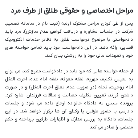
مراحل اختصاصی و حقوقی طلاق از طرف مرد
پس از طی کردن مراحل مشترک اولیه (ثبت نام در سامانه تصمیم،
شرکت در جلسات مشاوره و دریافت گواهی عدم سازش)، مرد باید
دادخواستی با موضوع درخواست طلاق به دفاتر خدمات الکترونیک
قضایی ارائه دهد. در این دادخواست، مرد باید تمامی خواسته های
خود و تعهدات مالی خود را به روشنی بیان کند.
از جمله خواسته هایی که مرد باید در دادخواست مطرح کند، می توان
به تعیین تکلیف مهریه، نفقه معوقه، نفقه ایام عده، اجرت المثل
ایام زوجیت، نحله (در صورت عدم تعلق اجرت المثل) و در صورت
داشتن فرزند، تعیین تکلیف حضانت و ملاقات فرزندان اشاره کرد.
پرونده سپس به دادگاه خانواده ارجاع داده می شود و جلسات
دادرسی با حضور طرفین یا وکلای آن ها برگزار خواهد شد. در این
جلسات، دادگاه به بررسی مدارک و اظهارات طرفین پرداخته و حکم
مقتضی را صادر می کند.