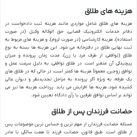
هزینه های طلاق
هزینه های طلاق شامل مواردی مانند هزینه ثبت دادخواست در
دفاتر خدمات الکترونیک قضایی، حق الوکاله وکیل (در صورت
استفاده)، هزینه کارشناسی (در صورت لزوم)، و هزینه های مربوط به
ثبت نهایی طلاق در دفترخانه می شود. این هزینه ها بسته به نوع
طلاق (توافقی، از طرف مرد یا زن)، مدت زمان پرونده و میزان
پیچیدگی آن متغیر است. در طلاق توافقی، به دلیل سرعت عمل و
توافق زوجین، معمولاً هزینه ها کمتر است، در حالی که در طلاق های
یک طرفه، به ویژه اگر پرونده به مراحل تجدیدنظر و دیوان عالی
کشیده شود، هزینه ها افزایش می یابد. پرداخت هزینه ها نیز می
تواند بر اساس توافق طرفین یا رأی دادگاه تعیین شود.
حضانت فرزندان پس از طلاق
مسئله حضانت فرزندان از مهم ترین و حساس ترین موضوعات پس
از طلاق است. طبق قانون، حضانت فرزند تا هفت سالگی با مادر