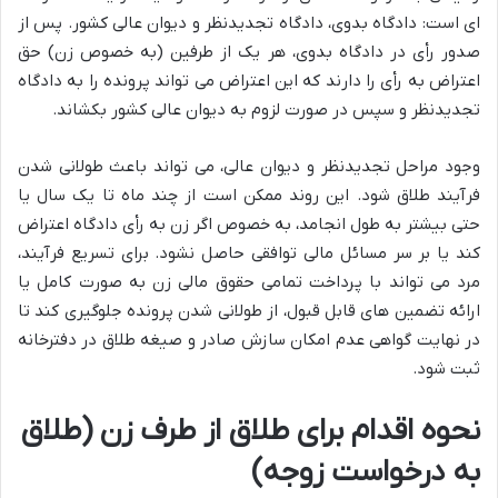
ای است: دادگاه بدوی، دادگاه تجدیدنظر و دیوان عالی کشور. پس از
صدور رأی در دادگاه بدوی، هر یک از طرفین (به خصوص زن) حق
اعتراض به رأی را دارند که این اعتراض می تواند پرونده را به دادگاه
تجدیدنظر و سپس در صورت لزوم به دیوان عالی کشور بکشاند.
وجود مراحل تجدیدنظر و دیوان عالی، می تواند باعث طولانی شدن
فرآیند طلاق شود. این روند ممکن است از چند ماه تا یک سال یا
حتی بیشتر به طول انجامد، به خصوص اگر زن به رأی دادگاه اعتراض
کند یا بر سر مسائل مالی توافقی حاصل نشود. برای تسریع فرآیند،
مرد می تواند با پرداخت تمامی حقوق مالی زن به صورت کامل یا
ارائه تضمین های قابل قبول، از طولانی شدن پرونده جلوگیری کند تا
در نهایت گواهی عدم امکان سازش صادر و صیغه طلاق در دفترخانه
ثبت شود.
نحوه اقدام برای طلاق از طرف زن (طلاق
به درخواست زوجه)