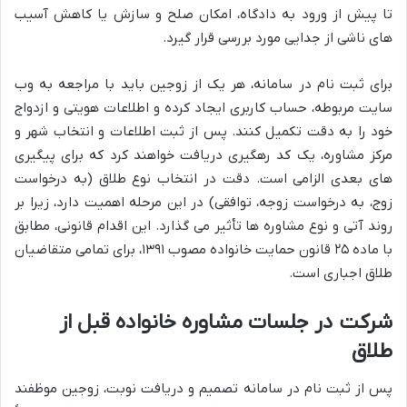
تا پیش از ورود به دادگاه، امکان صلح و سازش یا کاهش آسیب
های ناشی از جدایی مورد بررسی قرار گیرد.
برای ثبت نام در سامانه، هر یک از زوجین باید با مراجعه به وب
سایت مربوطه، حساب کاربری ایجاد کرده و اطلاعات هویتی و ازدواج
خود را به دقت تکمیل کنند. پس از ثبت اطلاعات و انتخاب شهر و
مرکز مشاوره، یک کد رهگیری دریافت خواهند کرد که برای پیگیری
های بعدی الزامی است. دقت در انتخاب نوع طلاق (به درخواست
زوج، به درخواست زوجه، توافقی) در این مرحله اهمیت دارد، زیرا بر
روند آتی و نوع مشاوره ها تأثیر می گذارد. این اقدام قانونی، مطابق
با ماده ۲۵ قانون حمایت خانواده مصوب ۱۳۹۱، برای تمامی متقاضیان
طلاق اجباری است.
شرکت در جلسات مشاوره خانواده قبل از
طلاق
پس از ثبت نام در سامانه تصمیم و دریافت نوبت، زوجین موظفند