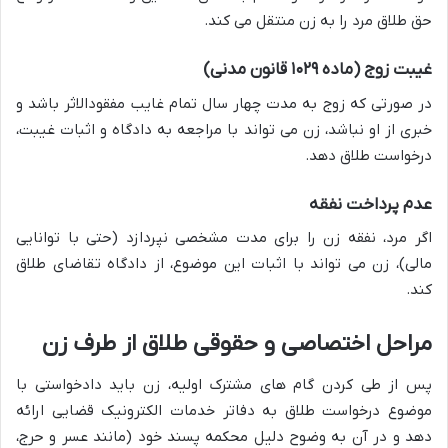
حق طلاق مرد را به زن منتقل می کند.
غیبت زوج (ماده ۱۰۲۹ قانون مدنی)
در صورتی که زوج به مدت چهار سال تمام غایب مفقودالاثر باشد و
خبری از او نباشد، زن می تواند با مراجعه به دادگاه و اثبات غیبت،
درخواست طلاق دهد.
عدم پرداخت نفقه
اگر مرد، نفقه زن را برای مدت مشخصی نپردازد (حتی با توانایی
مالی)، زن می تواند با اثبات این موضوع، از دادگاه تقاضای طلاق
کند.
مراحل اختصاصی و حقوقی طلاق از طرف زن
پس از طی کردن گام های مشترک اولیه، زن باید دادخواستی با
موضوع درخواست طلاق به دفاتر خدمات الکترونیک قضایی ارائه
دهد و در آن به وضوح دلیل محکمه پسند خود (مانند عسر و حرج،