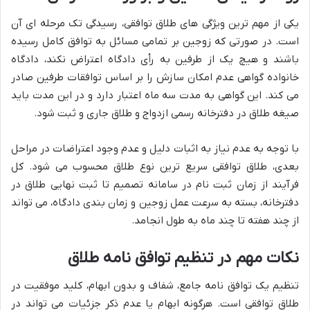
یکی از مهم ترین ویژگی های طلاق توافقی، رسیدگی تک مرحله ای آن
است. در صورتی که زوجین بر تمامی مسائل به توافق کامل رسیده
باشند و هیچ یک از طرفین به رأی دادگاه اعتراض نکند، دادگاه
خانواده گواهی عدم امکان سازش را بر اساس توافقات طرفین صادر
می کند. این گواهی به مدت سه ماه اعتبار دارد و در این مدت باید
صیغه طلاق در دفترخانه رسمی ازدواج و طلاق جاری و ثبت شود.
با توجه به عدم نیاز به اثبات دلیل و عدم وجود اعتراضات در مراحل
بعدی، طلاق توافقی سریع ترین نوع طلاق محسوب می شود. کل
فرآیند از زمان ثبت نام در سامانه تصمیم تا ثبت نهایی طلاق در
دفترخانه، بسته به سرعت عمل زوجین و زمان بندی دادگاه، می تواند
از چند هفته تا چند ماه به طول انجامد.
نکات مهم در تنظیم توافق نامه طلاق
تنظیم یک توافق نامه جامع، شفاف و بدون ابهام، کلید موفقیت در
طلاق توافقی است. هرگونه ابهام یا عدم ذکر جزئیات می تواند در