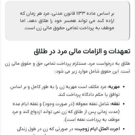
بر اساس ماده ۱۱۳۳ قانون مدنی، مرد هر زمان که
اراده کند می تواند همسر خود را طلاق دهد، اما
موظف به پرداخت تمامی حقوق مالی زن است.
تعهدات و الزامات مالی مرد در طلاق
طلاق به درخواست مرد، مستلزم پرداخت تمامی حق و حقوق مالی زن
است. این حقوق شامل موارد زیر می شود:
مهریه:
مرد مکلف است مهریه زن را به طور کامل و بر اساس
توافق یا حکم دادگاه پرداخت کند.
نفقه:
شامل نفقه معوقه (در صورت وجود) و نفقه ایام عده
(مدت زمانی پس از طلاق که زن نمی تواند ازدواج کند و مرد
موظف به پرداخت نفقه است).
اجرت المثل ایام زوجیت:
در صورتی که زن در طول زندگی