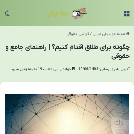
منو
تغی
مجله موسیقی ایرانی
/
قوانین حقوقی
چگونه برای طلاق اقدام کنیم؟ | راهنمای جامع و
حقوقی
آخرین به روز رسانی: 12/06/1404
خواندن این مطلب 19 دقیقه زمان میبرد