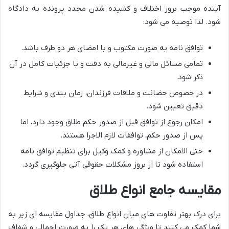
آینده موجب بروز اختلاف و کشیده شدن مجدد پرونده به دادگاه
شود. لذا توصیه می شود:
توافق نامه به صورت مکتوب و با امضای هر دو طرف باشد.
تمامی مسائل مالی و غیرمالی به دقت و با جزئیات کامل در آن
ذکر شود.
در خصوص حضانت و ملاقات فرزندان، زمان بندی و شرایط
دقیق تعیین شود.
امکان رجوع از توافق قبل از صدور حکم طلاق وجود دارد، اما
پس از صدور حکم، توافقات لازم الاجرا هستند.
حتی الامکان از مشاوره و کمک وکیل برای تنظیم توافق نامه
استفاده شود تا از بروز مشکلات حقوقی آتی جلوگیری گردد.
مقایسه جامع انواع طلاق
برای درک بهتر تفاوت های میان انواع طلاق، جداول مقایسه ای زیر به
شما کمک می کنند تا ویژگی های هر یک را به صورت اجمالی و شفاف