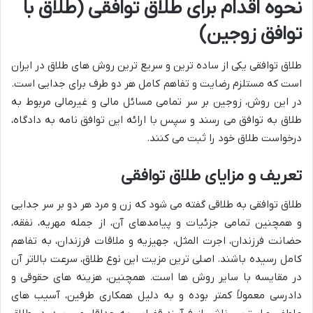
نحوه اقدام برای طلاق توافقی (طلاق با
توافق زوجین)
طلاق توافقی یکی از ساده ترین و سریع ترین روش های طلاق در ایران
است که مستلزم رضایت و تفاهم کامل هر دو طرف برای جدایی است.
در این روش، زوجین بر سر تمامی مسائل مالی و غیرمالی مربوط به
طلاق به توافق می رسند و سپس با ارائه این توافق نامه به دادگاه،
درخواست طلاق خود را ثبت می کنند.
تعریف و مزایای طلاق توافقی
طلاق توافقی به طلاقی گفته می شود که زن و مرد هر دو بر سر جدایی
و همچنین تمامی جزئیات و پیامدهای آن، از جمله مهریه، نفقه،
حضانت فرزندان، اجرت المثل، جهیزیه و ملاقات فرزندان، به تفاهم
کامل رسیده باشند. اصلی ترین مزیت این نوع طلاق، سرعت بالاتر آن
در مقایسه با سایر روش ها است. همچنین، هزینه های حقوقی و
دادرسی معمولاً کمتر بوده و به دلیل همکاری طرفین، آسیب های