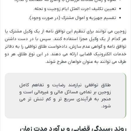
تعیین تکلیف اجرت المثل ایام زوجیت و نحله.
تقسیم جهیزیه و اموال مشترک (در صورت وجود).
زوجین می توانند برای تنظیم این توافق نامه از یک وکیل مشترک یا
هر کدام از یک وکیل مجزا استفاده کنند. سپس با در دست داشتن
توافق نامه و گواهی عدم سازش، دادخواست طلاق توافقی را به دفاتر
خدمات الکترونیک قضایی ارائه می دهند. در این نوع طلاق، هر دو
طرف می توانند به عنوان خواهان مطرح شوند.
طلاق توافقی نیازمند رضایت و تفاهم کامل
زوجین بر تمامی مسائل مالی و غیرمالی است و
منجر به فرآیندی سریع تر و کم تنش تر می
شود.
روند رسیدگی قضایی و برآورد مدت زمان