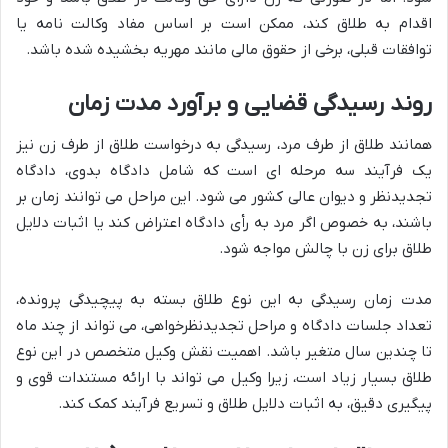
اقدام به طلاق کند، ممکن است بر اساس مفاد وکالت نامه یا
توافقات قبلی، برخی از حقوق مالی مانند مهریه بخشیده شده باشد.
روند رسیدگی قضایی و برآورد مدت زمان
همانند طلاق از طرف مرد، رسیدگی به درخواست طلاق از طرف زن نیز
یک فرآیند سه مرحله ای است که شامل دادگاه بدوی، دادگاه
تجدیدنظر و دیوان عالی کشور می شود. این مراحل می توانند زمان بر
باشند، به خصوص اگر مرد به رأی دادگاه اعتراض کند یا اثبات دلایل
طلاق برای زن با چالش مواجه شود.
مدت زمان رسیدگی به این نوع طلاق بسته به پیچیدگی پرونده،
تعداد جلسات دادگاه و مراحل تجدیدنظرخواهی، می تواند از چند ماه
تا چندین سال متغیر باشد. اهمیت نقش وکیل متخصص در این نوع
طلاق بسیار زیاد است، زیرا وکیل می تواند با ارائه مستندات قوی و
پیگیری دقیق، به اثبات دلایل طلاق و تسریع فرآیند کمک کند.