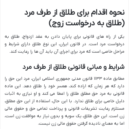
نحوه اقدام برای طلاق از طرف مرد
(طلاق به درخواست زوج)
یکی از راه های قانونی برای پایان دادن به عقد ازدواج، طلاق به
درخواست مرد است. در قانون ایران، این نوع طلاق دارای شرایط و
مراحل خاصی است که مرد برای اجرای آن باید آن ها را رعایت کند.
شرایط و مبانی قانونی طلاق از طرف مرد
مطابق ماده ۱۱۳۳ قانون مدنی جمهوری اسلامی ایران، مرد این حق را
دارد که هر زمان که اراده کند، همسر خود را طلاق دهد. این ماده
قانونی به مرد حق مطلق طلاق را اعطا می کند و او نیازی به اثبات
دلیل خاصی برای طلاق ندارد. با این حال، استفاده از این حق مطلق،
مستلزم رعایت تشریفات قانونی و پرداخت تمامی حق و حقوق مالی
زن است. این حق طلاق، یک سویه و بدون نیاز به موافقت زن است،
اما به معنای نادیده گرفتن حقوق مالی زن نیست.