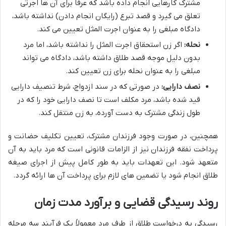
مشترک کارهایی انجام داده باشد که عرفاً برای آن ها اجرتی
تعلق می گیرد و قصد تبرع (رایگان انجام دادن) نداشته باشد،
دادگاه مبلغی را به عنوان اجرت المثل تعیین می کند.
نحله:
اگر زن استحقاق اجرت المثل را نداشته باشد، اما مرد
بدون دلیل موجه قصد طلاق داشته باشد، دادگاه می تواند
مبلغی را به عنوان نحله برای زن تعیین کند.
نصف دارایی:
در صورتی که در سند ازدواج، شرط تنصیف دارایی
قید شده باشد، مرد مکلف است تا نصف دارایی خود را که در
طول زندگی مشترک به دست آورده، به زن منتقل کند.
همچنین، در صورت وجود فرزندان مشترک، تعیین تکلیف حضانت و
پرداخت نفقه فرزندان نیز از الزامات قانونی است که مرد باید به آن
متعهد شود. این تعهدات باید به طور کامل پیش از اجرای صیغه
طلاق انجام شود یا تضمین های لازم برای پرداخت آن ها ارائه گردد.
روند رسیدگی قضایی و برآورد مدت زمان
رسیدگی به درخواست طلاق از طرف مرد معمولاً یک فرآیند سه مرحله