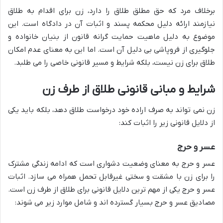
برخلاف مرد که حق مطلق طلاق را دارد، زن برای اقدام به طلاق
نیازمند ارائه دلیل محکمه پسند و اثبات آن در دادگاه است. این
موضوع به دلیل ماهیت حمایت گرانه قانون از بنیان خانواده و
جلوگیری از فروپاشی بی دلیل آن است. اما این به معنای عدم امکان
طلاق برای زن نیست، بلکه شرایط و مسیر قانونی خاصی را می طلبد.
شرایط و مبانی قانونی طلاق از طرف زن
زن نمی تواند به صرف اراده خود درخواست طلاق دهد، بلکه باید یکی
از دلایل قانونی زیر را اثبات کند:
عسر و حرج
عسر و حرج به معنای وضعیت دشواری است که ادامه زندگی مشترک
را برای زن با مشقت و سختی غیرقابل تحمل همراه می سازد. اثبات
عسر و حرج یکی از مهم ترین دلایل قانونی برای طلاق از طرف زن است.
مصادیق عسر و حرج بسیار گسترده اند و شامل موارد زیر می شوند: