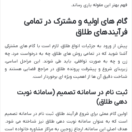
فهم بهتر این مقوله یاری رساند.
گام های اولیه و مشترک در تمامی
فرآیندهای طلاق
پیش از ورود به جزئیات انواع طلاق، لازم است با گام های مشترکی
آشنا شوید که در تمامی روش های طلاق، چه به درخواست مرد، چه
زن و چه به صورت توافقی، باید طی شوند. این مراحل اساسی،
زیربنای شروع و پیشرفت پرونده طلاق در مراجع قضایی هستند و
شناخت دقیق آن ها از اهمیت ویژه ای برخوردار است.
ثبت نام در سامانه تصمیم (سامانه نوبت
دهی طلاق)
اولین گام عملی برای شروع فرآیند طلاق، ثبت نام در سامانه تصمیم
است که به عنوان سامانه نوبت دهی طلاق نیز شناخته می شود.
هدف اصلی این سامانه، ارجاع زوجین به مراکز مشاوره خانواده است