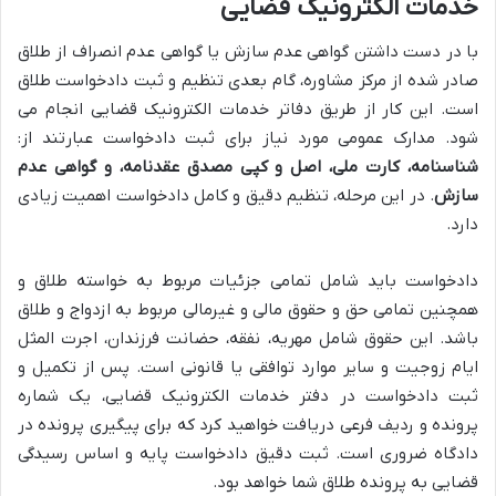
خدمات الکترونیک قضایی
با در دست داشتن گواهی عدم سازش یا گواهی عدم انصراف از طلاق
صادر شده از مرکز مشاوره، گام بعدی تنظیم و ثبت دادخواست طلاق
است. این کار از طریق دفاتر خدمات الکترونیک قضایی انجام می
شود. مدارک عمومی مورد نیاز برای ثبت دادخواست عبارتند از:
شناسنامه، کارت ملی، اصل و کپی مصدق عقدنامه، و گواهی عدم
سازش
. در این مرحله، تنظیم دقیق و کامل دادخواست اهمیت زیادی
دارد.
دادخواست باید شامل تمامی جزئیات مربوط به خواسته طلاق و
همچنین تمامی حق و حقوق مالی و غیرمالی مربوط به ازدواج و طلاق
باشد. این حقوق شامل مهریه، نفقه، حضانت فرزندان، اجرت المثل
ایام زوجیت و سایر موارد توافقی یا قانونی است. پس از تکمیل و
ثبت دادخواست در دفتر خدمات الکترونیک قضایی، یک شماره
پرونده و ردیف فرعی دریافت خواهید کرد که برای پیگیری پرونده در
دادگاه ضروری است. ثبت دقیق دادخواست پایه و اساس رسیدگی
قضایی به پرونده طلاق شما خواهد بود.