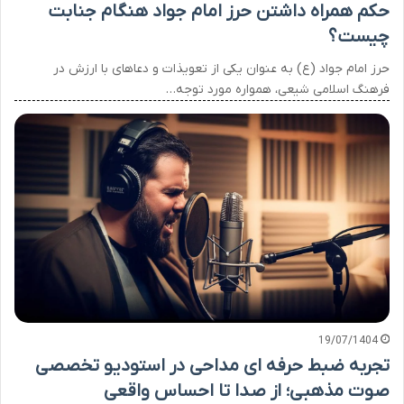
حکم همراه داشتن حرز امام جواد هنگام جنابت
چیست؟
حرز امام جواد (ع) به عنوان یکی از تعویذات و دعاهای با ارزش در
فرهنگ اسلامی شیعی، همواره مورد توجه…
19/07/1404
تجربه ضبط حرفه ای مداحی در استودیو تخصصی
صوت مذهبی؛ از صدا تا احساس واقعی