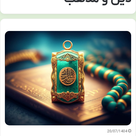
20/07/1404