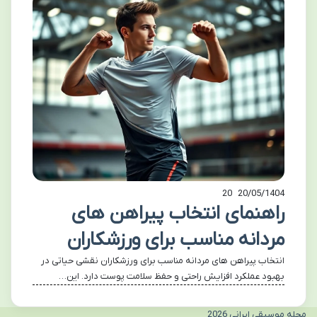
20
20/05/1404
راهنمای انتخاب پیراهن های
مردانه مناسب برای ورزشکاران
انتخاب پیراهن های مردانه مناسب برای ورزشکاران نقشی حیاتی در
بهبود عملکرد افزایش راحتی و حفظ سلامت پوست دارد. این…
مجله موسیقی ایرانی 2026