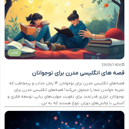
کتاب
29/09/1404
قصه های انگلیسی مدرن برای نوجوانان
قصه‌های انگلیسی مدرن برای نوجوانان: ۱۴ رمان جذاب و پرمخاطب که
تجربه خواندن شما را متحول می‌کند! قصه‌های انگلیسی مدرن برای
نوجوانان، ابزاری قدرتمند برای تقویت مهارت‌های زبانی، توسعه فکری و
آشنایی با چالش‌های دوران بلوغ هستند که به این…