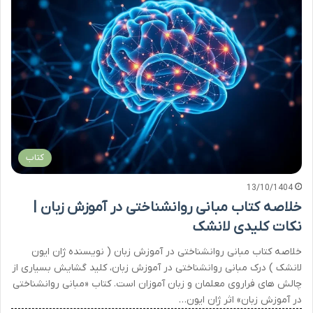
کتاب
13/10/1404
خلاصه کتاب مبانی روانشناختی در آموزش زبان |
نکات کلیدی لانشک
خلاصه کتاب مبانی روانشناختی در آموزش زبان ( نویسنده ژان ایون
لانشک ) درک مبانی روانشناختی در آموزش زبان، کلید گشایش بسیاری از
چالش های فراروی معلمان و زبان آموزان است. کتاب «مبانی روانشناختی
در آموزش زبان» اثر ژان ایون…