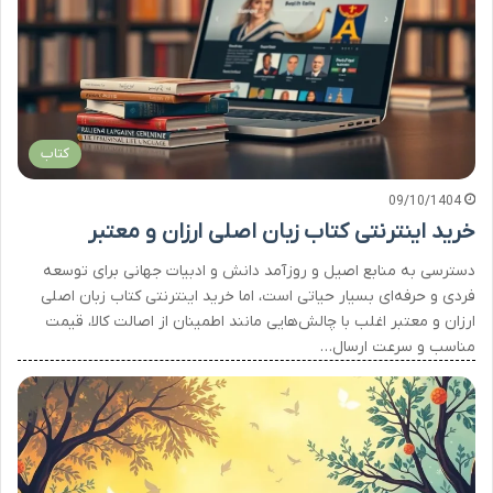
کتاب
09/10/1404
خرید اینترنتی کتاب زبان اصلی ارزان و معتبر
دسترسی به منابع اصیل و روزآمد دانش و ادبیات جهانی برای توسعه
فردی و حرفه‌ای بسیار حیاتی است، اما خرید اینترنتی کتاب زبان اصلی
ارزان و معتبر اغلب با چالش‌هایی مانند اطمینان از اصالت کالا، قیمت
مناسب و سرعت ارسال…