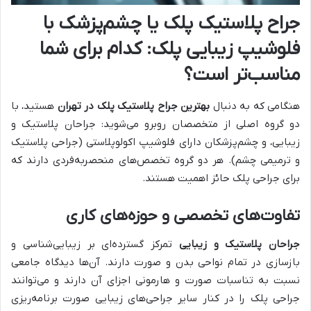
جراح پلاستیک پلک یا چشم‌پزشک با
فلوشیپ زیبایی پلک: کدام برای شما
مناسب‌تر است؟
هنگامی که به دنبال
بهترین جراح پلاستیک پلک در تهران
هستید، با
دو گروه اصلی از متخصصان روبرو می‌شوید: جراحان پلاستیک و
زیبایی، و چشم‌پزشکان دارای فلوشیپ اکولوپلاستی (جراحی پلاستیک
و ترمیمی چشم). هر دو گروه تخصص‌های منحصربه‌فردی دارند که
برای جراحی پلک حائز اهمیت هستند.
تفاوت‌های تخصصی و حوزه‌های کاری
جراحان پلاستیک و زیبایی
تمرکز گسترده‌ای بر زیبایی‌شناسی و
بازسازی در تمام نواحی بدن و صورت دارند. آن‌ها دیدگاه جامعی
نسبت به تناسبات صورت و هارمونی اجزای آن دارند و می‌توانند
جراحی پلک را در کنار سایر جراحی‌های زیبایی صورت برنامه‌ریزی