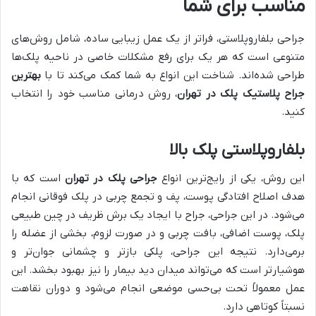
مناسب برای شما
جراحی بلفاروپلاستی، فراتر از یک عمل زیبایی ساده، شامل روش‌های
متنوعی است که هر یک برای رفع مشکلات خاصی در ناحیه پلک‌ها
طراحی شده‌اند. شناخت این انواع به شما کمک می‌کند تا با
بهترین
جراح پلاستیک پلک در تهران
، روش درمانی مناسب خود را انتخاب
کنید.
بلفاروپلاستی پلک بالا
این روش، یکی از رایج‌ترین انواع
جراحی پلک در تهران
است که با
هدف اصلاح افتادگی پوست، پف و تجمع چربی در پلک فوقانی انجام
می‌شود. در این جراحی، جراح با ایجاد یک برش ظریف در چین طبیعی
پلک، پوست اضافی، بافت چربی و در صورت لزوم، بخشی از عضله را
برمی‌دارد. نتیجه این جراحی، پلکی بازتر و چشمانی جوان‌تر و
هوشیارتر است که می‌تواند میدان دید بیمار را نیز بهبود بخشد. این
عمل معمولاً تحت بی‌حسی موضعی انجام می‌شود و دوران نقاهت
نسبتاً کوتاهی دارد.