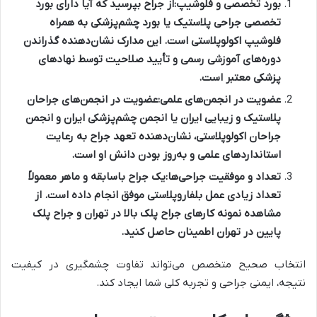
بورد تخصصی و فلوشیپ:
از جراح بپرسید که آیا دارای بورد
تخصصی جراحی پلاستیک یا بورد چشم‌پزشکی به همراه
فلوشیپ اکولوپلاستی است. این مدارک نشان‌دهنده گذراندن
دوره‌های آموزشی رسمی و تأیید صلاحیت توسط نهادهای
پزشکی معتبر است.
عضویت در انجمن‌های علمی:
عضویت در انجمن‌های جراحان
پلاستیک و زیبایی ایران یا انجمن چشم‌پزشکی ایران و انجمن
جراحان اکولوپلاستی، نشان‌دهنده تعهد جراح به رعایت
استانداردهای علمی و به‌روز بودن دانش او است.
تعداد و موفقیت جراحی‌ها:
یک جراح باسابقه و ماهر معمولاً
تعداد زیادی عمل بلفاروپلاستی موفق انجام داده است. از
مشاهده نمونه کارهای
جراح پلک بالا در تهران
و
جراح پلک
پایین در تهران
اطمینان حاصل کنید.
انتخاب صحیح متخصص می‌تواند تفاوت چشمگیری در کیفیت
نتیجه، ایمنی جراحی و تجربه کلی شما ایجاد کند.