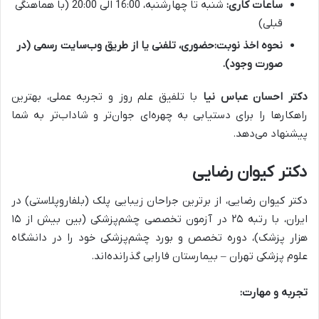
ساعات کاری:
شنبه تا چهارشنبه، 16:00 الی 20:00 (با هماهنگی
قبلی)
نحوه اخذ نوبت:
حضوری، تلفنی یا از طریق وب‌سایت رسمی (در
صورت وجود).
دکتر احسان عباس نیا
با تلفیق علم روز و تجربه عملی، بهترین
راهکارها را برای دستیابی به چهره‌ای جوان‌تر و شاداب‌تر به شما
پیشنهاد می‌دهد.
دکتر کیوان رضایی
دکتر کیوان رضایی، از برترین جراحان زیبایی پلک (بلفاروپلاستی) در
ایران، با رتبه ۲۵ در آزمون تخصصی چشم‌پزشکی (بین بیش از ۱۵
هزار پزشک)، دوره تخصص و بورد چشم‌پزشکی خود را در دانشگاه
علوم پزشکی تهران – بیمارستان فارابی گذرانده‌اند.
تجربه و مهارت: