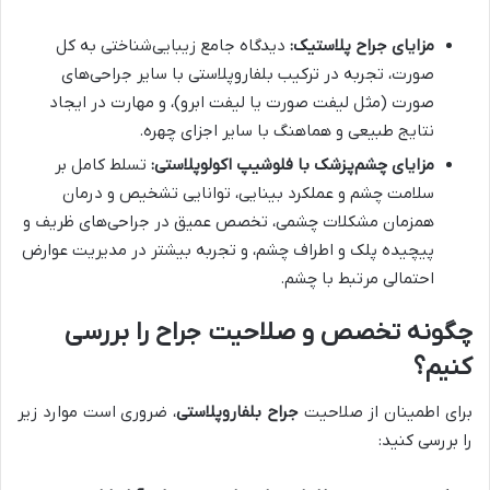
مزایای جراح پلاستیک:
دیدگاه جامع زیبایی‌شناختی به کل
صورت، تجربه در ترکیب بلفاروپلاستی با سایر جراحی‌های
صورت (مثل لیفت صورت یا لیفت ابرو)، و مهارت در ایجاد
نتایج طبیعی و هماهنگ با سایر اجزای چهره.
مزایای چشم‌پزشک با فلوشیپ اکولوپلاستی:
تسلط کامل بر
سلامت چشم و عملکرد بینایی، توانایی تشخیص و درمان
همزمان مشکلات چشمی، تخصص عمیق در جراحی‌های ظریف و
پیچیده پلک و اطراف چشم، و تجربه بیشتر در مدیریت عوارض
احتمالی مرتبط با چشم.
چگونه تخصص و صلاحیت جراح را بررسی
کنیم؟
برای اطمینان از صلاحیت
جراح بلفاروپلاستی
، ضروری است موارد زیر
را بررسی کنید: