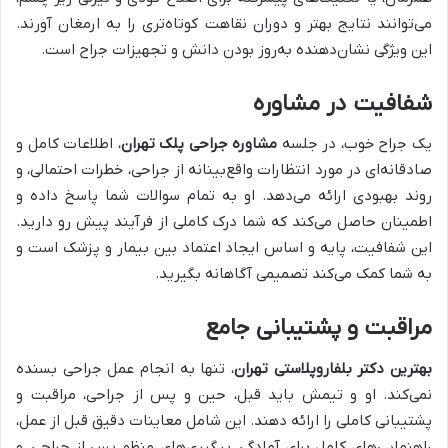
می‌توانند نتایج بهتر و دوران نقاهت کوتاه‌تری را به ارمغان آورند.
این ویژگی نشان‌دهنده به‌روز بودن دانش و تجهیزات جراح است.
شفافیت در مشاوره
یک جراح خوب، در جلسه
مشاوره جراحی پلک تهران
، اطلاعات کامل و
صادقانه‌ای در مورد انتظارات واقع‌بینانه از جراحی، خطرات احتمالی، و
روند بهبودی ارائه می‌دهد. او به تمام سوالات شما پاسخ داده و
اطمینان حاصل می‌کند که شما درک کاملی از فرآیند پیش رو دارید.
این شفافیت، پایه و اساس ایجاد اعتماد بین بیمار و پزشک است و
به شما کمک می‌کند تصمیمی آگاهانه بگیرید.
مراقبت و پشتیبانی جامع
بهترین دکتر بلفاروپلاستی تهران
، تنها به انجام عمل جراحی بسنده
نمی‌کند. او و تیمش باید قبل، حین و پس از جراحی، مراقبت و
پشتیبانی کاملی را ارائه دهند. این شامل معاینات دقیق قبل از عمل،
راهنمایی‌های کامل برای آمادگی، پیگیری‌های منظم پس از جراحی، و