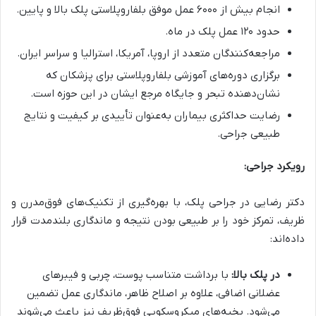
انجام بیش از ۶۰۰۰ عمل موفق بلفاروپلاستی پلک بالا و پایین.
حدود ۱۲۰ عمل پلک در ماه.
مراجعه‌کنندگان متعدد از اروپا، آمریکا، استرالیا و سراسر ایران.
برگزاری دوره‌های آموزشی بلفاروپلاستی برای پزشکان که
نشان‌دهنده تبحر و جایگاه مرجع ایشان در این حوزه است.
رضایت حداکثری بیماران به‌عنوان تأییدی بر کیفیت و نتایج
طبیعی جراحی.
رویکرد جراحی:
دکتر رضایی در جراحی پلک، با بهره‌گیری از تکنیک‌های فوق‌مدرن و
ظریف، تمرکز خود را بر طبیعی بودن نتیجه و ماندگاری بلندمدت قرار
داده‌اند:
در پلک بالا:
با برداشت متناسب پوست، چربی و فیبرهای
عضلانی اضافی، علاوه بر اصلاح ظاهر، ماندگاری عمل تضمین
می‌شود. بخیه‌های میکروسکوپی فوق‌ظریف نیز باعث می‌شوند