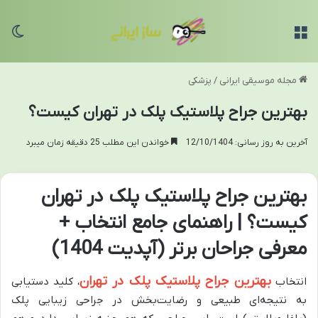
منو
تغی
مجله موسیقی ایرانی
/
پزشکی
بهترین جراح پلاستیک پلک در تهران کیست؟
آخرین به روز رسانی: 12/10/1404
خواندن این مطلب 25 دقیقه زمان میبرد
بهترین جراح پلاستیک پلک در تهران
کیست؟ | راهنمای جامع انتخاب +
معرفی جراحان برتر (آپدیت 1404)
بهترین جراح پلاستیک پلک در تهران
انتخاب
، کلید دستیابی
به نتیجه‌ای طبیعی و رضایت‌بخش در جراحی زیبایی پلک