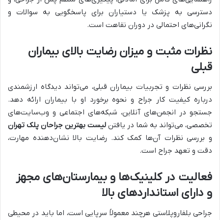
دسترسی به پزشک یا دستیاران برای پاسخگویی به سوالات و
نگرانی‌های احتمالی در دوران نقاهت است.
نظرات مثبت و میزان رضایت بالای بیماران
قبلی
بررسی نظرات و تجربیات بیماران قبلی، می‌تواند دیدگاه ارزشمندی
درباره کیفیت کار جراح و نحوه برخورد او با بیماران ارائه دهد.
جستجو در انجمن‌های آنلاین، شبکه‌های اجتماعی و وب‌سایت‌های
تخصصی، می‌تواند به شما در یافتن
لیست بهترین جراحان پلک تهران
و بررسی نظرات آن‌ها کمک کند. رضایت بالا نشان‌دهنده مهارت،
دقت و تعهد جراح است.
فعالیت در کلینیک‌ها و بیمارستان‌های مجهز
و دارای استانداردهای بالا
جراحی بلفاروپلاستی هرچند معمولاً سرپایی است، اما باید در محیطی