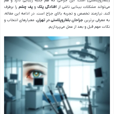
(بلفاروپلاستی) است. این جراحی، که هم جنبه زیبایی دارد و هم
می‌تواند مشکلات بینایی ناشی از
افتادگی پلک
و
پف چشم
را برطرف
کند، نیازمند تخصص و تجربه بالای جراح است. در ادامه این مقاله،
به معرفی برترین
جراحان بلفاروپلاستی در تهران
، معیارهای انتخاب و
نکات مهم قبل و بعد از عمل می‌پردازیم.