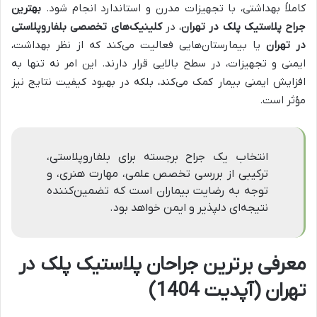
کاملاً بهداشتی، با تجهیزات مدرن و استاندارد انجام شود.
بهترین
جراح پلاستیک پلک در تهران
، در
کلینیک‌های تخصصی بلفاروپلاستی
در تهران
یا بیمارستان‌هایی فعالیت می‌کند که از نظر بهداشت،
ایمنی و تجهیزات، در سطح بالایی قرار دارند. این امر نه تنها به
افزایش ایمنی بیمار کمک می‌کند، بلکه در بهبود کیفیت نتایج نیز
مؤثر است.
انتخاب یک جراح برجسته برای بلفاروپلاستی،
ترکیبی از بررسی تخصص علمی، مهارت هنری، و
توجه به رضایت بیماران است که تضمین‌کننده
نتیجه‌ای دلپذیر و ایمن خواهد بود.
معرفی برترین جراحان پلاستیک پلک در
تهران (آپدیت 1404)