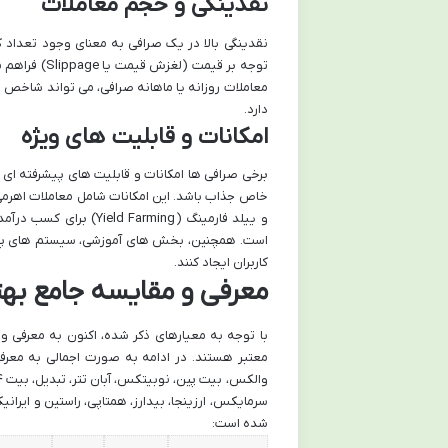
نقدینگی و حجم معاملات
نقدینگی بالا در یک صرافی به معنای وجود تعداد ک
توجه بر قیمت
معاملات روزانه یا ماهانه صرافی، می تواند شاخص خ
دارد.
امکانات و قابلیت های ویژه
برخی صرافی ها امکانات و قابلیت های پیشرفته ای را
است. همچنین، بخش های آموزشی، سیستم های پاداش،
کاربران ایجاد کنند.
معرفی و مقایسه جامع بهتر
با توجه به معیارهای ذکر شده، اکنون به معرفی و 
معتبر هستند. در ادامه به صورت اجمالی به معرف
شده است: