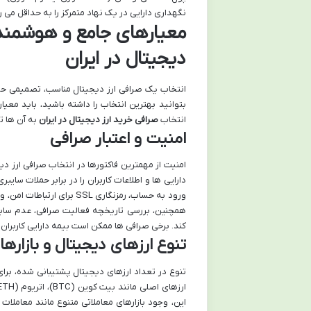
نگهداری دارایی در یک نهاد متمرکز را به حداقل می ر
معیارهای جامع و هوشمندا
دیجیتال در ایران
انتخاب یک صرافی ارز دیجیتال مناسب، تصمیمی حیاتی
بتوانید بهترین انتخاب را داشته باشید، باید معی
انتخاب
صرافی خرید ارز دیجیتال در ایران
به آن ها ت
امنیت و اعتبار صرافی
امنیت از مهمترین فاکتورها در انتخاب صرافی ارز دی
همچنین، بررسی تاریخچه فعالیت صرافی، عدم سابقه
کند. برخی صرافی ها ممکن است بیمه دارایی کاربران
تنوع ارزهای دیجیتال و بازارها
تنوع در تعداد ارزهای دیجیتال پشتیبانی شده، برای