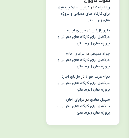
نظرات کاربران
رزا دیانت
در
مزایای اجاره جرثقیل
برای کارگاه های عمرانی و پروژه
های زیرساختی
دلیر بازرگان
در
مزایای اجاره
جرثقیل برای کارگاه های عمرانی و
پروژه های زیرساختی
جواد ذبیحی
در
مزایای اجاره
جرثقیل برای کارگاه های عمرانی و
پروژه های زیرساختی
پیام عزت خواه
در
مزایای اجاره
جرثقیل برای کارگاه های عمرانی و
پروژه های زیرساختی
سهیل هادی
در
مزایای اجاره
جرثقیل برای کارگاه های عمرانی و
پروژه های زیرساختی