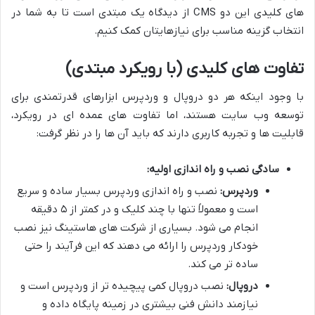
های کلیدی این دو CMS از دیدگاه یک مبتدی است تا به شما در
انتخاب گزینه مناسب برای نیازهایتان کمک کنیم.
تفاوت های کلیدی (با رویکرد مبتدی)
با وجود اینکه هر دو دروپال و وردپرس ابزارهای قدرتمندی برای
توسعه وب سایت هستند، اما تفاوت های عمده ای در رویکرد،
قابلیت ها و تجربه کاربری دارند که باید آن ها را در نظر گرفت:
سادگی نصب و راه اندازی اولیه:
وردپرس:
نصب و راه اندازی وردپرس بسیار ساده و سریع
است و معمولاً تنها با چند کلیک و در کمتر از ۵ دقیقه
انجام می شود. بسیاری از شرکت های هاستینگ نیز نصب
خودکار وردپرس را ارائه می دهند که این فرآیند را حتی
ساده تر می کند.
دروپال:
نصب دروپال کمی پیچیده تر از وردپرس است و
نیازمند دانش فنی بیشتری در زمینه پایگاه داده و