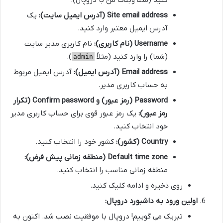
Site email address (آدرس ایمیل سایت):
یک
آدرس ایمیل معتبر وارد کنید.
Username (نام کاربری):
نام کاربری مدیر سایت
(شما) را وارد کنید (مثلاً
).
admin
Email address (آدرس ایمیل):
آدرس ایمیل مربوط
به حساب کاربری مدیر.
Password (رمز عبور) و Confirm password (تکرار
رمز عبور):
یک رمز عبور قوی برای حساب کاربری مدیر
خود انتخاب کنید.
Country (کشور):
کشور خود را انتخاب کنید.
Default time zone (منطقه زمانی پیش فرض):
منطقه زمانی مناسب را انتخاب کنید.
روی ذخیره و ادامه کلیک کنید.
اولین ورود به داشبورد دروپال:
تبریک می گوییم! دروپال با موفقیت نصب شد. اکنون به