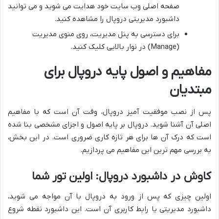
صفحه اصلی وب سایت خود هدایت می شوید و می توانید
داشبورد مدیریتی دروپال را مشاهده کنید.
برای دسترسی به پنل مدیریت، روی منوی مدیریت
(Manage) در نوار بالایی کلیک کنید.
مفاهیم و اصول پایه دروپال برای
مبتدیان
پس از نصب موفقیت آمیز دروپال، وقت آن است که با مفاهیم
اصلی آن آشنا شوید. دروپال بر پایه اصول و اجزای مشخصی بنا شده
است که درک آن ها برای هر تازه کاری ضروری است. در این بخش،
به بررسی مهم ترین این مفاهیم می پردازیم.
کاوش در داشبورد دروپال: اولین تور شما
اولین چیزی که پس از ورود به دروپال با آن مواجه می شوید،
داشبورد مدیریتی یا رابط کاربری آن است. این داشبورد نقطه شروع