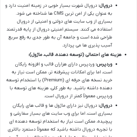
دروپال:
دروپال شهرت بسیار خوبی در زمینه امنیت دارد و
به عنوان یکی از امن ترین CMS ها شناخته می شود.
بسیاری از وب سایت های دولتی و امنیتی از دروپال
استفاده می کنند. سیستم امنیتی دروپال از پایه قدرتمند
طراحی شده است و جامعه آن به طور جدی به رفع سریع
آسیب پذیری ها می پردازد.
هزینه های احتمالی (توسعه دهنده، قالب، ماژول):
وردپرس:
وردپرس دارای هزاران قالب و افزونه رایگان
است، اما برای امکانات پیشرفته تر، ممکن است نیاز به
خرید نسخه های حرفه ای (Premium) یا استخدام توسعه
دهنده داشته باشید. به طور کلی، هزینه های توسعه با
وردپرس معمولاً کمتر از دروپال است.
دروپال:
دروپال نیز دارای ماژول ها و قالب های رایگان
بسیاری است، اما برای وب سایت های بسیار سفارشی و
پیچیده، ممکن است نیاز به استخدام توسعه دهنده ای
با تجربه دروپال داشته باشید که معمولاً دستمزد بالاتری