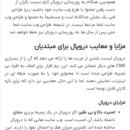
همچنین، هنگام به روزرسانی دروپال، لازم نیست نگران از
دست رفتن محتوا یا طرح وب سایت خود باشید؛ زیرا طراحی
فنی یک بخش جداگانه است و مستقیماً به محتوا و طراحی وب
سایت شما مرتبط نیست. در نتیجه، طراحی وب سایت شما
حتی پس از سال ها به روزرسانی دروپال نیز حفظ خواهد شد.
مزایا و معایب دروپال برای مبتدیان
دروپال لیست بلندی از مزیت ها را ارائه می دهد که آن را از بسیاری
CMS های دیگر متمایز می کند. این نرم افزار برای کمک به افراد بی
تجربه طراحی شده است تا محتوای خود را به صورت حرفه ای در
اینترنت نمایش دهند، اما با این حال، معایبی نیز دارد که برای تازه
کاران قابل توجه است.
مزایای دروپال
امنیت بالا و بی نظیر:
اگر دروپال در یک زمینه برتری مطلق
داشته باشد، آن امنیت است. وب سایت هایی که با دروپال
ساخته شده اند، کمترین میزان هک و احتمال نفوذ را دارند. این