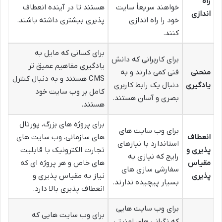
راه
خواهند سریعاً سایت
هستند تا در آینده انعطاف
اندازی
خود را راه اندازی
پذیری بیشتری داشته باشند.
کنند.
برای کسانی که مایل به
برای کاربرانی که دانش
یادگیری مفاهیم عمیق تر
منحنی
فنی کمی دارند و به
CMS هستند و به دنبال کنترل
یادگیری
دنبال یک رابط کاربری
کامل بر وب سایت خود
بصری و آسان هستند.
هستند.
برای پروژه های بزرگ، پورتال
برای وب سایت های
انعطاف
های سازمانی، وب سایت های
استاندارد با نیازهای
پذیری و
تجارت الکترونیک با قابلیت
رایج که نیازی به
مقیاس
های خاص و هر پروژه ای که
سفارشی سازی های
پذیری
نیاز به مقیاس پذیری و
بسیار پیچیده ندارند.
انعطاف پذیری بالا دارد.
برای وب سایت هایی
برای وب سایت هایی که
که نگرانی های امنیتی