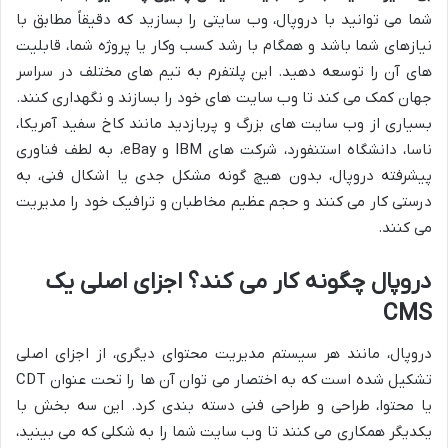
شما می توانید با دروپال، وب سایتی را بسازید که دقیقاً مطابق با
نیازهای شما باشد و همگام با رشد کسب وکار یا پروژه شما، قابلیت
های آن را توسعه دهید. این پلتفرم به تیم های مختلف در سراسر
جهان کمک می کند تا وب سایت های خود را بسازند و نگهداری کنند.
بسیاری از وب سایت های بزرگ و پربازدید مانند کاخ سفید آمریکا،
ناسا، دانشگاه استنفورد، شرکت های IBM و eBay، به لطف فناوری
پیشرفته دروپال، بدون هیچ گونه مشکل جدی یا اشکال فنی، به
درستی کار می کنند و حجم عظیم مخاطبان و ترافیک خود را مدیریت
می کنند.
دروپال چگونه کار می کند؟ اجزای اصلی یک
CMS
دروپال، مانند هر سیستم مدیریت محتوای دیگری، از اجزای اصلی
تشکیل شده است که به اختصار می توان آن ها را تحت عنوان CDT
یا محتوا، طراحی و طراحی فنی دسته بندی کرد. این سه بخش با
یکدیگر همکاری می کنند تا وب سایت شما را به شکلی که می بینید،