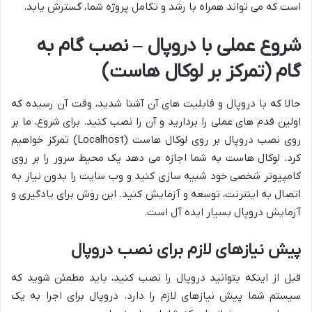
است که می تواند همراه با رشد و تکامل پروژه شما، گسترش یابد.
شروع عملی با دروپال – نصب گام به
گام (تمرکز بر لوکال هاست)
حالا که با دروپال و قابلیت های آن آشنا شدید، وقت آن رسیده که
اولین قدم های عملی را بردارید و آن را نصب کنید. برای شروع، ما بر
روی نصب دروپال بر روی لوکال هاست (Localhost) تمرکز خواهیم
کرد. لوکال هاست به شما اجازه می دهد یک محیط سرور را بر روی
کامپیوتر شخصی خود شبیه سازی کنید و وب سایت را بدون نیاز به
اتصال به اینترنت، توسعه و آزمایش کنید. این روش برای یادگیری و
آزمایش دروپال بسیار ایده آل است.
پیش نیازهای لازم برای نصب دروپال
قبل از اینکه بتوانید دروپال را نصب کنید، باید مطمئن شوید که
سیستم شما پیش نیازهای لازم را دارد. دروپال برای اجرا به یک