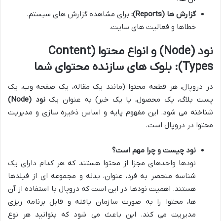
گزارش ها (Reports):
برای مشاهده گزارش های سیستم،
خطاها و فعالیت های سایت.
نود (Node) و انواع محتوا (Content
Types): بلوک های سازنده محتوای شما
در دروپال، هر قطعه محتوا (مانند یک مقاله، یک صفحه وب، یک
پست بلاگ، یک محصول، یا یک خبر) به عنوان یک
نود (Node)
شناخته می شود. این مفهوم پایه و اساس ذخیره سازی و مدیریت
محتوا در دروپال است.
نود چیست و چرا مهم است؟
نودها واحدهای مجزا از محتوا هستند که هر کدام دارای یک
شناسه منحصر به فرد، عنوان، بدنه و مجموعه ای از فیلدها
هستند. اهمیت نودها در این است که دروپال با استفاده از آن
ها، محتوا را به صورت سازمان یافته و قابل برنامه ریزی
مدیریت می کند. این باعث می شود که بتوانید هر نوع