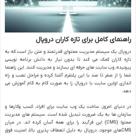
راهنمای کامل برای تازه کاران دروپال
دروپال یک سیستم مدیریت محتوای قدرتمند و متن باز است که به
تازه کاران کمک می کند تا بدون نیاز به دانش برنامه نویسی
پیچیده، وب سایت های حرفه ای بسازند و مدیریت کنند. این راهنما
شما را از صفر تا صد با این پلتفرم آشنا کرده و مراحل نصب و راه
اندازی اولین سایت با دروپال را به صورت گام به گام آموزش می
دهد.
در دنیای امروز، ساخت یک وب سایت برای افراد، کسب وکارها و
سازمان ها به یک ضرورت تبدیل شده است. سیستم های مدیریت
محتوا (CMS) این فرآیند را برای همه آسان کرده اند. در میان
CMSهای موجود، دروپال به دلیل انعطاف پذیری بالا، امنیت فوق