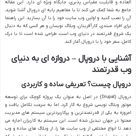
العاده و قابلیت مقیاس پذیری، جایگاه ویژه ای دارد. این مقاله
جامع به شما کمک می کند تا با مفاهیم پایه ای دروپال آشنا شوید،
آن را نصب کنید و اولین وب سایت خود را با آن بسازید. این راهنما
برای افراد مبتدی، کارآفرینان، وبلاگ نویسان و هر کسی که به دنبال
یک شروع قدرتمند در دنیای وب است، طراحی شده است تا با درک
کامل، سفر خود را با دروپال آغاز کند.
آشنایی با دروپال – دروازه ای به دنیای
وب قدرتمند
دروپال چیست؟ تعریفی ساده و کاربردی
دروپال (Drupal) در اصل به عنوان یک پروژه کوچک برای توسعه
موتور وبلاگ نویسی شروع به کار کرد، اما به سرعت تکامل یافت و
امروزه به یکی از قدرتمندترین و پرکاربردترین سیستم های مدیریت
محتوا در جهان تبدیل شده است. این سیستم به کاربران اجازه می
دهد تا انواع مختلفی از وب سایت ها را، از وبلاگ های ساده و وب