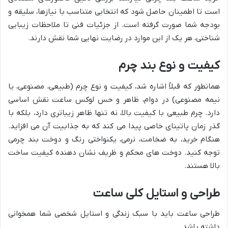
است تا اطمینان حاصل شود که انتخابی متناسب با نیازها، سلیقه و
بودجه شما صورت گرفته است. از جزئیات فنی تا ملاحظات زیبایی
شناختی، هر یک از این موارد در رضایت نهایی شما نقش دارند.
کیفیت و نوع بند چرم
همانطور که قبلاً اشاره شد، کیفیت و نوع چرم (طبیعی، مصنوعی، یا
نیمه مصنوعی) در دوام، ظاهر و حس لوکس ساعت نقش اساسی
دارد. چرم طبیعی با کیفیت بالا، نه تنها ظاهر زیباتری دارد، بلکه با
گذر زمان پاتینای خاصی پیدا می کند که به جذابیت آن می افزاید.
هنگام خرید، به ضخامت، نرمی، یکنواختی رنگ و دوخت بند چرمی
توجه کنید. دوخت های محکم و ظریف نشان دهنده کیفیت ساخت
بالا هستند.
طراحی و استایل کلی ساعت
طراحی ساعت باید با سبک زندگی و استایل شخصی شما همخوانی
داشته باشد.