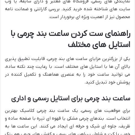
نمایندگی های رسمی، فروشگاه های معتبر و دارای سابقه، یا وب
سایت های شناخته شده خرید کنید. بررسی گارانتی و ضمانت نامه
محصول نیز از اهمیت ویژه ای برخوردار است.
راهنمای ست کردن ساعت بند چرمی با
استایل های مختلف
یکی از بزرگترین مزایای ساعت های بند چرمی، قابلیت تطبیق پذیری
بالای آن ها با استایل های مختلف است. با رعایت چند نکته ساده،
می توانید ساعت خود را به عنصری هماهنگ و تکمیل کننده در
پوشش خود تبدیل کنید.
ساعت بند چرمی برای استایل رسمی و اداری
برای موقعیت های رسمی، یک ساعت بند چرمی کلاسیک بهترین
انتخاب است. بندهای چرمی مشکی یا قهوه ای تیره با صفحه ساده و
ظریف، جلوه ای شیک و حرفه ای ایجاد می کنند. این ساعت ها به
خوبی با کت و شلوار، پیراهن های رسمی و کفش های چرمی هم رنگ