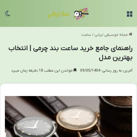
منو
تغی
مجله موسیقی ایرانی
/
ساعت
راهنمای جامع خرید ساعت بند چرمی | انتخاب
بهترین مدل
آخرین به روز رسانی: 09/05/1404
خواندن این مطلب 18 دقیقه زمان میبرد