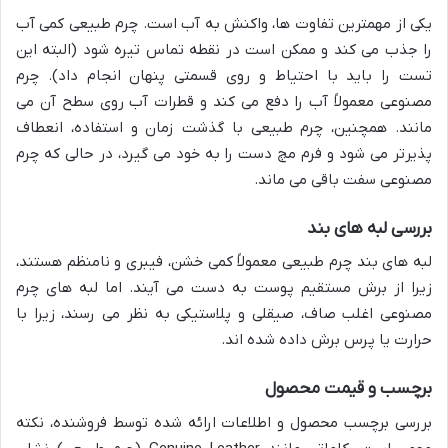
یکی از مهمترین تفاوت ها، واکنش به آب است. چرم طبیعی کمی آب
را جذب می کند و ممکن است در نقطه تماس تیره شود (البته این
تست را باید با احتیاط و روی قسمتی پنهان انجام داد). چرم
مصنوعی معمولاً آب را دفع می کند و قطرات آب روی سطح آن می
مانند. همچنین، چرم طبیعی با گذشت زمان و استفاده، انعطاف
پذیرتر می شود و فرم مچ دست را به خود می گیرد، در حالی که چرم
مصنوعی سفت باقی می ماند.
بررسی لبه های بند
لبه های بند چرم طبیعی معمولاً کمی خشن، فیبری و نامنظم هستند،
زیرا از برش مستقیم پوست به دست می آیند. اما لبه های چرم
مصنوعی اغلب صاف، صیقلی و پلاستیکی به نظر می رسند، زیرا با
حرارت یا پرس برش داده شده اند.
برچسب و قیمت محصول
بررسی برچسب محصول و اطلاعات ارائه شده توسط فروشنده، نکته