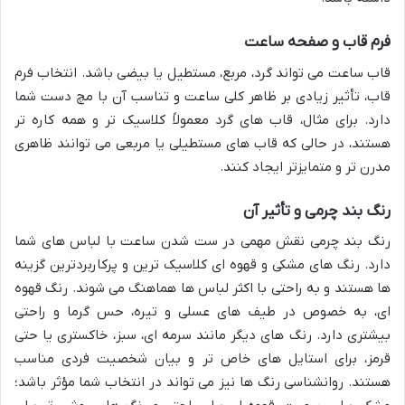
فرم قاب و صفحه ساعت
قاب ساعت می تواند گرد، مربع، مستطیل یا بیضی باشد. انتخاب فرم
قاب، تأثیر زیادی بر ظاهر کلی ساعت و تناسب آن با مچ دست شما
دارد. برای مثال، قاب های گرد معمولاً کلاسیک تر و همه کاره تر
هستند، در حالی که قاب های مستطیلی یا مربعی می توانند ظاهری
مدرن تر و متمایزتر ایجاد کنند.
رنگ بند چرمی و تأثیر آن
رنگ بند چرمی نقش مهمی در ست شدن ساعت با لباس های شما
دارد. رنگ های مشکی و قهوه ای کلاسیک ترین و پرکاربردترین گزینه
ها هستند و به راحتی با اکثر لباس ها هماهنگ می شوند. رنگ قهوه
ای، به خصوص در طیف های عسلی و تیره، حس گرما و راحتی
بیشتری دارد. رنگ های دیگر مانند سرمه ای، سبز، خاکستری یا حتی
قرمز، برای استایل های خاص تر و بیان شخصیت فردی مناسب
هستند. روانشناسی رنگ ها نیز می تواند در انتخاب شما مؤثر باشد؛