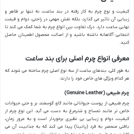
کیفیت و نوع چرم به کار رفته در بند ساعت، نه تنها بر ظاهر و
زیبایی آن تاثیر می گذارد، بلکه نقش مهمی در راحتی، دوام و قیمت
نهایی ساعت دارد. درک تفاوت بین انواع چرم به شما کمک می کند تا
انتخابی آگاهانه داشته باشید و از اصالت محصول اطمینان حاصل
کنید.
معرفی انواع چرم اصلی برای بند ساعت
به طور کلی، بندهای ساعت از سه نوع اصلی چرم ساخته می شوند که
هر کدام ویژگی های خاص خود را دارند:
چرم طبیعی (Genuine Leather)
چرم طبیعی از پوست حیواناتی مانند گاو، گوسفند، بز و حتی حیوانات
خاص تر مانند تمساح و شترمرغ به دست می آید. این نوع چرم از
کیفیت، دوام و زیبایی بی نظیری برخوردار است و به مرور زمان،
بافتی منحصر به فرد (پاتینا) پیدا می کند که به جذابیت آن می