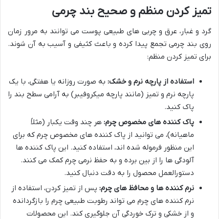
تمیز کردن منظم و صحیح بند چرمی
گرد و غبار، عرق و چربی های طبیعی پوست می توانند به مرور زمان
روی بند چرمی تجمع پیدا کرده و باعث کثیفی و آسیب به آن شوند.
برای تمیز کردن منظم:
استفاده از پارچه نرم و خشک:
به صورت روزانه یا هفتگی، با یک
پارچه نرم و تمیز (مانند پارچه میکروفیبر) به آرامی سطح بند را
پاک کنید.
پاک کننده های مخصوص چرم:
هر چند وقت یکبار (مثلاً
ماهیانه)، می توانید از پاک کننده های مخصوص چرم که برای
این منظور فرموله شده اند، استفاده کنید. این پاک کننده ها
آلودگی ها را از بین برده و به حفظ نرمی چرم کمک می کنند.
دستورالعمل محصول را به دقت دنبال کنید.
نرم کننده ها و محافظ های چرم:
پس از تمیز کردن، استفاده از
نرم کننده های چرم می تواند رطوبت طبیعی چرم را بازگردانده
و از خشکی و ترک خوردگی آن جلوگیری کند. این محصولات