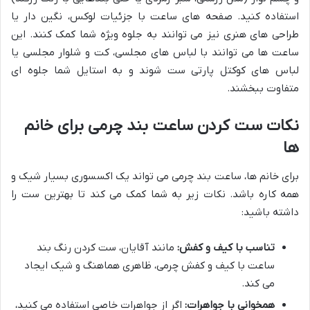
استفاده کنید. صفحه های ساعت با جزئیات لوکس، نگین دار یا
طراحی های هنری نیز می توانند به جلوه ویژه شما کمک کنند. این
ساعت ها می توانند با لباس های مجلسی، کت و شلوار مجلسی یا
لباس های کوکتل پارتی ست شوند و به استایل شما جلوه ای
متفاوت ببخشند.
نکات ست کردن ساعت بند چرمی برای خانم
ها
برای خانم ها، ساعت بند چرمی می تواند یک اکسسوری بسیار شیک و
همه کاره باشد. نکات زیر به شما کمک می کند تا بهترین ست را
داشته باشید:
تناسب با کیف و کفش:
مانند آقایان، ست کردن رنگ بند
ساعت با کیف و کفش چرمی، ظاهری هماهنگ و شیک ایجاد
می کند.
همخوانی با جواهرات:
اگر از جواهرات خاصی استفاده می کنید،