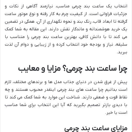
انتخاب یک ساعت بند چرمی مناسب، نیازمند آگاهی از نکات و
جزئیات فراوانی است. از کیفیت چرم به کار رفته و نوع موتور ساعت
گرفته تا ابعاد قاب، رنگ بند و نحوه نگهداری از آن، همگی در تضمین
یک خرید هوشمندانه و ماندگار نقش دارند. این مقاله به شما کمک
می کند تا با دانش کافی، بهترین ساعت بند چرمی را متناسب با
سلیقه، نیاز و بودجه خود انتخاب کرده و از زیبایی و دوام آن لذت
ببرید.
چرا ساعت بند چرمی؟ مزایا و معایب
پیش از غرق شدن در دنیای جذاب مدل ها و برندهای مختلف، لازم
است بدانیم چرا ساعت های بند چرمی اینقدر محبوب هستند و چه
نقاط قوت و ضعفی دارند. شناخت این موارد به شما کمک می کند تا
با دیدی بازتر تصمیم بگیرید که آیا این انتخاب برای شما مناسب
است یا خیر.
مزایای ساعت بند چرمی