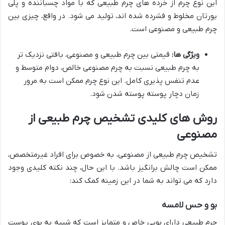
این نوع چرم از خرده های چرم طبیعی که با مواد چسباننده و پلی
یورتان مخلوط و فشرده شده اند، تولید می شود. در واقع، چیزی بین
چرم طبیعی و مصنوعی است.
ویژگی ها:
قیمتی بین چرم طبیعی و مصنوعی، بافتی نزدیک تر
به چرم طبیعی نسبت به چرم مصنوعی خالص، دوام متوسط و
عدم تنفس پذیری کامل. این نوع چرم ممکن است به مرور
زمان دچار پوسته پوسته شدن شود.
روش های کلیدی تشخیص چرم طبیعی از
مصنوعی
تشخیص چرم طبیعی از مصنوعی، به خصوص برای افراد غیرمتخصص،
ممکن است چالش برانگیز باشد. با این حال، چند نکته کلیدی وجود
دارد که می تواند به شما در این زمینه کمک کند:
بو و حس لامسه
چرم طبیعی دارای بویی خاص و متمایز است که شبیه به بوی پوست