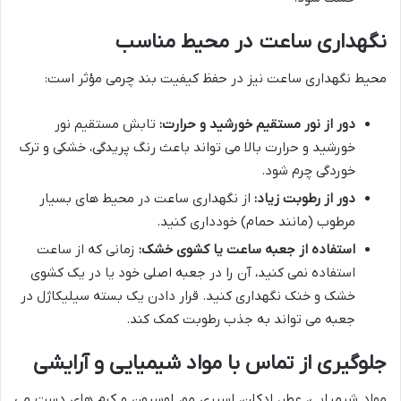
نگهداری ساعت در محیط مناسب
محیط نگهداری ساعت نیز در حفظ کیفیت بند چرمی مؤثر است:
دور از نور مستقیم خورشید و حرارت:
تابش مستقیم نور
خورشید و حرارت بالا می تواند باعث رنگ پریدگی، خشکی و ترک
خوردگی چرم شود.
دور از رطوبت زیاد:
از نگهداری ساعت در محیط های بسیار
مرطوب (مانند حمام) خودداری کنید.
استفاده از جعبه ساعت یا کشوی خشک:
زمانی که از ساعت
استفاده نمی کنید، آن را در جعبه اصلی خود یا در یک کشوی
خشک و خنک نگهداری کنید. قرار دادن یک بسته سیلیکاژل در
جعبه می تواند به جذب رطوبت کمک کند.
جلوگیری از تماس با مواد شیمیایی و آرایشی
مواد شیمیایی، عطر، ادکلن، اسپری مو، لوسیون و کرم های دست می