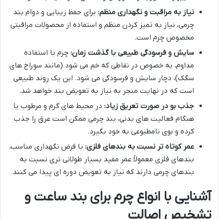
نیاز به مراقبت و نگهداری منظم:
برای حفظ زیبایی و دوام بند
چرمی، نیاز به تمیز کردن منظم و استفاده از محصولات مراقبتی
مخصوص چرم است.
سایش و فرسودگی طبیعی با گذشت زمان:
چرم با استفاده
مداوم، به خصوص در نقاطی که خم می شود (مانند سوراخ های
سگک)، دچار سایش و فرسودگی می شود. این یک روند طبیعی
است که در نهایت منجر به نیاز به تعویض بند خواهد شد.
جذب بو در صورت تعریق زیاد:
در محیط های گرم و مرطوب یا
هنگام فعالیت های بدنی، بند چرمی ممکن است عرق را جذب
کرده و بوی نامطبوعی به خود بگیرد.
عمر کوتاه تر نسبت به بندهای فلزی:
با فرض نگهداری مناسب،
بندهای فلزی معمولاً عمر مفید بسیار طولانی تری نسبت به
بندهای چرمی دارند که نیاز به تعویض دوره ای پیدا می کنند.
آشنایی با انواع چرم برای بند ساعت و
تشخیص اصالت