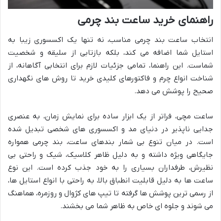
راهنمای خرید ساعت بند چرمی
انتخاب ساعت بند چرمی مناسب، نه تنها یک اکسسوری زیبا به
استایل شما اضافه می کند، بلکه بازتابی از سلیقه و شخصیت
شماست. این راهنما، تمامی جزئیات لازم برای انتخابی آگاهانه، از
شناخت انواع چرم و فاکتورهای کلیدی خرید تا روش های نگهداری
صحیح را پوشش می دهد.
ساعت مچی، فراتر از یک ابزار ساده برای نمایش زمان، به عنصری
جدایی ناپذیر در دنیای مد و اکسسوری های شخصی تبدیل شده
است. در میان تنوع بی شمار بندهای ساعت، بند چرمی همواره
جایگاهی ویژه داشته و به دلیل ظاهر کلاسیک، شیک و راحتی بی
نظیرش، طرفداران بسیاری را به خود جذب کرده است. این نوع
ساعت ها به دلیل قابلیت انطباق بالا، به راحتی با انواع استایل ها،
از رسمی ترین پوشش ها گرفته تا تیپ های کژوال و روزمره، هماهنگ
می شوند و جلوه ای خاص به ظاهر شما می بخشند.