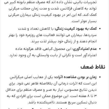
تجربیات بالینی نشان داده اند که مصرف منظم بابونه کبیر می
تواند به کاهش فرکانس، شدت و مدت زمان حملات میگرنی
کمک کند، که این امر در بهبود کیفیت زندگی بیماران میگرنی
بسیار موثر است.
کمک به بهبود کیفیت زندگی:
با کاهش تعداد و شدت
سردردها، بیماران می توانند فعالیت های روزمره خود را بهتر
انجام دهند و از زندگی خود بیشتر لذت ببرند.
عدم اعتیادآوری:
این محصول گیاهی، فاقد هرگونه ماده
اعتیادآور است و نگرانی از بابت وابستگی به آن وجود ندارد.
نقاط ضعف
زمان بر بودن مشاهده اثرات:
یکی از معایب اصلی میگرالس
این است که اثرات درمانی آن بلافاصله ظاهر نمی شود. برای
دیدن نتایج محسوس، نیاز به صبر و مصرف منظم برای حداقل
۳ تا ۸ هفته است. این موضوع ممکن است برای افرادی که به
دنبال تسکین سریع هستند، ناامیدکننده باشد.