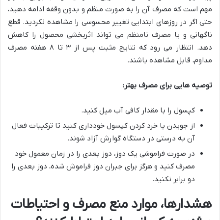
مهم است که مصرف آن را به صورت منظم و بدون وقفه ادامه دهید،
حتی اگر در روزهای ابتدایی تغییر محسوسی را مشاهده نکردید. قطع
ناگهانی و یا مصرف نامنظم می تواند اثربخشی محصول را کاهش
دهد. انتظار می رود که نتایج مثبت پس از ۳ تا ۸ هفته مصرف
مداوم، قابل مشاهده باشند.
توصیه هایی برای مصرف بهتر:
کپسول را با مقدار کافی آب میل کنید.
از جویدن یا خرد کردن کپسول خودداری کنید تا ترکیبات فعال
آن به درستی در دستگاه گوارش آزاد شوند.
در صورت فراموشی یک دوز، دوز بعدی را در زمان معمول خود
مصرف کنید و هرگز برای جبران دوز فراموش شده، دوز بعدی را
دو برابر نکنید.
هشدارها، موارد منع مصرف و احتیاطات