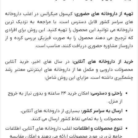
تهیه از داروخانه های حضوری:
کپسول میگرالس در اغلب داروخانه
های سراسر کشور قابل دسترس است. با مراجعه به نزدیک ترین
داروخانه می توانید این محصول را تهیه کنید. این روش برای افرادی
که ترجیح می دهند محصول را به صورت فیزیکی بررسی کرده و از
داروساز مشاوره حضوری دریافت کنند، مناسب است.
خرید از داروخانه های آنلاین:
در سال های اخیر، خرید آنلاین
محصولات دارویی و مکمل ها از داروخانه های اینترنتی معتبر رشد
چشمگیری داشته است. مزایای این روش شامل:
راحتی و دسترسی:
امکان خرید ۲۴ ساعته و بدون نیاز به خروج
از منزل.
ارسال به سراسر کشور:
بسیاری از داروخانه های آنلاین،
محصولات را به تمامی نقاط کشور ارسال می کنند.
تنوع محصولات و اطلاعات:
اغلب داروخانه های آنلاین، اطلاعات
جامع تری در مورد محصولات ارائه می دهند و امکان مقایسه