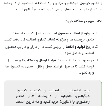
و دقیق کپسول میگرالس، بهترین راه استعلام مستقیم از داروخانه
مورد نظر یا وب سایت های رسمی داروخانه های آنلاین است.
نکات مهم در هنگام خرید:
همواره از
اصالت محصول
اطمینان حاصل کنید. به بسته
بندی، برچسب ها و هرگونه نشانه گذاری اصالت کالا دقت کنید.
تاریخ
تولید و انقضا
را بررسی کنید تا از تازگی و کارایی محصول
اطمینان حاصل شود.
در صورت خرید آنلاین، به شرایط
ارسال و بسته بندی
محصول
توجه کنید تا در طول فرآیند حمل و نقل، آسیبی به کپسول ها
وارد نشود.
برای اطمینان از اصالت و کیفیت کپسول
میگرالس، همواره از داروخانه های معتبر
(حضوری یا آنلاین) خرید کنید و به تاریخ انقضا