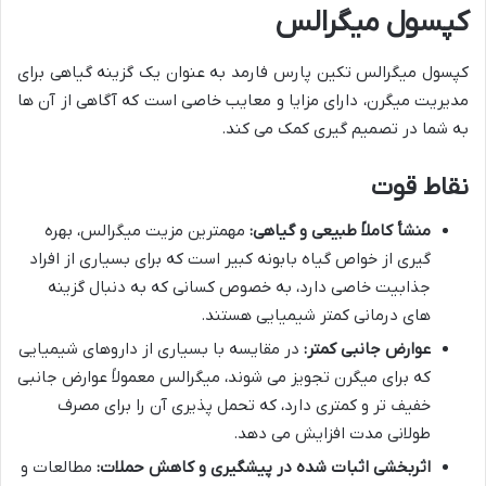
کپسول میگرالس
کپسول میگرالس تکین پارس فارمد به عنوان یک گزینه گیاهی برای
مدیریت میگرن، دارای مزایا و معایب خاصی است که آگاهی از آن ها
به شما در تصمیم گیری کمک می کند.
نقاط قوت
منشأ کاملاً طبیعی و گیاهی:
مهمترین مزیت میگرالس، بهره
گیری از خواص گیاه بابونه کبیر است که برای بسیاری از افراد
جذابیت خاصی دارد، به خصوص کسانی که به دنبال گزینه
های درمانی کمتر شیمیایی هستند.
عوارض جانبی کمتر:
در مقایسه با بسیاری از داروهای شیمیایی
که برای میگرن تجویز می شوند، میگرالس معمولاً عوارض جانبی
خفیف تر و کمتری دارد، که تحمل پذیری آن را برای مصرف
طولانی مدت افزایش می دهد.
اثربخشی اثبات شده در پیشگیری و کاهش حملات:
مطالعات و