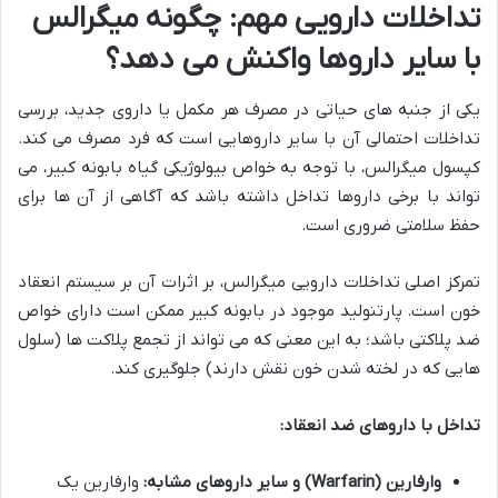
تداخلات دارویی مهم: چگونه میگرالس
با سایر داروها واکنش می دهد؟
یکی از جنبه های حیاتی در مصرف هر مکمل یا داروی جدید، بررسی
تداخلات احتمالی آن با سایر داروهایی است که فرد مصرف می کند.
کپسول میگرالس، با توجه به خواص بیولوژیکی گیاه بابونه کبیر، می
تواند با برخی داروها تداخل داشته باشد که آگاهی از آن ها برای
حفظ سلامتی ضروری است.
تمرکز اصلی تداخلات دارویی میگرالس، بر اثرات آن بر سیستم انعقاد
خون است. پارتنولید موجود در بابونه کبیر ممکن است دارای خواص
ضد پلاکتی باشد؛ به این معنی که می تواند از تجمع پلاکت ها (سلول
هایی که در لخته شدن خون نقش دارند) جلوگیری کند.
تداخل با داروهای ضد انعقاد:
وارفارین (Warfarin) و سایر داروهای مشابه:
وارفارین یک