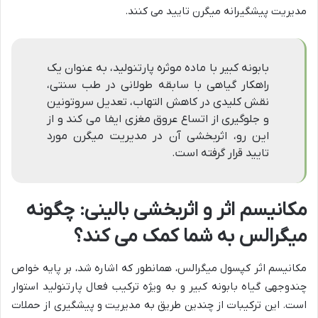
مدیریت پیشگیرانه میگرن تایید می کنند.
بابونه کبیر با ماده موثره پارتنولید، به عنوان یک
راهکار گیاهی با سابقه طولانی در طب سنتی،
نقش کلیدی در کاهش التهاب، تعدیل سروتونین
و جلوگیری از اتساع عروق مغزی ایفا می کند و از
این رو، اثربخشی آن در مدیریت میگرن مورد
تایید قرار گرفته است.
مکانیسم اثر و اثربخشی بالینی: چگونه
میگرالس به شما کمک می کند؟
مکانیسم اثر کپسول میگرالس، همانطور که اشاره شد، بر پایه خواص
چندوجهی گیاه بابونه کبیر و به ویژه ترکیب فعال پارتنولید استوار
است. این ترکیبات از چندین طریق به مدیریت و پیشگیری از حملات