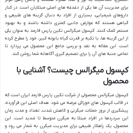
برای مدیریت آن ها یکی از دغدغه های اصلی مبتلایان است. در کنار
داروهای شیمیایی، بسیاری از افراد به دنبال گزینه های طبیعی و
گیاهی هستند که عوارض جانبی کمتری داشته باشند و به بهبود
مستمر کمک کنند. کپسول میگرالس تکین پارس فارمد به عنوان یکی
از این گزینه ها، با تکیه بر قدرت گیاه بابونه کبیر، خود را مطرح کرده
است. این مقاله به نقد و بررسی جامع این محصول می پردازد تا
تمامی جنبه های آن را برای تصمیم گیری آگاهانه شما روشن کند.
کپسول میگرالس چیست؟ آشنایی با
محصول
کپسول میگرالس محصولی از شرکت تکین پارس فارمد ایران است که
در قالب کپسول های خوراکی عرضه می شود. هدف اصلی این فرآورده،
پیشگیری از بروز حملات میگرنی و کاهش شدت، تعداد و مدت زمان
این سردردها در افراد مبتلا به میگرن متوسط تا شدید است. این
محصول، یک راهکار طبیعی برای مدیریت میگرن به شمار می رود و