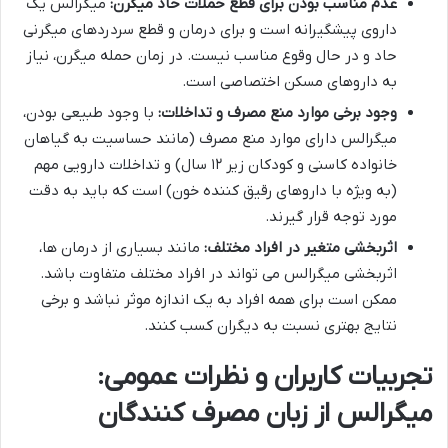
عدم مناسب بودن برای قطع حملات حاد میگرن:
میگرالس یک
داروی پیشگیرانه است و برای درمان و قطع سردردهای میگرنی
حاد و در حال وقوع مناسب نیست. در زمان حمله میگرن، نیاز
به داروهای مسکن اختصاصی است.
وجود برخی موارد منع مصرف و تداخلات:
با وجود طبیعی بودن،
میگرالس دارای موارد منع مصرف (مانند حساسیت به گیاهان
خانواده کاسنی و کودکان زیر ۱۲ سال) و تداخلات دارویی مهم
(به ویژه با داروهای رقیق کننده خون) است که باید به دقت
مورد توجه قرار گیرند.
اثربخشی متغیر در افراد مختلف:
مانند بسیاری از درمان ها،
اثربخشی میگرالس می تواند در افراد مختلف متفاوت باشد.
ممکن است برای همه افراد به یک اندازه موثر نباشد و برخی
نتایج بهتری نسبت به دیگران کسب کنند.
تجربیات کاربران و نظرات عمومی:
میگرالس از زبان مصرف کنندگان