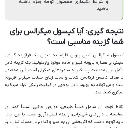
و شرایط نگهداری محصول توجه ویژه داشته
باشید.
نتیجه گیری: آیا کپسول میگرالس برای
شما گزینه مناسبی است؟
کپسول میگرالس تکین پارس فارمد به عنوان یک فرآورده گیاهی
مبتنی بر عصاره بابونه کبیر و ماده موثره پارتنولید، یک گزینه قابل
تأمل برای مدیریت پیشگیرانه سردردهای میگرنی است. این محصول
با هدف کاهش فرکانس، شدت و مدت زمان حملات میگرنی فرموله
شده و می تواند به بهبود قابل توجهی در کیفیت زندگی افراد مبتلا به
میگرن کمک کند.
نقاط قوت آن شامل منشأ طبیعی، عوارض جانبی نسبتاً کمتر در
مقایسه با داروهای شیمیایی، و عدم اعتیادآوری است. با این حال،
باید توجه داشت که اثربخشی آن به صبر و تداوم در مصرف نیاز دارد