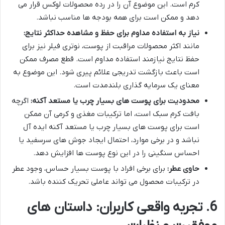
کرم است. این موضوع آن را در رده محصولات لوکس قرار می
دهد و ممکن است برای همه بودجه ها مناسب نباشد.
نیاز به استفاده مداوم برای حفظ و مشاهده حداکثر نتایج:
مانند اکثر محصولات مراقبت از پوست، نوتری فیلر نیز برای
حفظ نتایج نیازمند استفاده مداوم است. قطع مصرف ممکن
است باعث بازگشت تدریجی علائم پیری شود. این موضوع به
معنای یک سرمایه گذاری بلندمدت است.
محدودیت برای پوست های بسیار چرب یا مستعد آکنه:
اگرچه
بافت کرم سبک است، اما ترکیبات مغذی و کرمی آن ممکن
است برای پوست های بسیار چرب یا مستعد آکنه ایده آل
نباشد و در برخی موارد، احتمال ایجاد جوش های سرسفید یا
احساس سنگینی را در این نوع پوست ها افزایش دهد.
حاوی عطر:
برای برخی افراد با پوست بسیار حساس، وجود عطر
در ترکیبات محصول می تواند عاملی تحریک کننده باشد.
6. تجربه واقعی کاربران: داستان های