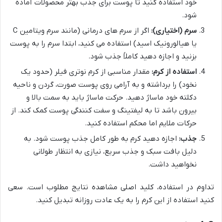
خود استفاده کنید تا پوست برای جذب بهتر محصولات آماده
شود.
سرم (اختیاری):
اگر از سرم های درمانی (مانند سرم ویتامین C
یا هیالورونیک اسید) استفاده می کنید، ابتدا سرم را به پوست
بزنید و اجازه دهید کاملاً جذب شود.
استفاده از کرم:
مقدار مناسبی از کرم نوتری فیلر (حدود یک
نخود) را برداشته و به آرامی روی پوست صورت، گردن و ناحیه
دکلته خود ماساژ دهید. حرکت ماساژ باید به سمت بالا و
بیرون باشد تا به لیفتینگ و سفت کنندگی پوست کمک کند. از
حرکات ملایم اما محکم استفاده کنید.
جذب:
اجازه دهید کرم به طور کامل جذب پوست شود. به
دلیل بافت سبک و جذب سریع، نیازی به انتظار طولانی
نخواهید داشت.
تداوم در استفاده، کلید اصلی مشاهده نتایج مطلوب است. سعی
کنید استفاده از این کرم را به یک عادت روزانه تبدیل کنید.