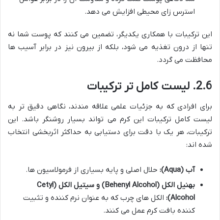
استرس زای محیطی افزایش می دهد.
این ترکیبات با همکاری یکدیگر، تضمین می کنند که پوست شما نه
تنها از درون تغذیه می شود، بلکه از بیرون نیز در برابر آسیب ها
محافظت می گردد.
2.6. لیست کامل تر ترکیبات
برای افرادی که به جزئیات علمی علاقه مندند، نگاهی دقیق تر به
لیست کامل ترکیبات این کرم می تواند بسیار روشنگر باشد. این
ترکیبات، هر یک با دقت برای دستیابی به حداکثر اثربخشی انتخاب
شده اند:
آب (Aqua):
حلال اصلی و پایه بسیاری از فرمولاسیون ها.
بهنیل الکل (Behenyl Alcohol) و سیتیل الکل (Cetyl
Alcohol):
الکل های چرب که به عنوان نرم کننده و تثبیت
کننده بافت کرم عمل می کنند.