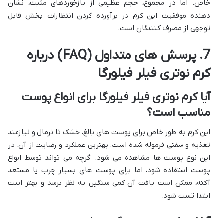
خاص. اما در مجموع، حجم عظیمی از بازخوردهای مثبت، نشان
دهنده موفقیت این کرم در برآورده کردن انتظارات بخش قابل
توجهی از مصرف کنندگان است.
7. پرسش های متداول (FAQ) درباره
کرم نوتری فیلر فیلورگا
آیا کرم نوتری فیلر فیلورگا برای انواع پوست
مناسب است؟
این کرم به طور خاص برای پوست های بالغ، خشک تا نرمال و نیازمند
تغذیه و سفتی فرموله شده است. بهترین عملکرد و رضایت از آن، در
این نوع پوست ها مشاهده می شود. اگرچه می تواند توسط انواع
پوست استفاده شود، اما برای پوست های بسیار چرب یا مستعد
آکنه، ممکن است بافت آن کمی سنگین به نظر برسد و بهتر است
ابتدا تست شود.