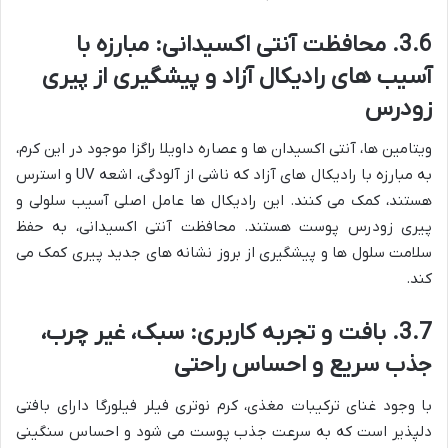
3.6. محافظت آنتی اکسیدانی: مبارزه با
آسیب های رادیکال آزاد و پیشگیری از پیری
زودرس
ویتامین ها، آنتی اکسیدان ها و عصاره داویلا راگزا موجود در این کرم،
به مبارزه با رادیکال های آزاد که ناشی از آلودگی، اشعه UV و استرس
هستند، کمک می کنند. این رادیکال ها عامل اصلی آسیب سلولی و
پیری زودرس پوست هستند. محافظت آنتی اکسیدانی، به حفظ
سلامت سلول ها و پیشگیری از بروز نشانه های جدید پیری کمک می
کند.
3.7. بافت و تجربه کاربری: سبک، غیر چرب،
جذب سریع و احساس راحتی
با وجود غنای ترکیبات مغذی، کرم نوتری فیلر فیلورگا دارای بافتی
دلپذیر است که به سرعت جذب پوست می شود و احساس سنگینی