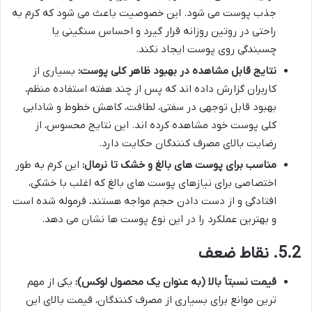
جذب پوست می شود. این خصوصیت باعث می شود که کرم به
راحتی در روتین روزانه قرار گیرد و احساس سنگینی یا
چسبندگی روی پوست ایجاد نکند.
نتایج قابل مشاهده در بهبود ظاهر کلی پوست:
بسیاری از
کاربران گزارش داده اند که پس از چند هفته استفاده منظم،
بهبود قابل توجهی در سفتی، لطافت، کاهش خطوط و شادابی
کلی پوست خود مشاهده کرده اند. این نتایج محسوس، از
رضایت بالای مصرف کنندگان حکایت دارد.
مناسب برای پوست های بالغ و خشک تا نرمال:
این کرم به طور
اختصاصی برای نیازهای پوست های بالغ که اغلب با خشکی،
افتادگی و از دست دادن حجم مواجه هستند، فرموله شده است
و بهترین عملکرد را در این نوع پوست ها نشان می دهد.
5.2. نقاط ضعف
قیمت نسبتاً بالا (به عنوان یک محصول لوکس):
یکی از مهم
ترین موانع برای بسیاری از مصرف کنندگان، قیمت بالای این