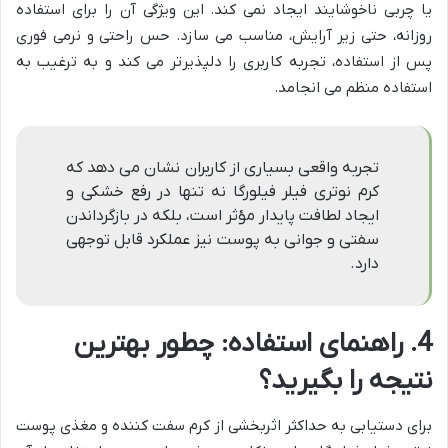
یا چربی ناخوشایند ایجاد نمی کند. این ویژگی آن را برای استفاده
روزانه، حتی زیر آرایش، مناسب می سازد. حس راحتی و نرمی فوری
پس از استفاده، تجربه کاربری را دلپذیرتر می کند و به ترغیب به
استفاده منظم می انجامد.
تجربه واقعی بسیاری از کاربران نشان می دهد که
کرم نوتری فیلر فیلورگا نه تنها در رفع خشکی و
ایجاد لطافت پایدار مؤثر است، بلکه در بازگرداندن
سفتی و جوانی به پوست نیز عملکرد قابل توجهی
دارد.
4. راهنمای استفاده: چطور بهترین
نتیجه را بگیرید؟
برای دستیابی به حداکثر اثربخشی از کرم سفت کننده و مغذی پوست