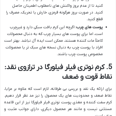
کنید تا از عدم بروز واکنش های نامطلوب اطمینان حاصل
کنید. در صورت بروز هرگونه قرمزی، خارش یا تحریک، مصرف را
قطع کنید.
پوست های چرب:
اگرچه این کرم بافت سبکی دارد و غیرچرب
است، اما برای پوست های بسیار چرب که به دنبال محصولات
کاملاً مات کننده هستند، ممکن است ایده آل نباشد. بهتر است
افراد با پوست چرب به دنبال نسخه های سبک تر یا محصولات
مخصوص پوست چرب باشند.
5. کرم نوتری فیلر فیلورگا در ترازوی نقد:
نقاط قوت و ضعف
برای ارائه یک نقد و بررسی بی طرفانه، لازم است که علاوه بر مزایا،
نقاط ضعف و محدودیت های یک محصول را نیز مد نظر قرار دهیم.
کرم سفت کننده و مغذی پوست نوتری فیلر فیلورگا نیز از این قاعده
مستثنی نیست و مانند هر محصول دیگری، دارای جوانب مثبت و
منفی است.