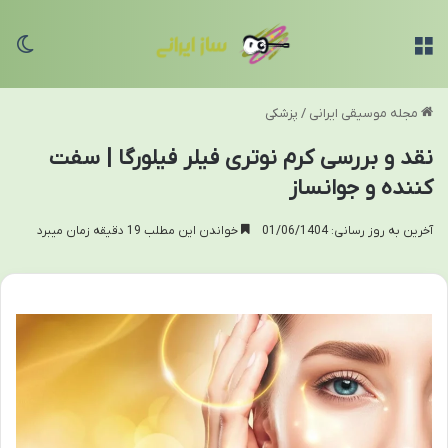
منو
تغی
مجله موسیقی ایرانی
/
پزشکی
نقد و بررسی کرم نوتری فیلر فیلورگا | سفت
کننده و جوانساز
آخرین به روز رسانی: 01/06/1404
خواندن این مطلب 19 دقیقه زمان میبرد