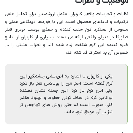
موفقیت و نظرات
نظرات و تجربیات واقعی کاربران، مکمل ارزشمندی برای تحلیل علمی
ترکیبات و ادعاهای محصول است. این بازخوردها دیدگاهی عملی و
ملموس از عملکرد کرم سفت کننده و مغذی پوست نوتری فیلر
فیلورگا در دنیای واقعی ارائه می دهند. بسیاری از کاربران از نتایج
خیره کننده این کرم شگفت زده شده اند و نظرات مثبتی را در
خصوص آن به اشتراک گذاشته اند:
یکی از کاربران با اشاره به اثربخشی چشمگیر این
کرم گفته است: اخم من را بوتاکس هم باز نکرد
ولی این کرم باز کرد! این جمله نشان دهنده
توانایی کرم در صاف کردن خطوط و بهبود ظاهر
کلی صورت است که حتی روش های تهاجمی تر
نیز در آن موفق نبوده اند.