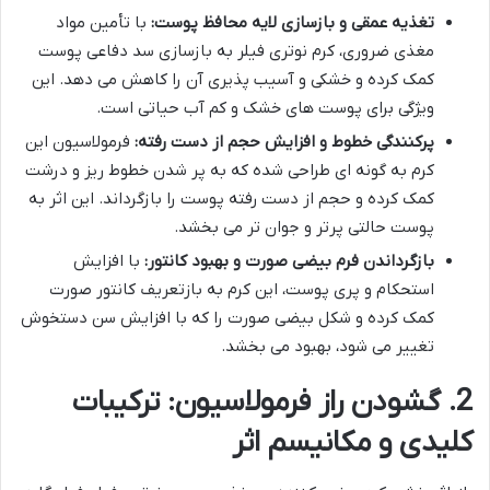
تغذیه عمقی و بازسازی لایه محافظ پوست:
با تأمین مواد
مغذی ضروری، کرم نوتری فیلر به بازسازی سد دفاعی پوست
کمک کرده و خشکی و آسیب پذیری آن را کاهش می دهد. این
ویژگی برای پوست های خشک و کم آب حیاتی است.
پرکنندگی خطوط و افزایش حجم از دست رفته:
فرمولاسیون این
کرم به گونه ای طراحی شده که به پر شدن خطوط ریز و درشت
کمک کرده و حجم از دست رفته پوست را بازگرداند. این اثر به
پوست حالتی پرتر و جوان تر می بخشد.
بازگرداندن فرم بیضی صورت و بهبود کانتور:
با افزایش
استحکام و پری پوست، این کرم به بازتعریف کانتور صورت
کمک کرده و شکل بیضی صورت را که با افزایش سن دستخوش
تغییر می شود، بهبود می بخشد.
2. گشودن راز فرمولاسیون: ترکیبات
کلیدی و مکانیسم اثر