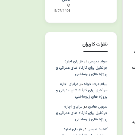
25/07/1404
نظرات کاربران
جواد ذبیحی
در
مزایای اجاره
ت
جرثقیل برای کارگاه های عمرانی و
پروژه های زیرساختی
پیام عزت خواه
در
مزایای اجاره
جرثقیل برای کارگاه های عمرانی و
پروژه های زیرساختی
سهیل هادی
در
مزایای اجاره
جرثقیل برای کارگاه های عمرانی و
پروژه های زیرساختی
د
کامید شیخی
در
مزایای اجاره