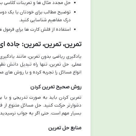
حل مجدد مثال ها و تمرینات کلاسی بد
توضیح مطالب برای خودتان یا یک دوس
درک مفاهیم شناسایی کنید.
استفاده از فلش کارت ها برای فرمول ه
تمرین، تمرین، تمرین: جاده 
یادگیری ریاضی بدون تمرین، مانند یادگیر
عملی. حل تمرین، تنها راه تبدیل دانش نظ
انواع مسائل را تجربه کرده و با روش های م
روش صحیح تمرین کردن
تمرین کردن باید به صورت تدریجی و با ب
دشوارتر حرکت کنید. حل مسائل متنوع از ف
بسیار مهم است. حتی اگر به جواب نرسیدید،
منابع حل تمرین