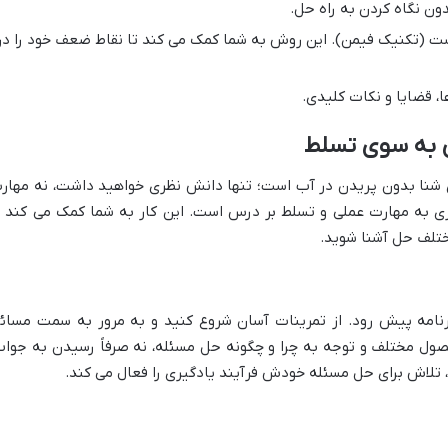
ون نگاه کردن به راه حل.
ت (تکنیک فیمن). این روش به شما کمک می کند تا نقاط ضعف خود را در
ا، قضایا و نکات کلیدی.
ای به سوی تسلط
ی شنا بدون پریدن در آب است؛ تنها دانش نظری خواهید داشت، نه مهار
ری به مهارت عملی و تسلط بر درس است. این کار به شما کمک می کند ت
ختلف حل آشنا شوید.
رنامه پیش رود. از تمرینات آسان شروع کنید و به مرور به سمت مسائ
صول مختلف و توجه به چرا و چگونه حل مسئله، نه صرفاً رسیدن به جواب
 تلاش برای حل مسئله خودش فرآیند یادگیری را فعال می کند.