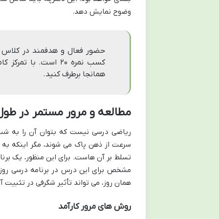
وضوح نمایش دهد.
حضور فعال و هدفمند در کلاس 
کسب نمره ۲۰ است. با
همانجا برطرف کنید.
مطالعه و مرور مستمر در طول 
ریاضی درسی نیست که بتوان آن را به شب
سرعت از ذهن پاک می شوند، مگر اینکه به ط
تسلط بر آن هاست. برای این منظور، یک بر
همان روز، می تواند تأثیر شگرفی در تثبیت آ
روش های مرور کارآمد