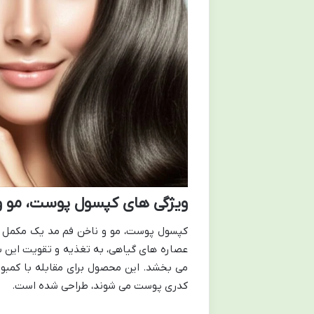
ویژگی های کپسول پوست، مو و
کپسول پوست، مو و ناخن فم مد یک مکمل غذ
عصاره های گیاهی، به تغذیه و تقویت این س
می بخشد. این محصول برای مقابله با کمبو
کدری پوست می شوند، طراحی شده است.