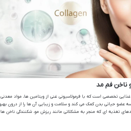
 ناخن فم مد
ایی تخصصی است که با فرمولاسیونی غنی از ویتامین ها، مواد معدنی 
ه عضو حیاتی بدن کمک می کند و سلامت و زیبایی آن ها را از درون بهبو
دهای تغذیه ای که منجر به مشکلاتی مانند ریزش مو، شکنندگی ناخن ها 