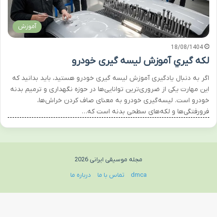
آموزش
18/08/1404
لكه گيري آموزش لیسه گیری خودرو
اگر به دنبال یادگیری آموزش لیسه گیری خودرو هستید، باید بدانید که
این مهارت یکی از ضروری‌ترین توانایی‌ها در حوزه نگهداری و ترمیم بدنه
خودرو است. لیسه‌گیری خودرو به معنای صاف کردن خراش‌ها،
فرورفتگی‌ها و لکه‌های سطحی بدنه است که…
مجله موسیقی ایرانی 2026
dmca
تماس با ما
درباره ما