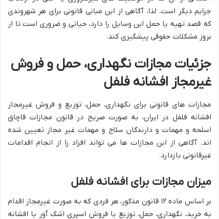
جرایم دیگر است. لذا، آگاهی از این مبانی قانونی برای هر شهروندی
که قصد تهیه یا حمل این وسایل را دارد، حیاتی و ضروری است تا از
بروز مشکلات حقوقی پیشگیری کند.
جزئیات مجازات نگهداری، حمل و فروش
غیرمجاز افشانه فلفل
مجازات های قانونی برای نگهداری، حمل، توزیع و فروش غیرمجاز
افشانه فلفل در ایران، به صورت صریح در قانون مجازات قاچاق
اسلحه و مهمات و دارندگان سلاح و مهمات غیر مجاز تعیین شده
اند. آگاهی از این مجازات ها می تواند افراد را از انجام اقدامات
غیرقانونی بازدارد.
میزان مجازات برای افشانه فلفل
بر اساس ماده ۱۲ قانون مذکور، هر فردی که به صورت غیرمجاز اقدام
به خرید، نگهداری، حمل، توزیع یا فروش اسپری اشک آور یا افشانه