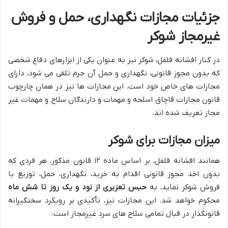
جزئیات مجازات نگهداری، حمل و فروش
غیرمجاز شوکر
در کنار افشانه فلفل، شوکر نیز به عنوان یکی از ابزارهای دفاع شخصی
که بدون مجوز قانونی، نگهداری و حمل آن جرم تلقی می شود، دارای
مجازات های خاص خود است. این مجازات ها نیز در همان چارچوب
قانون مجازات قاچاق اسلحه و مهمات و دارندگان سلاح و مهمات غیر
مجاز تعریف شده اند.
میزان مجازات برای شوکر
همانند افشانه فلفل، بر اساس ماده ۱۲ قانون مذکور، هر فردی که
بدون اخذ مجوز قانونی اقدام به خرید، نگهداری، حمل، توزیع یا
فروش شوکر نماید، به
حبس تعزیری از نود و یک روز تا شش ماه
محکوم خواهد شد. این مجازات نیز، تأکیدی بر رویکرد سختگیرانه
قانونگذار در قبال تمامی سلاح های سرد غیرمجاز است.