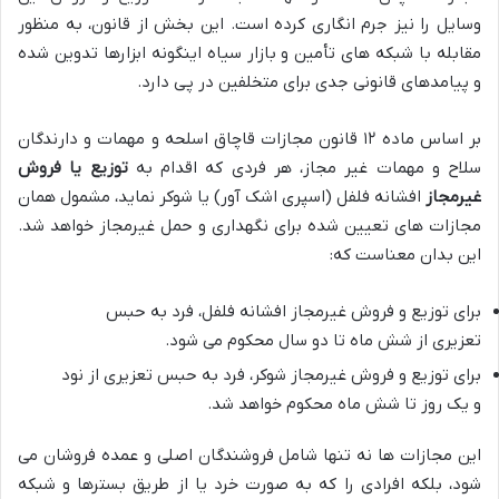
وسایل را نیز جرم انگاری کرده است. این بخش از قانون، به منظور
مقابله با شبکه های تأمین و بازار سیاه اینگونه ابزارها تدوین شده
و پیامدهای قانونی جدی برای متخلفین در پی دارد.
بر اساس ماده ۱۲ قانون مجازات قاچاق اسلحه و مهمات و دارندگان
سلاح و مهمات غیر مجاز، هر فردی که اقدام به
توزیع یا فروش
غیرمجاز
افشانه فلفل (اسپری اشک آور) یا شوکر نماید، مشمول همان
مجازات های تعیین شده برای نگهداری و حمل غیرمجاز خواهد شد.
این بدان معناست که:
برای توزیع و فروش غیرمجاز افشانه فلفل، فرد به حبس
تعزیری از شش ماه تا دو سال محکوم می شود.
برای توزیع و فروش غیرمجاز شوکر، فرد به حبس تعزیری از نود
و یک روز تا شش ماه محکوم خواهد شد.
این مجازات ها نه تنها شامل فروشندگان اصلی و عمده فروشان می
شود، بلکه افرادی را که به صورت خرد یا از طریق بسترها و شبکه