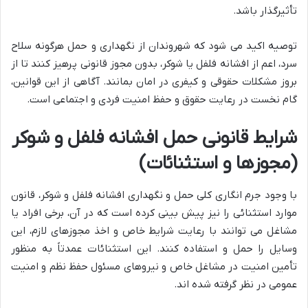
تأثیرگذار باشد.
توصیه اکید می شود که شهروندان از نگهداری و حمل هرگونه سلاح
سرد، اعم از افشانه فلفل یا شوکر، بدون مجوز قانونی پرهیز کنند تا از
بروز مشکلات حقوقی و کیفری در امان بمانند. آگاهی از این قوانین،
گام نخست در رعایت حقوق و حفظ امنیت فردی و اجتماعی است.
شرایط قانونی حمل افشانه فلفل و شوکر
(مجوزها و استثنائات)
با وجود جرم انگاری کلی حمل و نگهداری افشانه فلفل و شوکر، قانون
موارد استثنائی را نیز پیش بینی کرده است که در آن، برخی افراد یا
مشاغل می توانند با رعایت شرایط خاص و اخذ مجوزهای لازم، این
وسایل را حمل و استفاده کنند. این استثنائات عمدتاً به منظور
تأمین امنیت در مشاغل خاص و نیروهای مسئول حفظ نظم و امنیت
عمومی در نظر گرفته شده اند.