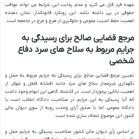
عهده فرد قرار می گیرد و عدم رعایت این شرایط می تواند عواقب
حقوقی در پی داشته باشد. این رویکرد قانونگذار، نشان دهنده
اهمیت حفظ امنیت عمومی و جلوگیری از هرج و مرج در جامعه است.
مرجع قضایی صالح برای رسیدگی به
جرایم مربوط به سلاح های سرد دفاع
شخصی
تعیین مرجع قضایی صالح برای رسیدگی به جرایم مربوط به حمل و
نگهداری غیرمجاز سلاح های سرد مانند افشانه فلفل و شوکر، از
اهمیت بالایی برخوردار است. در گذشته، گاهی این ابهام وجود داشت
که آیا رسیدگی به این جرایم در صلاحیت دادگاه انقلاب است یا
دادگاه عمومی. اما با صدور آرای وحدت رویه از سوی دیوان عالی
کشور، این موضوع شفاف سازی شده است.
بر اساس رأی دیوان عالی کشور، صلاحیت رسیدگی به جرایم حمل و