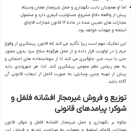
اما او همچنان بابت نگهداری و حمل غیرمجاز همان وسیله،
پیش از واقعه دفاع مشروع، مسئولیت کیفری دارد و مشمول
مجازات های تعیین شده در ماده ۱۲ قانون مجازات قاچاق
اسلحه و مهمات خواهد بود.
این تفکیک مهم است زیرا تأکید می کند که قانون، پیشگیری از وقوع
جرم را در اولویت قرار داده و از حمل هرگونه سلاح سرد بدون مجوز،
حتی با نیت خیر، جلوگیری می کند تا از سوءاستفاده های احتمالی و
به هم ریختن نظم عمومی پیشگیری کند. لذا، هر شهروندی باید
پیش از تهیه چنین وسایلی، به صورت کامل از تبعات قانونی آن
آگاه باشد.
توزیع و فروش غیرمجاز افشانه فلفل و
شوکر؛ پیامدهای قانونی
علاوه بر نگهداری و حمل غیرمجاز افشانه فلفل و شوکر، قانون
مجازات قاچاق اسلحه و مهمات به صراحت، توزیع و فروش این