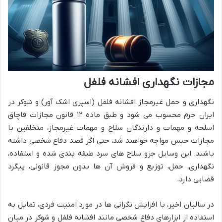
مجازات نگهداری افشانه فلفل
نگهداری و حمل غیرمجاز افشانه فلفل (اسپری اشک آور) و شوکر در
ایران جرم محسوب می شود و طبق ماده ۱۲ قانون مجازات قاچاق
اسلحه و مهمات و دارندگان سلاح و مهمات غیرمجاز، متخلفین با
مجازات حبس مواجه خواهند شد، حتی اگر قصد دفاع شخصی داشته
باشند. این وسایل جزو سلاح های سرد طبقه بندی شده و استفاده،
نگهداری، حمل، توزیع و فروش آن ها بدون مجوز قانونی، پیگرد
قضایی دارد.
در سالیان اخیر، با افزایش نگرانی ها در مورد امنیت فردی، تمایل به
استفاده از ابزارهای دفاع شخصی مانند افشانه فلفل و شوکر در میان