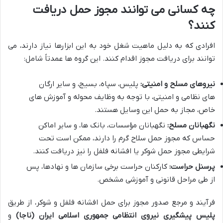
چه کسانی می توانند مجوز حمل دریافت
کنند؟
افرادی که به دلیل ماهیت شغل خود به این ابزارها نیاز دارند، می
توانند برای دریافت مجوز اقدام کنند. این گروه ها عمدتاً شامل:
نیروهای مسلح و امنیتی:
پلیس، سپاه، بسیج، و سایر ارگان
های نظامی و امنیتی، با توجه به وظایف محوله و آموزش های
خاص، مجاز به حمل این وسایل هستند.
نگهبانان مسلح:
نگهبانان مؤسسات، بانک ها، و سایر اماکن
حساس که مجوز حمل سلاح گرم را دارند، ممکن است تحت
شرایطی مجوز حمل شوکر یا افشانه فلفل را نیز دریافت کنند.
پرسنل حراست:
کارکنان حراست برخی سازمان ها و نهادها، پس
از طی مراحل قانونی و آموزشی مشخص.
فرآیند و مرجع صدور مجوز برای حمل افشانه فلفل و شوکر، از طریق
پلیس پیشگیری نیروی انتظامی جمهوری اسلامی ایران (ناجا)
و