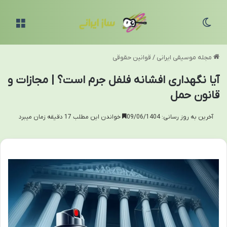
تغییر پوسته
منو
مجله موسیقی ایرانی
/
قوانین حقوقی
آیا نگهداری افشانه فلفل جرم است؟ | مجازات و
قانون حمل
آخرین به روز رسانی: 09/06/1404
خواندن این مطلب 17 دقیقه زمان میبرد