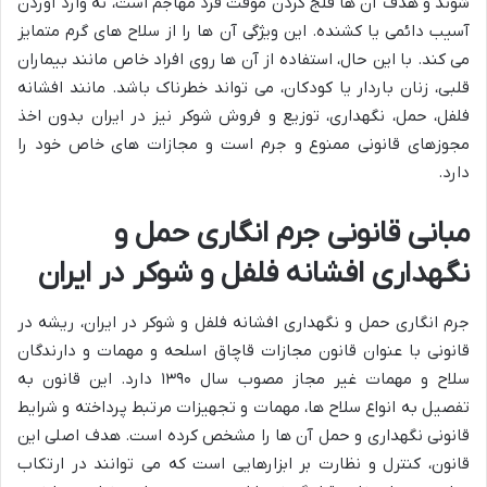
شوند و هدف آن ها فلج کردن موقت فرد مهاجم است، نه وارد آوردن
آسیب دائمی یا کشنده. این ویژگی آن ها را از سلاح های گرم متمایز
می کند. با این حال، استفاده از آن ها روی افراد خاص مانند بیماران
قلبی، زنان باردار یا کودکان، می تواند خطرناک باشد. مانند افشانه
فلفل، حمل، نگهداری، توزیع و فروش شوکر نیز در ایران بدون اخذ
مجوزهای قانونی ممنوع و جرم است و مجازات های خاص خود را
دارد.
مبانی قانونی جرم انگاری حمل و
نگهداری افشانه فلفل و شوکر در ایران
جرم انگاری حمل و نگهداری افشانه فلفل و شوکر در ایران، ریشه در
قانونی با عنوان قانون مجازات قاچاق اسلحه و مهمات و دارندگان
سلاح و مهمات غیر مجاز مصوب سال ۱۳۹۰ دارد. این قانون به
تفصیل به انواع سلاح ها، مهمات و تجهیزات مرتبط پرداخته و شرایط
قانونی نگهداری و حمل آن ها را مشخص کرده است. هدف اصلی این
قانون، کنترل و نظارت بر ابزارهایی است که می توانند در ارتکاب