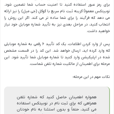
برای رمز عبور استفاده کنید تا امنیت حساب شما تضمین شود.
نوبیتکس معمولاً گزینه ثبت نام سریع با گوگل (جی میل) را نیز ارائه
می دهد که فرآیند را برای شما ساده تر می کند. اگر این روش را
انتخاب کنید، در مراحل بعدی نیز به تأیید شماره موبایل خود نیاز
خواهید داشت.
پس از وارد کردن اطلاعات، یک کد تأیید ۶ رقمی به شماره موبایلی
که وارد کرده اید، ارسال خواهد شد. این کد را در قسمت مشخص
شده در اپلیکیشن وارد کنید تا شماره موبایل شما تأیید شود. این
مرحله برای اطمینان از مالکیت شماره تلفن شماست.
نکات مهم در این مرحله:
همواره اطمینان حاصل کنید که شماره تلفن
همراهی که برای ثبت نام در نوبیتکس استفاده
می کنید، حتماً و بدون استثنا به نام خودتان