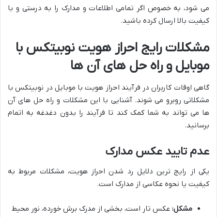
می شود، به خصوص اگر تمامی اطلاعات و مدارک را به درستی و با
کیفیت بالا ارسال کرده باشید.
مشکلات رایج احراز هویت نوبیتکس با
موبایل و راه حل های آن ها
گاهی اوقات کاربران در فرآیند احراز هویت با موبایل در نوبیتکس با
مشکلاتی روبرو می شوند. آشنایی با این مشکلات و راه حل های آن
ها می تواند به شما کمک کند تا فرآیند را بدون دغدغه به اتمام
برسانید.
عدم تایید عکس مدارک
یکی از رایج ترین دلایل رد شدن احراز هویت، مشکلات مربوط به
کیفیت یا نحوه عکاسی از مدارک است.
مشکل:
عکس تار است، بخشی از مدرک برش خورده، نور محیط