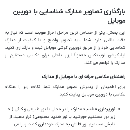
بارگذاری تصاویر مدارک شناسایی با دوربین
موبایل
این بخش، یکی از حساس ترین مراحل احراز هویت است که نیاز به
دقت بالایی دارد. شما باید تصویر واضح و با کیفیت از مدارک
شناسایی خود را از طریق دوربین گوشی موبایل ثبت و بارگذاری کنید.
اپلیکیشن نوبیتکس معمولاً ابزار داخلی برای عکاسی مستقیم از
مدارک را فراهم می کند.
راهنمای عکاسی حرفه ای با موبایل از مدارک
برای اطمینان از پذیرش تصویر مدارک شما، نکات زیر را هنگام
عکاسی با دوربین موبایل رعایت کنید:
نورپردازی مناسب:
مدارک را در محلی با نور طبیعی و کافی (نه
زیر نور مستقیم خورشید یا نور شدید مصنوعی) قرار دهید. از
تابش مستقیم نور فلاش به مدرک خودداری کنید، زیرا می