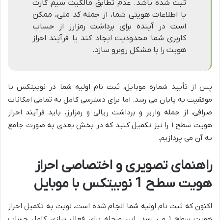
ثبت شده باشد. عدم تطابق مالکیت سیم کارت
با اطلاعات هویتی شما، از جمله کد ملی، ممکن
است در آینده برای برداشت رمزارز از حساب
کاربری شما محدودیت ایجاد کند یا فرآیند احراز
هویت را با مشکل روبرو سازد.
پس از تأیید شماره موبایل، ثبت نام اولیه شما در نوبیتکس با
موفقیت به پایان می رسد. اما برای دسترسی کامل به تمامی امکانات
صرافی، از جمله واریز و برداشت ریالی و رمزارز، باید فرآیند احراز
هویت سطح ۱ را نیز تکمیل کنید که در بخش بعدی به صورت جامع
به آن می پردازیم.
راهنمای تصویری و اختصاصی احراز
هویت سطح 1 نوبیتکس با موبایل
اکنون که ثبت نام اولیه شما انجام شده است، نوبت به تکمیل احراز
هویت سطح ۱ می رسد. این مرحله برای فعال سازی کامل حساب