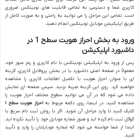
کاربری شما و دسترسی به تمامی قابلیت های نوبیتکس ضروری
است. تمامی این مراحل را می توانید به راحتی و به صورت کامل از
طریق اپلیکیشن موبایل نوبیتکس انجام دهید.
ورود به بخش احراز هویت سطح 1 در
داشبورد اپلیکیشن
پس از ورود به اپلیکیشن نوبیتکس با نام کاربری و رمز عبور خود،
معمولاً در صفحه اصلی داشبورد یا در بخش پروفایل کاربری، گزینه
ای با عنوان احراز هویت یا تکمیل اطلاعات کاربری را مشاهده
خواهید کرد. روی این گزینه ضربه بزنید. سپس صفحه ای نمایش
داده می شود که در آن می توانید سطوح مختلف احراز هویت را
مشاهده کنید. در اینجا، روی دکمه مربوط به
احراز هویت سطح ۱
کلیک کنید تا وارد مراحل آن شوید. اگر با روش ثبت نام سریع با
گوگل ثبت نام کرده اید و هنوز شماره موبایل خود را تأیید نکرده اید،
ابتدا از شما خواسته می شود که شماره موبایلتان را وارد و تأیید
کنید.