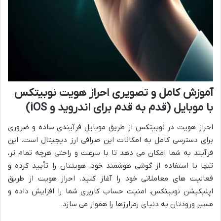
آموزش کامل و تصویری احراز هویت نوبیتکس
با موبایل (قدم به قدم برای اندروید و iOS)
احراز هویت در نوبیتکس از طریق موبایل فرآیندی ساده و ضروری
برای دسترسی کامل به امکانات این صرافی ارز دیجیتال است. این
فرآیند به شما امکان می دهد تا با سرعت و راحتی هرچه تمام تر،
تنها با استفاده از گوشی هوشمند خود، هویتتان را تأیید کرده و
فعالیت های معاملاتی خود را آغاز کنید. احراز هویت از طریق
اپلیکیشن نوبیتکس، امنیت حساب کاربری شما را افزایش داده و
مسیر ورودتان به دنیای رمزارزها را هموار می سازد.