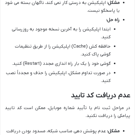
مشکل:
اپلیکیشن به درستی کار نمی کند، ناگهان بسته می شود
یا پاسخگو نیست.
راه حل:
ابتدا اپلیکیشن را به آخرین نسخه موجود به روزرسانی
کنید.
حافظه کش (Cache) اپلیکیشن را از طریق تنظیمات
گوشی پاک کنید.
گوشی خود را یک بار راه اندازی مجدد (Restart) کنید.
در صورت تداوم مشکل، اپلیکیشن را حذف و مجدداً نصب
کنید.
عدم دریافت کد تایید
در مراحل ثبت نام یا تأیید شماره موبایل، ممکن است کد تایید
پیامکی را دریافت نکنید.
مشکل:
عدم پوشش دهی مناسب شبکه، مسدود بودن دریافت