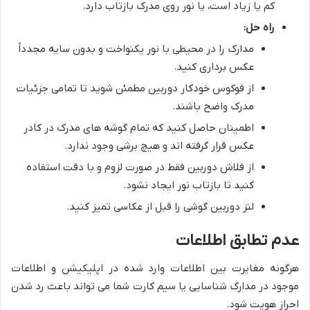
کم یا زیاد است، یا نور روی مدرک بازتاب دارد.
راه حل:
مدارک را در محیطی با نور یکنواخت و بدون سایه مجدداً
عکس برداری کنید.
از فوکوس خودکار دوربین مطمئن شوید تا تمامی جزئیات
مدرک واضح باشند.
اطمینان حاصل کنید که تمام گوشه های مدرک در کادر
عکس قرار گرفته اند و هیچ برشی وجود ندارد.
از فلاش دوربین فقط در صورت لزوم و با دقت استفاده
کنید تا بازتاب نور ایجاد نشود.
لنز دوربین گوشی را قبل از عکاسی تمیز کنید.
عدم تطابق اطلاعات
هرگونه مغایرت بین اطلاعات وارد شده در اپلیکیشن و اطلاعات
موجود در مدارک شناسایی یا سیم کارت شما می تواند باعث رد شدن
احراز هویت شود.