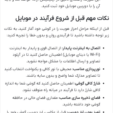
آن را با دوربین موبایل خود ثبت کنید.
نکات مهم قبل از شروع فرآیند در موبایل
قبل از اینکه مراحل احراز هویت را در گوشی خود آغاز کنید، به نکات
زیر توجه داشته باشید تا فرآیندی روان و بدون خطا را تجربه کنید:
اتصال به اینترنت پایدار:
از اتصال قوی و پایدار به اینترنت
(Wi-Fi یا دیتای موبایل) اطمینان حاصل کنید تا در آپلود
تصاویر و ارسال اطلاعات با مشکل مواجه نشوید.
نورپردازی مناسب:
محیطی با نور کافی و یکنواخت انتخاب کنید
تا تصاویر مدارک شما واضح و بدون سایه باشند.
شارژ کافی گوشی:
اطمینان حاصل کنید که گوشی شما به اندازه
کافی شارژ دارد تا فرآیند در میانه راه متوقف نشود.
فضای ذخیره سازی مناسب:
مقداری فضای خالی در حافظه
گوشی خود داشته باشید.
تمیز بودن لنز دوربین:
قبل از عکاسی، لنز دوربین گوشی خود را