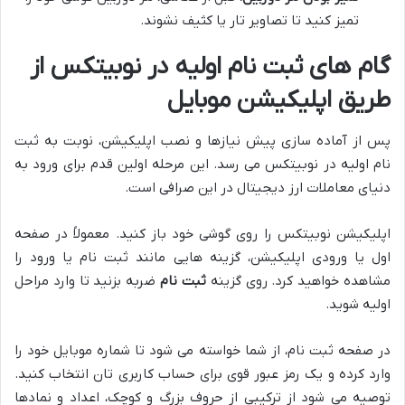
تمیز کنید تا تصاویر تار یا کثیف نشوند.
گام های ثبت نام اولیه در نوبیتکس از
طریق اپلیکیشن موبایل
پس از آماده سازی پیش نیازها و نصب اپلیکیشن، نوبت به ثبت
نام اولیه در نوبیتکس می رسد. این مرحله اولین قدم برای ورود به
دنیای معاملات ارز دیجیتال در این صرافی است.
اپلیکیشن نوبیتکس را روی گوشی خود باز کنید. معمولاً در صفحه
اول یا ورودی اپلیکیشن، گزینه هایی مانند ثبت نام یا ورود را
مشاهده خواهید کرد. روی گزینه
ثبت نام
ضربه بزنید تا وارد مراحل
اولیه شوید.
در صفحه ثبت نام، از شما خواسته می شود تا شماره موبایل خود را
وارد کرده و یک رمز عبور قوی برای حساب کاربری تان انتخاب کنید.
توصیه می شود از ترکیبی از حروف بزرگ و کوچک، اعداد و نمادها