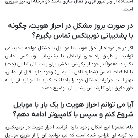
استفاده از رمز عبور قوی و فعال سازی تأیید دو مرحله ای، نیز ضروری
است.
در صورت بروز مشکل در احراز هویت، چگونه
با پشتیبانی نوبیتکس تماس بگیرم؟
اگر در هر مرحله از احراز هویت با موبایل با مشکل مواجه شدید، می
توانید از طریق راه های ارتباطی با پشتیبانی نوبیتکس تماس
بگیرید. معمولاً در خود اپلیکیشن، بخشی برای پشتیبانی آنلاین (چت)
یا اطلاعات تماس (شماره تلفن یا ایمیل) وجود دارد. قبل از تماس،
بهتر است جزئیات مشکل خود را یادداشت کنید تا بتوانید آن را به
طور دقیق برای کارشناس پشتیبانی توضیح دهید.
آیا می توانم احراز هویت را یک بار با موبایل
شروع کنم و سپس با کامپیوتر ادامه دهم؟
بله، معمولاً این امکان وجود دارد. فرآیند احراز هویت در نوبیتکس،
به گونه ای طراحی شده است که می توانید آن را از طریق موبایل