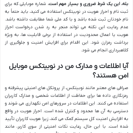
بله، این یک شرط ضروری و بسیار مهم است.
شماره موبایلی که برای
ثبت نام و احراز هویت در نوبیتکس استفاده می کنید، باید حتماً به
نام خودتان ثبت شده باشد و با کد ملی شما مطابقت داشته باشد.
عدم رعایت این نکته می تواند منجر به رد شدن درخواست احراز
هویت یا اعمال محدودیت در استفاده از برخی قابلیت ها، به ویژه
برداشت رمزارز، شود. این اقدام برای افزایش امنیت و جلوگیری از
کلاهبرداری انجام می شود.
آیا اطلاعات و مدارک من در نوبیتکس موبایل
امن هستند؟
صرافی های معتبر مانند نوبیتکس، از پروتکل های امنیتی پیشرفته و
رمزنگاری داده ها برای حفاظت از اطلاعات شخصی و مدارک کاربران
استفاده می کنند. این اطلاعات در سرورهای امن نگهداری می شوند و
دسترسی به آن ها محدود و کنترل شده است. احراز هویت در واقع
به افزایش امنیت کل سیستم کمک می کند، زیرا هویت کاربران تأیید
شده است. با این حال، رعایت نکات امنیتی از سوی کاربر، مانند