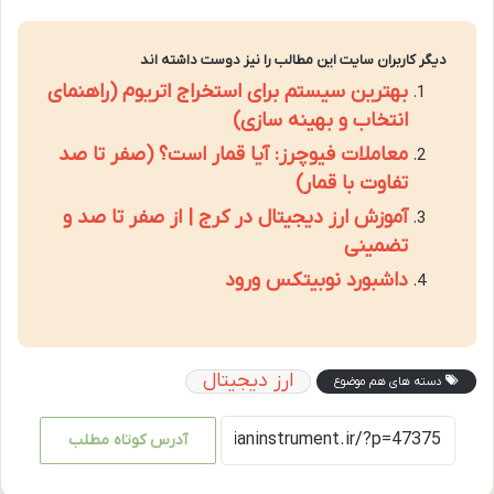
دیگر کاربران سایت این مطالب را نیز دوست داشته اند
بهترین سیستم برای استخراج اتریوم (راهنمای
انتخاب و بهینه سازی)
معاملات فیوچرز: آیا قمار است؟ (صفر تا صد
تفاوت با قمار)
آموزش ارز دیجیتال در کرج | از صفر تا صد و
تضمینی
داشبورد نوبیتکس ورود
ارز دیجیتال
دسته های هم موضوع
آدرس کوتاه مطلب