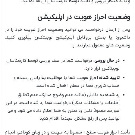
و باید منتظر بررسی و تأیید توسط کارشناسان آن ها بمانید.
وضعیت احراز هویت در اپلیکیشن
پس از ارسال درخواست، می توانید وضعیت احراز هویت خود را در
داشبورد یا بخش پروفایل اپلیکیشن نوبیتکس پیگیری کنید.
وضعیت های معمول عبارتند از:
در حال بررسی:
درخواست شما در صف بررسی توسط کارشناسان
نوبیتکس قرار دارد.
تایید شده:
احراز هویت شما با موفقیت به پایان رسیده و
حساب کاربری شما در سطح ۱ فعال شده است.
رد شده:
به دلایلی (مانند عدم وضوح مدارک، عدم تطابق
اطلاعات یا مشکلات دیگر) درخواست شما رد شده است. در این
صورت، معمولاً دلیل رد شدن به شما اطلاع داده می شود و می
توانید پس از رفع مشکل، مجدداً اقدام کنید.
تأیید احراز هویت سطح ۱ معمولاً به سرعت و در زمان کوتاهی انجام