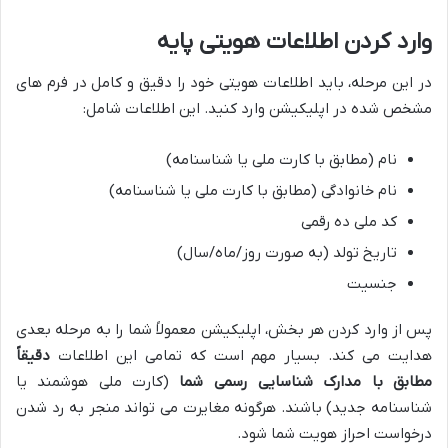
وارد کردن اطلاعات هویتی پایه
در این مرحله، باید اطلاعات هویتی خود را دقیق و کامل در فرم های
مشخص شده در اپلیکیشن وارد کنید. این اطلاعات شامل:
نام (مطابق با کارت ملی یا شناسنامه)
نام خانوادگی (مطابق با کارت ملی یا شناسنامه)
کد ملی ده رقمی
تاریخ تولد (به صورت روز/ماه/سال)
جنسیت
پس از وارد کردن هر بخش، اپلیکیشن معمولاً شما را به مرحله بعدی
هدایت می کند. بسیار مهم است که تمامی این اطلاعات
دقیقاً
مطابق با مدارک شناسایی رسمی شما
(کارت ملی هوشمند یا
شناسنامه جدید) باشند. هرگونه مغایرت می تواند منجر به رد شدن
درخواست احراز هویت شما شود.