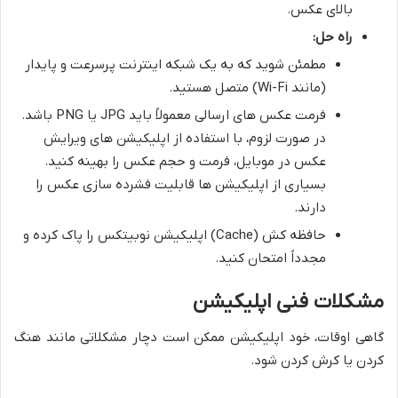
بالای عکس.
راه حل:
مطمئن شوید که به یک شبکه اینترنت پرسرعت و پایدار
(مانند Wi-Fi) متصل هستید.
فرمت عکس های ارسالی معمولاً باید JPG یا PNG باشد.
در صورت لزوم، با استفاده از اپلیکیشن های ویرایش
عکس در موبایل، فرمت و حجم عکس را بهینه کنید.
بسیاری از اپلیکیشن ها قابلیت فشرده سازی عکس را
دارند.
حافظه کش (Cache) اپلیکیشن نوبیتکس را پاک کرده و
مجدداً امتحان کنید.
مشکلات فنی اپلیکیشن
گاهی اوقات، خود اپلیکیشن ممکن است دچار مشکلاتی مانند هنگ
کردن یا کرش کردن شود.