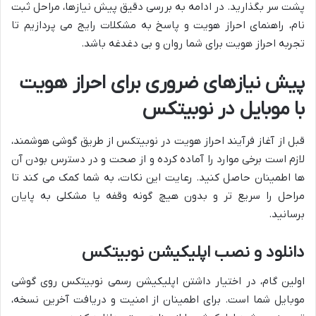
پشت سر بگذارید. در ادامه به بررسی دقیق پیش نیازها، مراحل ثبت
نام، راهنمای احراز هویت و پاسخ به مشکلات رایج می پردازیم تا
تجربه احراز هویت برای شما روان و بی دغدغه باشد.
پیش نیازهای ضروری برای احراز هویت
با موبایل در نوبیتکس
قبل از آغاز فرآیند احراز هویت در نوبیتکس از طریق گوشی هوشمند،
لازم است برخی موارد را آماده کرده و از صحت و در دسترس بودن آن
ها اطمینان حاصل کنید. رعایت این نکات، به شما کمک می کند تا
مراحل را سریع تر و بدون هیچ گونه وقفه یا مشکلی به پایان
برسانید.
دانلود و نصب اپلیکیشن نوبیتکس
اولین گام، در اختیار داشتن اپلیکیشن رسمی نوبیتکس روی گوشی
موبایل شما است. برای اطمینان از امنیت و دریافت آخرین نسخه،