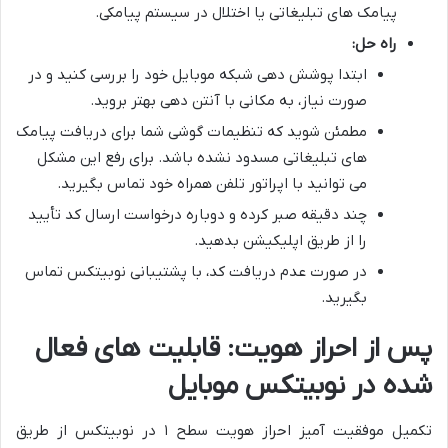
پیامک های تبلیغاتی یا اختلال در سیستم پیامکی.
راه حل:
ابتدا پوشش دهی شبکه موبایل خود را بررسی کنید و در
صورت نیاز، به مکانی با آنتن دهی بهتر بروید.
مطمئن شوید که تنظیمات گوشی شما برای دریافت پیامک
های تبلیغاتی مسدود نشده باشد. برای رفع این مشکل
می توانید با اپراتور تلفن همراه خود تماس بگیرید.
چند دقیقه صبر کرده و دوباره درخواست ارسال کد تأیید
را از طریق اپلیکیشن بدهید.
در صورت عدم دریافت کد، با پشتیبانی نوبیتکس تماس
بگیرید.
پس از احراز هویت: قابلیت های فعال
شده در نوبیتکس موبایل
تکمیل موفقیت آمیز احراز هویت سطح ۱ در نوبیتکس از طریق