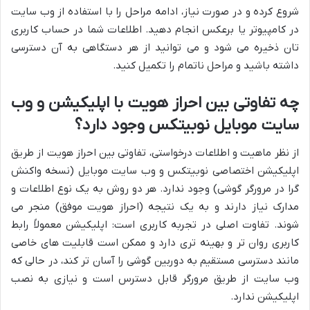
شروع کرده و در صورت نیاز، ادامه مراحل را با استفاده از وب سایت
در کامپیوتر یا برعکس انجام دهید. اطلاعات شما در حساب کاربری
تان ذخیره می شود و می توانید از هر دستگاهی به آن دسترسی
داشته باشید و مراحل ناتمام را تکمیل کنید.
چه تفاوتی بین احراز هویت با اپلیکیشن و وب
سایت موبایل نوبیتکس وجود دارد؟
از نظر ماهیت و اطلاعات درخواستی، تفاوتی بین احراز هویت از طریق
اپلیکیشن اختصاصی نوبیتکس و وب سایت موبایل (نسخه واکنش
گرا در مرورگر گوشی) وجود ندارد. هر دو روش به یک نوع اطلاعات و
مدارک نیاز دارند و به یک نتیجه (احراز هویت موفق) منجر می
شوند. تفاوت اصلی در تجربه کاربری است: اپلیکیشن معمولاً رابط
کاربری روان تر و بهینه تری دارد و ممکن است قابلیت های خاصی
مانند دسترسی مستقیم به دوربین گوشی را آسان تر کند، در حالی که
وب سایت از طریق مرورگر قابل دسترس است و نیازی به نصب
اپلیکیشن ندارد.