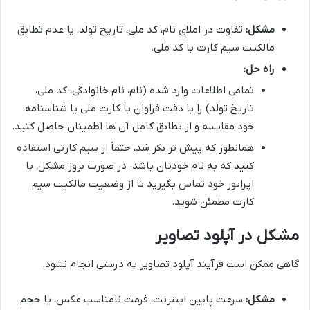
مشکل:
تفاوت در املای نام، کد ملی، تاریخ تولد، یا عدم تطابق
مالکیت سیم کارت با کد ملی.
راه حل:
تمامی اطلاعات وارد شده (نام، نام خانوادگی، کد ملی،
تاریخ تولد) را با دقت فراوان با کارت ملی یا شناسنامه
خود مقایسه و از تطابق کامل آن ها اطمینان حاصل کنید.
همانطور که پیش تر ذکر شد، حتماً از سیم کارتی استفاده
کنید که به نام خودتان باشد. در صورت بروز مشکل، با
اپراتور خود تماس بگیرید تا از وضعیت مالکیت سیم
کارت مطمئن شوید.
مشکل در آپلود تصاویر
گاهی ممکن است فرآیند آپلود تصاویر به درستی انجام نشود.
مشکل:
سرعت پایین اینترنت، فرمت نامناسب عکس، یا حجم