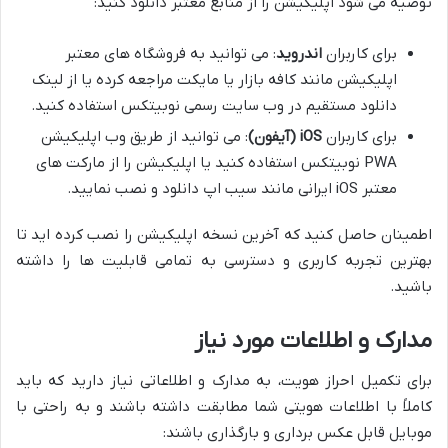
توصیه می شود اپلیکیشن را از منابع معتبر دانلود کنید:
برای کاربران
اندروید
: می توانید به فروشگاه های معتبر
اپلیکیشن مانند کافه بازار یا مایکت مراجعه کرده یا از لینک
دانلود مستقیم در وب سایت رسمی نوبیتکس استفاده کنید.
برای کاربران
iOS (آیفون)
: می توانید از طریق وب اپلیکیشن
PWA نوبیتکس استفاده کنید یا اپلیکیشن را از مارکت های
معتبر iOS ایرانی مانند سیب اپ دانلود و نصب نمایید.
اطمینان حاصل کنید که آخرین نسخه اپلیکیشن را نصب کرده اید تا
بهترین تجربه کاربری و دسترسی به تمامی قابلیت ها را داشته
باشید.
مدارک و اطلاعات مورد نیاز
برای تکمیل احراز هویت، به مدارک و اطلاعاتی نیاز دارید که باید
کاملاً با اطلاعات هویتی شما مطابقت داشته باشند و به راحتی با
موبایل قابل عکس برداری و بارگذاری باشند: