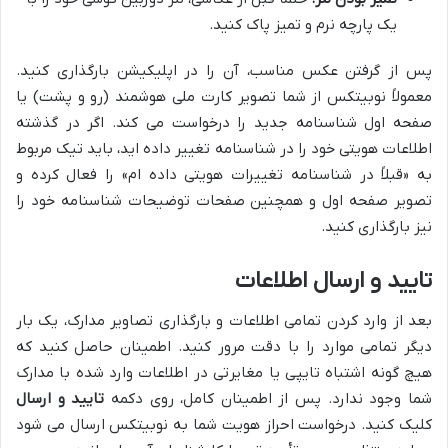
یک پارچه نرم و تمیز پاک کنید.
پس از گرفتن عکس مناسب، آن را در اپلیکیشن بارگذاری کنید.
معمولاً نوبیتکس از شما تصویر کارت ملی هوشمند (رو و پشت) یا
صفحه اول شناسنامه جدید را درخواست می کند. اگر در گذشته
اطلاعات هویتی خود را در شناسنامه تغییر داده اید، باید تیک مربوط
به «قبلاً در شناسنامه تغییرات هویتی داده ام» را فعال کرده و
تصویر صفحه اول و همچنین صفحات توضیحات شناسنامه خود را
نیز بارگذاری کنید.
تایید و ارسال اطلاعات
بعد از وارد کردن تمامی اطلاعات و بارگذاری تصاویر مدارک، یک بار
دیگر تمامی موارد را با دقت مرور کنید. اطمینان حاصل کنید که
هیچ گونه اشتباه تایپی یا مغایرتی در اطلاعات وارد شده با مدارک
شما وجود ندارد. پس از اطمینان کامل، روی دکمه
تایید و ارسال
کلیک کنید. درخواست احراز هویت شما به نوبیتکس ارسال می شود