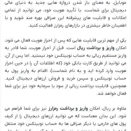
موبایل، به معنای باز شدن دروازه هایی جدید به دنیای مالی
دیجیتال برای شماست. با تأیید هویت خود، می توانید از تمامی
امکانات و قابلیت های پیشرفته این صرافی بهره مند شوید و با
اطمینان خاطر بیشتری در بازارهای رمزارز فعالیت کنید.
یکی از مهم ترین قابلیت هایی که پس از احراز هویت فعال می شود،
امکان
واریز و برداشت ریال
است. قبل از احراز هویت، شما قادر به
واریز مستقیم ریالی به حساب نوبیتکس خود نیستید. اما پس از آن،
می توانید از طریق کارت بانکی خود (که اطلاعات آن را در حین احراز
هویت وارد کرده اید و به نام شماست)، اقدام به واریز پول به
حساب نوبیتکس و سپس خرید و فروش ارزهای دیجیتال کنید.
همچنین، قابلیت برداشت ریالی از سود یا سرمایه خود نیز برای شما
فعال خواهد شد.
علاوه بر ریال، امکان
واریز و برداشت رمزارز
نیز برای شما فراهم می
شود. این بدان معناست که می توانید ارزهای دیجیتال را از کیف
پول های خارجی یا دیگر صرافی ها به حساب نوبیتکس خود منتقل