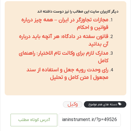
دیگر کاربران سایت این مطالب را نیز دوست داشته اند
مجازات تجاوزگر در ایران – همه چیز درباره
قوانین و احکام
قانون سفته در دادگاه: هر آنچه باید درباره
آن بدانید
مدارک لازم برای وکالت تام الاختیار: راهنمای
کامل
رای وحدت رویه جعل و استفاده از سند
مجعول | متن کامل و تحلیل
وکیل
دسته های هم موضوع
آدرس کوتاه مطلب