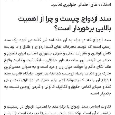
استفاده های احتمالی جلوگیری نمایید.
سند ازدواج چیست و چرا از اهمیت
بالایی برخوردار است؟
سند ازدواج، که در عرف به آن عقدنامه نیز گفته می شود، یک سند
رسمی است که توسط دفترخانه های ثبت ازدواج و طلاق و با رعایت
کامل قوانین و مقررات مدنی و شرعی جمهوری اسلامی ایران تنظیم و
صادر می گردد. این سند، به طور حقوقی، بیانگر ثبت و تایید وقوع
عقد نکاح دائم یا موقت میان زن و مرد است و به عنوان معتبرترین
مدرک برای اثبات رابطه زوجیت شناخته می شود. جایگاه قانونی سند
ازدواج آن را به یک پشتوانه قوی برای حقوق هر دو طرف تبدیل می
کند و مبنای تمامی حقوق و تکالیف قانونی و شرعی زوجین نسبت به
یکدیگر است.
تفاوت اساسی سند ازدواج با برگه عقد یا اعلامیه ازدواج در رسمیت و
جامعیت آن است. برگه عقد ممکن است صرفاً یک یادداشت از مراسم