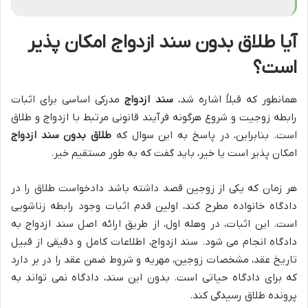
آیا طلاق بدون سند ازدواج امکان پذیر
است؟
همانطور که قبلاً اشاره شد،
سند ازدواج
مدرکی اساسی برای اثبات
رابطه زوجیت و شروع هرگونه فرآیند قانونی مرتبط با ازدواج و طلاق
است. بنابراین، در پاسخ به این سوال که
طلاق بدون سند ازدواج
امکان پذیر است یا خیر، باید گفت که به طور مستقیم خیر.
هر زمان که یکی از زوجین قصد داشته باشد دادخواست طلاق را در
دادگاه خانواده مطرح کند، اولین قدم اثبات وجود رابطه زناشویی
است. این اثبات، در وهله اول، از طریق ارائه اصل سند ازدواج به
دادگاه انجام می شود. سند ازدواج، اطلاعات کامل و دقیقی از قبیل
تاریخ عقد، مشخصات زوجین، مهریه و شروط ضمن عقد را در بر دارد
که برای دادگاه حیاتی است. بدون این سند، دادگاه نمی تواند به
پرونده طلاق رسیدگی کند.