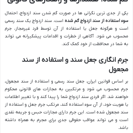
یکی از جدی ترین نگرانی ها در صورت گم شدن سند ازدواج، احتمال
سوء استفاده از سند ازدواج گم شده
است. سند ازدواج یک سند رسمی
است و هرگونه جعل یا استفاده از آن توسط فرد غیرمجاز، جرم
محسوب می شود. آگاهی از خطرات و اقدامات پیشگیرانه می تواند
به شما در محافظت از خود کمک کند.
جرم انگاری جعل سند و استفاده از سند
مجعول
بر اساس قوانین ایران، جعل سند رسمی و استفاده از سند مجعول،
جرم محسوب می شود و مرتکبین به مجازات های قانونی محکوم
خواهند شد. اگر فردی سند ازدواج شما را پیدا کند و با تغییر اطلاعات
یا هویت خود، از آن سوء استفاده کند، مرتکب جرم جعل و استفاده از
سند مجعول شده است. این جرم دارای مجازات حبس و جریمه نقدی
است و می تواند عواقب حقوقی جدی برای مجرم به همراه داشته
باشد.