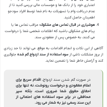
اعتباری خود را از بانک ها و موسسات مالی بررسی کنید تا از
عدم دریافت وام یا تسهیلات به نام شما توسط افراد سودجو
اطمینان حاصل کنید.
هوشیاری در قبال تماس های مشکوک:
مراقب تماس ها یا
پیام های مشکوکی باشید که اطلاعات شخصی شما را درخواست
می کنند، به خصوص پس از مفقودی سند.
آگاهی از این نکات و انجام اقدامات به موقع، می تواند تا حد زیادی
از بروز مشکلات ناشی از
سوء استفاده از سند ازدواج گم شده
جلوگیری
کند و آرامش خاطر شما را تضمین نماید.
در صورت گم شدن سند ازدواج،
اقدام سریع برای
اعلام مفقودی و درخواست رونوشت، نه تنها برای
احقاق حقوق شما ضروری است، بلکه سپر
محافظی در برابر سوء استفاده های احتمالی از
این سند رسمی نیز به شمار می رود.