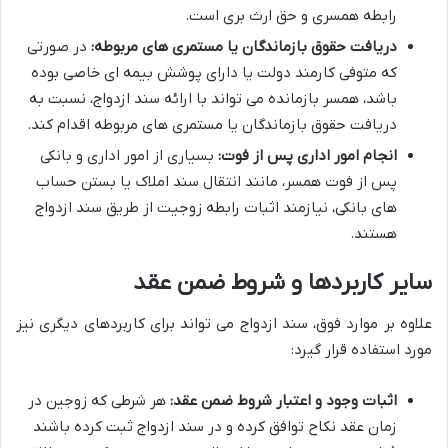
رابطه همسری و حق ارث بری است.
دریافت حقوق بازماندگان یا مستمری های مربوطه:
در صورتی
که متوفی کارمند دولت یا دارای پوشش بیمه ای خاصی بوده
باشد، همسر بازمانده می تواند با ارائه سند ازدواج، نسبت به
دریافت حقوق بازماندگان یا مستمری های مربوطه اقدام کند.
انجام امور اداری پس از فوت:
بسیاری از امور اداری و بانکی
پس از فوت همسر، مانند انتقال سند املاک یا بستن حساب
های بانکی، نیازمند اثبات رابطه زوجیت از طریق سند ازدواج
هستند.
سایر کاربردها و شروط ضمن عقد
علاوه بر موارد فوق، سند ازدواج می تواند برای کاربردهای دیگری نیز
مورد استفاده قرار گیرد:
اثبات وجود و اعتبار شروط ضمن عقد:
هر شرطی که زوجین در
زمان عقد نکاح توافق کرده و در سند ازدواج ثبت کرده باشند