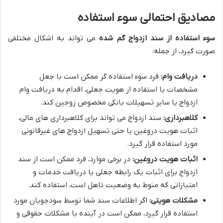
مصادیق احتمالی سوء استفاده
سوء استفاده از سند ازدواج گم شده
می تواند به اشکال مختلفی
صورت گیرد، از جمله:
دریافت وام:
فرد سوء استفاده گر ممکن است با جعل
مشخصات یا استفاده از هویت جعلی، اقدام به دریافت وام
ازدواج یا سایر تسهیلات بانکی مخصوص زوجین کند.
کلاهبرداری:
سند ازدواج می تواند برای کلاهبرداری های مالی،
اثبات هویت دروغین یا حتی تسهیل ازدواج های غیرقانونی
مورد استفاده قرار گیرد.
اثبات هویت دروغین:
در برخی موارد، فرد ممکن است از سند
ازدواج برای اثبات یک رابطه جعلی یا دریافت خدمات و
امتیازاتی که منوط به وضعیت تاهل است، استفاده کند.
مشکلات هویتی:
اگر اطلاعات سند شما توسط سودجویان مورد
استفاده قرار گیرد، ممکن است در آینده با مشکلات حقوقی و