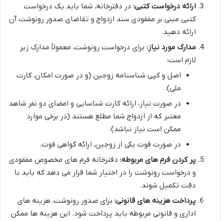
ارائه درخواست کتبی:
در دفترخانه، شما باید یک درخواست
کتبی مبنی بر مفقودی سند ازدواج و تقاضای صدور رونوشت آن
ارائه دهید.
مدارک مورد نیاز:
برای درخواست رونوشت، معمولاً مدارک زیر
لازم است:
اصل و کپی شناسنامه زوجین (و در صورت امکان، کارت
ملی).
در صورت نیاز، ارائه کارت شناسایی و امضای دو نفر شاهد
معتبر که از ازدواج شما مطلع هستند (در برخی موارد
ممکن است نیاز نباشد).
در صورت فوت یکی از زوجین، ارائه گواهی فوت.
پر کردن فرم های مربوطه:
دفترخانه فرم های مخصوص مفقودی
و درخواست رونوشت را در اختیار شما قرار می دهد که باید با
دقت تکمیل شوند.
پرداخت هزینه های قانونی:
برای صدور رونوشت، هزینه های
اداری و قانونی مربوطه باید پرداخت شود. این هزینه ها ممکن