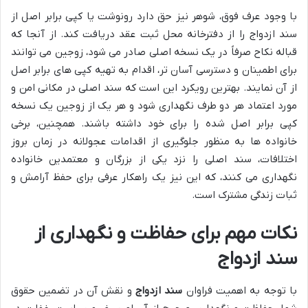
با وجود عرف فوق، شوهر نیز حق دارد رونوشت یا کپی برابر اصل از
سند ازدواج را از دفترخانه محل ثبت عقد دریافت کند. از آنجا که
قباله نکاح صرفاً در یک نسخه اصلی صادر می شود، زوجین می توانند
برای اطمینان و دسترسی آسان تر، اقدام به تهیه کپی های برابر اصل
از آن نمایند. بهترین رویکرد این است که سند اصلی در مکانی امن و
مورد اعتماد هر دو طرف نگهداری شود و هر یک از زوجین یک نسخه
کپی برابر اصل شده را برای خود داشته باشند. همچنین، برخی
خانواده ها به منظور جلوگیری از اقدامات عجولانه در زمان بروز
اختلافات، سند اصلی را نزد یکی از بزرگان و معتمدین خانواده
نگهداری می کنند، که این نیز یک راهکار عرفی برای حفظ آرامش و
ثبات زندگی مشترک است.
نکات مهم برای حفاظت و نگهداری از
سند ازدواج
با توجه به اهمیت فراوان
سند ازدواج
و نقش آن در تضمین حقوق