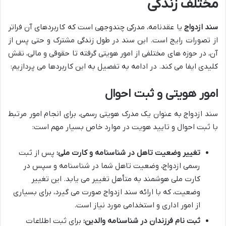
مختلف زندگی
سند ازدواج
یا عقدنامه، مدرکی چندوجهی است که کاربردهای آن فراتر
از تصورات رایج است. این سند در طول زندگی مشترک و حتی پس از
آن، در حوزه های مختلفی از امور هویتی گرفته تا حقوقی و مالی، نقش
کلیدی ایفا می کند. در ادامه به تفصیل به این کاربردها می پردازیم:
امور هویتی و ثبت احوال
سند ازدواج به عنوان یک مدرک هویتی رسمی، برای انجام امور مرتبط
با ثبت احوال و تایید هویت در موارد خاص بسیار مهم است:
تغییر وضعیت تاهل در شناسنامه و کارت ملی:
پس از ثبت
رسمی ازدواج، وضعیت تاهل شما در شناسنامه و سپس در
کارت ملی هوشمند به متأهل تغییر می یابد. این تغییر
وضعیت، که با ارائه سند ازدواج صورت می گیرد، برای بسیاری
از امور اداری و استخدامی مورد نیاز است.
ثبت نام فرزندان در شناسنامه والدین:
برای ثبت اطلاعات