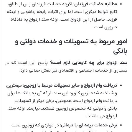
مطالبه حضانت فرزندان:
اگرچه حضانت فرزندان پس از طلاق،
تابع شرایط دیگری است، اما برای اثبات رابطه زناشویی و اینکه
فرزند، حاصل از این ازدواج است، ارائه سند ازدواج به دادگاه
ضروری است.
امور مربوط به تسهیلات و خدمات دولتی و
بانکی
سند ازدواج برای چه کارهایی لازم است؟
پاسخ این است که در
بسیاری از خدمات اجتماعی و اقتصادی نیز نقش حیاتی دارد:
دریافت وام ازدواج و سایر تسهیلات مرتبط با زوجین:
مهمترین
و شناخته شده ترین کاربرد این سند، ارائه آن به بانک ها برای
دریافت وام ازدواج است. همچنین، برخی دیگر از تسهیلات
بانکی و دولتی که مخصوص زوجین هستند، نیازمند ارائه سند
ازدواج می باشند.
برخی خدمات بیمه ای یا درمانی:
در مواردی که زوجین تحت