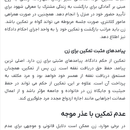
مبنی بر آمادگی برای بازگشت به زندگی مشترک یا معرفی شهود برای
تأیید حضور خود در منزل را انجام دهد. همچنین، در صورت همراهی
مامور کلانتری، صورت جلسه مربوطه می تواند گواه بر تمکین باشد.
زن باید مراتب بازگشت و تمکین خود را به واحد اجرای احکام دادگاه
نیز اطلاع دهد.
پیامدهای مثبت تمکین برای زن
تمکین از حکم دادگاه، پیامدهای مثبتی برای زن دارد. اصلی ترین
پیامد، حفظ حق دریافت نفقه است. زن پس از تمکین، همچنان
مستحق دریافت نفقه از همسر خود خواهد بود و مرد مکلف به
پرداخت آن است. علاوه بر این، تمکین از حکم می تواند در حفظ
حیثیت و جایگاه زن در خانواده و جامعه مؤثر باشد و از اعمال
ضمانت اجراهایی مانند اجازه ازدواج مجدد مرد جلوگیری کند.
عدم تمکین با عذر موجه
در برخی موارد، زن ممکن است دلایل قانونی و موجهی برای عدم