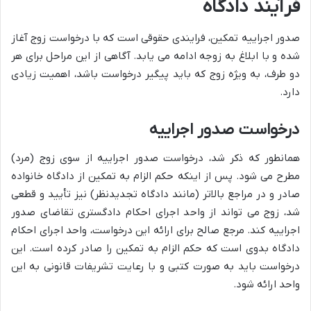
فرآیند دادگاه
صدور اجراییه تمکین، فرایندی حقوقی است که با درخواست زوج آغاز
شده و با ابلاغ به زوجه ادامه می یابد. آگاهی از این مراحل برای هر
دو طرف، به ویژه زوج که باید پیگیر درخواست باشد، اهمیت زیادی
دارد.
درخواست صدور اجراییه
همانطور که ذکر شد، درخواست صدور اجراییه از سوی زوج (مرد)
مطرح می شود. پس از اینکه حکم الزام به تمکین از دادگاه خانواده
صادر و در مراجع بالاتر (مانند دادگاه تجدیدنظر) نیز تأیید و قطعی
شد، زوج می تواند از واحد اجرای احکام دادگستری تقاضای صدور
اجراییه کند. مرجع صالح برای ارائه این درخواست، واحد اجرای احکام
دادگاه بدوی است که حکم الزام به تمکین را صادر کرده است. این
درخواست باید به صورت کتبی و با رعایت تشریفات قانونی به این
واحد ارائه شود.