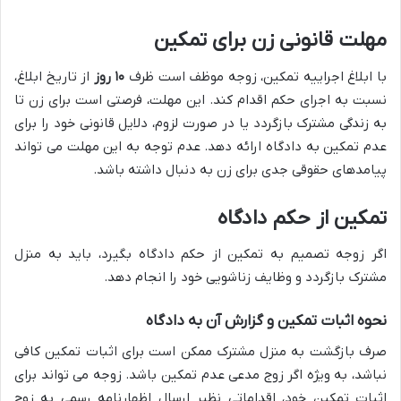
مهلت قانونی زن برای تمکین
با ابلاغ اجراییه تمکین، زوجه موظف است ظرف
۱۰ روز
از تاریخ ابلاغ،
نسبت به اجرای حکم اقدام کند. این مهلت، فرصتی است برای زن تا
به زندگی مشترک بازگردد یا در صورت لزوم، دلایل قانونی خود را برای
عدم تمکین به دادگاه ارائه دهد. عدم توجه به این مهلت می تواند
پیامدهای حقوقی جدی برای زن به دنبال داشته باشد.
تمکین از حکم دادگاه
اگر زوجه تصمیم به تمکین از حکم دادگاه بگیرد، باید به منزل
مشترک بازگردد و وظایف زناشویی خود را انجام دهد.
نحوه اثبات تمکین و گزارش آن به دادگاه
صرف بازگشت به منزل مشترک ممکن است برای اثبات تمکین کافی
نباشد، به ویژه اگر زوج مدعی عدم تمکین باشد. زوجه می تواند برای
اثبات تمکین خود، اقداماتی نظیر ارسال اظهارنامه رسمی به زوج