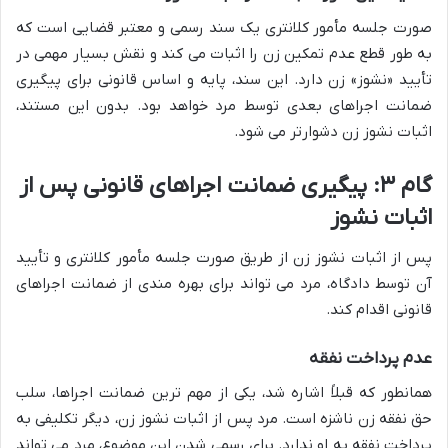
صورت جلسه مأمور کلانتری یک سند رسمی و معتبر قضایی است که
به طور قطع عدم تمکین زن را اثبات می کند و نقش بسیار مهمی در
تأیید «نشوز» زن دارد. این سند، پایه و اساس قانونی برای پیگیری
ضمانت اجراهای بعدی توسط مرد خواهد بود. بدون این مستند،
اثبات نشوز زن دشوارتر می شود.
گام ۳: پیگیری ضمانت اجراهای قانونی پس از
اثبات نشوز
پس از اثبات نشوز زن از طریق صورت جلسه مأمور کلانتری و تأیید
آن توسط دادگاه، مرد می تواند برای بهره مندی از ضمانت اجراهای
قانونی اقدام کند.
عدم پرداخت نفقه
همانطور که قبلاً اشاره شد، یکی از مهم ترین ضمانت اجراها، سلب
حق نفقه زن ناشزه است. مرد پس از اثبات نشوز زن، دیگر تکلیفی به
پرداخت نفقه به او ندارد. برای رسمی شدن این موضوع، مرد می تواند