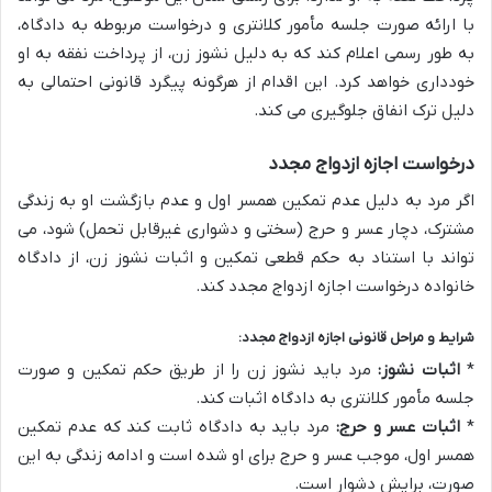
با ارائه صورت جلسه مأمور کلانتری و درخواست مربوطه به دادگاه،
به طور رسمی اعلام کند که به دلیل نشوز زن، از پرداخت نفقه به او
خودداری خواهد کرد. این اقدام از هرگونه پیگرد قانونی احتمالی به
دلیل ترک انفاق جلوگیری می کند.
درخواست اجازه ازدواج مجدد
اگر مرد به دلیل عدم تمکین همسر اول و عدم بازگشت او به زندگی
مشترک، دچار عسر و حرج (سختی و دشواری غیرقابل تحمل) شود، می
تواند با استناد به حکم قطعی تمکین و اثبات نشوز زن، از دادگاه
خانواده درخواست اجازه ازدواج مجدد کند.
شرایط و مراحل قانونی اجازه ازدواج مجدد:
*
اثبات نشوز:
مرد باید نشوز زن را از طریق حکم تمکین و صورت
جلسه مأمور کلانتری به دادگاه اثبات کند.
*
اثبات عسر و حرج:
مرد باید به دادگاه ثابت کند که عدم تمکین
همسر اول، موجب عسر و حرج برای او شده است و ادامه زندگی به این
صورت، برایش دشوار است.