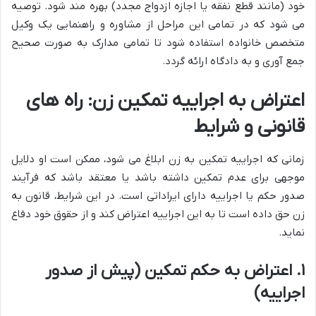
خود (مانند قطع نفقه یا اجازه ازدواج مجدد) بهره مند شود. توصیه
می شود که در تمامی این مراحل از مشاوره و راهنمایی یک وکیل
متخصص خانواده استفاده شود تا تمامی مدارک به صورت صحیح
جمع آوری و به دادگاه ارائه گردد.
اعتراض به اجراییه تمکین زن: راه های
قانونی و شرایط
زمانی که اجراییه تمکین به زن ابلاغ می شود، ممکن است او دلایل
موجهی برای عدم تمکین داشته باشد یا معتقد باشد که فرآیند
صدور حکم یا اجراییه دارای ایراداتی است. در این شرایط، قانون به
زن حق داده است تا به این اجراییه اعتراض کند و از حقوق خود دفاع
نماید.
۱. اعتراض به حکم تمکین (پیش از صدور
اجراییه)