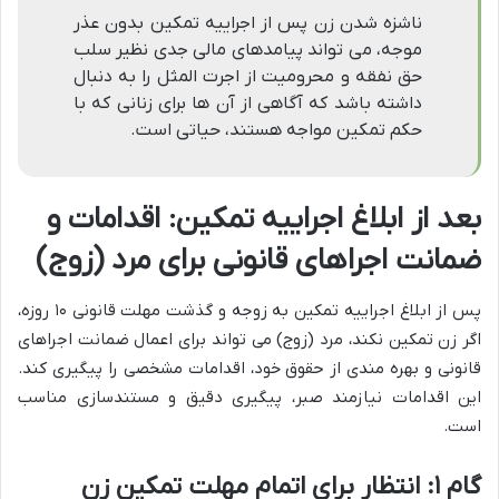
ناشزه شدن زن پس از اجراییه تمکین بدون عذر
موجه، می تواند پیامدهای مالی جدی نظیر سلب
حق نفقه و محرومیت از اجرت المثل را به دنبال
داشته باشد که آگاهی از آن ها برای زنانی که با
حکم تمکین مواجه هستند، حیاتی است.
بعد از ابلاغ اجراییه تمکین: اقدامات و
ضمانت اجراهای قانونی برای مرد (زوج)
پس از ابلاغ اجراییه تمکین به زوجه و گذشت مهلت قانونی ۱۰ روزه،
اگر زن تمکین نکند، مرد (زوج) می تواند برای اعمال ضمانت اجراهای
قانونی و بهره مندی از حقوق خود، اقدامات مشخصی را پیگیری کند.
این اقدامات نیازمند صبر، پیگیری دقیق و مستندسازی مناسب
است.
گام ۱: انتظار برای اتمام مهلت تمکین زن