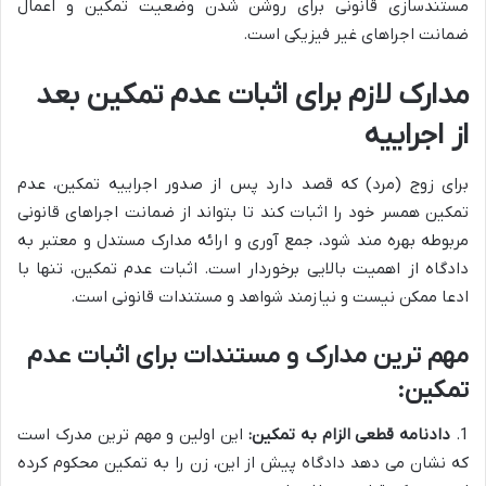
مستندسازی قانونی برای روشن شدن وضعیت تمکین و اعمال
ضمانت اجراهای غیر فیزیکی است.
مدارک لازم برای اثبات عدم تمکین بعد
از اجراییه
برای زوج (مرد) که قصد دارد پس از صدور اجراییه تمکین، عدم
تمکین همسر خود را اثبات کند تا بتواند از ضمانت اجراهای قانونی
مربوطه بهره مند شود، جمع آوری و ارائه مدارک مستدل و معتبر به
دادگاه از اهمیت بالایی برخوردار است. اثبات عدم تمکین، تنها با
ادعا ممکن نیست و نیازمند شواهد و مستندات قانونی است.
مهم ترین مدارک و مستندات برای اثبات عدم
تمکین:
1.
دادنامه قطعی الزام به تمکین:
این اولین و مهم ترین مدرک است
که نشان می دهد دادگاه پیش از این، زن را به تمکین محکوم کرده