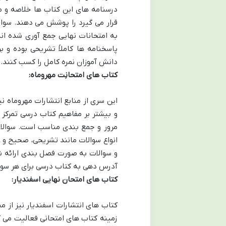
درسنامه های این کتاب ها خلاصه و م
قرار می گیرد را پوشش می دهند. سوال
به امتحانات نهایی جمع آوری شده ان
پاسخنامه ها کاملاً تشریحی بوده و
دانش آموزان نمره کامل را کسب کنند.
کتاب های امتحانِت مهروماه:
این سری از منابع انتشارات مهروماه 
و بیشتر بر مفاهیم کتاب درسی تمرکز
مرور و جمع بندی مناسب است. سوالا
انواع سوالات مانند تشریحی، صحیح و 
و سوالات به صورت فصل بندی ارائه شد
آدرس دهی به کتاب درسی برای هر سوا
کتاب های امتحان نهایی اسفندیار:
کتاب های انتشارات اسفندیار نیز از 
زمینه کتاب های امتحانی فعالیت می ک