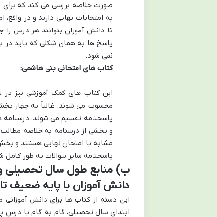
صورت خلاصه بررسی می کند که برای د
به امتحانات نهایی دارند و در واقع،
تا دانش آموزان بتوانند هر درس را ج
پاسخ ها به همان شکلی که باید در ب
نمی شود.
کتاب های امتحانی بنی هاشمی:
این کتاب های کمک آموزشی نیز در س
محسوب می شوند. غالباً به چهار بخش
پاسخنامه تقسیم می شوند. درسنامه ها
و بخشی از درسنامه به خلاصه مطالب 
مشابه با امتحان نهایی هستند و بخش ک
پاسخنامه سایر سوالات به طور کامل ش
ب) منابع طول سال تحصیلی و 
دانش آموزان با پایه ضعیف ت
این دسته از کتاب ها برای دانش آموزانی م
ابتدای سال تحصیلی، گام به گام با درس پ