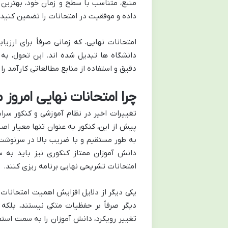
منبع، متناسب با سطح و زمان خود، بهترین
داده و موفقیت در امتحانات را تضمین کنید.
امتحانات نهایی، که زمانی صرفاً برای ارزی
دانشگاه ها تبدیل شده اند. این تحول، به
دقیق و استفاده از منابع مطالعاتی کارآمد ر
چرا امتحانات نهایی امروز
تغییرات اخیر در نظام آموزشی و کنکور سر
پیش از این، کنکور به عنوان تنها معیار اص
به طور مستقیم و با ضریب بالا در سرنوش
دانش آموزان ممتاز کنکوری نیز باید به 
امتحانات تشریحی نهایی برنامه ریزی کنند.
یکی دیگر از دلایل افزایش اهمیت امتحانات
دیگر صرفاً بر حفظیات متکی نیستند، بلکه
تغییر رویکرد، دانش آموزان را به سمت استفا