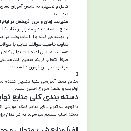
کامل و تحلیلی، به دانش آموزان نشان
بنویسند.
مدیریت زمان و مرور اثربخش در ایام ا
منبع خلاصه شده و متمرکز بر نکات کلید
را بهینه می کنند و از اتلاف وقت در 
تفاوت ماهیت سوالات نهایی با سوالات
هستند، اما برای امتحانات نهایی کافی 
صرفاً انتخاب گزینه صحیح. لذا، منابعی
موفقیت در این آزمون ها هستند.
منابع کمک آموزشی تنها تکمیل کننده مس
اولویت و نقطه شروع اصلی است.
دسته بندی کلی منابع نهای
با توجه به تنوع بالای منابع کمک آموزشی، ا
دسته اصلی تقسیم می شوند که هر کدام برای 
الف) منابع شب امتحانی و جمع