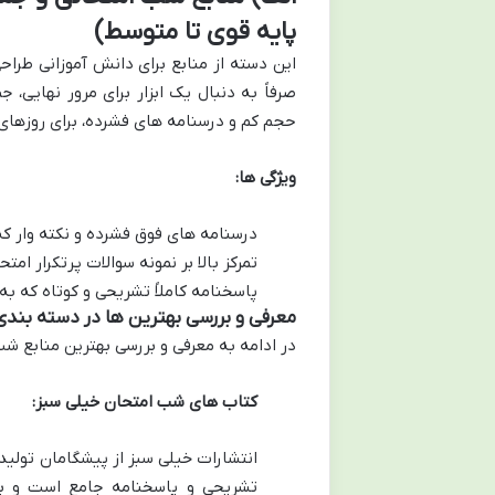
پایه قوی تا متوسط)
این دسته از منابع برای دانش آموزانی طراح
صرفاً به دنبال یک ابزار برای مرور نهایی،
حجم کم و درسنامه های فشرده، برای روزهای 
ویژگی ها:
درسنامه های فوق فشرده و نکته وار که 
تمرکز بالا بر نمونه سوالات پرتکرار ا
پاسخنامه کاملاً تشریحی و کوتاه که ب
معرفی و بررسی بهترین ها در دسته بند
در ادامه به معرفی و بررسی بهترین منابع شب
کتاب های شب امتحان خیلی سبز:
انتشارات خیلی سبز از پیشگامان تولی
تشریحی و پاسخنامه جامع است و برا