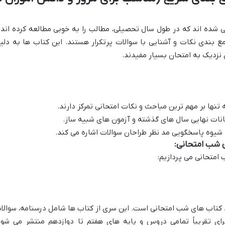
ی شده اند که در طول سال تحصیلی، مطالب را به خوبی مطالعه کرده اند 
 جمع بندی نکات و آشنایی با سوالات پرتکرار هستند. این کتاب ها به دلی
نزدیک به امتحان بسیار مفیدند.
تنها بر مهم ترین مباحث و نکات امتحانی تمرکز دارند.
متحانات نهایی سال های گذشته و آزمون های شبیه ساز.
ه شیوه پاسخگویی مد نظر طراحان سوالات اشاره می کند.
ی شب امتحانی:
 امتحانی می پردازیم:
د کتاب های شب امتحانی است. این سری از کتاب ها شامل درسنامه، سوالا
ی تقریباً تمامی دروس و پایه های هفتم تا دوازدهم منتشر می شود