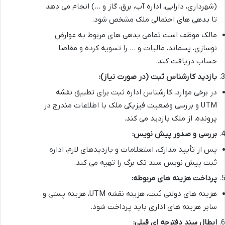
(شهرداری، دارایی، اداره آب، برق، گاز و …) انجام می دهد
تا بدهی های احتمالی ملک مشخص شود.
مالک موظف است تمامی بدهی های مربوط به عوارض
نوسازی، پسماند، مالیات و … را تسویه کرده و مفاصا
حساب دریافت کند.
بازدید کارشناس ثبت (در صورت نیاز):
در برخی موارد، کارشناس اداره ثبت برای تطبیق نقشه
UTM و بررسی وضعیت فیزیکی ملک با اطلاعات مندرج در
پرونده، از ملک بازدید می کند.
بررسی و صدور پیش نویس:
پس از تأیید مدارک، استعلامات و بازدیدهای لازم، اداره
ثبت پیش نویس سند تک برگ را تهیه می کند.
پرداخت هزینه های مربوطه:
هزینه های دولتی ثبت، هزینه نقشه UTM، هزینه پستی و
سایر هزینه های اداری باید پرداخت شود.
ابطال سند دفترچه ای قبلی: