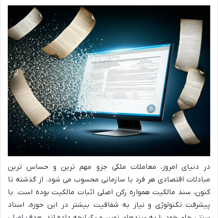
در دنیای امروز، معاملات ملکی جزو مهم ترین و حساس ترین
مبادلات اقتصادی هر فرد یا سازمانی محسوب می شود. از گذشته تا
کنون، سند مالکیت همواره رکن اصلی اثبات مالکیت بوده است. با
پیشرفت تکنولوژی و نیاز به شفافیت بیشتر در این حوزه، اسناد
سنتی جای خود را به سندهای نوین و یکپارچه داده اند. هدف اصلی