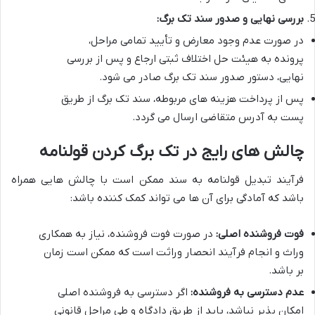
بررسی نهایی و صدور سند تک برگ:
در صورت عدم وجود معارض و تأیید تمامی مراحل،
پرونده به هیئت حل اختلاف ثبتی ارجاع و پس از بررسی
نهایی، دستور
صدور سند تک برگ صادر می شود.
پس از پرداخت هزینه های مربوطه، سند تک برگ از طریق
پست به آدرس متقاضی ارسال می گردد.
چالش های رایج در تک برگ کردن قولنامه
فرآیند تبدیل قولنامه به سند ممکن است با چالش هایی همراه
باشد که آمادگی برای آن ها می تواند کمک کننده باشد:
فوت فروشنده اصلی:
در صورت فوت فروشنده، نیاز به همکاری
وراث و انجام فرآیند انحصار وراثت است که ممکن است زمان
بر باشد.
عدم دسترسی به فروشنده:
اگر دسترسی به فروشنده اصلی
امکان پذیر نباشد، باید از طریق دادگاه و طی مراحل قانونی