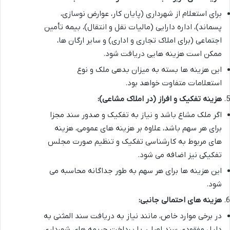
برای استعلام از شهرداری (پایان کار، عوارض نوسازی،
پسماند)، اداره دارایی (مالیات نقل و انتقال)، بیمه تأمین
اجتماعی (برای املاک تجاری و اداری) و سایر ارگان ها،
ممکن است هزینه هایی دریافت شود.
این هزینه ها بسته به میزان بدهی ملک و نوع
استعلامات متفاوت خواهد بود.
هزینه تفکیک و افراز (در املاک مشاعی):
اگر ملک مشاع باشد و نیاز به تفکیک و صدور سند مجزا
برای هر سهم باشد، علاوه بر هزینه های عمومی، هزینه
های مربوط به کارشناسی تفکیک و تنظیم صورت مجلس
تفکیکی نیز اضافه می شود.
این هزینه ها برای هر سهم به طور جداگانه محاسبه می
شود.
هزینه های احتمالی جانبی:
در برخی موارد خاص، مانند نیاز به دریافت سند المثنی به
دلیل مفقودی سند اصلی، یا پرداخت جریمه های شهرداری