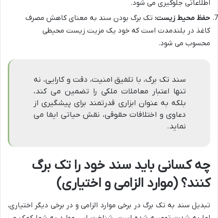
اطلاعاتی جلوگیری می شود.
حفظ محیط زیست:
تک برگ بودن سند به معنای کاهش مصرف
کاغذ در بلندمدت است که خود یک مزیت زیست محیطی
محسوب می شود.
سند تک برگ، با تلفیق امنیت، دقت و کارایی، نه
تنها اعتبار معاملات ملکی را تضمین می کند،
بلکه به عنوان ابزاری قدرتمند برای پیشگیری از
دعاوی و اختلافات حقوقی، نقش حیاتی ایفا می
نماید.
چه کسانی باید سند خود را تک برگ
کنند؟ (موارد الزامی و اختیاری)
تبدیل سند به تک برگ در برخی موارد الزامی و در برخی دیگر اختیاری،