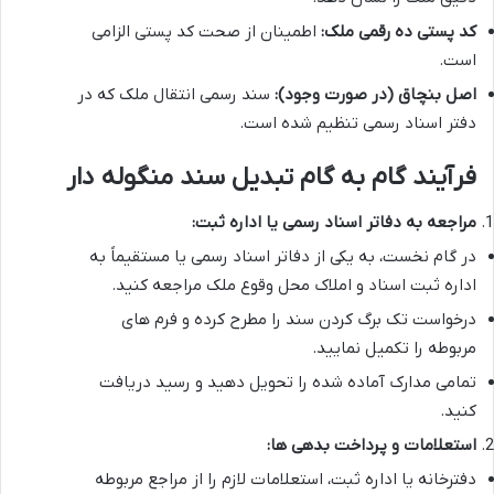
کد پستی ده رقمی ملک:
اطمینان از صحت کد پستی الزامی
است.
اصل بنچاق (در صورت وجود):
سند رسمی انتقال ملک که در
دفتر اسناد رسمی تنظیم شده است.
فرآیند گام به گام تبدیل سند منگوله دار
مراجعه به دفاتر اسناد رسمی یا اداره ثبت:
در گام نخست، به یکی از دفاتر اسناد رسمی یا مستقیماً به
اداره ثبت اسناد و املاک محل وقوع ملک مراجعه کنید.
درخواست
تک برگ کردن سند را مطرح کرده و فرم های
مربوطه را تکمیل نمایید.
تمامی مدارک آماده شده را تحویل دهید و رسید دریافت
کنید.
استعلامات و پرداخت بدهی ها:
دفترخانه یا اداره ثبت، استعلامات لازم را از مراجع مربوطه