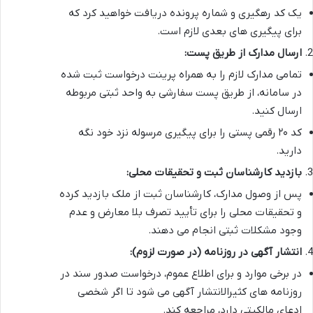
یک کد رهگیری و شماره پرونده دریافت خواهید کرد که
برای پیگیری های بعدی لازم است.
ارسال مدارک از طریق پست:
تمامی مدارک لازم را به همراه پرینت درخواست ثبت شده
در سامانه، از طریق پست سفارشی به واحد ثبتی مربوطه
ارسال کنید.
کد ۲۰ رقمی پستی را برای پیگیری مرسوله نزد خود نگه
دارید.
بازدید کارشناسان ثبت و تحقیقات محلی:
پس از وصول مدارک، کارشناسان ثبت از ملک بازدید کرده
و تحقیقات محلی را برای تأیید تصرف بلا معارض و عدم
وجود مشکلات ثبتی انجام می دهند.
انتشار آگهی در روزنامه (در صورت لزوم):
در برخی موارد و برای اطلاع عموم، درخواست صدور سند در
روزنامه های کثیرالانتشار آگهی می شود تا اگر شخصی
ادعای مالکیتی دارد، مراجعه کند.