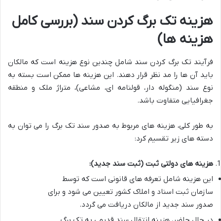
هزینه تک برگ کردن سند (بررسی کامل
هزینه ها)
فرآیند
تک برگ کردن سند شامل چندین نوع هزینه است که مالکان
باید آن ها را مد نظر قرار دهند. این هزینه ها ممکن است بسته به
نوع سند (منگوله دار، قولنامه ای، مشاعی)، متراژ ملک و منطقه
جغرافیایی متفاوت باشد.
به طور کلی، هزینه های مربوط به صدور سند تک برگ را می توان به
دسته های زیر تقسیم کرد:
هزینه های دولتی ثبت (ثبت سند جدید):
این هزینه شامل تعرفه های قانونی است که توسط
سازمان ثبت اسناد و املاک کشور تعیین می شود و برای
صدور سند جدید از مالکان دریافت می گردد.
در حال حاضر، هزینه انتقال سند قدیمی به تک برگ