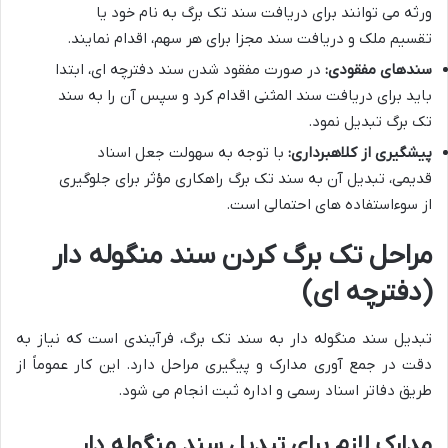
ورثه می توانند برای دریافت سند تک برگ به نام خود یا
تقسیم ملک و دریافت سند مجزا برای هر سهم، اقدام نمایند.
سندهای مفقودی:
در صورت مفقود شدن سند دفترچه ای، ابتدا
باید برای دریافت سند المثنی اقدام کرد و سپس آن را به سند
تک برگ تبدیل نمود.
پیشگیری از کلاهبرداری:
با توجه به سهولت جعل اسناد
قدیمی، تبدیل آن به سند تک برگ راهکاری مؤثر برای جلوگیری
از سوءاستفاده های احتمالی است.
مراحل تک برگ کردن سند منگوله دار
(دفترچه ای)
تبدیل سند منگوله دار به سند تک برگ، فرآیندی است که نیاز به
دقت در جمع آوری مدارک و پیگیری مراحل دارد. این کار عموماً از
طریق دفاتر اسناد رسمی و اداره ثبت انجام می شود.
مدارک لازم برای تبدیل سند منگوله دار