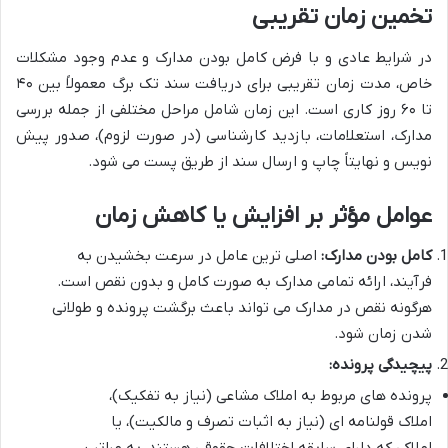
تخمین زمان تقریبی
در شرایط عادی و با فرض کامل بودن مدارک و عدم وجود مشکلات
خاص، مدت زمان تقریبی برای
دریافت سند تک برگ معمولاً بین
۴۰
تا ۶۰ روز کاری است. این زمان شامل مراحل مختلفی از جمله بررسی
مدارک، استعلامات، بازدید کارشناسی (در صورت لزوم)، صدور پیش
نویس و نهایتاً چاپ و ارسال سند از طریق پست می شود.
عوامل مؤثر بر افزایش یا کاهش زمان
کامل بودن مدارک:
اصلی ترین عامل در سرعت بخشیدن به
فرآیند، ارائه تمامی مدارک به صورت کامل و بدون نقص است.
هرگونه نقص در مدارک می تواند باعث برگشت پرونده و طولانی
شدن زمان شود.
پیچیدگی پرونده:
پرونده های مربوط به املاک مشاعی (نیاز به تفکیک)،
املاک قولنامه ای (نیاز به اثبات تصرف و مالکیت)، یا