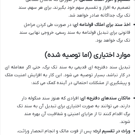
تصمیم به افراز و تقسیم سهم خود بگیرند، برای هر سهم، سند
تک برگ جداگانه صادر خواهد شد.
اخذ سند برای املاک قولنامه ای:
در صورت طی کردن مراحل
قانونی برای تبدیل قولنامه به سند رسمی، خروجی نهایی، سند
تک برگ خواهد بود.
موارد اختیاری (اما توصیه شده)
تبدیل سند دفترچه ای قدیمی به سند تک برگ، حتی اگر معامله ای
در کار نباشد، بسیار توصیه می شود. این کار به افزایش امنیت ملک
و پیشگیری از مشکلات احتمالی در آینده کمک می کند:
مالکان سندهای دفترچه ای:
افرادی که هنوز سند منگوله دار
دارند، می توانند به صورت اختیاری برای تبدیل آن به سند تک
برگ اقدام کنند تا از مزایای امنیتی و شفافیت آن بهره مند
شوند.
وراث در تقسیم ارث:
پس از فوت مالک و انجام انحصار وراثت،