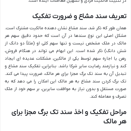
در تثبیت مالکیت فردی و تسهیل معاملات آینده است.
تعریف سند مشاع و ضرورت تفکیک
همان طور که ذکر شد، سند مشاع نشان دهنده مالکیت مشترک است.
مشکل اصلی این نوع سندها در آن است که حدود دقیق سهم هر
مالک در ملک مشخص نیست و تنها سهم کلی او (مثلاً دو دانگ از
شش دانگ) ذکر شده است. این ابهام می تواند در هنگام فروش،
رهن یا اجاره سهم توسط یکی از مالکین، مشکلات عدیده ای ایجاد
کند و نیازمند رضایت سایر شرکا باشد. بنابراین، تفکیک سند مشاع و
تبدیل آن به سند تک برگ مجزا برای هر مالک، ضرورت پیدا می کند.
تک برگ کردن سند مشاع به هر مالک این امکان را می دهد که به
صورت مستقل و بدون نیاز به موافقت سایرین، بر سهم خود از ملک
تصرف و معامله کند.
مراحل تفکیک و اخذ سند تک برگ مجزا برای
هر مالک