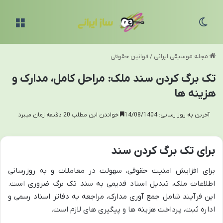
تغییر پوسته
منو
مجله موسیقی ایرانی
/
قوانین حقوقی
تک برگ کردن سند ملک: مراحل کامل، مدارک و
هزینه ها
آخرین به روز رسانی: 14/08/1404
خواندن این مطلب 20 دقیقه زمان میبرد
برای تک برگ کردن سند
برای افزایش امنیت حقوقی، سهولت در معاملات و به روزرسانی
اطلاعات ملک، تبدیل اسناد قدیمی به سند تک برگ ضروری است.
این فرآیند شامل جمع آوری مدارک، مراجعه به دفاتر اسناد رسمی و
اداره ثبت، پرداخت هزینه ها و پیگیری های لازم است.