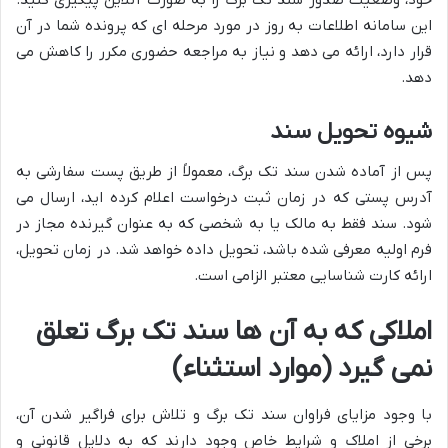
این سامانه اطلاعات به روز در مورد مرحله ای که پرونده شما در آن
قرار دارد، ارائه می دهد و نیاز به مراجعه حضوری مکرر را کاهش می
دهد.
شیوه تحویل سند
پس از آماده شدن سند تک برگ، معمولاً از طریق
پست سفارشی به
آدرس پستی که در زمان ثبت درخواست اعلام کرده اید، ارسال می
شود. سند
فقط به مالک یا
به شخصی که به عنوان گیرنده مجاز در
فرم اولیه معرفی شده باشد، تحویل داده خواهد شد. در زمان تحویل،
ارائه کارت شناسایی معتبر الزامی است.
املاکی که به آن ها سند تک برگ تعلق
نمی گیرد (موارد استثناء)
با وجود مزایای فراوان سند تک برگ و تلاش برای فراگیر شدن آن،
برخی از املاک و شرایط خاص وجود دارند که به دلایل قانونی و