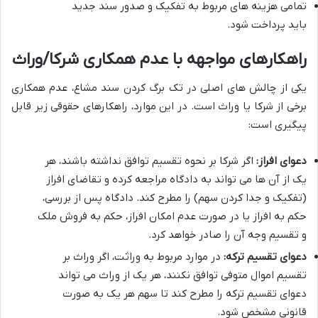
تمامی هزینه های مربوط به تفکیک و صدور سند جدید
باید پرداخت شود.
راهکارهای مواجهه با عدم همکاری شرکا/وراث
یکی از چالش های اصلی در تک برگ کردن سند مشاع، عدم همکاری
برخی از شرکا یا وراث است. در این موارد، راهکارهای حقوقی زیر قابل
پیگیری است:
دعوای افراز:
اگر شرکا بر نحوه تقسیم توافق نداشته باشند، هر
یک از آن ها می تواند به دادگاه مراجعه کرده و تقاضای افراز
(تفکیک و جدا کردن سهم) را مطرح کند. دادگاه پس از بررسی،
حکم به افراز یا در صورت عدم امکان افراز، حکم به فروش ملک
و تقسیم وجه آن را صادر خواهد کرد.
دعوای تقسیم ترکه:
در موارد مربوط به وراثت، اگر وراث بر
تقسیم اموال متوفی توافق نکنند، هر یک از وراث می تواند
دعوای تقسیم ترکه را مطرح کند تا سهم هر یک به صورت
قانونی مشخص شود.