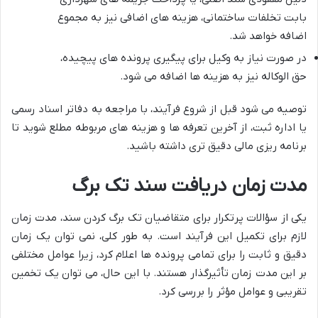
بابت تخلفات ساختمانی، هزینه های اضافی نیز به مجموع
اضافه خواهد شد.
در صورت نیاز به وکیل برای پیگیری پرونده های پیچیده،
حق الوکاله نیز به هزینه ها اضافه می شود.
توصیه می شود قبل از شروع فرآیند، با مراجعه به دفاتر اسناد رسمی
یا اداره ثبت، از آخرین تعرفه ها و هزینه های مربوطه مطلع شوید تا
برنامه ریزی مالی دقیق تری داشته باشید.
مدت زمان دریافت سند تک برگ
یکی از سؤالات پرتکرار برای متقاضیان
تک برگ کردن سند، مدت زمان
لازم برای تکمیل این فرآیند است. به طور کلی، نمی توان یک زمان
دقیق و ثابت را برای تمامی پرونده ها اعلام کرد، زیرا عوامل مختلفی
بر این مدت زمان تأثیرگذار هستند. با این حال، می توان یک تخمین
تقریبی و عوامل مؤثر را بررسی کرد.