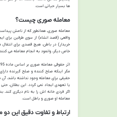
ها بسیار حیاتی است.
معامله صوری چیست؟
معامله صوری، همانطور که از نامش پیداست، 
واقعی (قصد انشاء) از سوی طرفین برای ایج
خریدار) در باطن، هیچ قصدی برای انتقال ما
خاص دیگر، وانمود به انجام معامله می کنند.
مگر اینکه صلح کننده و صلح گیرنده دارای
حقیقی برای معامله وجود نداشته باشد، آن م
یا تعهدی ایجاد نمی گردد. این بطلان، حتی ا
اگر فردی خانه اش را به نام دیگری کند، 
معامله او صوری و باطل است.
ارتباط و تفاوت دقیق این دو 