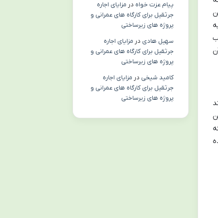
پیام عزت خواه
در
مزایای اجاره
ن
جرثقیل برای کارگاه های عمرانی و
ه
پروژه های زیرساختی
ب
سهیل هادی
در
مزایای اجاره
ن
جرثقیل برای کارگاه های عمرانی و
پروژه های زیرساختی
کامید شیخی
در
مزایای اجاره
جرثقیل برای کارگاه های عمرانی و
پروژه های زیرساختی
د
ن
ه
ه