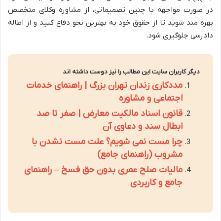
در صورت مواجهه با چنین تصمیماتی، از مشاوره وکلای متخصص
بهره مند شوید تا از حقوق خود به بهترین نحو دفاع کنید و از اطاله
دادرسی جلوگیری شود.
دیگر کاربران سایت این مطالب را نیز دوست داشته اند
مددکاری زندان تهران بزرگ | راهنمای خدمات
اجتماعی و مشاوره
قانون اسناد مالکیت معارض | صفر تا صد
ابطال سند و دعاوی آن
چرا مست نمی شویم؟ علت مست نشدن با
مشروب (راهنمای جامع)
مالیات صلح عمری بدون حق فسخ – راهنمای
جامع و کاربردی