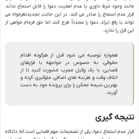
مانند وجود شرط داوری یا عدم اهلیت، دعوا را قابل استماع نداند،
قرار عدم استماع را صادر می کند. در این حالت، تجدیدنظرخواه می
تواند با رفع ایراد، دعوا را مجدداً طرح کند، اما حق فرجام خواهی از
این قرار را ندارد.
همواره توصیه می شود قبل از هرگونه اقدام
حقوقی، به خصوص در مواجهه با قرارهای
قضایی، با یک وکیل مجرب مشورت کنید تا از
اتلاف وقت و هزینه های اضافی جلوگیری کرده و
بهترین نتیجه ممکن را برای پرونده خود به دست
آورید.
نتیجه گیری
قرار عدم استماع دعوا، یکی از تصمیمات مهم قضایی است که دادگاه