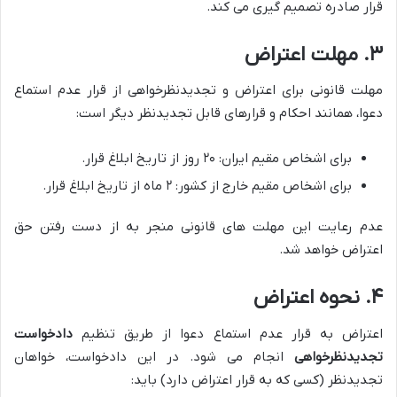
قرار صادره تصمیم گیری می کند.
۳. مهلت اعتراض
مهلت قانونی برای اعتراض و تجدیدنظرخواهی از قرار عدم استماع
دعوا، همانند احکام و قرارهای قابل تجدیدنظر دیگر است:
برای اشخاص مقیم ایران: ۲۰ روز از تاریخ ابلاغ قرار.
برای اشخاص مقیم خارج از کشور: ۲ ماه از تاریخ ابلاغ قرار.
عدم رعایت این مهلت های قانونی منجر به از دست رفتن حق
اعتراض خواهد شد.
۴. نحوه اعتراض
اعتراض به قرار عدم استماع دعوا از طریق تنظیم
دادخواست
تجدیدنظرخواهی
انجام می شود. در این دادخواست، خواهان
تجدیدنظر (کسی که به قرار اعتراض دارد) باید: