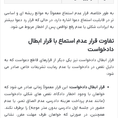
به طور خلاصه، قرار عدم استماع معمولاً به موانع ریشه ای و اساسی
تر در قابلیت استماع دعوا اشاره دارد، در حالی که قرار رد دعوا بیشتر
به ایرادات شکلی یا عدم رفع نواقص پس از اخطار مربوط می شود.
تفاوت قرار عدم استماع با قرار ابطال
دادخواست
قرار ابطال دادخواست نیز یکی دیگر از قرارهای قاطع دعواست که به
دلیل نقص در دادخواست یا عدم رعایت تشریفات خاص صادر می
شود:
قرار ابطال دادخواست:
این قرار معمولاً زمانی صادر می شود که
خواهان با وجود اخطار دادگاه، نقص های شکلی دادخواست
(مانند عدم پرداخت هزینه دادرسی، عدم الصاق تمبر، یا عدم
حضور در جلسه اول دادرسی بدون عذر موجه) را برطرف نکند.
همچنین، در صورتی که خواهان ظرف مهلت مقرر، نشانی