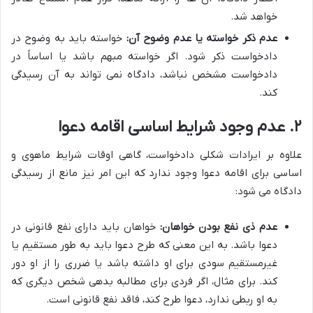
خواهد شد.
عدم ذکر خواسته یا عدم وضوح آن:
خواسته باید به وضوح در
دادخواست ذکر شود. اگر خواسته مبهم باشد یا اساساً در
دادخواست مشخص نباشد، دادگاه نمی تواند به آن رسیدگی
کند.
۲. عدم وجود شرایط اساسی اقامه دعوا
علاوه بر ایرادات شکلی دادخواست، گاهی اوقات شرایط ماهوی و
اساسی برای اقامه دعوا وجود ندارد که این امر نیز مانع از رسیدگی
دادگاه می شود:
عدم ذی نفع بودن خواهان:
خواهان باید دارای نفع قانونی در
دعوا باشد. به این معنی که طرح دعوا باید به طور مستقیم یا
غیرمستقیم سودی برای او داشته باشد یا ضرری را از او دور
کند. برای مثال، اگر فردی برای مطالبه بدهی شخص دیگری که
به او ربطی ندارد، دعوا طرح کند، فاقد نفع قانونی است.