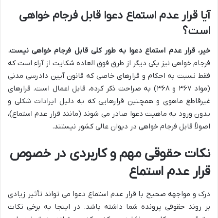
آیا قرار عدم استماع دعوا قابل فرجام خواهی
است؟
خیر، قرار عدم استماع دعوا به طور کلی قابل فرجام خواهی نیست.
فرجام خواهی نیز یکی دیگر از طرق فوق العاده شکایت از آراء است که
فقط نسبت به احکام و قرارهای خاصی که قانون آیین دادرسی مدنی
(مواد ۳۶۷ و ۳۶۸) به صراحت ذکر کرده، قابل اعمال است. قرارهای
غیرقاطع ماهوی و همچنین قرارهایی که به دلیل ایرادات شکلی و
بدون ورود به ماهیت دعوا صادر می شوند (مانند قرار عدم استماع)،
اصولاً قابل فرجام خواهی در دیوان عالی کشور نیستند.
نکات حقوقی مهم و کاربردی در خصوص
قرار عدم استماع
درک و مواجهه صحیح با قرار عدم استماع دعوا می تواند تأثیر زیادی
بر روند حقوقی پرونده شما داشته باشد. در اینجا به برخی نکات