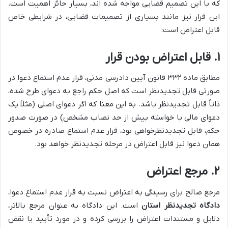
که با این تصمیم قضایی مواجه شده اند، بسیار حائز اهمیت است.
این قرار نیز مانند بسیاری از تصمیمات قضایی، در شرایطی خاص
قابل اعتراض است:
۱. قابل اعتراض بودن قرار
مطابق ماده ۳۳۲ قانون آیین دادرسی مدنی، قرار عدم استماع دعوا در
صورتی قابل تجدیدنظر است که اصل حکم راجع به دعوای طرح شده،
ذاتاً قابل تجدیدنظر باشد. به این معنا که اگر دعوای اصلی (مثلاً یک
دعوای مالی با خواسته بیش از حد نصاب مشخص) در صورت صدور
حکم، قابل تجدیدنظرخواهی بود، قرار عدم استماع صادره در خصوص
همان دعوا نیز قابل اعتراض در مرحله تجدیدنظر خواهد بود.
۲. مرجع اعتراض
مرجع صالح برای رسیدگی به اعتراض نسبت به قرار عدم استماع دعوا،
دادگاه تجدیدنظر استان
است. این دادگاه به عنوان مرجع بالاتر،
دلایل و مستندات اعتراض را بررسی کرده و در مورد تأیید یا نقض