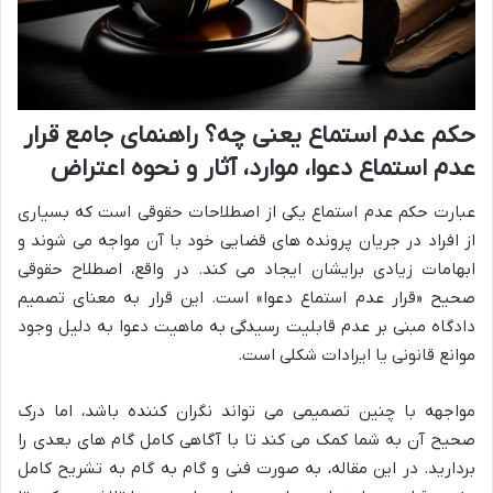
حکم عدم استماع یعنی چه؟ راهنمای جامع قرار
عدم استماع دعوا، موارد، آثار و نحوه اعتراض
عبارت حکم عدم استماع یکی از اصطلاحات حقوقی است که بسیاری
از افراد در جریان پرونده های قضایی خود با آن مواجه می شوند و
ابهامات زیادی برایشان ایجاد می کند. در واقع، اصطلاح حقوقی
صحیح «قرار عدم استماع دعوا» است. این قرار به معنای تصمیم
دادگاه مبنی بر عدم قابلیت رسیدگی به ماهیت دعوا به دلیل وجود
موانع قانونی یا ایرادات شکلی است.
مواجهه با چنین تصمیمی می تواند نگران کننده باشد، اما درک
صحیح آن به شما کمک می کند تا با آگاهی کامل گام های بعدی را
بردارید. در این مقاله، به صورت فنی و گام به گام به تشریح کامل