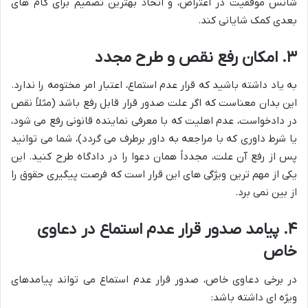
شانس موفقیت در اعتراض، و اتخاذ بهترین تصمیم برای گام های
بعدی کمک شایانی کند.
۳. امکان رفع نقص و طرح مجدد
به یاد داشته باشید که قرار عدم استماع، اعتبار امر مختومه را ندارد.
این بدان معناست که اگر علت صدور قرار قابل رفع باشد (مثلاً نقص
در دادخواست، عدم اهلیت که با معرفی نماینده قانونی رفع می شود،
یا شرط داوری که با مراجعه به داور برطرف می گردد)، شما می توانید
پس از رفع آن علت، مجدداً همان دعوا را در دادگاه طرح کنید. این
یکی از مهم ترین ویژگی های این قرار است که فرصت پیگیری حقوق را
از بین نمی برد.
۴. پیامد صدور قرار عدم استماع در دعاوی
خاص
در برخی دعاوی خاص، صدور قرار عدم استماع می تواند پیامدهای
ویژه ای داشته باشد: