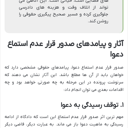
های قضایی است، حیاتی است. این آگاهی می
تواند از اتلاف وقت و هزینه های دادرسی
جلوگیری کرده و مسیر صحیح پیگیری حقوقی را
روشن کند.
آثار و پیامدهای صدور قرار عدم استماع
دعوا
صدور قرار عدم استماع دعوا، پیامدهای حقوقی مشخصی دارد که
خواهان باید از آن ها مطلع باشد. این آثار نشان می دهند که
سرنوشت پرونده در این مرحله به چه صورتی خواهد بود و چه
اقدامات بعدی می توان انجام داد:
۱. توقف رسیدگی به دعوا
مهم ترین اثر صدور قرار عدم استماع این است که دادگاه از ادامه
رسیدگی به ماهیت دعوا باز می ماند. به عبارت دیگر، قاضی دیگر