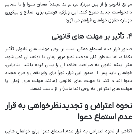
موانع قانونی را از بین ببرد)، می تواند مجدداً همان دعوا را با تقدیم
دادخواست جدید مطرح کند. این ویژگی، فرصتی برای اصلاح و پیگیری
دوباره حقوق خواهان فراهم می آورد.
۴. تأثیر بر مهلت های قانونی
صدور قرار عدم استماع ممکن است بر برخی مهلت های قانونی تأثیر
بگذارد، اما به طور کلی موجب قطع مرور زمان یا توقف آن نمی شود،
مگر اینکه قانون به صراحت خلاف آن را بیان کرده باشد. بنابراین،
خواهان باید پس از صدور این قرار، فوراً برای رفع نقص و طرح مجدد
دعوا اقدام کند تا مهلت های قانونی (مانند مهلت مرور زمان یا
مهلت های اعتراض به برخی اقدامات) را از دست ندهد.
نحوه اعتراض و تجدیدنظرخواهی به قرار
عدم استماع دعوا
آگاهی از نحوه اعتراض به قرار عدم استماع دعوا برای خواهان هایی