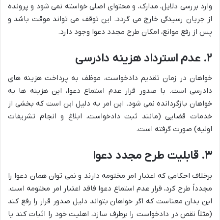
وارد بررسی دلایل، مدارک، و محتوای اصلی خواسته نمی شود و پرونده
از جریان رسیدگی خارج می گردد. این توقف می تواند موقت باشد و
پس از رفع موانع، امکان طرح مجدد دعوا وجود دارد.
۲. عدم استرداد هزینه دادرسی
خواهان در زمان تقدیم دادخواست، موظف به پرداخت هزینه های
دادرسی است. با صدور قرار عدم استماع دعوا، این هزینه ها به
خواهان بازگردانده نمی شود. این امر به دلیل این است که بخشی از
خدمات قضایی (مانند ثبت دادخواست، ابلاغ و انجام تشریفات
اولیه) صورت گرفته است.
۳. قابلیت طرح مجدد دعوا
برخلاف احکامی که اعتبار امر مختومه دارند و نمی توان همان دعوا را
مجدداً طرح کرد، قرار عدم استماع دعوا فاقد اعتبار امر مختومه است.
این بدان معناست که اگر خواهان بتواند دلیل صدور قرار را رفع کند
(مثلاً نقص در دادخواست را برطرف سازد، اهلیت خود را اثبات کند یا