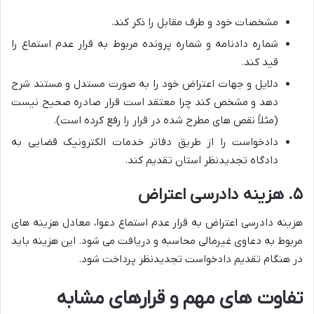
مشخصات خود و طرف مقابل را ذکر کند.
شماره دادنامه و شماره پرونده مربوط به قرار عدم استماع را
قید کند.
دلایل و جهات اعتراض خود را به صورت مستدل و مستند شرح
دهد و مشخص کند چرا معتقد است قرار صادره صحیح نیست
(مثلاً نقص های مطرح شده در قرار را رفع کرده است).
دادخواست را از طریق دفاتر خدمات الکترونیک قضایی به
دادگاه تجدیدنظر استان تقدیم کند.
۵. هزینه دادرسی اعتراض
هزینه دادرسی اعتراض به قرار عدم استماع دعوا، معادل هزینه های
مربوط به دعاوی غیرمالی محاسبه و دریافت می شود. این هزینه باید
در هنگام تقدیم دادخواست تجدیدنظر پرداخت شود.
تفاوت های مهم و قرارهای مشابه