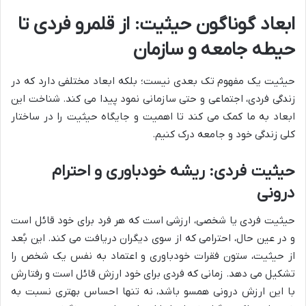
ابعاد گوناگون حیثیت: از قلمرو فردی تا
حیطه جامعه و سازمان
حیثیت یک مفهوم تک بعدی نیست؛ بلکه ابعاد مختلفی دارد که در
زندگی فردی، اجتماعی و حتی سازمانی نمود پیدا می کند. شناخت این
ابعاد به ما کمک می کند تا اهمیت و جایگاه حیثیت را در ساختار
کلی زندگی خود و جامعه درک کنیم.
حیثیت فردی: ریشه خودباوری و احترام
درونی
حیثیت فردی یا شخصی، ارزشی است که هر فرد برای خود قائل است
و در عین حال، احترامی که از سوی دیگران دریافت می کند. این بُعد
از حیثیت، ستون فقرات خودباوری و اعتماد به نفس یک شخص را
تشکیل می دهد. زمانی که فردی برای خود ارزش قائل است و رفتارش
با این ارزش درونی همسو باشد، نه تنها احساس بهتری نسبت به