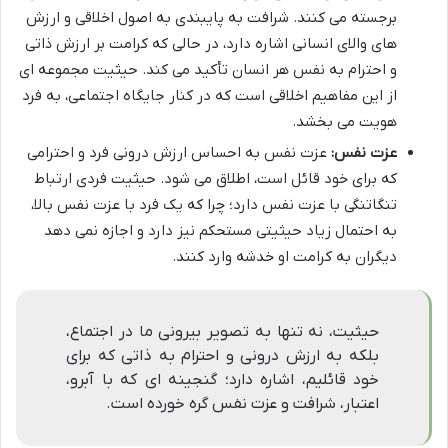
برجسته می کنند. شرافت به پایبندی به اصول اخلاقی و ارزش
های والای انسانی اشاره دارد، در حالی که کرامت بر ارزش ذاتی
و احترام به نفس هر انسان تأکید می کند. حیثیت مجموعه ای
از این مفاهیم اخلاقی است که در کنار جایگاه اجتماعی، به فرد
هویت می بخشد.
عزت نفس:
عزت نفس به احساس ارزش درونی فرد و احترامی
که برای خود قائل است، اطلاق می شود. حیثیت فردی ارتباط
تنگاتنگی با عزت نفس دارد؛ چرا که یک فرد با عزت نفس بالا،
به احتمال زیاد حیثیتی مستحکم نیز دارد و اجازه نمی دهد
دیگران به کرامت او خدشه وارد کنند.
حیثیت، نه تنها به تصویر بیرونی ما در اجتماع،
بلکه به ارزش درونی و احترام به ذاتی که برای
خود قائلیم، اشاره دارد؛ گنجینه ای که با آبرو،
اعتبار، شرافت و عزت نفس گره خورده است.