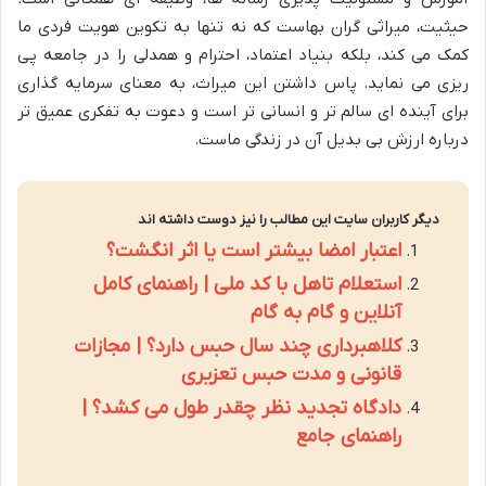
حیثیت، میراثی گران بهاست که نه تنها به تکوین هویت فردی ما
کمک می کند، بلکه بنیاد اعتماد، احترام و همدلی را در جامعه پی
ریزی می نماید. پاس داشتن این میراث، به معنای سرمایه گذاری
برای آینده ای سالم تر و انسانی تر است و دعوت به تفکری عمیق تر
درباره ارزش بی بدیل آن در زندگی ماست.
دیگر کاربران سایت این مطالب را نیز دوست داشته اند
اعتبار امضا بیشتر است یا اثر انگشت؟
استعلام تاهل با کد ملی | راهنمای کامل
آنلاین و گام به گام
کلاهبرداری چند سال حبس دارد؟ | مجازات
قانونی و مدت حبس تعزیری
دادگاه تجدید نظر چقدر طول می کشد؟ |
راهنمای جامع