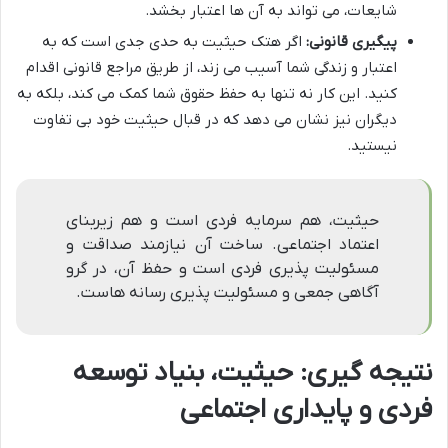
شایعات، می تواند به آن ها اعتبار بخشد.
پیگیری قانونی:
اگر هتک حیثیت به حدی جدی است که به
اعتبار و زندگی شما آسیب می زند، از طریق مراجع قانونی اقدام
کنید. این کار نه تنها به حفظ حقوق شما کمک می کند، بلکه به
دیگران نیز نشان می دهد که در قبال حیثیت خود بی تفاوت
نیستید.
حیثیت، هم سرمایه فردی است و هم زیربنای
اعتماد اجتماعی. ساخت آن نیازمند صداقت و
مسئولیت پذیری فردی است و حفظ آن، در گرو
آگاهی جمعی و مسئولیت پذیری رسانه هاست.
نتیجه گیری: حیثیت، بنیاد توسعه
فردی و پایداری اجتماعی