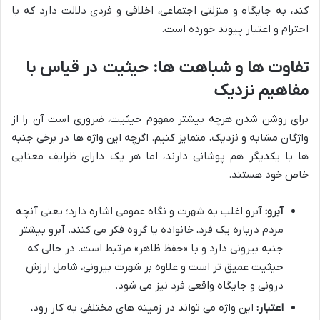
کند، به جایگاه و منزلتی اجتماعی، اخلاقی و فردی دلالت دارد که با
احترام و اعتبار پیوند خورده است.
تفاوت ها و شباهت ها: حیثیت در قیاس با
مفاهیم نزدیک
برای روشن شدن هرچه بیشتر مفهوم حیثیت، ضروری است آن را از
واژگان مشابه و نزدیک، متمایز کنیم. اگرچه این واژه ها در برخی جنبه
ها با یکدیگر هم پوشانی دارند، اما هر یک دارای ظرایف معنایی
خاص خود هستند.
آبرو:
آبرو اغلب به شهرت و نگاه عمومی اشاره دارد؛ یعنی آنچه
مردم درباره یک فرد، خانواده یا گروه فکر می کنند. آبرو بیشتر
جنبه بیرونی دارد و با «حفظ ظاهر» مرتبط است. در حالی که
حیثیت عمیق تر است و علاوه بر شهرت بیرونی، شامل ارزش
درونی و جایگاه واقعی فرد نیز می شود.
اعتبار:
این واژه می تواند در زمینه های مختلفی به کار رود،