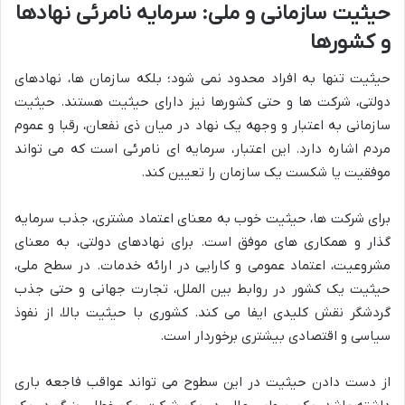
حیثیت سازمانی و ملی: سرمایه نامرئی نهادها
و کشورها
حیثیت تنها به افراد محدود نمی شود؛ بلکه سازمان ها، نهادهای
دولتی، شرکت ها و حتی کشورها نیز دارای حیثیت هستند. حیثیت
سازمانی به اعتبار و وجهه یک نهاد در میان ذی نفعان، رقبا و عموم
مردم اشاره دارد. این اعتبار، سرمایه ای نامرئی است که می تواند
موفقیت یا شکست یک سازمان را تعیین کند.
برای شرکت ها، حیثیت خوب به معنای اعتماد مشتری، جذب سرمایه
گذار و همکاری های موفق است. برای نهادهای دولتی، به معنای
مشروعیت، اعتماد عمومی و کارایی در ارائه خدمات. در سطح ملی،
حیثیت یک کشور در روابط بین الملل، تجارت جهانی و حتی جذب
گردشگر نقش کلیدی ایفا می کند. کشوری با حیثیت بالا، از نفوذ
سیاسی و اقتصادی بیشتری برخوردار است.
از دست دادن حیثیت در این سطوح می تواند عواقب فاجعه باری