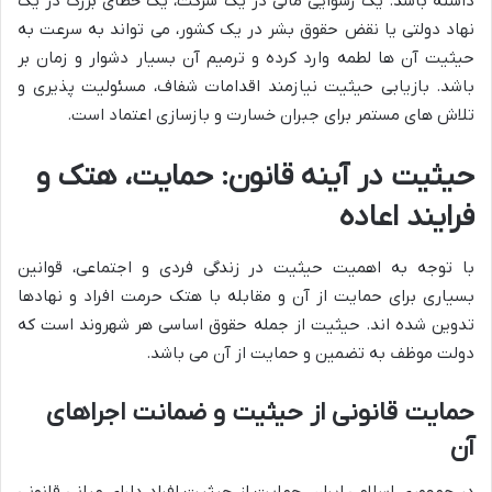
داشته باشد. یک رسوایی مالی در یک شرکت، یک خطای بزرگ در یک
نهاد دولتی یا نقض حقوق بشر در یک کشور، می تواند به سرعت به
حیثیت آن ها لطمه وارد کرده و ترمیم آن بسیار دشوار و زمان بر
باشد. بازیابی حیثیت نیازمند اقدامات شفاف، مسئولیت پذیری و
تلاش های مستمر برای جبران خسارت و بازسازی اعتماد است.
حیثیت در آینه قانون: حمایت، هتک و
فرایند اعاده
با توجه به اهمیت حیثیت در زندگی فردی و اجتماعی، قوانین
بسیاری برای حمایت از آن و مقابله با هتک حرمت افراد و نهادها
تدوین شده اند. حیثیت از جمله حقوق اساسی هر شهروند است که
دولت موظف به تضمین و حمایت از آن می باشد.
حمایت قانونی از حیثیت و ضمانت اجراهای
آن