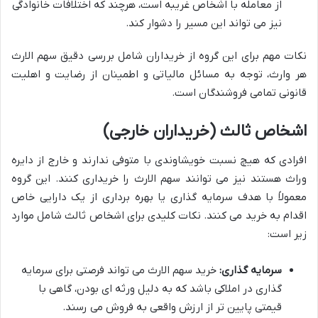
از معامله با اشخاص غریبه است، هرچند که اختلافات خانوادگی
نیز می تواند این مسیر را دشوار کند.
نکات مهم برای این گروه از خریداران شامل بررسی دقیق سهم الارث
هر وارث، توجه به مسائل مالیاتی و اطمینان از رضایت و اهلیت
قانونی تمامی فروشندگان است.
اشخاص ثالث (خریداران خارجی)
افرادی که هیچ نسبت خویشاوندی با متوفی ندارند و خارج از دایره
وراث هستند نیز می توانند سهم الارث را خریداری کنند. این گروه
معمولاً با هدف سرمایه گذاری یا بهره برداری از یک دارایی خاص
اقدام به خرید می کنند. نکات کلیدی برای اشخاص ثالث شامل موارد
زیر است:
سرمایه گذاری:
خرید سهم الارث می تواند فرصتی برای سرمایه
گذاری در املاکی باشد که به دلیل ورثه ای بودن، گاهی با
قیمتی پایین تر از ارزش واقعی به فروش می رسند.