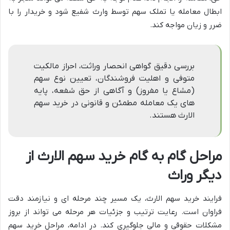
ابطال معامله یا تملک سهم توسط وارث شفیع شود و خریدار را با
ضرر و زیان مواجه کند.
بررسی دقیق گواهی انحصار وراثت، احراز مالکیت
متوفی و اهلیت فروشندگان، تعیین نوع سهم
(مشاع یا مفروز) و آگاهی از حق شفعه، پایه
های یک معامله مطمئن و قانونی در خرید سهم
الارث هستند.
مراحل گام به گام خرید سهم الارث از
دیگر وراث
فرایند خرید سهم الارث، یک مسیر چند مرحله ای و نیازمند دقت
فراوان است. رعایت ترتیب و جزئیات هر مرحله می تواند از بروز
مشکلات حقوقی و مالی جلوگیری کند. در ادامه، مراحل خرید سهم