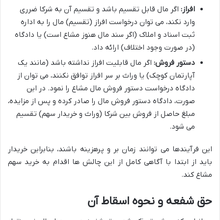
افراز:
اگر مال قابل تقسیم باشد و تقسیم آن به شرکا ضرری
وارد نکند، می توان درخواست افراز (تقسیم) مال را به اداره
ثبت اسناد و املاک (اگر سند مال هنوز مشاع است) یا دادگاه
(در صورت وجود اختلاف) ارائه داد.
دستور فروش:
اگر مال قابلیت افراز نداشته باشد (مانند یک
آپارتمان کوچک) یا وراث بر سر افراز توافق نکنند، می توان از
دادگاه درخواست دستور فروش مال مشاع را نمود. در این
صورت، دادگاه دستور فروش مال را صادر کرده و پس از مزایده،
مبلغ حاصل از فروش بین شرکا (وراث و خریدار سهم) تقسیم
می شود.
این فرآیندها می توانند زمان بر و پرهزینه باشند، بنابراین خریدار
باید از ابتدا با آگاهی کامل از این چالش ها اقدام به خرید سهم
مشاع کند.
حق شفعه و نحوه اسقاط آن