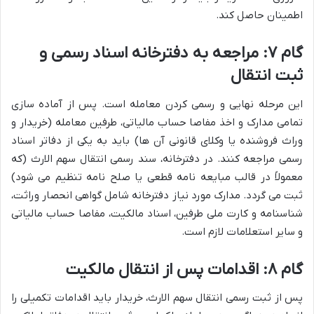
اطمینان حاصل کند.
گام ۷: مراجعه به دفترخانه اسناد رسمی و
ثبت انتقال
این مرحله نهایی و رسمی کردن معامله است. پس از آماده سازی
تمامی مدارک و اخذ مفاصا حساب مالیاتی، طرفین معامله (خریدار و
وراث فروشنده یا وکلای قانونی آن ها) باید به یکی از دفاتر اسناد
رسمی مراجعه کنند. در دفترخانه، سند رسمی انتقال سهم الارث (که
معمولاً در قالب مبایعه نامه قطعی یا صلح نامه تنظیم می شود)
ثبت می گردد. مدارک مورد نیاز دفترخانه شامل گواهی انحصار وراثت،
شناسنامه و کارت ملی طرفین، اسناد مالکیت، مفاصا حساب مالیاتی
و سایر استعلامات لازم است.
گام ۸: اقدامات پس از انتقال مالکیت
پس از ثبت رسمی انتقال سهم الارث، خریدار باید اقدامات تکمیلی را