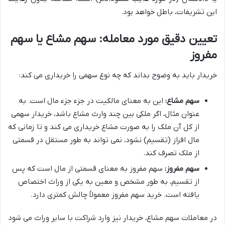
این تشریفات، باطل خواهد بود.
تعیین دقیق مورد معامله: سهم مشاع یا سهم
مفروز
خریدار باید به وضوح بداند که چه نوع سهمی را خریداری می کند:
سهم مشاع:
این به معنای مالکیت در جزء جزء مال است. به
عنوان مثال، اگر ملکی بین چند وارث مشاع باشد، خریدار سهمی
از کل آن ملک را به صورت مشاع خریداری می کند و تا زمانی که
مال افراز (تقسیم) نشود، نمی تواند به طور مستقل در قسمتی
از ملک تصرف کند.
سهم مفروز:
سهم مفروز به معنای قسمتی از مال است که پس
از تقسیم، به طور مشخص و معین به یکی از وراث اختصاص
یافته است. خرید سهم مفروز معمولاً چالش کمتری دارد.
در معاملات سهم مشاع، خریدار نیز وارد شراکت با سایر وراث می شود