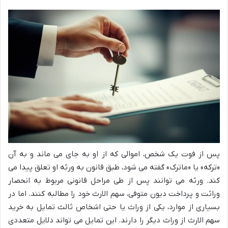
پس از فوت یک شخص، اموالی که از او به جای می ماند و به آن
«ترکه» یا «ماترک» گفته می شود، طبق قانون به ورثه او تعلق پیدا می
کند. ورثه می توانند پس از طی مراحل قانونی مربوط به انحصار
وراثت و پرداخت دیون متوفی، سهم الارث خود را مطالبه کنند. اما در
بسیاری از موارد، یکی از وراث یا حتی اشخاص ثالث تمایل به خرید
سهم الارث از وراث دیگر را دارند. این تمایل می تواند دلایل متعددی