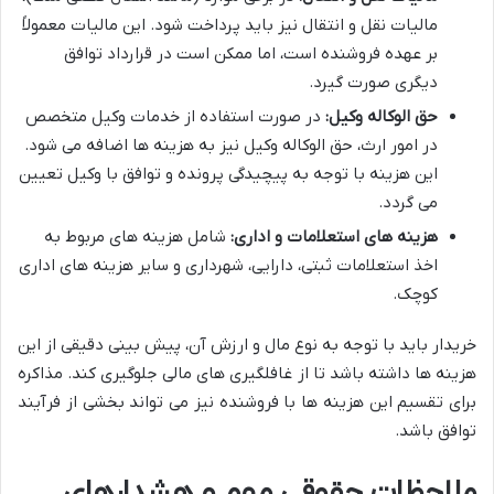
مالیات نقل و انتقال نیز باید پرداخت شود. این مالیات معمولاً
بر عهده فروشنده است، اما ممکن است در قرارداد توافق
دیگری صورت گیرد.
حق الوکاله وکیل:
در صورت استفاده از خدمات وکیل متخصص
در امور ارث، حق الوکاله وکیل نیز به هزینه ها اضافه می شود.
این هزینه با توجه به پیچیدگی پرونده و توافق با وکیل تعیین
می گردد.
هزینه های استعلامات و اداری:
شامل هزینه های مربوط به
اخذ استعلامات ثبتی، دارایی، شهرداری و سایر هزینه های اداری
کوچک.
خریدار باید با توجه به نوع مال و ارزش آن، پیش بینی دقیقی از این
هزینه ها داشته باشد تا از غافلگیری های مالی جلوگیری کند. مذاکره
برای تقسیم این هزینه ها با فروشنده نیز می تواند بخشی از فرآیند
توافق باشد.
ملاحظات حقوقی مهم و هشدارهای