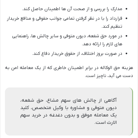
مدارک را بررسی و از صحت آن ها اطمینان حاصل کند.
قرارداد را با در نظر گرفتن تمامی جوانب حقوقی و منافع خریدار
تنظیم کند.
در مورد حق شفعه، دیون متوفی و سایر چالش ها، راهنمایی
های لازم را ارائه دهد.
در صورت بروز اختلاف، از حقوق خریدار دفاع کند.
هزینه حق الوکاله در برابر اطمینان خاطری که از یک معامله امن به
دست می آید، ناچیز است.
آگاهی از چالش های سهم مشاع، حق شفعه،
دیون متوفی و مشاوره با وکیل متخصص، کلید
یک معامله موفق و بدون دغدغه در خرید سهم
الارث است.