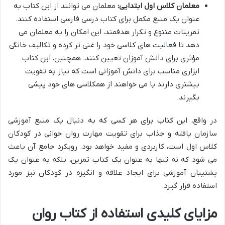
معلمان کلاس اول ابتدایی:
معلمان می توانند از این کتاب به
عنوان یک منبع مکمل برای کتاب درسی فارسی استفاده کنند.
تمرینات متنوع و تکرار هدفمند، این امکان را به معلمان می
دهد تا فعالیت های کلاسی خود را غنی تر کرده و تکالیف خانگی
مؤثری برای دانش آموزان تعیین کنند. همچنین، این کتاب
ابزاری مناسب برای دانش آموزانی است که نیاز به تقویت
بیشتری دارند یا می خواهند از همکلاسی های خود پیشی
بگیرند.
در واقع، این کتاب برای هر کسی که به دنبال یک منبع آموزشی
سازمان یافته و جذاب برای تقویت مهارت روان خوانی در کودکان
کلاس اول است، کاربردی و مفید خواهد بود. رویکرد جامع آن باعث
می شود که نه تنها به عنوان یک کتاب تمرین، بلکه به عنوان یک
پشتیبان آموزشی برای ایجاد علاقه و انگیزه در کودکان نیز مورد
استفاده قرار گیرد.
مزایای کلیدی استفاده از کتاب روان