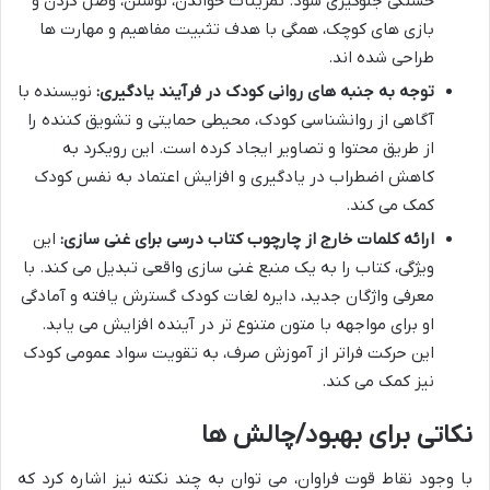
خستگی جلوگیری شود. تمرینات خواندن، نوشتن، وصل کردن و
بازی های کوچک، همگی با هدف تثبیت مفاهیم و مهارت ها
طراحی شده اند.
توجه به جنبه های روانی کودک در فرآیند یادگیری:
نویسنده با
آگاهی از روانشناسی کودک، محیطی حمایتی و تشویق کننده را
از طریق محتوا و تصاویر ایجاد کرده است. این رویکرد به
کاهش اضطراب در یادگیری و افزایش اعتماد به نفس کودک
کمک می کند.
ارائه کلمات خارج از چارچوب کتاب درسی برای غنی سازی:
این
ویژگی، کتاب را به یک منبع غنی سازی واقعی تبدیل می کند. با
معرفی واژگان جدید، دایره لغات کودک گسترش یافته و آمادگی
او برای مواجهه با متون متنوع تر در آینده افزایش می یابد.
این حرکت فراتر از آموزش صرف، به تقویت سواد عمومی کودک
نیز کمک می کند.
نکاتی برای بهبود/چالش ها
با وجود نقاط قوت فراوان، می توان به چند نکته نیز اشاره کرد که