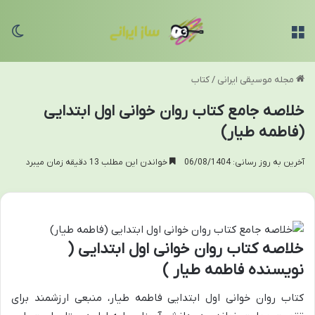
منو
تغی
مجله موسیقی ایرانی
/
کتاب
خلاصه جامع کتاب روان خوانی اول ابتدایی
(فاطمه طیار)
آخرین به روز رسانی: 06/08/1404
خواندن این مطلب 13 دقیقه زمان میبرد
خلاصه کتاب روان خوانی اول ابتدایی (
نویسنده فاطمه طیار )
کتاب روان خوانی اول ابتدایی فاطمه طیار، منبعی ارزشمند برای