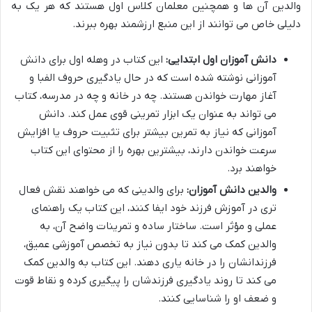
والدین آن ها و همچنین معلمان کلاس اول هستند که هر یک به
دلیلی خاص می توانند از این منبع ارزشمند بهره ببرند.
دانش آموزان اول ابتدایی:
این کتاب در وهله اول برای دانش
آموزانی نوشته شده است که در حال یادگیری حروف الفبا و
آغاز مهارت خواندن هستند. چه در خانه و چه در مدرسه، کتاب
می تواند به عنوان یک ابزار تمرینی قوی عمل کند. دانش
آموزانی که نیاز به تمرین بیشتر برای تثبیت حروف یا افزایش
سرعت خواندن دارند، بیشترین بهره را از محتوای این کتاب
خواهند برد.
والدین دانش آموزان:
برای والدینی که می خواهند نقش فعال
تری در آموزش فرزند خود ایفا کنند، این کتاب یک راهنمای
عملی و مؤثر است. ساختار ساده و تمرینات واضح آن، به
والدین کمک می کند تا بدون نیاز به تخصص آموزشی عمیق،
فرزندانشان را در خانه یاری دهند. این کتاب به والدین کمک
می کند تا روند یادگیری فرزندشان را پیگیری کرده و نقاط قوت
و ضعف او را شناسایی کنند.