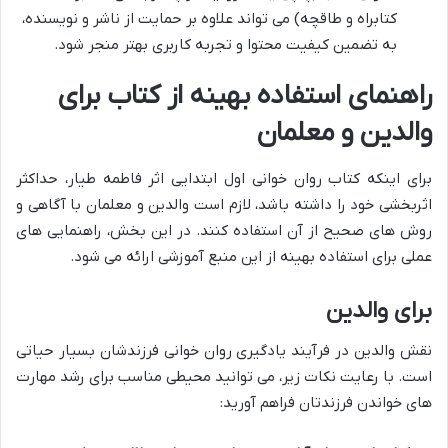
کتابراه و طاقچه) می تواند علاوه بر حمایت از ناشر و نویسنده،
به تضمین کیفیت محتوا و تجربه کاربری بهتر منجر شود.
راهنمای استفاده بهینه از کتاب برای
والدین و معلمان
برای اینکه کتاب روان خوانی اول ابتدایی اثر فاطمه طیار، حداکثر
اثربخشی خود را داشته باشد، لازم است والدین و معلمان با آگاهی و
روش های صحیح از آن استفاده کنند. در این بخش، راهنمایی های
عملی برای استفاده بهینه از این منبع آموزشی ارائه می شود.
برای والدین
نقش والدین در فرآیند یادگیری روان خوانی فرزندشان بسیار حیاتی
است. با رعایت نکات زیر، می توانید محیطی مناسب برای رشد مهارت
های خواندن فرزندتان فراهم آورید: