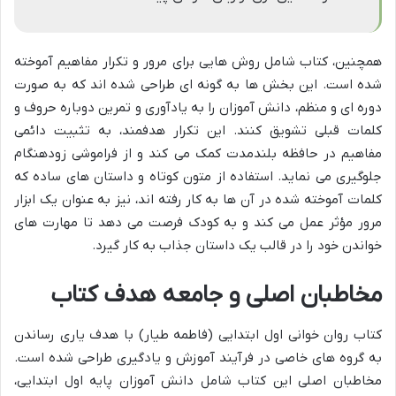
همچنین، کتاب شامل روش هایی برای مرور و تکرار مفاهیم آموخته
شده است. این بخش ها به گونه ای طراحی شده اند که به صورت
دوره ای و منظم، دانش آموزان را به یادآوری و تمرین دوباره حروف و
کلمات قبلی تشویق کنند. این تکرار هدفمند، به تثبیت دائمی
مفاهیم در حافظه بلندمدت کمک می کند و از فراموشی زودهنگام
جلوگیری می نماید. استفاده از متون کوتاه و داستان های ساده که
کلمات آموخته شده در آن ها به کار رفته اند، نیز به عنوان یک ابزار
مرور مؤثر عمل می کند و به کودک فرصت می دهد تا مهارت های
خواندن خود را در قالب یک داستان جذاب به کار گیرد.
مخاطبان اصلی و جامعه هدف کتاب
کتاب روان خوانی اول ابتدایی (فاطمه طیار) با هدف یاری رساندن
به گروه های خاصی در فرآیند آموزش و یادگیری طراحی شده است.
مخاطبان اصلی این کتاب شامل دانش آموزان پایه اول ابتدایی،