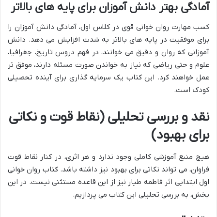
آمادگی بهتر دانش آموزان برای پایه های بالاتر
کسب مهارت روان خوانی قوی در کلاس اول، آمادگی دانش آموزان را
برای موفقیت در پایه های بالاتر به شدت افزایش می دهد. دانش
آموزانی که روان و دقیق می خوانند، در فهم دروس تاریخ، جغرافیا،
علوم و حتی ریاضی که نیاز به خواندن صورت مسئله دارند، موفق تر
عمل خواهند کرد. این کتاب یک سرمایه گذاری برای آینده تحصیلی
کودک است.
نقد و بررسی تحلیلی (نقاط قوت و نکاتی
برای بهبود)
هیچ منبع آموزشی کاملی وجود ندارد و هر اثری، در کنار نقاط قوت
فراوان، می تواند نکاتی برای بهبود نیز داشته باشد. کتاب روان خوانی
اول ابتدایی اثر فاطمه طیار نیز از این قاعده مستثنی نیست. در این
بخش، به بررسی تحلیلی این کتاب می پردازیم.