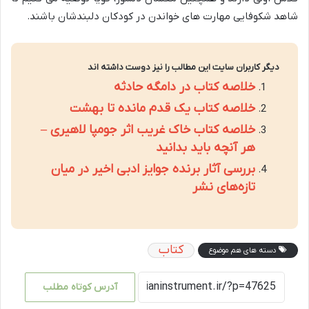
شاهد شکوفایی مهارت های خواندن در کودکان دلبندشان باشند.
دیگر کاربران سایت این مطالب را نیز دوست داشته اند
خلاصه کتاب در دامگه حادثه
خلاصه کتاب یک قدم مانده تا بهشت
خلاصه کتاب خاک غریب اثر جومپا لاهیری –
هر آنچه باید بدانید
بررسی آثار برنده جوایز ادبی اخیر در میان
تازه‌های نشر
کتاب
دسته های هم موضوع
آدرس کوتاه مطلب