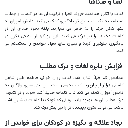
الفبا و صداها
کتاب با تکرار هدفمند حروف الفبا و ترکیب آن ها در کلمات و جملات
مختلف، به تثبیت عمیق تر یادگیری کمک می کند. دانش آموزان نه
تنها شکل حرف را به خاطر می سپارند، بلکه نحوه صدای آن در
کلمات مختلف را نیز درک می کنند. این رویکرد از سطحی نگری در
یادگیری جلوگیری کرده و بنیان های سواد خواندن را مستحکم می
کند.
افزایش دایره لغات و درک مطلب
همانطور که قبلاً اشاره شد، کتاب روان خوانی فاطمه طیار شامل
کلماتی فراتر از چارچوب کتاب درسی است. این غنی سازی واژگان، به
دانش آموزان کمک می کند تا با کلمات جدید آشنا شوند و در نتیجه،
درک مطلب آن ها بهبود یابد. زمانی که کودک با کلمات بیشتری آشنا
باشد، می تواند متون پیچیده تر را نیز بهتر درک کند.
ایجاد علاقه و انگیزه در کودکان برای خواندن از