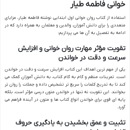
خوانی فاطمه طیار
استفاده از کتاب روان خوانی اول ابتدایی نوشته فاطمه طیار، مزایای
متعددی را برای دانش آموزان، والدین و معلمان به همراه دارد که در
ادامه به تفصیل به آن ها می پردازیم:
تقویت مؤثر مهارت روان خوانی و افزایش
سرعت و دقت در خواندن
یکی از مهم ترین اهداف این کتاب، افزایش سرعت و دقت در خواندن
است. تمرینات منظم و گام به گام کتاب، به دانش آموزان کمک می
کند تا به تدریج کلمات را سریع تر تشخیص داده و جملات را روان تر
بخوانند. این تقویت نه تنها در خواندن متون درسی مؤثر است، بلکه
پایه ای قوی برای خواندن انواع کتاب ها و متون در آینده فراهم می
آورد.
تثبیت و عمق بخشیدن به یادگیری حروف