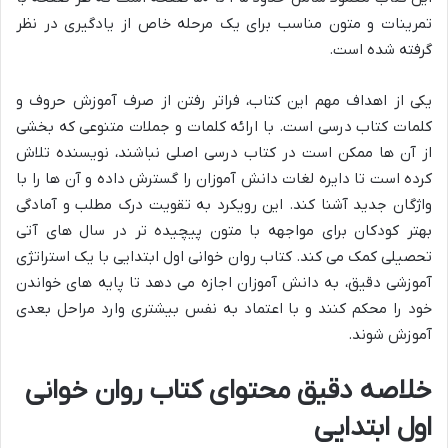
تمرینات و متون مناسب برای یک مرحله خاص از یادگیری در نظر
گرفته شده است.
یکی از اهداف مهم این کتاب، فراتر رفتن از صرف آموزش حروف و
کلمات کتاب درسی است. با ارائه کلمات و جملات متنوعی که بخشی
از آن ها ممکن است در کتاب درسی اصلی نباشند، نویسنده تلاش
کرده است تا دایره لغات دانش آموزان را گسترش داده و آن ها را با
واژگان جدید آشنا کند. این رویکرد به تقویت درک مطلب و آمادگی
بهتر کودکان برای مواجهه با متون پیچیده تر در سال های آتی
تحصیلی کمک می کند. کتاب روان خوانی اول ابتدایی با یک استراتژی
آموزشی دقیق، به دانش آموزان اجازه می دهد تا پایه های خواندن
خود را محکم کنند و با اعتماد به نفس بیشتری وارد مراحل بعدی
آموزش شوند.
خلاصه دقیق محتوای کتاب روان خوانی
اول ابتدایی