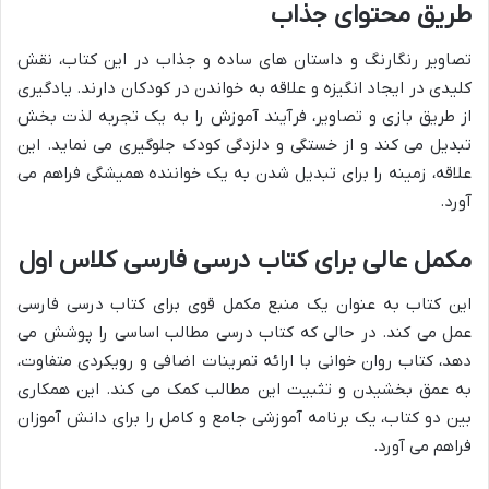
طریق محتوای جذاب
تصاویر رنگارنگ و داستان های ساده و جذاب در این کتاب، نقش
کلیدی در ایجاد انگیزه و علاقه به خواندن در کودکان دارند. یادگیری
از طریق بازی و تصاویر، فرآیند آموزش را به یک تجربه لذت بخش
تبدیل می کند و از خستگی و دلزدگی کودک جلوگیری می نماید. این
علاقه، زمینه را برای تبدیل شدن به یک خواننده همیشگی فراهم می
آورد.
مکمل عالی برای کتاب درسی فارسی کلاس اول
این کتاب به عنوان یک منبع مکمل قوی برای کتاب درسی فارسی
عمل می کند. در حالی که کتاب درسی مطالب اساسی را پوشش می
دهد، کتاب روان خوانی با ارائه تمرینات اضافی و رویکردی متفاوت،
به عمق بخشیدن و تثبیت این مطالب کمک می کند. این همکاری
بین دو کتاب، یک برنامه آموزشی جامع و کامل را برای دانش آموزان
فراهم می آورد.