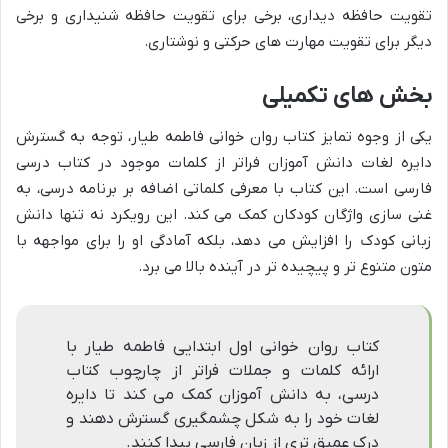
تقویت حافظه دیداری، برخی برای تقویت حافظه شنیداری و برخی
دیگر برای تقویت مهارت های حرکتی و نوشتاری.
بخش های تکمیلی
یکی از وجوه تمایز کتاب روان خوانی فاطمه طیار، توجه به گسترش
دایره لغات دانش آموزان فراتر از کلمات موجود در کتاب درسی
فارسی است. این کتاب با معرفی کلماتی اضافه بر برنامه درسی، به
غنی سازی واژگان کودکان کمک می کند. این رویکرد نه تنها دانش
زبانی کودک را افزایش می دهد، بلکه آمادگی او را برای مواجهه با
متون متنوع تر و پیچیده تر در آینده بالا می برد.
کتاب روان خوانی اول ابتدایی فاطمه طیار با
ارائه کلمات و جملات فراتر از چارچوب کتاب
درسی، به دانش آموزان کمک می کند تا دایره
لغات خود را به شکل چشمگیری گسترش دهند و
درک عمیق تری از زبان فارسی پیدا کنند.