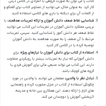
کتاب را می توان به صورت گروهی یا انفرادی در کلاس درس
کار کرد. به عنوان مثال، می توانید از تصاویر کتاب برای گفتگو و
از کلمات آن برای دیکته یا بازی های کلاسی استفاده کنید.
شناسایی نقاط ضعف دانش آموزان و ارائه تمرینات هدفمند:
با
بررسی عملکرد دانش آموزان در تمرینات این کتاب، می توانید
نقاط ضعف هر دانش آموز را شناسایی کنید. سپس، تمرینات
مرتبط با آن ضعف را به صورت هدفمند به دانش آموزان
توصیه کرده یا در کلاس کار کنید.
استفاده از کتاب برای دانش آموزان با نیازهای ویژه:
برای
دانش آموزانی که نیاز به تمرینات بیشتر یا رویکردی متفاوت
دارند، این کتاب می تواند منبعی عالی برای آموزش فردی یا
گروه های کوچک باشد.
تبادل نظر با والدین:
معلمان می توانند با والدین در مورد
چگونگی استفاده از کتاب در منزل مشورت کرده و راهنمایی
های لازم را ارائه دهند. این همکاری بین خانه و مدرسه،
اثربخشی آموزش را دوچندان می کند.