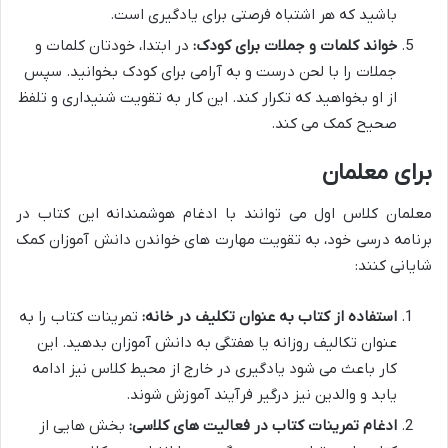
باشید که هر اشتباه فرصتی برای یادگیری است.
خواند کلمات و جملات برای کودک:
در ابتدا، خودتان کلمات و
جملات را با لحن درست و به آرامی برای کودک بخوانید. سپس
از او بخواهید که تکرار کند. این کار به تقویت شنیداری و تلفظ
صحیح کمک می کند.
برای معلمان
معلمان کلاس اول می توانند با ادغام هوشمندانه این کتاب در
برنامه درسی خود، به تقویت مهارت های خواندن دانش آموزان کمک
شایانی کنند:
استفاده از کتاب به عنوان تکلیف در خانه:
تمرینات کتاب را به
عنوان تکالیف روزانه یا هفتگی به دانش آموزان بدهید. این
کار باعث می شود یادگیری در خارج از محیط کلاس نیز ادامه
یابد و والدین نیز درگیر فرآیند آموزش شوند.
ادغام تمرینات کتاب در فعالیت های کلاسی:
بخش هایی از