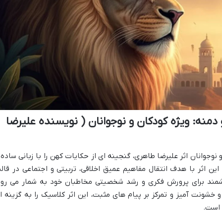
منه: ویژه کودکان و نوجوانان ( نویسنده علیرضا
نوجوانان اثر علیرضا طاهری، گنجینه ای از حکایات کهن را با زبانی ساده 
ین اثر با هدف انتقال مفاهیم عمیق اخلاقی، تربیتی و اجتماعی در قال
شمند برای پرورش فکری و رشد شخصیتی مخاطبان خود به شمار می رود
شونت آمیز و تمرکز بر پیام های مثبت، این اثر کلاسیک را به گزینه ا
 است.