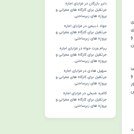
دلیر بازرگان
در
مزایای اجاره
جرثقیل برای کارگاه های عمرانی و
پروژه های زیرساختی
ی
جواد ذبیحی
در
مزایای اجاره
ی
جرثقیل برای کارگاه های عمرانی و
و
پروژه های زیرساختی
ن
پیام عزت خواه
در
مزایای اجاره
جرثقیل برای کارگاه های عمرانی و
پروژه های زیرساختی
ی
سهیل هادی
در
مزایای اجاره
و
جرثقیل برای کارگاه های عمرانی و
ر
پروژه های زیرساختی
ش
کامید شیخی
در
مزایای اجاره
جرثقیل برای کارگاه های عمرانی و
پروژه های زیرساختی
د