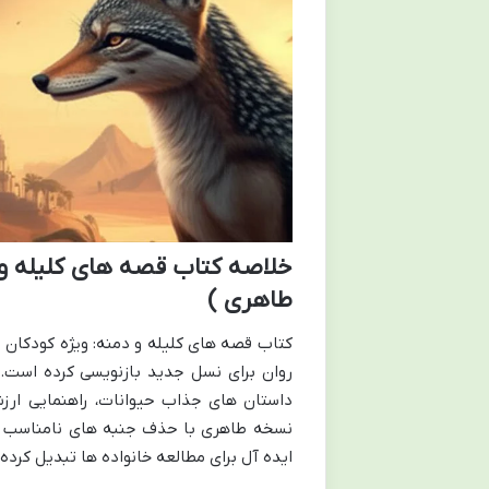
خلاصه کتاب قصه های کلیله و د
طاهری )
کتاب قصه های کلیله و دمنه: ویژه کودکان و 
روان برای نسل جدید بازنویسی کرده است. ا
داستان های جذاب حیوانات، راهنمایی ارز
نسخه طاهری با حذف جنبه های نامناسب و خ
ایده آل برای مطالعه خانواده ها تبدیل کرده