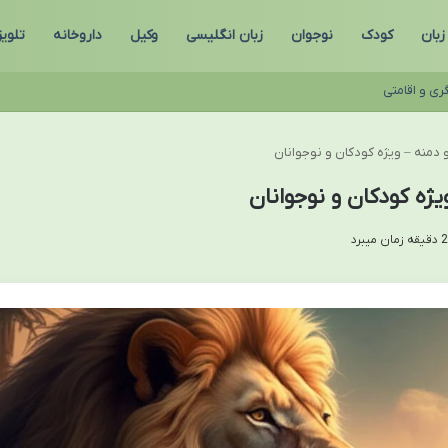
زبان
کودک
نوجوان
زبان انگلیسی
وکیل
داروخانه
تلوی
ری و اقامتی
دمنه – ویژه کودکان و نوجوانان
ژه کودکان و نوجوانان