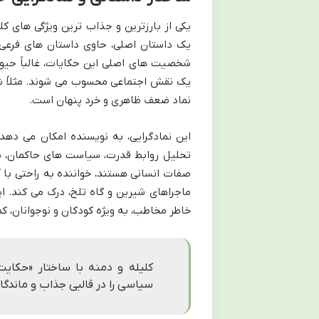
یکی از بارزترین و جذاب ترین ویژگی های ک
یک داستان اصلی، حاوی داستان های فرعی 
شخصیت های اصلی این حکایات، غالباً حیو
یک نقش اجتماعی محسوب می شوند. مثلاً شی
نماد ضعف ظاهری و خرد پنهان است.
این نمادگرایی، به نویسنده امکان می دهد
تحلیل روابط قدرت، سیاست های حاکمان، مفا
صفات انسانی هستند، خواننده به راحتی با آ
ماجراهای شیرین و گاه تلخ، درک می کند. ا
خاطر مخاطب، به ویژه کودکان و نوجوانان، ک
کلیله و دمنه با ساختار «حکایت
سیاسی را در قالبی جذاب و ماندگ