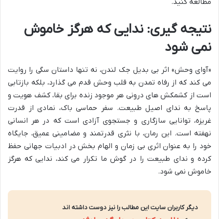
مطالعه کنید.
نتیجه گیری: ندایی که هرگز خاموش
نمی شود
«آوای وحش» اثر بی بدیل جک لندن، نه تنها داستان سگی را روایت
می کند که از رفاه تمدن به قلب وحش قدم می گذارد، بلکه بازتابی
است از کشمکش های درونی هر موجود زنده برای بقا، کشف هویت و
پاسخ به ندای اصیل طبیعت. سفر حماسی باک، نمادی از قدرت
غریزه، توانایی سازگاری و جستجوی آزادی است که در هر انسانی
نهفته است. این رمان، با نثری قدرتمند و مضامینی عمیق، جایگاه
خود را به عنوان اثری بی زمان و الهام بخش در ادبیات جهانی حفظ
کرده و ندای طبیعت را در گوش ما تکرار می کند، ندایی که هرگز
خاموش نمی شود.
دیگر کاربران سایت این مطالب را نیز دوست داشته اند