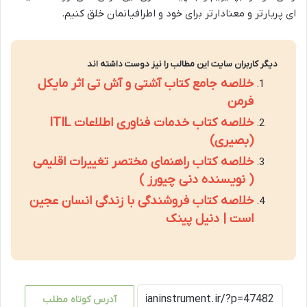
ای پربارتر و معنادارتر برای خود و اطرافیانمان خلق کنیم.
دیگر کاربران سایت این مطالب را نیز دوست داشته اند
خلاصه جامع کتاب آشتی و آش تی اثر مایکل
فرمن
خلاصه کتاب خدمات فناوری اطلاعات ITIL
(بصیری)
خلاصه کتاب راهنمای مختصر تغییرات اقلیمی
( نویسنده دنی چیورز )
خلاصه کتاب فروشندگی با زندگی انسان عجین
است | دنیل پینک
آدرس کوتاه مطلب