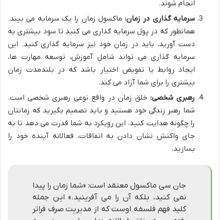
انجام شوند.
سرمایه گذاری در زمان:
ماکسول زمان را یک سرمایه می بیند.
همانطور که در پول سرمایه گذاری می کنید تا سود بیشتری به
دست آورید، باید در زمان خود نیز سرمایه گذاری کنید. این
سرمایه گذاری می تواند شامل آموزش، توسعه مهارت ها،
ایجاد روابط یا تفویض اختیار باشد که در بلندمدت زمان
بیشتری را برای شما آزاد می کند.
رهبری شخصی:
خلق زمان در واقع نوعی رهبری شخصی است.
شما رهبر زندگی خود هستید و باید تصمیم بگیرید که زمانتان
را چگونه هدایت کنید. این رویکرد به شما قدرت می دهد تا به
جای واکنش نشان دادن به اتفاقات، فعالانه آینده خود را
بسازید.
جان سی ماکسول معتقد است: «شما زمان را پیدا
نمی کنید، بلکه آن را می آفرینید.» این جمله
کلید فهم فلسفه اوست که از مدیریت صرف فراتر