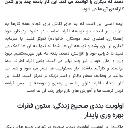
دهند که دیگران را توانمند می کند. این کار باعث چند برابر شدن
کارآمدی آن ها می شود.
ایده اصلی این است که به جای تلاش برای انجام همه کارها به
تنهایی، بر انتخاب و توسعه افراد مناسب در دایره نزدیکان خود
(همکاران، اعضای تیم، دوستان، خانواده) تمرکز کنید. با سرمایه
گذاری بر روی رشد و توسعه آن ها، شما نه تنها به آن ها کمک می
کنید تا کارایی خود را افزایش دهند، بلکه به طور غیرمستقیم، بهره
وری و زمان خود را نیز چند برابر می کنید. وقتی افراد اطراف شما
توانمند و کارآمد باشند، بار مسئولیت ها کمتر می شود و شما می
توانید بر وظایف سطح بالاتر و استراتژیک تر تمرکز کنید. کلید این
کار، انتخاب افراد دارای پتانسیل رهبری و توسعه و سپس فراهم
کردن فرصت ها و آموزش های لازم برای رشد آن ها است.
اولویت بندی صحیح زندگی: ستون فقرات
بهره وری پایدار
ماکسول بر اهمیت اولویت بندی صحیح در تمامی جنبه های زندگی