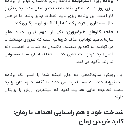
برنامه ریزی استراتژیک:
برنامه ریزی ماکسول، فراتر از برنامه
ریزی روزانه، به معنای نگاه بلندمدت و میان مدت به زندگی و
کار است. این برنامه ریزی باید انعطاف پذیر باشد اما در عین
حال ساختاری را فراهم کند که از اتلاف زمان جلوگیری کند.
حذف کارهای غیرضروری:
یکی از مهم ترین جنبه های
سازماندهی، توانایی حذف کارهایی است که ضروری نیستند یا
می توانند به تعویق بیفتند. ماکسول به شدت بر اهمیت «نه
گفتن» به درخواست هایی که با اهداف اصلی شما همخوانی
ندارند، تأکید می کند.
این رویکرد سازماندهی، به جای اینکه شما را اسیر یک برنامه
سختگیرانه کند، به شما قدرت می دهد تا آگاهانه زمانتان را به
سمت فعالیت هایی هدایت کنید که بیشترین ارزش را برایتان
دارند.
شناخت خود و هم راستایی اهداف با زمان:
کلید خریدن زمان