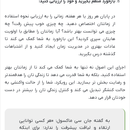
بازخورد منظم بگیرید و خود را ارزیابی کنید:
در پایان هر روز یا هر هفته، زمانی را به ارزیابی نحوه استفاده
از زمانتان اختصاص دهید. چه چیزی خوب پیش رفت؟ چه
چیزی می توانست بهتر باشد؟ آیا زمانتان را مطابق با اولویت
هایتان سپری کردید؟ این بازخورد به شما کمک می کند تا
عادات بهتری در مدیریت زمان ایجاد کنید و از اشتباهات
گذشته درس بگیرید.
اجرای این اصول نه تنها به شما کمک می کند تا از زمانتان بهتر
استفاده کنید، بلکه به شما قدرت می دهد تا زندگی تان را هدفمندتر
و رضایت بخش تر بسازید. این رویکرد، شما را از حالت واکنشی به
حالت کنشگر تبدیل می کند و کنترل زندگی تان را بیشتر در دست
خودتان قرار می دهد.
به گفته جان سی ماکسول: «هر کسی توانایی
ارتقاء و لیاقت پیشرفت را ندارد؛ برای اینکه