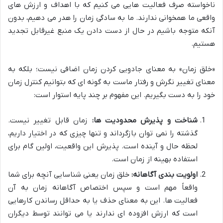
ناخواسته صرف فعالیت هایی می کنیم که با اهداف و ارزش های
واقعی ما همخوانی ندارند. ما به سادگی زمان را هدر می دهیم، بدون
آنکه متوجه باشیم در حال از دست دادن یک منبع غیرقابل تجدید
هستیم.
«خلق زمان» به معنای جادویی کردن زمان اضافی نیست؛ بلکه به
معنای تغییر نگرش و رفتار ماست به گونه ای که بتوانیم کنترل زمان
خود را به دست بگیریم. این مفهوم بر چند پایه استوار است:
شناخت و پذیرش محدودیت ها:
زمان قابل تغییر نیست.
گذشته را نمی توان بازگرداند و تنها چیزی که در اختیار داریم،
لحظه حال و آینده است. پذیرش این واقعیت، اولین گام برای
استفاده بهینه از زمان است.
اولویت بندی آگاهانه:
خلق زمان یعنی شناسایی آنچه برای شما
واقعاً مهم است و سپس اختصاص آگاهانه زمان به آن
فعالیت ها. این به معنای حذف یا به حداقل رساندن کارهایی
است که ارزش افزوده ای ندارند یا می توانند توسط دیگران