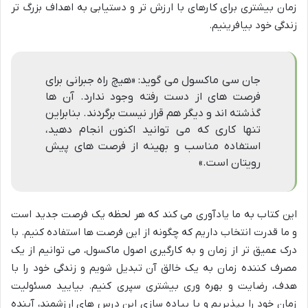
زمان بیشتری برای کارهای با ارزش تر و دستیابی به اهداف بزرگ تر
زندگی خود بیافرینیم.
جان سی ماکسول می گوید: «هیچ راه جبرانی برای
فرصت های از دست رفته وجود ندارد. آن ها
گذشته اند و دیگر هم قرار نیست برگردند. بنابراین
تنها کاری که می توانید اکنون انجام دهید،
استفاده مناسب و بهینه از فرصت های پیش
رویتان است.»
این کتاب به ما یادآوری می کند که هر لحظه یک فرصت جدید است
و ما قدرت انتخاب داریم که چگونه از این فرصت ها استفاده کنیم. با
درک عمیق تر از زمان و به کارگیری اصول ماکسول، می توانیم از یک
مصرف کننده زمان به یک خالق آن تبدیل شویم و زندگی خود را با
هدف، رضایت و بهره وری بیشتری سپری کنیم. بیایید مسئولیت
زمان خود را بپذیریم و با پیاده سازی این درس های ارزشمند، آینده