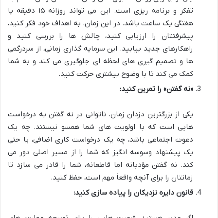
تفکر و برنامه ریزی است. این می تواند روزانه ۱۵ دقیقه یا
هفتگی یک ساعت باشد. در این زمان، به اهداف خود فکر کنید،
پیشرفتتان را ارزیابی کنید، چالش ها را بررسی کنید و
راهکارهای جدید بیابید. این سرمایه گذاری زمانی، از سردرگمی
ها و تصمیم گیری های لحظه ای جلوگیری می کند و به شما
کمک می کند تا با وضوح بیشتری حرکت کنید.
«نه گفتن» را تمرین کنید:
یکی از بزرگترین دزدان زمان، ناتوانی در نه گفتن به درخواست
هایی است که با اولویت های شما همسو نیستند. چه یک
دعوت اجتماعی باشد، چه یک درخواست کاری اضافی، یا حتی
یک پیشنهاد وسوسه انگیز که شما را از مسیر اصلی دور می
کند. نه گفتن مؤدبانه اما قاطعانه، شما را قادر می سازد تا
زمانتان را برای آنچه واقعاً مهم است، حفظ کنید.
قانون دایره نزدیکان را پیاده سازی کنید: