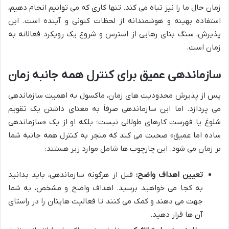
زمان حال ما را نیز تباه می کند. تنها کاری که می توانیم انجام دهیم،
استفاده بهینه و هوشمندانه از لحظات کنونی و آینده است. این
پذیرش، سنگ بنای رهایی از استرس و شروع یک رویکرد فعالانه به
زمان است.
سازماندهی عمیق برای کنترل همه جانبه زمان
پس از پذیرش محدودیت های زمان، ماکسول به اهمیت سازماندهی
می پردازد. اما این سازماندهی صرفاً به معنای داشتن یک تقویم
شلوغ یا فهرست کارهای طولانی نیست؛ بلکه او از یک «سازماندهی
ساده اما عمیق» صحبت می کند که منجر به کنترل همه جانبه شما
بر زمان می شود. این چارچوب ها شامل موارد زیر هستند:
تعیین اهداف واضح:
قبل از هرگونه سازماندهی، باید بدانید
به کجا می خواهید برسید. اهداف واضح و مشخص، به شما
جهت می دهند و کمک می کنند تا فعالیت هایتان را در راستای
آن ها قرار دهید.