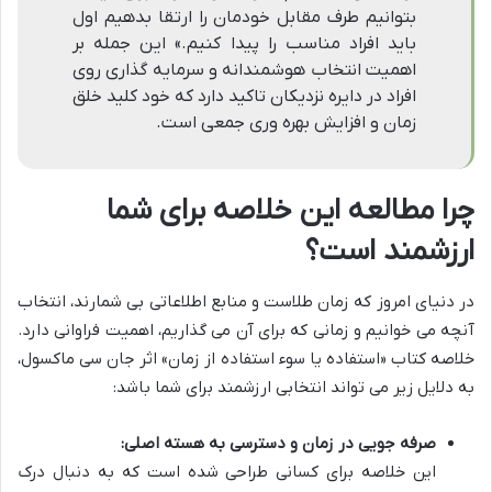
بتوانیم طرف مقابل خودمان را ارتقا بدهیم اول
باید افراد مناسب را پیدا کنیم.» این جمله بر
اهمیت انتخاب هوشمندانه و سرمایه گذاری روی
افراد در دایره نزدیکان تاکید دارد که خود کلید خلق
زمان و افزایش بهره وری جمعی است.
چرا مطالعه این خلاصه برای شما
ارزشمند است؟
در دنیای امروز که زمان طلاست و منابع اطلاعاتی بی شمارند، انتخاب
آنچه می خوانیم و زمانی که برای آن می گذاریم، اهمیت فراوانی دارد.
خلاصه کتاب «استفاده یا سوء استفاده از زمان» اثر جان سی ماکسول،
به دلایل زیر می تواند انتخابی ارزشمند برای شما باشد:
صرفه جویی در زمان و دسترسی به هسته اصلی:
این خلاصه برای کسانی طراحی شده است که به دنبال درک