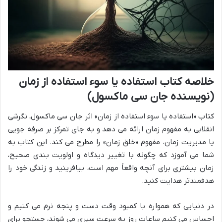
خلاصه کتاب استفاده یا سوء استفاده از زمان
(نویسنده جان سی ماکسول)
کتاب «استفاده یا سوء استفاده از زمان» اثر جان سی ماکسول، نگرشی
انقلابی به مفهوم زمان ارائه می دهد و به جای تمرکز بر صرفه جویی
یا مدیریت زمان، مفهوم «خلق زمان» را مطرح می کند. این کتاب به
شما می آموزد که چگونه با تغییر دیدگاه و اولویت بندی صحیح،
زمان بیشتری برای آنچه واقعاً مهم است، بیافرینید و زندگی خود را
هدفمندتر هدایت کنید.
در دنیایی که همواره با کمبود وقت دست و پنجه نرم می کنیم و
احساس می کنیم ساعات روز به سرعت سپری می شوند، جستجو برای