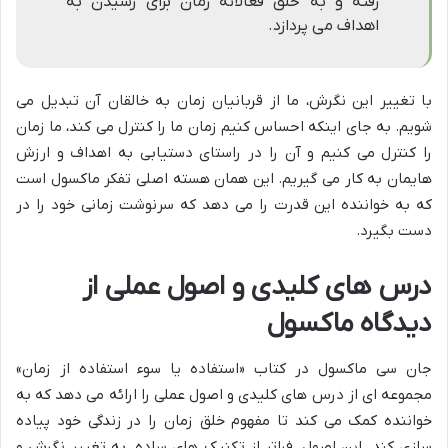
رفته و به خلق فعالانه زمان برای رسیدن به
اهداف می پردازد.
با تغییر این نگرش، ما از قربانیان زمان به خالقان آن تبدیل می
شویم. به جای اینکه احساس کنیم زمان ما را کنترل می کند، ما زمان
را کنترل می کنیم و آن را در راستای دستیابی به اهداف و ارزش
هایمان به کار می گیریم. این همان هسته اصلی تفکر ماکسول است
که به خواننده این قدرت را می دهد که سرنوشت زمانی خود را در
دست بگیرد.
درس های کلیدی و اصول عملی از
دیدگاه ماکسول
جان سی ماکسول در کتاب «استفاده یا سوء استفاده از زمان»
مجموعه ای از درس های کلیدی و اصول عملی را ارائه می دهد که به
خواننده کمک می کند تا مفهوم خلق زمان را در زندگی خود پیاده
سازی کند. این اصول، فراتر از تکنیک های ساده، به تغییر نگرش و