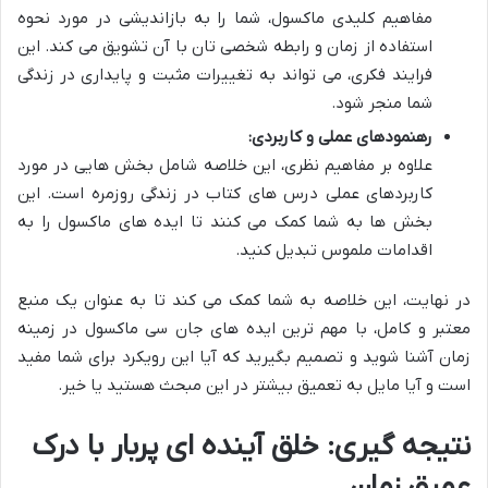
مفاهیم کلیدی ماکسول، شما را به بازاندیشی در مورد نحوه
استفاده از زمان و رابطه شخصی تان با آن تشویق می کند. این
فرایند فکری، می تواند به تغییرات مثبت و پایداری در زندگی
شما منجر شود.
رهنمودهای عملی و کاربردی:
علاوه بر مفاهیم نظری، این خلاصه شامل بخش هایی در مورد
کاربردهای عملی درس های کتاب در زندگی روزمره است. این
بخش ها به شما کمک می کنند تا ایده های ماکسول را به
اقدامات ملموس تبدیل کنید.
در نهایت، این خلاصه به شما کمک می کند تا به عنوان یک منبع
معتبر و کامل، با مهم ترین ایده های جان سی ماکسول در زمینه
زمان آشنا شوید و تصمیم بگیرید که آیا این رویکرد برای شما مفید
است و آیا مایل به تعمیق بیشتر در این مبحث هستید یا خیر.
نتیجه گیری: خلق آینده ای پربار با درک
عمیق زمان