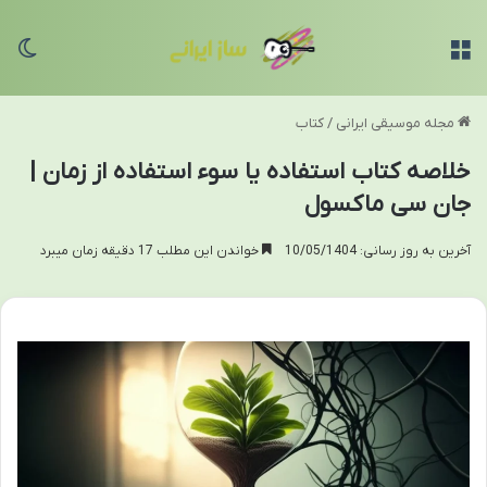
منو
تغی
مجله موسیقی ایرانی
/
کتاب
خلاصه کتاب استفاده یا سوء استفاده از زمان |
جان سی ماکسول
آخرین به روز رسانی: 10/05/1404
خواندن این مطلب 17 دقیقه زمان میبرد