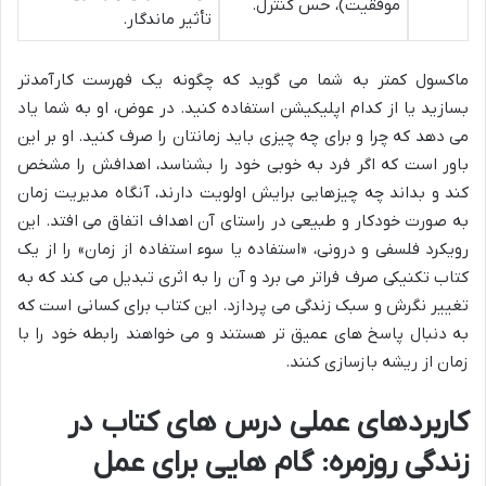
موفقیت)، حس کنترل.
تأثیر ماندگار.
ماکسول کمتر به شما می گوید که چگونه یک فهرست کارآمدتر
بسازید یا از کدام اپلیکیشن استفاده کنید. در عوض، او به شما یاد
می دهد که چرا و برای چه چیزی باید زمانتان را صرف کنید. او بر این
باور است که اگر فرد به خوبی خود را بشناسد، اهدافش را مشخص
کند و بداند چه چیزهایی برایش اولویت دارند، آنگاه مدیریت زمان
به صورت خودکار و طبیعی در راستای آن اهداف اتفاق می افتد. این
رویکرد فلسفی و درونی، «استفاده یا سوء استفاده از زمان» را از یک
کتاب تکنیکی صرف فراتر می برد و آن را به اثری تبدیل می کند که به
تغییر نگرش و سبک زندگی می پردازد. این کتاب برای کسانی است که
به دنبال پاسخ های عمیق تر هستند و می خواهند رابطه خود را با
زمان از ریشه بازسازی کنند.
کاربردهای عملی درس های کتاب در
زندگی روزمره: گام هایی برای عمل