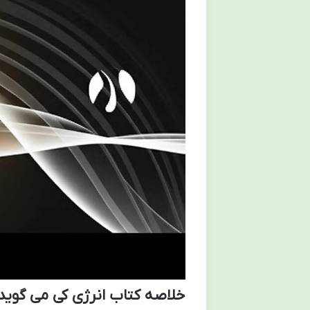
خلاصه کتاب انرژی کی می گوید