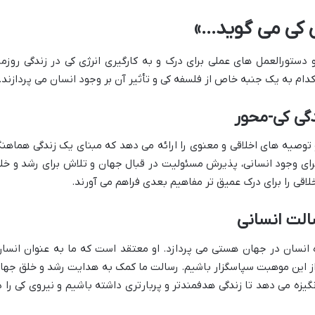
ی کی می گوید…»
دستورالعمل های عملی برای درک و به کارگیری انرژی کی در زندگی روزمر
ام به یک جنبه خاص از فلسفه کی و تأثیر آن بر وجود انسان می پردازند.
و توصیه های اخلاقی و معنوی را ارائه می دهد که مبنای یک زندگی هماهن
برای وجود انسانی، پذیرش مسئولیت در قبال جهان و تلاش برای رشد و خل
لاقی را برای درک عمیق تر مفاهیم بعدی فراهم می آورند.
 انسان در جهان هستی می پردازد. او معتقد است که ما به عنوان انسان
 از این موهبت سپاسگزار باشیم. رسالت ما کمک به هدایت رشد و خلق جها
زه می دهد تا زندگی هدفمندتر و پربارتری داشته باشیم و نیروی کی را د