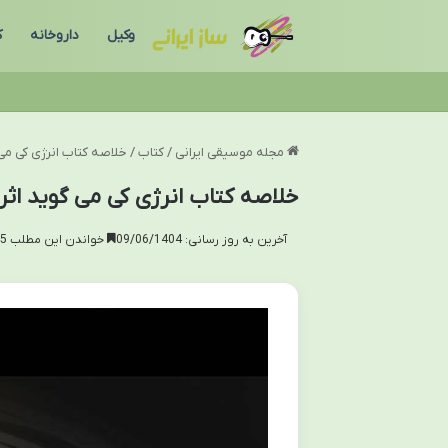
وکیل
داروخانه
ک
مجله موسیقی ایرانی
/
کتاب
/
خلاصه کتاب انرژی کی می
خلاصه کتاب انرژی کی می گوید اثر
آخرین به روز رسانی: 09/06/1404
خواندن این مطلب 15 دقیقه زمان میبرد