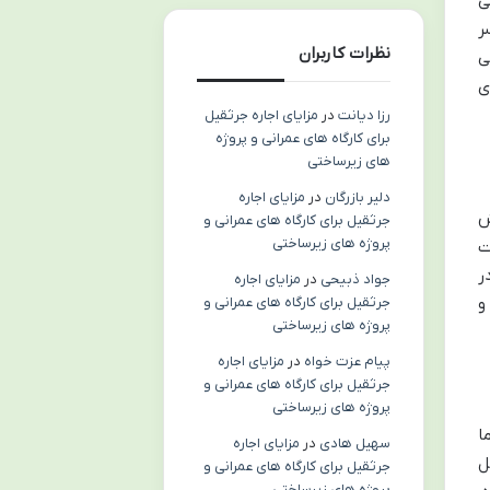
Seika Ta معرفی می
ر
نظرات کاربران
ی
ی
رزا دیانت
در
مزایای اجاره جرثقیل
برای کارگاه های عمرانی و پروژه
های زیرساختی
دلیر بازرگان
در
مزایای اجاره
ش
جرثقیل برای کارگاه های عمرانی و
پروژه های زیرساختی
ت
ر
جواد ذبیحی
در
مزایای اجاره
و
جرثقیل برای کارگاه های عمرانی و
پروژه های زیرساختی
پیام عزت خواه
در
مزایای اجاره
جرثقیل برای کارگاه های عمرانی و
پروژه های زیرساختی
ا
سهیل هادی
در
مزایای اجاره
ل
جرثقیل برای کارگاه های عمرانی و
پروژه های زیرساختی