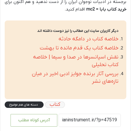
برجسته در ادبیات نوجوان ایران را از دست ندهید و هم اکنون برای
خرید کتاب بابا = mc2
اقدام کنید.
دیگر کاربران سایت این مطالب را نیز دوست داشته اند
خلاصه کتاب در دامگه حادثه
خلاصه کتاب یک قدم مانده تا بهشت
نقش اسپانسرها در صدا و سیما | خلاصه
کتاب تحلیلی
بررسی آثار برنده جوایز ادبی اخیر در میان
تازه‌های نشر
کتاب
دسته های هم موضوع
آدرس کوتاه مطلب