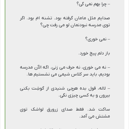
– چرا بهم نمی گی؟
صدایم مثل مامان گرفته بود. تشنه ام بود. اگر
توی مدرسه نبودنمان لو می رفت چی؟
– نمی خوری؟
باز دلم پیچ خورد.
– نه می خوری، نه حرف می زنی. اگه الآن مدرسه
بودیم، باید سر کلاس شیمی می نشستیم ها.
– لاله، قول بده هرچی شنیدی از گوشِت بکنی
بیرون و به کسی چیزی نگی.
ساکت شد. فقط صدای زرورق لواشک توی
مشتش می آمد.