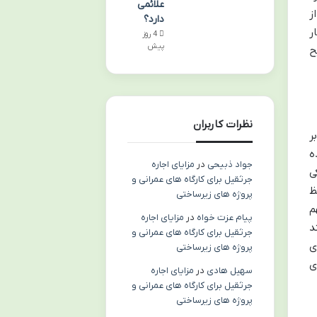
علائمی
ز
دارد؟
ر
4 روز
پیش
ح
نظرات کاربران
ر
ه
جواد ذبیحی
در
مزایای اجاره
ی
جرثقیل برای کارگاه های عمرانی و
ظ
پروژه های زیرساختی
م
پیام عزت خواه
در
مزایای اجاره
د
جرثقیل برای کارگاه های عمرانی و
ی
پروژه های زیرساختی
ی
سهیل هادی
در
مزایای اجاره
جرثقیل برای کارگاه های عمرانی و
پروژه های زیرساختی