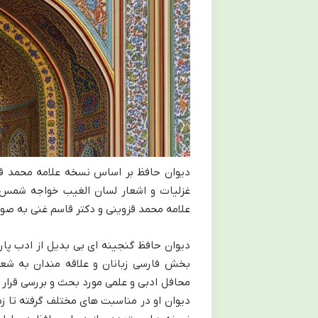
دیوان حافظ بر اساس نسخه علامه محمد قزو
غزلیات و اشعار لسان الغیب خواجه شمس
علامه محمد قزوینی و دکتر قاسم غنی به صو
دیوان حافظ گنجینه ای بی بدیل از ادب پار
بخش فارسی زبانان و علاقه مندان به شعر 
محافل ادبی و علمی مورد بحث و بررسی قرار می
دیوان او در مناسبت های مختلف گرفته تا زم