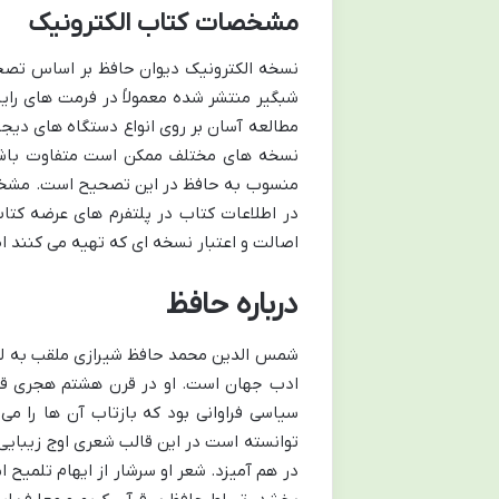
مشخصات کتاب الکترونیک
نسخه الکترونیک دیوان حافظ بر اساس تصحی
مطالعه آسان بر روی انواع دستگاه های دیجیت
نسخه های مختلف ممکن است متفاوت باشد 
در اطلاعات کتاب در پلتفرم های عرضه کتا
اصالت و اعتبار نسخه ای که تهیه می کنند اط
درباره حافظ
شمس الدین محمد حافظ شیرازی ملقب به لسان 
ادب جهان است. او در قرن هشتم هجری قمر
سیاسی فراوانی بود که بازتاب آن ها را م
توانسته است در این قالب شعری اوج زیبایی 
در هم آمیزد. شعر او سرشار از ایهام تلمیح 