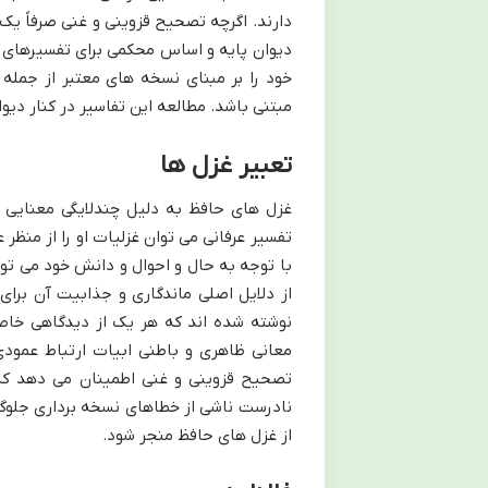
دارند. اگرچه تصحیح قزوینی و غنی صرفاً یک ک
دیوان پایه و اساس محکمی برای تفسیرهای عر
خود را بر مبنای نسخه های معتبر از جمله 
مبتنی باشد. مطالعه این تفاسیر در کنار دی
تعبیر غزل ها
غزل های حافظ به دلیل چندلایگی معنایی و 
تفسیر عرفانی می توان غزلیات او را از منظر
با توجه به حال و احوال و دانش خود می توا
از دلایل اصلی ماندگاری و جذابیت آن بر
نوشته شده اند که هر یک از دیدگاهی خاص 
معانی ظاهری و باطنی ابیات ارتباط عمودی
تصحیح قزوینی و غنی اطمینان می دهد که
نادرست ناشی از خطاهای نسخه برداری جلوگ
از غزل های حافظ منجر شود.