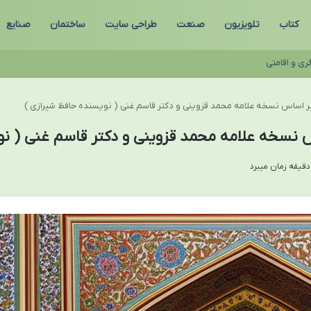
کتاب
تلویزیون
صنعت
طراحی سایت
ساختمان
صنایع
ری و اقامتی
ر اساس نسخه علامه محمد قزوینی و دکتر قاسم غنی ( نویسنده حافظ شیرازی )
 نسخه علامه محمد قزوینی و دکتر قاسم غنی ( نو