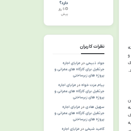
دارد؟
5 روز
پیش
نظرات کاربران
اشته
و
ک
جواد ذبیحی
در
مزایای اجاره
جرثقیل برای کارگاه های عمرانی و
.
پروژه های زیرساختی
پیام عزت خواه
در
مزایای اجاره
جرثقیل برای کارگاه های عمرانی و
پروژه های زیرساختی
ین
سهیل هادی
در
مزایای اجاره
ه
جرثقیل برای کارگاه های عمرانی و
ف
پروژه های زیرساختی
ه
کامید شیخی
در
مزایای اجاره
ی