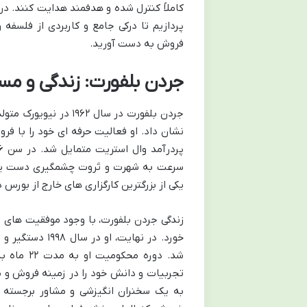
کاملاً کنترل شده و هدفمند هدایت کنند. در
پردازیم تا درکی جامع و کاربردی از فلسف
فروش به دست آورید.
جردن بلفورت: زندگی و مس
جردن بلفورت در سال ۲
نشان داد. او فعالیت حرفه ای خود را با ف
سرعت به شهرت و ثروت چشمگیری دست یاف
یکی از بزرگترین کارگزاری های خارج از بورس 
زندگی جردن بلفورت، با وجود موفقیت های ما
شد. دوره 
تجربیات و دانش خود را در زمینه فروش و م
به یک سخنران انگیزشی و مشاور برجسته ت