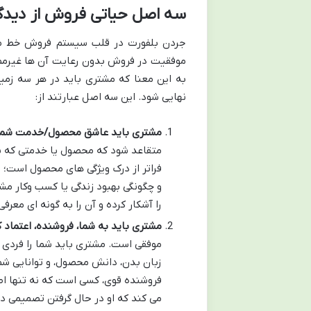
سه اصل حیاتی فروش از دیدگ
جردن بلفورت در قلب سیستم فروش خط مست
نهایی شود. این سه اصل عبارتند از:
مشتری باید عاشق محصول/خدمت شما باشد (duct/Idea
متقاعد شود که محصول یا خدمتی که شم
فراتر از درک ویژگی های محصول است؛ ب
و چگونگی بهبود زندگی یا کسب وکار مش
را آشکار کرده و آن را به گونه ای معرف
مشتری باید به شما، فروشنده، اعتماد کند (the Salesperson
موفقی است. مشتری باید شما را فردی م
زبان بدن، دانش محصول، و توانایی شم
فروشنده قوی، کسی است که نه تنها اط
می کند که او در حال گرفتن تصمیمی 