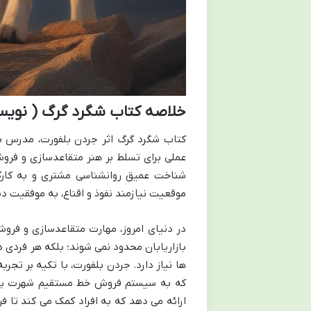
خلاصه کتاب شگرد گرگ ( نویس
کتاب شگرد گرگ اثر جردن بلفورت، مدرس ب
عملی برای تسلط بر هنر متقاعدسازی و فرو
شناخت عمیق روانشناسی مشتری و به کارگی
موقعیت نیازمند نفوذ و اقناع، به موفقیت د
در دنیای امروز، مهارت متقاعدسازی و فروش
بازاریابان محدود نمی شوند؛ بلکه هر فردی در
ها نیاز دارد. جردن بلفورت، با تکیه بر تجر
که به سیستم فروش خط مستقیم شهرت یافت
ارائه می دهد که به افراد کمک می کند تا ف