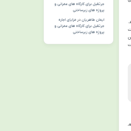
جرثقیل برای کارگاه های عمرانی و
پروژه های زیرساختی
ایمان طاهریان
در
مزایای اجاره
.
جرثقیل برای کارگاه های عمرانی و
ت
پروژه های زیرساختی
ن
ت
دامه،