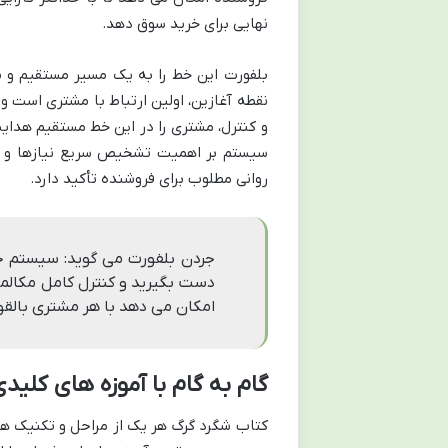
نهایی برای خرید سوق دهد.
بلفورت این خط را به یک مسیر مستقیم و بار
نقطه آغازین، اولین ارتباط با مشتری است و 
و کنترل، مشتری را در این خط مستقیم هدایت
سیستم بر اهمیت تشخیص سریع نیازها و 
روانی مطلوب برای فروشنده تأکید دارد.
جردن بلفورت می گوید: سیستم خ
دست بگیرید و کنترل کامل مکالمه 
امکان می دهد با هر مشتری بالقوه
گام به گام با آموزه های کل