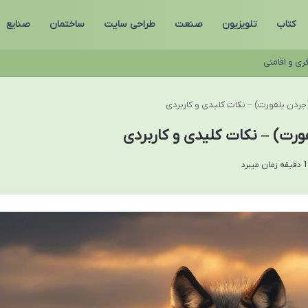
کتاب
تلویزیون
صنعت
طراحی سایت
ساختمان
صنایع
ری و اقامتی
ردن بلفورت) – نکات کلیدی و کاربردی
رت) – نکات کلیدی و کاربردی