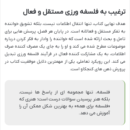
ترغیب به فلسفه ورزی مستقل و فعال
هدف نهایی کتاب، تنها انتقال اطلاعات نیست، بلکه تشویق خواننده
به تفکر مستقل و فعالانه است. در پایان هر فصل، پرسش هایی برای
تامل و بحث ارائه شده است که خواننده را وادار به فکر کردن درباره
موضوعات مطرح شده می کند و او را به جای یک مصرف کننده صرف
اطلاعات، به یک مشارکت کننده فعال در فرآیند فلسفه ورزی تبدیل
می کند. این رویکرد تعاملی، یکی از مهمترین دلایل موفقیت کتاب در
پرورش ذهن های کنجکاو است.
فلسفه، تنها مجموعه ای از پاسخ ها نیست،
بلکه هنر پرسیدن سوالات درست است؛ هنری که
«فلسفه برای همه» به بهترین شکل ممکن آن را
آموزش می دهد.