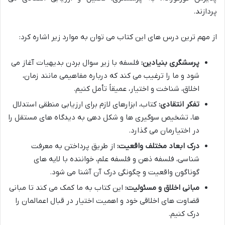
پردازند.
از مهم ترین درس های این کتاب می توان به موارد زیر اشاره کرد:
پرسشگری بنیادین:
فلسفه با زیر سوال بردن بدیهیات آغاز می
شود و ما را ترغیب می کند که درباره مفاهیمی مانند زمان،
اخلاق، شناخت و اختیار، عمیقاً تأمل کنیم.
تفکر انتقادی:
کتاب، ابزارهای لازم برای ارزیابی منطقی استدلال
ها، تشخیص سوگیری ها و شکل دهی به دیدگاه های مستقل را
در اختیارمان می گذارد.
درک ابعاد مختلف واقعیت:
از طریق پرداختن به معرفت
شناسی، فلسفه ذهن و فلسفه علم، خواننده با لایه های
گوناگون واقعیت و چگونگی درک آن آشنا می شود.
مبانی اخلاق و مسئولیت:
این کتاب به ما کمک می کند تا مبانی
قضاوت های اخلاقی خود و اهمیت اختیار در قبال اعمالمان را
درک کنیم.