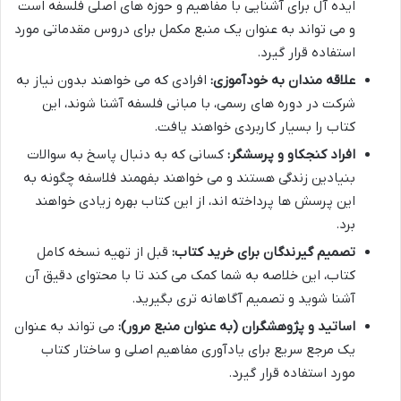
ایده آل برای آشنایی با مفاهیم و حوزه های اصلی فلسفه است
و می تواند به عنوان یک منبع مکمل برای دروس مقدماتی مورد
استفاده قرار گیرد.
علاقه مندان به خودآموزی:
افرادی که می خواهند بدون نیاز به
شرکت در دوره های رسمی، با مبانی فلسفه آشنا شوند، این
کتاب را بسیار کاربردی خواهند یافت.
افراد کنجکاو و پرسشگر:
کسانی که به دنبال پاسخ به سوالات
بنیادین زندگی هستند و می خواهند بفهمند فلاسفه چگونه به
این پرسش ها پرداخته اند، از این کتاب بهره زیادی خواهند
برد.
تصمیم گیرندگان برای خرید کتاب:
قبل از تهیه نسخه کامل
کتاب، این خلاصه به شما کمک می کند تا با محتوای دقیق آن
آشنا شوید و تصمیم آگاهانه تری بگیرید.
اساتید و پژوهشگران (به عنوان منبع مرور):
می تواند به عنوان
یک مرجع سریع برای یادآوری مفاهیم اصلی و ساختار کتاب
مورد استفاده قرار گیرد.