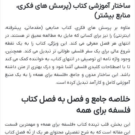
ساختار آموزشی کتاب (پرسش های فکری،
منابع بیشتر)
علاوه بر پرسش های فکری، کتاب منابعی (مقدماتی، پیشرفته،
اینترنتی) را نیز برای کسانی که مایل به مطالعه عمیق تر هستند، در
انتهای هر فصل معرفی می کند. این ویژگی، کتاب را به یک نقطه
شروع عالی برای یک سفر فلسفی طولانی تر تبدیل می کند. همچنین،
وجود واژه نامه ای توصیفی در انتهای کتاب، به خواننده کمک می کند
تا با اصطلاحات کلیدی فلسفی آشنا شود و درک بهتری از متن داشته
باشد. این ساختار مدون و جامع، «فلسفه برای همه» را به یک منبع
آموزشی کامل و کارآمد تبدیل کرده است.
خلاصه جامع و فصل به فصل کتاب
فلسفه برای همه
این بخش، قلب تپنده کتاب «فلسفه برای همه» و مهمترین قسمت
این مقاله است که به شرح تفصیلی محتوای هر یک از نُه فصل کتاب