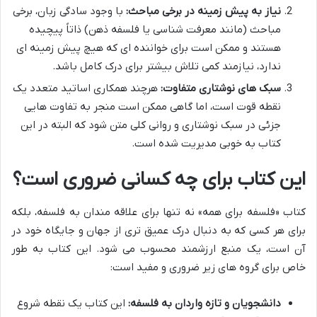
نیاز به پیش زمینه در برخی مباحث:
با وجود سادگی زبان، برخی
مباحث (مانند معرفت شناسی یا فلسفه ذهن) ذاتاً پیچیده
هستند و ممکن است برای خواننده ای که هیچ پیش زمینه ای
ندارد، نیازمند کمی تلاش بیشتر برای درک کامل باشد.
سبک های نوشتاری متفاوت:
هرچند همکاری اساتید متعدد یک
نقطه قوت است، اما گاهی ممکن است منجر به تفاوت هایی
جزئی در سبک نوشتاری و روانی کلی متن شود که البته در این
کتاب به خوبی مدیریت شده است.
این کتاب برای چه کسانی ضروری است؟
کتاب «فلسفه برای همه» نه تنها برای علاقه مندان به فلسفه، بلکه
برای هر کسی که به دنبال درک عمیق تری از جهان و جایگاه خود در
آن است، یک منبع ارزشمند محسوب می شود. این کتاب به طور
خاص برای گروه های زیر ضروری و مفید است:
دانشجویان و تازه واردان به فلسفه:
این کتاب یک نقطه شروع