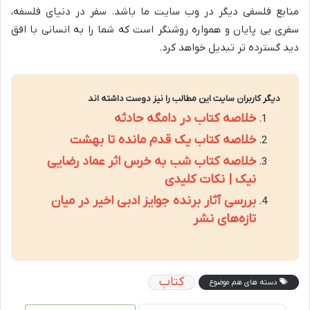
منابع فلسفی دیگر در وب سایت ما باشد. سفر در دنیای فلسفه،
سفری بی پایان و همواره روشنگر است که شما را به انسانی با افق
دید گسترده تر تبدیل خواهد کرد.
دیگر کاربران سایت این مطالب را نیز دوست داشته اند
خلاصه کتاب در دامگه حادثه
خلاصه کتاب یک قدم مانده تا بهشت
خلاصه کتاب شب به خرس اثر عماد رضایی
نیک | نکات کلیدی
بررسی آثار برنده جوایز ادبی اخیر در میان
تازه‌های نشر
کتاب
دسته های هم موضوع