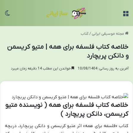
منو
تغی
مجله موسیقی ایرانی
/
کتاب
خلاصه کتاب فلسفه برای همه | متیو کریسمن
و دانکن پریچارد
آخرین به روز رسانی: 10/08/1404
خواندن این مطلب 14 دقیقه زمان میبرد
خلاصه کتاب فلسفه برای همه ( نویسنده متیو
کریسمن، دانکن پریچارد )
کتاب «فلسفه برای همه» اثر متیو کریسمن و دانکن پریچارد، دریچه