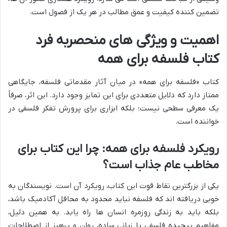
تضمین کننده کیفیت و عمق مطالب در هر یک از فصول است.
اهمیت و ویژگی های منحصربه فرد
کتاب فلسفه برای همه
کتاب «فلسفه برای همه» در میان آثار مقدماتی فلسفه، جایگاهی
ممتاز دارد که دلایل متعددی برای این تمایز وجود دارد. این اثر، صرفاً
یک معرفی سطحی نیست؛ بلکه ابزاری برای پرورش تفکر فلسفی در
خواننده است.
رویکرد فلسفه برای همه: چرا این کتاب برای
مخاطب عام جذاب است؟
یکی از بزرگترین نقاط قوت این کتاب، رویکرد آن است. نویسندگان به
خوبی دریافته اند که فلسفه نباید محدود به محافل آکادمیک باشد،
بلکه باید به زندگی روزمره انسان ها راه یابد. به همین دلیل،
مفاهیم پیچیده فلسفی با زبانی ساده، روان و پرهیز از اصطلاحات