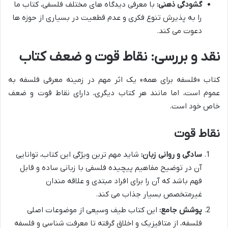
گشودگی ذهنی:
با معرفی دیدگاه های مختلف فلسفی، کتاب ما
را به پذیرش تنوع فکری و عدم قطعیت در بسیاری از حوزه ها
دعوت می کند.
نقد و بررسی: نقاط قوت و ضعف کتاب
کتاب «فلسفه برای همه» یک اثر مهم در زمینه معرفی فلسفه به
عموم است، اما مانند هر کتاب دیگری، دارای نقاط قوت و ضعف
خاص خود است.
نقاط قوت
سادگی و روانی زبان:
شاید مهم ترین ویژگی این کتاب، توانایی
آن در توضیح مفاهیم پیچیده فلسفی با زبانی ساده و قابل
فهم باشد که آن را برای افراد مبتدی و علاقه مندان
غیرمتخصص بسیار جذاب می کند.
پوشش جامع:
این کتاب طیف وسیعی از موضوعات اصلی
فلسفه، از متافیزیک و اخلاق گرفته تا معرفت شناسی و فلسفه