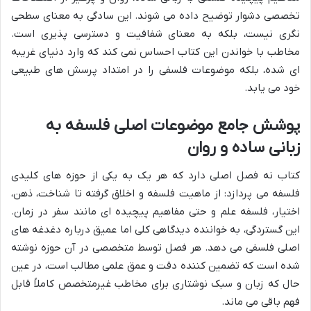
تخصصی دشوار توضیح داده می شوند. این سادگی به معنای سطحی
نگری نیست، بلکه به معنای شفافیت و دسترسی پذیری است.
مخاطب با خواندن این کتاب احساس نمی کند که وارد دنیای غریبه
ای شده، بلکه موضوعات فلسفی را در امتداد پرسش های طبیعی
خود می یابد.
پوشش جامع موضوعات اصلی فلسفه به
زبانی ساده و روان
کتاب نه فصل اصلی دارد که هر یک به یکی از حوزه های کلیدی
فلسفه می پردازد: از ماهیت فلسفه و اخلاق گرفته تا شناخت، ذهن،
اختیار، فلسفه علم و حتی مفاهیم پیچیده ای مانند سفر در زمان.
این گستردگی، به خواننده دیدگاهی کلی اما عمیق درباره دغدغه های
اصلی فلسفی می دهد. هر فصل توسط متخصصی در آن حوزه نوشته
شده است که تضمین کننده دقت و عمق علمی مطالب است، در عین
حال که زبان و سبک نوشتاری برای مخاطب غیرمتخصص کاملاً قابل
فهم باقی می ماند.