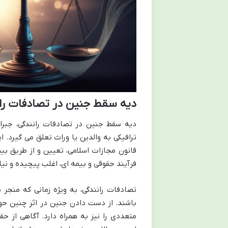
دیه سقط جنین در تصادفات را
دیه سقط جنین در تصادفات رانندگی، جبر
ترافیکی به والدین یا وراث تعلق می گیرد. 
قانون مجازات اسلامی، تعیین و از طریق 
فرآیند حقوقی و بیمه ای، اغلب پیچیده و نیا
تصادفات رانندگی، به ویژه زمانی که منجر 
باشند. از دست دادن جنین در اثر چنین حواد
متعددی را نیز به همراه دارد. آگاهی از حقو