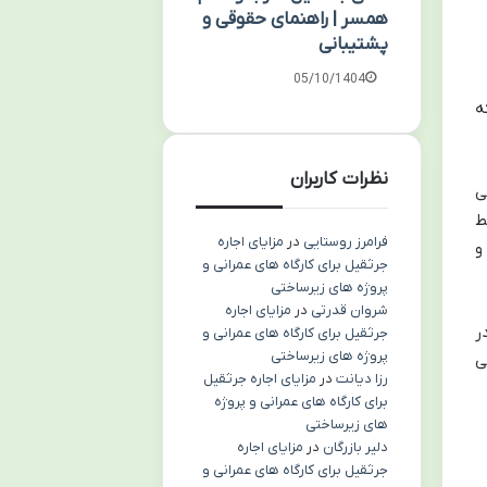
همسر | راهنمای حقوقی و
پشتیبانی
05/10/1404
ه
نظرات کاربران
ی
ط
فرامرز روستایی
در
مزایای اجاره
و
جرثقیل برای کارگاه های عمرانی و
پروژه های زیرساختی
شروان قدرتی
در
مزایای اجاره
ر
جرثقیل برای کارگاه های عمرانی و
پروژه های زیرساختی
ی
رزا دیانت
در
مزایای اجاره جرثقیل
برای کارگاه های عمرانی و پروژه
های زیرساختی
دلیر بازرگان
در
مزایای اجاره
جرثقیل برای کارگاه های عمرانی و