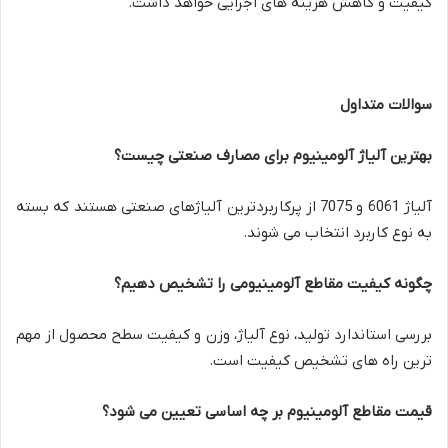
کیفیت و کاهش هزینه های اجرایی خواهد داشت.
سوالات متداول
بهترین آلیاژ آلومینیوم برای مصارف صنعتی چیست؟
آلیاژ 6061 و 7075 از پرکاربردترین آلیاژهای صنعتی هستند که بسته
به نوع کاربرد انتخاب می شوند.
چگونه کیفیت مقاطع آلومینیومی را تشخیص دهیم؟
بررسی استاندارد تولید، نوع آلیاژ، وزن و کیفیت سطح محصول از مهم
ترین راه های تشخیص کیفیت است.
قیمت مقاطع آلومینیوم بر چه اساسی تعیین می شود؟