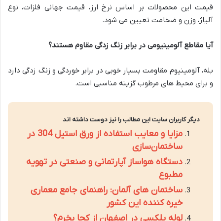
قیمت این محصولات بر اساس نرخ ارز، قیمت جهانی فلزات، نوع
آلیاژ، وزن و ضخامت تعیین می شود.
آیا مقاطع آلومینیومی در برابر زنگ زدگی مقاوم هستند؟
بله، آلومینیوم مقاومت بسیار خوبی در برابر خوردگی و زنگ زدگی دارد
و برای محیط های مرطوب گزینه مناسبی است.
دیگر کاربران سایت این مطالب را نیز دوست داشته اند
مزایا و معایب استفاده از ورق استیل 304 در
ساختمان‌سازی
دستگاه هواساز آپارتمانی و صنعتی در تهویه
مطبوع
ساختمان های آلمان: راهنمای جامع معماری
خیره کننده این کشور
لوله پلکسی در اصفهان از کجا بخرم؟