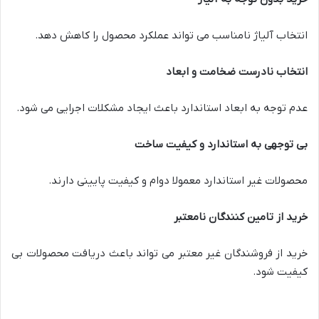
انتخاب آلیاژ نامناسب می تواند عملکرد محصول را کاهش دهد.
انتخاب نادرست ضخامت و ابعاد
عدم توجه به ابعاد استاندارد باعث ایجاد مشکلات اجرایی می شود.
بی توجهی به استاندارد و کیفیت ساخت
محصولات غیر استاندارد معمولا دوام و کیفیت پایینی دارند.
خرید از تامین کنندگان نامعتبر
خرید از فروشندگان غیر معتبر می تواند باعث دریافت محصولات بی
کیفیت شود.