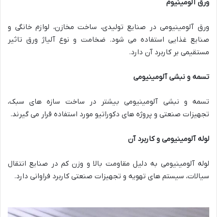
ورق آلومینیوم
ورق آلومینیومی در صنایع تولیدی، ساخت مخازن، لوازم خانگی و
صنایع غذایی استفاده می شود. ضخامت و نوع آلیاژ ورق تاثیر
مستقیمی بر کاربرد آن دارد.
تسمه و نبشی آلومینیومی
تسمه و نبشی آلومینیومی بیشتر در ساخت سازه های سبک،
تجهیزات صنعتی و پروژه های دکوراتیو مورد استفاده قرار می گیرند.
لوله آلومینیومی و کاربرد آن
لوله آلومینیومی به دلیل مقاومت بالا و وزن کم در صنایع انتقال
سیالات، سیستم های تهویه و تجهیزات صنعتی کاربرد فراوانی دارد.