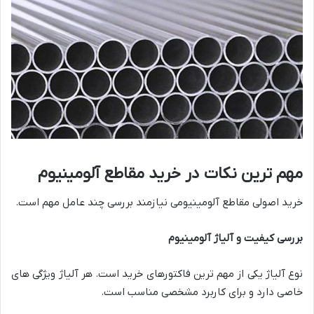
مهم ترین نکات در خرید مقاطع آلومینیوم
خرید اصولی مقاطع آلومینیومی نیازمند بررسی چند عامل مهم است.
بررسی کیفیت و آلیاژ آلومینیوم
نوع آلیاژ یکی از مهم ترین فاکتورهای خرید است. هر آلیاژ ویژگی های
خاصی دارد و برای کاربرد مشخصی مناسب است.