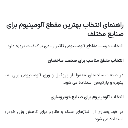
راهنمای انتخاب بهترین مقطع آلومینیوم برای
صنایع مختلف
انتخاب درست مقاطع آلومینیومی تاثیر زیادی بر کیفیت پروژه دارد.
انتخاب مقطع مناسب برای صنعت ساختمان
در صنعت ساختمان معمولا از پروفیل و ورق آلومینیومی برای نما،
پنجره و پارتیشن استفاده می شود.
انتخاب آلومینیوم برای صنایع خودروسازی
در خودروسازی از آلیاژهای سبک و مقاوم برای کاهش وزن خودرو
استفاده می شود.