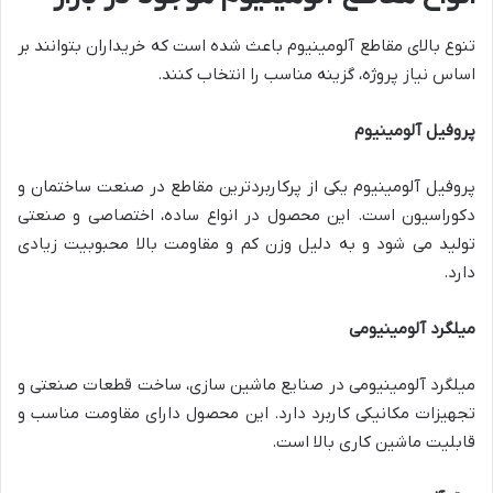
تنوع بالای مقاطع آلومینیوم باعث شده است که خریداران بتوانند بر
اساس نیاز پروژه، گزینه مناسب را انتخاب کنند.
پروفیل آلومینیوم
پروفیل آلومینیوم یکی از پرکاربردترین مقاطع در صنعت ساختمان و
دکوراسیون است. این محصول در انواع ساده، اختصاصی و صنعتی
تولید می شود و به دلیل وزن کم و مقاومت بالا محبوبیت زیادی
دارد.
میلگرد آلومینیومی
میلگرد آلومینیومی در صنایع ماشین سازی، ساخت قطعات صنعتی و
تجهیزات مکانیکی کاربرد دارد. این محصول دارای مقاومت مناسب و
قابلیت ماشین کاری بالا است.