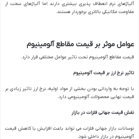
آلیاژهای نرم انعطاف پذیری بیشتری دارند اما آلیاژهای سخت از
مقاومت مکانیکی بالاتری برخوردار هستند.
عوامل موثر بر قیمت مقاطع آلومینیوم
قیمت مقاطع آلومینیوم تحت تاثیر عوامل مختلفی قرار دارد.
تاثیر نرخ ارز بر قیمت آلومینیوم
با توجه به وارداتی بودن بخشی از مواد اولیه، نرخ ارز تاثیر زیادی بر
قیمت نهایی محصولات آلومینیومی دارد.
نقش قیمت جهانی فلزات در بازار
نوسانات بازار جهانی فلزات می تواند باعث افزایش یا کاهش قیمت
آلومینیوم در بازار داخلی شود.