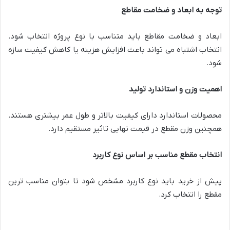
توجه به ابعاد و ضخامت مقاطع
ابعاد و ضخامت مقاطع باید متناسب با نوع پروژه انتخاب شود.
انتخاب اشتباه می تواند باعث افزایش هزینه یا کاهش کیفیت سازه
شود.
اهمیت وزن و استاندارد تولید
محصولات استاندارد دارای کیفیت بالاتر و طول عمر بیشتری هستند.
همچنین وزن مقطع در قیمت نهایی تاثیر مستقیم دارد.
انتخاب مقطع مناسب بر اساس نوع کاربرد
پیش از خرید باید نوع کاربرد مشخص شود تا بتوان مناسب ترین
مقطع را انتخاب کرد.