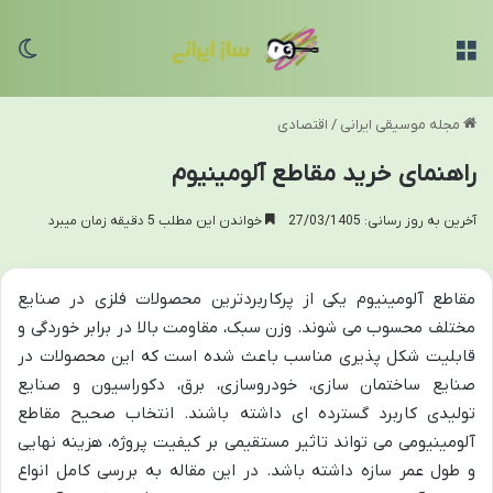
منو
تغی
مجله موسیقی ایرانی
/
اقتصادی
راهنمای خرید مقاطع آلومینیوم
آخرین به روز رسانی: 27/03/1405
خواندن این مطلب 5 دقیقه زمان میبرد
مقاطع آلومینیوم یکی از پرکاربردترین محصولات فلزی در صنایع
مختلف محسوب می شوند. وزن سبک، مقاومت بالا در برابر خوردگی و
قابلیت شکل پذیری مناسب باعث شده است که این محصولات در
صنایع ساختمان سازی، خودروسازی، برق، دکوراسیون و صنایع
تولیدی کاربرد گسترده ای داشته باشند. انتخاب صحیح مقاطع
آلومینیومی می تواند تاثیر مستقیمی بر کیفیت پروژه، هزینه نهایی
و طول عمر سازه داشته باشد. در این مقاله به بررسی کامل انواع