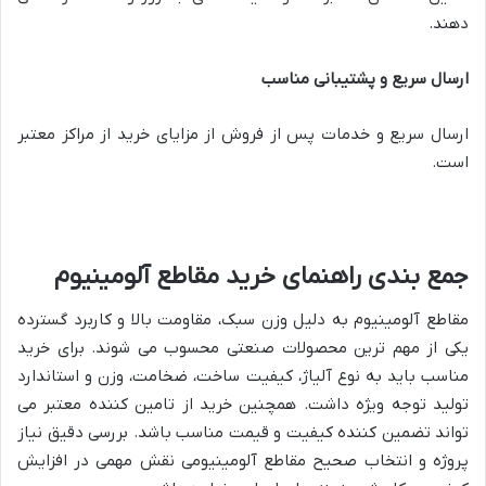
دهند.
ارسال سریع و پشتیبانی مناسب
ارسال سریع و خدمات پس از فروش از مزایای خرید از مراکز معتبر
است.
جمع بندی راهنمای خرید مقاطع آلومینیوم
مقاطع آلومینیوم به دلیل وزن سبک، مقاومت بالا و کاربرد گسترده
یکی از مهم ترین محصولات صنعتی محسوب می شوند. برای خرید
مناسب باید به نوع آلیاژ، کیفیت ساخت، ضخامت، وزن و استاندارد
تولید توجه ویژه داشت. همچنین خرید از تامین کننده معتبر می
تواند تضمین کننده کیفیت و قیمت مناسب باشد. بررسی دقیق نیاز
پروژه و انتخاب صحیح مقاطع آلومینیومی نقش مهمی در افزایش