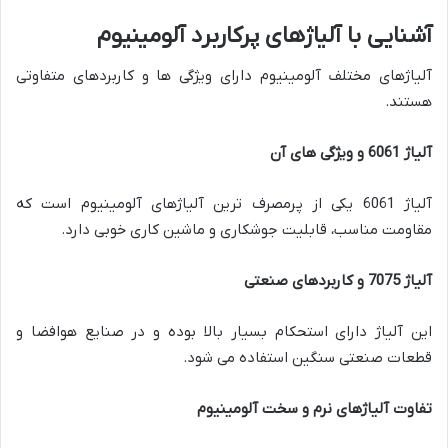
آشنایی با آلیاژهای پرکاربرد آلومینیوم
آلیاژهای مختلف آلومینیوم دارای ویژگی ها و کاربردهای متفاوتی
هستند.
آلیاژ 6061 و ویژگی های آن
آلیاژ 6061 یکی از پرمصرف ترین آلیاژهای آلومینیوم است که
مقاومت مناسب، قابلیت جوشکاری و ماشین کاری خوبی دارد.
آلیاژ 7075 و کاربردهای صنعتی
این آلیاژ دارای استحکام بسیار بالا بوده و در صنایع هوافضا و
قطعات صنعتی سنگین استفاده می شود.
تفاوت آلیاژهای نرم و سخت آلومینیوم