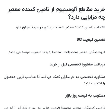
خرید مقاطع آلومینیوم از تامین کننده معتبر
چه مزایایی دارد؟
انتخاب تامین کننده معتبر اهمیت زیادی در خرید موفق دارد.
تضمین کیفیت کالا
فروشندگان معتبر محصولات استاندارد و با کیفیت عرضه می کنند.
دریافت مشاوره تخصصی قبل از خرید
مشاوره تخصصی به خریداران کمک می کند تا مناسب ترین محصول
را انتخاب کنند.
دسترسی به قیمت روز بازار
تامین کنندگان معتبر معمولا قیمت های به روز و شفاف ارائه می