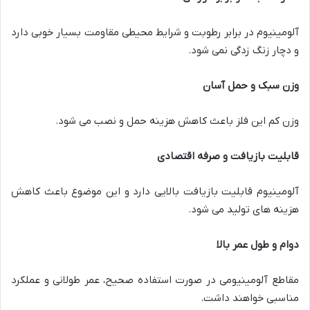
آلومینیوم در برابر رطوبت و شرایط محیطی مقاومت بسیار خوبی دارد
و دچار زنگ زدگی نمی شود.
وزن سبک و حمل آسان
وزن کم این فلز باعث کاهش هزینه حمل و نصب می شود.
قابلیت بازیافت و صرفه اقتصادی
آلومینیوم قابلیت بازیافت بالایی دارد و این موضوع باعث کاهش
هزینه های تولید می شود.
دوام و طول عمر بالا
مقاطع آلومینیومی در صورت استفاده صحیح، عمر طولانی و عملکرد
مناسبی خواهند داشت.