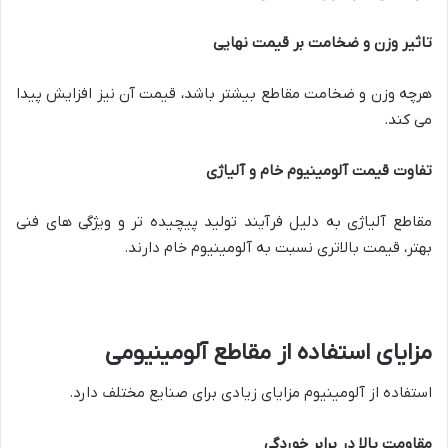
تاثیر وزن و ضخامت بر قیمت نهایی
هرچه وزن و ضخامت مقاطع بیشتر باشد، قیمت آن نیز افزایش پیدا
می کند.
تفاوت قیمت آلومینیوم خام و آلیاژی
مقاطع آلیاژی به دلیل فرآیند تولید پیچیده تر و ویژگی های فنی
بهتر، قیمت بالاتری نسبت به آلومینیوم خام دارند.
مزایای استفاده از مقاطع آلومینیومی
استفاده از آلومینیوم مزایای زیادی برای صنایع مختلف دارد.
مقاومت بالا در برابر خوردگی