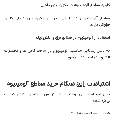
کاربرد مقاطع آلومینیوم در دکوراسیون داخلی
مقاطع آلومینیومی در طراحی مدرن و دکوراسیون داخلی کاربرد
فراوانی دارند.
استفاده از آلومینیوم در صنایع برق و الکترونیک
به دلیل رسانایی مناسب، آلومینیوم در ساخت کابل ها و تجهیزات
الکترونیکی استفاده می شود.
اشتباهات رایج هنگام خرید مقاطع آلومینیوم
برخی اشتباهات می توانند باعث افزایش هزینه و کاهش کیفیت
پروژه شوند.
خرید بدون توجه به آلیاژ