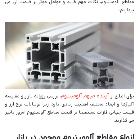
مقاطع آلومینیوم، نکات مهم خرید و عوامل موثر بر قیمت آن می
پردازیم.
آینده مبهم آلومینیوم
برای اطلاع از
، بررسی روزانه بازار و مقایسه
آلیاژها و ابعاد مختلف اهمیت زیادی دارد، زیرا نوسانات نرخ ارز و
قیمت جهانی فلزات مستقیما بر قیمت مقاطع آلومینیوم امروز تاثیر
می گذارند.
انواع مقاطع آلومینیوم موجود در بازار