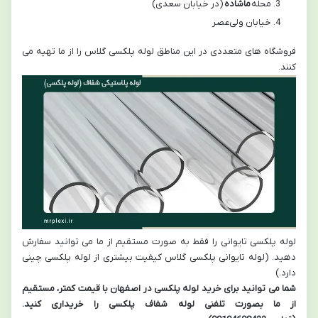
محله
ماشاده
(در خیابان سعدی)
خیابان ولی‌عصر
فروشگاه های متعددی در این مناطق لوله پلکسی گلاس را از ما تهیه می
کنند.
لوله پلکسی تایوانی را فقط به صورت مستقیم از ما می توانید سفارش
دهید. (لوله تایوانی پلکسی گلاس کیفیت بیشتری از لوله پلکسی چینی
دارد.)
شما می توانید برای خرید لوله پلکسی در اصفهان با قیمت کمتر، مستقیم
از ما بصورت تلفنی لوله شفاف پلکسی را خریداری کنید.