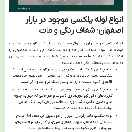
انواع لوله پلکسی موجود در بازار
اصفهان؛ شفاف رنگی و مات
لوله پلکسی در اصفهان در انواع مختلفی با ویژگی ها و کاربردهای متفاوت
عرضه می شود. شناخت این انواع به شما کمک می کند تا محصولی را
انتخاب کنید که دقیقاً مناسب نیاز پروژه شما باشد. سه دسته اصلی این
لوله ها شامل شفاف رنگی و مات هستند.
لوله پلکسی شفاف: این نوع رایج ترین و پرکاربردترین مدل است که
شفافیت بسیار بالایی دارد و نور را به خوبی از خود عبور می دهد.
ظاهری شبیه شیشه دارد اما بسیار سبک تر و مقاوم تر است.
لوله پلکسی رنگی: در طیف وسیعی از رنگ ها تولید می شود و برای
کاربردهای دکوراتیو نورپردازی تابلوها و هر جایی که نیاز به جلوه
های بصری خاص باشد مورد استفاده قرار می گیرد. رنگ ها می
توانند شفاف نیمه شفاف یا مات باشند.
لوله پلکسی مات (اوپال): نور را از خود عبور می دهد اما اجسام
پشت آن دیده نمی شوند. ظاهری شیری یا کدر دارد و اغلب برای
نورپردازی های یکنواخت و دیفیوزرها استفاده می شود.