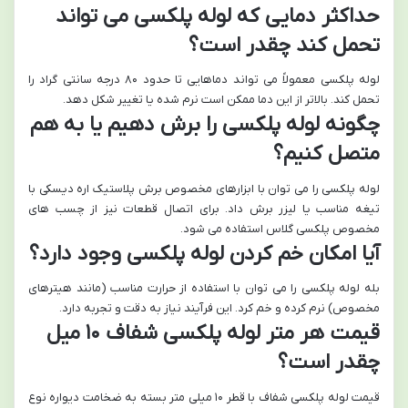
حداکثر دمایی که لوله پلکسی می تواند
تحمل کند چقدر است؟
لوله پلکسی معمولاً می تواند دماهایی تا حدود ۸۰ درجه سانتی گراد را
تحمل کند. بالاتر از این دما ممکن است نرم شده یا تغییر شکل دهد.
چگونه لوله پلکسی را برش دهیم یا به هم
متصل کنیم؟
لوله پلکسی را می توان با ابزارهای مخصوص برش پلاستیک اره دیسکی با
تیغه مناسب یا لیزر برش داد. برای اتصال قطعات نیز از چسب های
مخصوص پلکسی گلاس استفاده می شود.
آیا امکان خم کردن لوله پلکسی وجود دارد؟
بله لوله پلکسی را می توان با استفاده از حرارت مناسب (مانند هیترهای
مخصوص) نرم کرده و خم کرد. این فرآیند نیاز به دقت و تجربه دارد.
قیمت هر متر لوله پلکسی شفاف ۱۰ میل
چقدر است؟
قیمت لوله پلکسی شفاف با قطر ۱۰ میلی متر بسته به ضخامت دیواره نوع