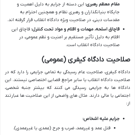
مقام معظم رهبری:
این دسته از جرایم به دلیل اهمیت و
جایگاه بنیانگذاران و رهبری نظام و همچنین احترام به
مقدسات دینی، در صلاحیت ویژه دادگاه انقلاب قرار گرفته اند.
قاچاق اسلحه، مهمات و اقلام و مواد تحت کنترل:
قاچاق این
اقلام به دلیل تأثیر مستقیم بر امنیت و نظم عمومی، در
صلاحیت دادگاه انقلاب است.
صلاحیت دادگاه کیفری (عمومی)
دادگاه کیفری، صلاحیت عام رسیدگی به تمامی جرایمی را دارد که در
صلاحیت دادگاه انقلاب یا سایر مراجع قضایی اختصاصی نیستند. این
دادگاه ها به جرایمی رسیدگی می کنند که بیشتر جنبه شخصی،
اجتماعی یا مالی دارند. مثال های واضحی از این صلاحیت ها عبارتند
از:
جرایم علیه اشخاص:
قتل عمد و غیرعمد، ضرب و جرح (عمدی یا غیرعمدی).