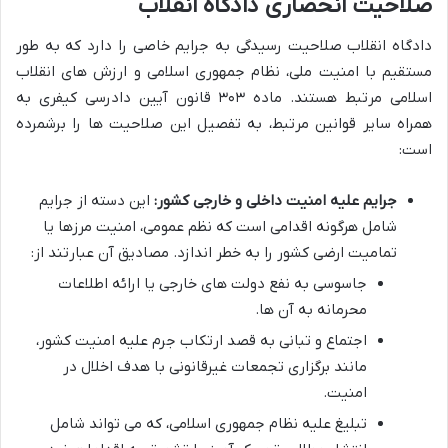
صلاحیت انحصاری دادگاه انقلاب
دادگاه انقلاب صلاحیت رسیدگی به جرایم خاصی را دارد که به طور
مستقیم با امنیت ملی، نظام جمهوری اسلامی و ارزش های انقلاب
اسلامی مرتبط هستند. ماده ۳۰۳ قانون آیین دادرسی کیفری به
همراه سایر قوانین مرتبط، به تفصیل این صلاحیت ها را برشمرده
است:
جرایم علیه امنیت داخلی و خارجی کشور:
این دسته از جرایم
شامل هرگونه اقدامی است که نظم عمومی، امنیت مرزها یا
تمامیت ارضی کشور را به خطر اندازد. مصادیق آن عبارتند از:
جاسوسی به نفع دولت های خارجی یا ارائه اطلاعات
محرمانه به آن ها.
اجتماع و تبانی به قصد ارتکاب جرم علیه امنیت کشور،
مانند برگزاری تجمعات غیرقانونی با هدف اخلال در
امنیت.
تبلیغ علیه نظام جمهوری اسلامی، که می تواند شامل