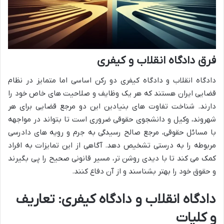
فرق دادگاه انقلاب و کیفری
دادگاه انقلاب و دادگاه کیفری دو رکن اساسی اما متمایز در نظام
قضایی ایران هستند که هر یک وظایف و صلاحیت های خاص خود را
دارند. شناخت تفاوت های بنیادین این دو مرجع قضایی برای هر
شهروند، وکیل و دانشجوی حقوقی ضروری است تا بتواند در مواجهه
با مسائل حقوقی، مرجع صالح رسیدگی به جرم و رویه های دادرسی
مربوطه را به درستی تشخیص دهد. آگاهی از این تمایزات به افراد
کمک می کند تا با دیدی روشن تر، مسیر قانونی صحیح را پی بگیرند
و حقوق خود را بهتر بشناسند و از آن دفاع کنند.
دادگاه انقلاب و دادگاه کیفری: تعاریف
و کلیات