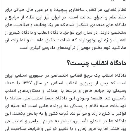
نظام قضایی هر کشور، ساختاری پیچیده و در عین حال حیاتی برای
حفظ نظم و اجرای عدالت است. در ایران نیز این نظام از مراجع و
دادگاه های متعددی تشکیل شده که هر یک وظایف و صلاحیت های
مشخصی دارند. در میان این مراجع، دادگاه انقلاب و دادگاه کیفری از
اهمیت ویژه ای برخوردارند که شناخت دقیق ماهیت و تمایزات آن
ها، کلید فهم بخش مهمی از فرآیندهای دادرسی کیفری است.
دادگاه انقلاب چیست؟
دادگاه انقلاب یک مرجع قضایی اختصاصی در جمهوری اسلامی ایران
است که پس از پیروزی انقلاب اسلامی در سال ۱۳۵۷ با هدف
رسیدگی به جرایم خاص و مرتبط با اهداف و دستاوردهای انقلاب
تأسیس شد. فلسفه وجودی این دادگاه، حفظ امنیت ملی، مقابله با
تهدیدات علیه نظام و رسیدگی به پرونده هایی است که جنبه ای
فراگیر یا کلان دارند و می توانند ثبات کشور را به چالش بکشند. این
دادگاه ها در ابتدای تأسیس، بیشتر به جرایم سیاسی و امنیتی می
پرداختند، اما به مرور زمان و با تغییر قوانین و شرایط، صلاحیت آن