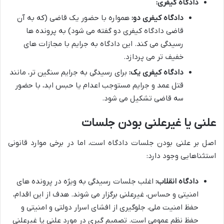
دادگاه کیفری:
دادگاه کیفری دو:
همواره با حضور یک قاضی (که به آن
قاضی دادگاه کیفری دو گفته می شود) به پرونده ها
رسیدگی می کند. این دادگاه به جرایم با مجازات های
خفیف تر می پردازد.
دادگاه کیفری یک:
برای رسیدگی به جرایم سنگین تر، مانند
قتل عمد و جرایم مستوجب اعدام یا حبس ابد، با حضور
سه قاضی تشکیل می شود.
علنی یا غیرعلنی بودن جلسات
اصل بر علنی بودن جلسات دادگاه است، اما در برخی موارد قانونی
استثناهایی وجود دارد:
دادگاه انقلاب:
اغلب جلسات رسیدگی به ویژه در پرونده های
امنیتی و حساس، غیرعلنی برگزار می شوند. هدف از این اقدام،
حفظ امنیت ملی، جلوگیری از افشای اسرار دولتی و امنیتی و
حفظ نظم عمومی است. تصمیم گیری در مورد علنی یا غیرعلنی