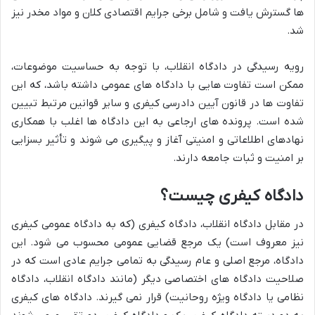
ها گسترش یافت و شامل برخی جرایم اقتصادی کلان و مواد مخدر نیز
شد.
رویه رسیدگی در دادگاه انقلاب، با توجه به حساسیت موضوعات،
ممکن است تفاوت هایی با دادگاه های عمومی داشته باشد، که این
تفاوت ها در قانون آیین دادرسی کیفری و سایر قوانین مرتبط تبیین
شده است. پرونده های ارجاعی به این دادگاه ها اغلب با همکاری
نهادهای اطلاعاتی و امنیتی آغاز و پیگیری می شوند و تأثیر بسزایی
بر امنیت و ثبات جامعه دارند.
دادگاه کیفری چیست؟
در مقابل دادگاه انقلاب، دادگاه کیفری (که به دادگاه عمومی کیفری
نیز معروف است) یک مرجع قضایی عمومی محسوب می شود. این
دادگاه، مرجع اصلی و عام رسیدگی به تمامی جرایم عادی است که در
صلاحیت دادگاه های اختصاصی دیگر (مانند دادگاه انقلاب، دادگاه
نظامی یا دادگاه ویژه روحانیت) قرار نمی گیرند. دادگاه های کیفری