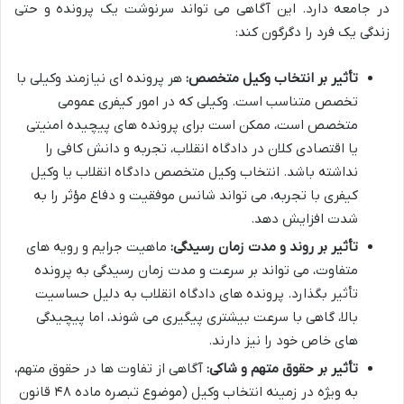
در جامعه دارد. این آگاهی می تواند سرنوشت یک پرونده و حتی
زندگی یک فرد را دگرگون کند:
تأثیر بر انتخاب وکیل متخصص:
هر پرونده ای نیازمند وکیلی با
تخصص متناسب است. وکیلی که در امور کیفری عمومی
متخصص است، ممکن است برای پرونده های پیچیده امنیتی
یا اقتصادی کلان در دادگاه انقلاب، تجربه و دانش کافی را
نداشته باشد. انتخاب وکیل متخصص دادگاه انقلاب یا وکیل
کیفری با تجربه، می تواند شانس موفقیت و دفاع مؤثر را به
شدت افزایش دهد.
تأثیر بر روند و مدت زمان رسیدگی:
ماهیت جرایم و رویه های
متفاوت، می تواند بر سرعت و مدت زمان رسیدگی به پرونده
تأثیر بگذارد. پرونده های دادگاه انقلاب به دلیل حساسیت
بالا، گاهی با سرعت بیشتری پیگیری می شوند، اما پیچیدگی
های خاص خود را نیز دارند.
تأثیر بر حقوق متهم و شاکی:
آگاهی از تفاوت ها در حقوق متهم،
به ویژه در زمینه انتخاب وکیل (موضوع تبصره ماده ۴۸ قانون