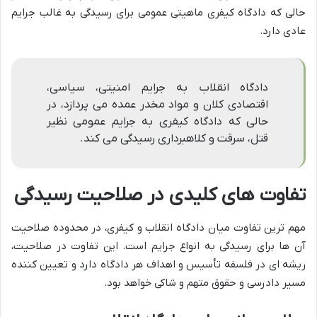
حالی که دادگاه کیفری ماهیتی عمومی برای رسیدگی به غالب جرایم
عادی دارد.
دادگاه انقلاب به جرایم امنیتی، سیاسی،
اقتصادی کلان و مواد مخدر عمده می پردازد، در
حالی که دادگاه کیفری به جرایم عمومی نظیر
قتل، سرقت و کلاهبرداری رسیدگی می کند.
تفاوت های کلیدی در صلاحیت رسیدگی
مهم ترین تفاوت میان دادگاه انقلاب و کیفری، در محدوده صلاحیت
آن ها برای رسیدگی به انواع جرایم است. این تفاوت در صلاحیت،
ریشه ای در فلسفه تأسیس و اهداف هر دادگاه دارد و تعیین کننده
مسیر دادرسی و حقوق متهم و شاکی خواهد بود.