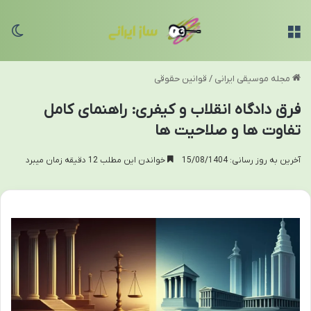
منو
تغی
مجله موسیقی ایرانی
/
قوانین حقوقی
فرق دادگاه انقلاب و کیفری: راهنمای کامل
تفاوت ها و صلاحیت ها
آخرین به روز رسانی: 15/08/1404
خواندن این مطلب 12 دقیقه زمان میبرد