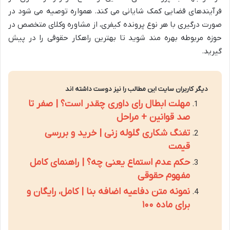
فرآیندهای قضایی کمک شایانی می کند. همواره توصیه می شود در
صورت درگیری با هر نوع پرونده کیفری، از مشاوره وکلای متخصص در
حوزه مربوطه بهره مند شوید تا بهترین راهکار حقوقی را در پیش
گیرید.
دیگر کاربران سایت این مطالب را نیز دوست داشته اند
مهلت ابطال رای داوری چقدر است؟ | صفر تا
صد قوانین + مراحل
تفنگ شکاری گلوله زنی | خرید و بررسی
قیمت
حکم عدم استماع یعنی چه؟ | راهنمای کامل
مفهوم حقوقی
نمونه متن دفاعیه اضافه بنا | کامل، رایگان و
برای ماده ۱۰۰