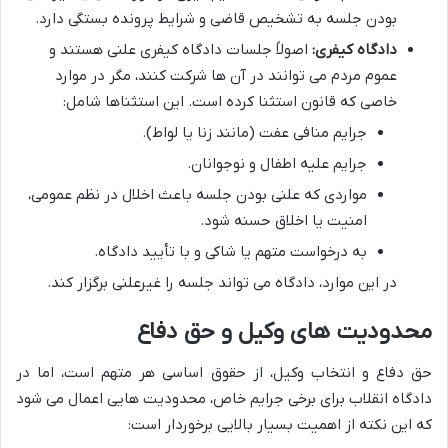
بودن جلسه به تشخیص قاضی و شرایط پرونده بستگی دارد.
دادگاه کیفری:
اصولاً جلسات دادگاه کیفری علنی هستند و
عموم مردم می توانند در آن ها شرکت کنند، مگر در موارد
خاصی که قانون استثنا کرده است. این استثناها شامل:
جرایم منافی عفت (مانند زنا یا لواط).
جرایم علیه اطفال و نوجوانان.
مواردی که علنی بودن جلسه باعث اخلال در نظم عمومی،
امنیت یا اخلاق حسنه شود.
به درخواست متهم یا شاکی و با تأیید دادگاه.
در این موارد، دادگاه می تواند جلسه را غیرعلنی برگزار کند.
محدودیت های وکیل و حق دفاع
حق دفاع و انتخاب وکیل، از حقوق اساسی هر متهم است، اما در
دادگاه انقلاب برای برخی جرایم خاص، محدودیت هایی اعمال می شود
که این نکته از اهمیت بسیار بالایی برخوردار است: