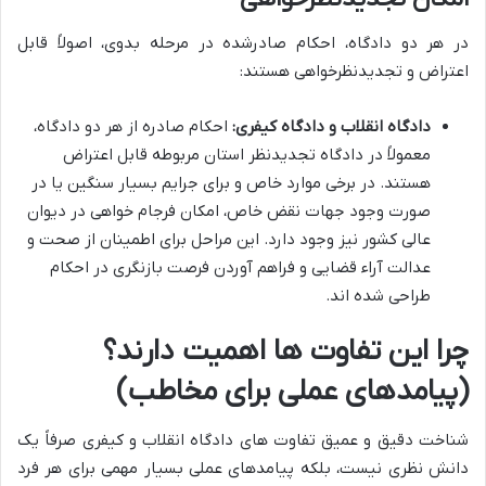
در هر دو دادگاه، احکام صادرشده در مرحله بدوی، اصولاً قابل
اعتراض و تجدیدنظرخواهی هستند:
دادگاه انقلاب و دادگاه کیفری:
احکام صادره از هر دو دادگاه،
معمولاً در دادگاه تجدیدنظر استان مربوطه قابل اعتراض
هستند. در برخی موارد خاص و برای جرایم بسیار سنگین یا در
صورت وجود جهات نقض خاص، امکان فرجام خواهی در دیوان
عالی کشور نیز وجود دارد. این مراحل برای اطمینان از صحت و
عدالت آراء قضایی و فراهم آوردن فرصت بازنگری در احکام
طراحی شده اند.
چرا این تفاوت ها اهمیت دارند؟
(پیامدهای عملی برای مخاطب)
شناخت دقیق و عمیق تفاوت های دادگاه انقلاب و کیفری صرفاً یک
دانش نظری نیست، بلکه پیامدهای عملی بسیار مهمی برای هر فرد