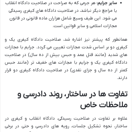
سایر جرایم:
هر جرمی که به صراحت در صلاحیت دادگاه انقلاب
یا مراجع دیگر نباشد، در صلاحیت دادگاه های کیفری رسیدگی
می شود. این طیف وسیع شامل هزاران ماده قانونی در قانون
مجازات اسلامی و سایر قوانین است.
همانطور که پیشتر نیز اشاره شد، صلاحیت دادگاه کیفری یک و
کیفری دو بر اساس شدت مجازات تعیین می گردد. جرایم با مجازات
های شدید (مانند قتل عمد و حبس بیش از ده سال) در صلاحیت
دادگاه کیفری یک و جرایم با مجازات های خفیف تر (مانند حبس
کمتر از ده سال و جزای نقدی) در صلاحیت دادگاه کیفری دو قرار
دارند.
تفاوت ها در ساختار، روند دادرسی و
ملاحظات خاص
علاوه بر تفاوت در صلاحیت رسیدگی، دادگاه انقلاب و کیفری در
ساختار، نحوه تشکیل جلسات، رویه های دادرسی و حتی در برخی