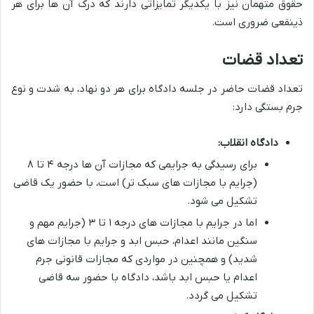
حقوق متهمان نیز با یکدیگر تمایزاتی دارند که درک آن ها برای هر
ذینفعی ضروری است.
تعداد قضات
تعداد قضات حاضر در جلسه دادگاه برای هر دو نهاد، به شدت و نوع
جرم بستگی دارد:
دادگاه انقلاب:
برای رسیدگی به جرایمی که مجازات آن ها درجه ۴ تا ۸
(جرایم با مجازات های سبک تر) است، با حضور یک قاضی
تشکیل می شود.
اما در جرایم با مجازات های درجه ۱ تا ۳ (جرایم مهم و
سنگین مانند اعدام، حبس ابد و جرایم با مجازات های
شدید) و همچنین در مواردی که مجازات قانونی جرم
اعدام یا حبس ابد باشد، دادگاه با حضور سه قاضی
تشکیل می گردد.