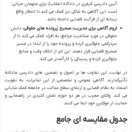
آیین دادرسی کیفری در دادگاه انقلاب)، برای متهمان حیاتی
است. این آگاهی به شاکی نیز کمک می کند تا انتظار واقع
بینانه ای از فرآیند قضایی داشته باشد.
لزوم آگاهی برای مدیریت صحیح پرونده های حقوقی:
دانش
حقوقی در مورد صلاحیت مراجع، به افراد کمک می کند تا از
سردرگمی جلوگیری کرده و پرونده خود را از ابتدا در مسیر
صحیح قضایی قرار دهند. این امر از اتلاف وقت و منابع
جلوگیری کرده و رسیدگی را کارآمدتر می کند.
در نهایت، این تفاوت ها بر اصول و تضمین های دادرسی عادلانه
تأثیرگذارند. آگاهی عمومی و تخصصی از این تمایزات، به تقویت
اعتماد به نظام قضایی و ارتقای سطح عدالت در جامعه کمک شایانی
می کند. وکلای مجرب در هر دو حوزه، نقش کلیدی در راهنمایی و
حمایت از موکلین خود ایفا می کنند.
جدول مقایسه ای جامع