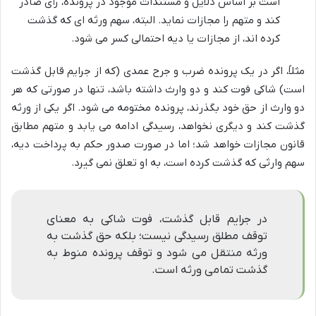
است بر اساس دلایل و مستندات موجود در پرونده، رأی صادر
کند و متهم را مجازات نماید. البته، سهم ورثه ای که گذشت
کرده اند، از مجازات یا دیه احتمالی کسر می شود.
مثلاً، اگر در یک پرونده ضرب و جرح عمدی (که از جرایم قابل گذشت
است) شاکی فوت کند و دو وارث داشته باشد، تنها در صورتی که هر
دو وارث از حق خود بگذرند، پرونده مختومه می شود. اگر یکی از ورثه
گذشت کند و دیگری نخواهد، رسیدگی ادامه می یابد و متهم مطابق
قانون مجازات خواهد شد؛ اما در صورت صدور حکم به پرداخت دیه،
سهم وارثی که گذشت کرده است، به او تعلق نمی گیرد.
در جرایم قابل گذشت، فوت شاکی به معنای
توقف مطلق رسیدگی نیست؛ بلکه حق گذشت به
ورثه منتقل می شود و توقف پرونده منوط به
گذشت تمامی ورثه است.