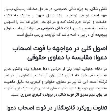
نقش شاکی، به ویژه شاکی خصوصی، در مراحل مختلف رسیدگی بسیار
مهم است. او می تواند با ارائه دلایل، شهود و مدارک، به کشف
حقیقت و اثبات جرم کمک کند و در نهایت، اجرای عدالت را تسهیل
بخشد. به همین دلیل،
فوت شاکی خصوصی
می تواند تبعات حقوقی
پیچیده ای در پی داشته باشد که نیازمند بررسی دقیق است.
اصول کلی در مواجهه با فوت اصحاب
دعوا: مقایسه با دعاوی حقوقی
در نظام حقوقی، فوت یکی از طرفین دعوا همواره یک چالش جدی
محسوب می شود که قانون گذار برای آن تدابیر متفاوتی را در نظر
گرفته است. این تدابیر در دعاوی حقوقی و کیفری، به دلیل ماهیت
متفاوت این دو نوع دعوا، تفاوت های اساسی دارند. درک این تفاوت
ها برای فهم عمیق
اثر فوت شاکی در پرونده کیفری
ضروری است.
تفاوت رویکرد قانونگذار در فوت اصحاب دعوا