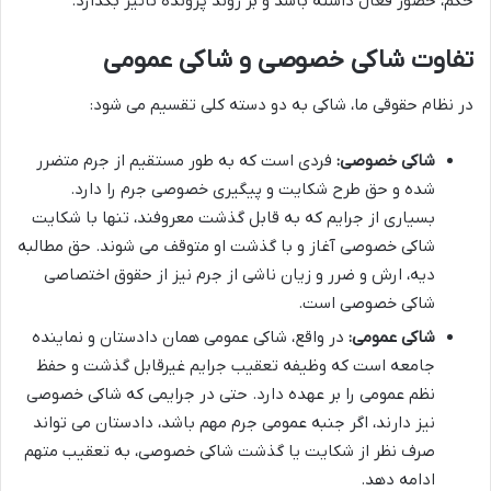
حکم، حضور فعال داشته باشد و بر روند پرونده تأثیر بگذارد.
تفاوت شاکی خصوصی و شاکی عمومی
در نظام حقوقی ما، شاکی به دو دسته کلی تقسیم می شود:
شاکی خصوصی:
فردی است که به طور مستقیم از جرم متضرر
شده و حق طرح شکایت و پیگیری خصوصی جرم را دارد.
بسیاری از جرایم که به قابل گذشت معروفند، تنها با شکایت
شاکی خصوصی آغاز و با گذشت او متوقف می شوند. حق مطالبه
دیه، ارش و ضرر و زیان ناشی از جرم نیز از حقوق اختصاصی
شاکی خصوصی است.
شاکی عمومی:
در واقع، شاکی عمومی همان دادستان و نماینده
جامعه است که وظیفه تعقیب جرایم غیرقابل گذشت و حفظ
نظم عمومی را بر عهده دارد. حتی در جرایمی که شاکی خصوصی
نیز دارند، اگر جنبه عمومی جرم مهم باشد، دادستان می تواند
صرف نظر از شکایت یا گذشت شاکی خصوصی، به تعقیب متهم
ادامه دهد.