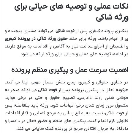
نکات عملی و توصیه های حیاتی برای
ورثه شاکی
پیگیری پرونده کیفری پس از
فوت شاکی
، می تواند مسیری پیچیده و
پر از ابهام باشد. ورثه برای حفظ
حقوق ورثه شاکی در پرونده کیفری
و اطمینان از اجرای عدالت، نیاز به آگاهی و اقدامات به موقع دارند.
در ادامه، توصیه های عملی و حیاتی برای ورثه ارائه می شود.
اهمیت سرعت عمل و پیگیری منظم پرونده
در دعاوی حقوقی و کیفری، زمان نقش بسیار مهمی ایفا می کند.
هرگونه تعلل در پیگیری پرونده پس از
فوت شاکی
می تواند منجر به
طولانی شدن روند دادرسی، تضییع حقوق و حتی در برخی موارد،
مشمول مرور زمان شدن برخی اتهامات شود. ورثه باید بلافاصله پس
از فوت شاکی، نسبت به اطلاع رسانی به مرجع قضایی و آغاز اقدامات
قانونی لازم اقدام کنند. پیگیری های منظم و حضور فعال در دادسرا و
دادگاه، به جریان افتادن سریع تر پرونده کمک شایانی می کند.