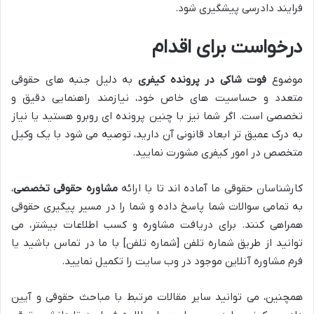
فرایند دادرسی پیشگیری شود.
درخواست برای اقدام
موضوع
فوت شاکی در پرونده کیفری
به دلیل جنبه های حقوقی
متعدد و حساسیت های خاص خود، نیازمند راهنمایی دقیق و
تخصصی است. اگر شما نیز با چنین پرونده ای روبرو هستید یا نیاز
به درک عمیق تر ابعاد قانونی آن دارید، توصیه می شود با یک وکیل
متخصص در امور کیفری مشورت نمایید.
کارشناسان حقوقی ما آماده اند تا با ارائه
مشاوره حقوقی تخصصی
،
به تمامی سوالات شما پاسخ داده و شما را در مسیر پیگیری حقوقی
همراهی کنند. برای دریافت مشاوره و کسب اطلاعات بیشتر، می
توانید از طریق شماره تلفن [شماره تلفن] با ما در تماس باشید یا
فرم مشاوره آنلاین موجود در وب سایت را تکمیل نمایید.
همچنین، می توانید سایر مقالات مرتبط با مباحث حقوقی و آیین