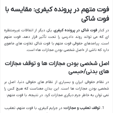
فوت متهم در پرونده کیفری: مقایسه با
فوت شاکی
در کنار
فوت شاکی در پرونده کیفری
، یکی دیگر از اتفاقات غیرمنتظره
ای که می تواند روند دادرسی را تحت تأثیر قرار دهد، فوت متهم
است. پیامدهای حقوقی فوت متهم با فوت شاکی تفاوت های ماهوی
دارد که ناشی از «اصل شخصی بودن مجازات ها» است.
اصل شخصی بودن مجازات ها و توقف مجازات
های بدنی/حبسی
در نظام حقوقی ایران و بسیاری از نظام های حقوقی دنیا، اصل بر
شخصی بودن مجازات ها است. این بدان معناست که هیچ کس را
نمی توان به خاطر جرم دیگری مجازات کرد. در نتیجه، با فوت متهم:
توقف تعقیب و مجازات:
در جرایم کیفری، با فوت متهم، تعقیب