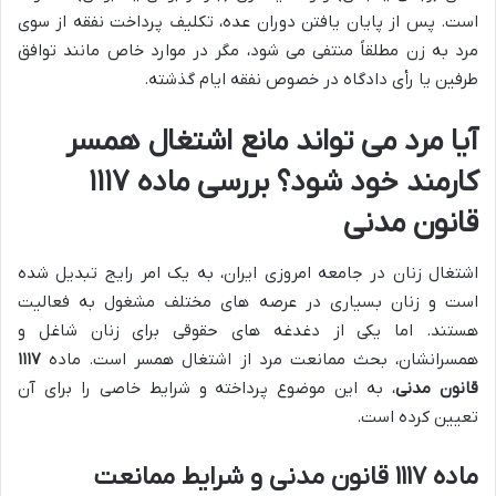
است. پس از پایان یافتن دوران عده، تکلیف پرداخت نفقه از سوی
مرد به زن مطلقاً منتفی می شود، مگر در موارد خاص مانند توافق
طرفین یا رأی دادگاه در خصوص نفقه ایام گذشته.
آیا مرد می تواند مانع اشتغال همسر
کارمند خود شود؟ بررسی ماده ۱۱۱۷
قانون مدنی
اشتغال زنان در جامعه امروزی ایران، به یک امر رایج تبدیل شده
است و زنان بسیاری در عرصه های مختلف مشغول به فعالیت
هستند. اما یکی از دغدغه های حقوقی برای زنان شاغل و
همسرانشان، بحث ممانعت مرد از اشتغال همسر است. ماده
۱۱۱۷
قانون مدنی
، به این موضوع پرداخته و شرایط خاصی را برای آن
تعیین کرده است.
ماده ۱۱۱۷ قانون مدنی و شرایط ممانعت