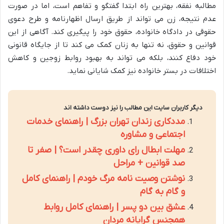
مطالبه نفقه، بهترین راه ابتدا گفتگو و تفاهم است، اما در صورت
عدم نتیجه، زن می تواند از طریق ارسال اظهارنامه و طرح دعوی
حقوقی در دادگاه خانواده، حقوق خود را پیگیری کند. آگاهی از این
قوانین و حقوق، نه تنها به زنان کمک می کند تا از جایگاه قانونی
خود دفاع کنند، بلکه می تواند به بهبود روابط زوجین و کاهش
اختلافات در بستر خانواده نیز کمک شایانی نماید.
دیگر کاربران سایت این مطالب را نیز دوست داشته اند
مددکاری زندان تهران بزرگ | راهنمای خدمات
اجتماعی و مشاوره
مهلت ابطال رای داوری چقدر است؟ | صفر تا
صد قوانین + مراحل
نوشتن وصیت نامه مرگ خودم | راهنمای کامل
و گام به گام
عشق بین دو پسر | راهنمای کامل روابط
همجنس گرایانه مردان