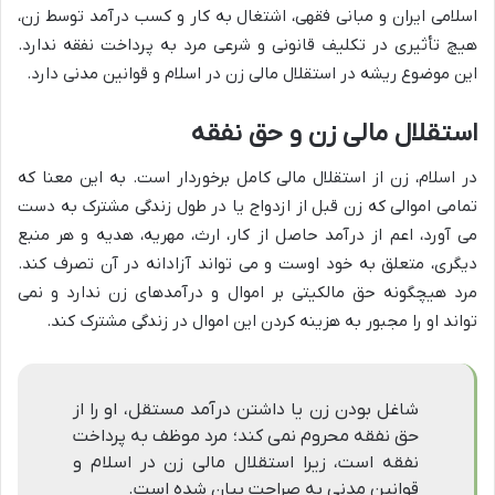
اسلامی ایران و مبانی فقهی، اشتغال به کار و کسب درآمد توسط زن،
هیچ تأثیری در تکلیف قانونی و شرعی مرد به پرداخت نفقه ندارد.
این موضوع ریشه در استقلال مالی زن در اسلام و قوانین مدنی دارد.
استقلال مالی زن و حق نفقه
در اسلام، زن از استقلال مالی کامل برخوردار است. به این معنا که
تمامی اموالی که زن قبل از ازدواج یا در طول زندگی مشترک به دست
می آورد، اعم از درآمد حاصل از کار، ارث، مهریه، هدیه و هر منبع
دیگری، متعلق به خود اوست و می تواند آزادانه در آن تصرف کند.
مرد هیچگونه حق مالکیتی بر اموال و درآمدهای زن ندارد و نمی
تواند او را مجبور به هزینه کردن این اموال در زندگی مشترک کند.
شاغل بودن زن یا داشتن درآمد مستقل، او را از
حق نفقه محروم نمی کند؛ مرد موظف به پرداخت
نفقه است، زیرا استقلال مالی زن در اسلام و
قوانین مدنی به صراحت بیان شده است.