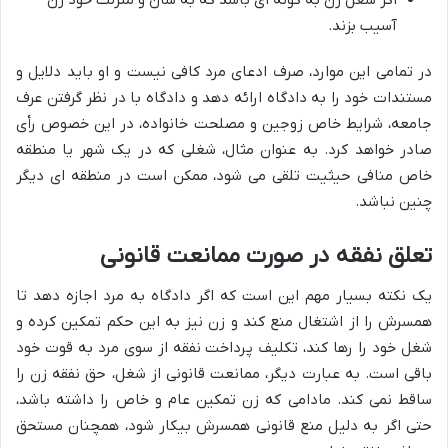
آسیب بزند.
در تمامی این موارد، صرف ادعای مرد کافی نیست و او باید دلایل و
مستندات خود را به دادگاه ارائه دهد و دادگاه با در نظر گرفتن عرف
جامعه، شرایط خاص زوجین و مصلحت خانواده، در این خصوص رأی
صادر خواهد کرد. به عنوان مثال، شغلی که در یک شهر یا منطقه
خاص منافی حیثیت تلقی می شود، ممکن است در منطقه ای دیگر
چنین نباشد.
تعلق نفقه در صورت ممانعت قانونی
یک نکته بسیار مهم این است که اگر دادگاه به مرد اجازه دهد تا
همسرش را از اشتغال منع کند و زن نیز به این حکم تمکین کرده و
شغل خود را رها کند، تکلیف پرداخت نفقه از سوی مرد به قوت خود
باقی است. به عبارت دیگر، ممانعت قانونی از شغل، حق نفقه زن را
ساقط نمی کند. مادامی که زن تمکین عام و خاص را داشته باشد،
حتی اگر به دلیل منع قانونی همسرش بیکار شود، همچنان مستحق