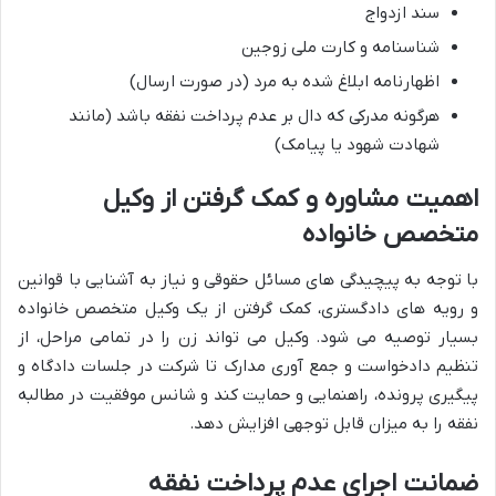
سند ازدواج
شناسنامه و کارت ملی زوجین
اظهارنامه ابلاغ شده به مرد (در صورت ارسال)
هرگونه مدرکی که دال بر عدم پرداخت نفقه باشد (مانند
شهادت شهود یا پیامک)
اهمیت مشاوره و کمک گرفتن از وکیل
متخصص خانواده
با توجه به پیچیدگی های مسائل حقوقی و نیاز به آشنایی با قوانین
و رویه های دادگستری، کمک گرفتن از یک وکیل متخصص خانواده
بسیار توصیه می شود. وکیل می تواند زن را در تمامی مراحل، از
تنظیم دادخواست و جمع آوری مدارک تا شرکت در جلسات دادگاه و
پیگیری پرونده، راهنمایی و حمایت کند و شانس موفقیت در مطالبه
نفقه را به میزان قابل توجهی افزایش دهد.
ضمانت اجرای عدم پرداخت نفقه