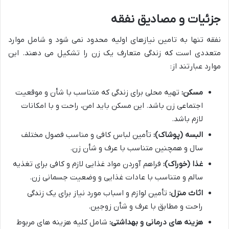
جزئیات و مصادیق نفقه
نفقه تنها به تامین نیازهای اولیه محدود نمی شود و شامل موارد
متعددی است که زندگی متعارف یک زن را تشکیل می دهند. این
موارد عبارتند از:
مسکن:
تهیه محلی برای زندگی که متناسب با شأن و موقعیت
اجتماعی زن باشد. این مسکن باید امن، راحت و با امکانات
لازم باشد.
البسه (پوشاک):
تأمین لباس کافی و مناسب فصول مختلف
سال و همچنین متناسب با عرف و شأن زن.
غذا (خوراک):
فراهم آوردن مواد غذایی لازم و کافی برای تغذیه
سالم و متناسب با عادات غذایی و وضعیت جسمانی زن.
اثاث منزل:
تأمین لوازم و اسباب مورد نیاز برای یک زندگی
راحت و مطابق با عرف و شأن زوجین.
هزینه های درمانی و بهداشتی:
شامل کلیه هزینه های مربوط