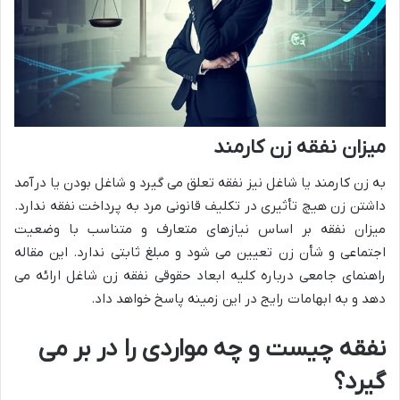
میزان نفقه زن کارمند
به زن کارمند یا شاغل نیز نفقه تعلق می گیرد و شاغل بودن یا درآمد
داشتن زن هیچ تأثیری در تکلیف قانونی مرد به پرداخت نفقه ندارد.
میزان نفقه بر اساس نیازهای متعارف و متناسب با وضعیت
اجتماعی و شأن زن تعیین می شود و مبلغ ثابتی ندارد. این مقاله
راهنمای جامعی درباره کلیه ابعاد حقوقی نفقه زن شاغل ارائه می
دهد و به ابهامات رایج در این زمینه پاسخ خواهد داد.
نفقه چیست و چه مواردی را در بر می
گیرد؟