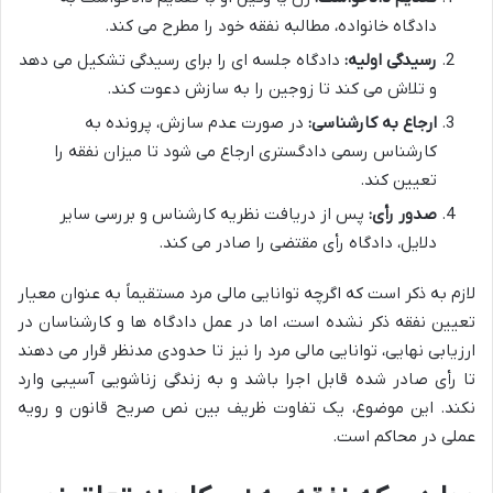
دادگاه خانواده، مطالبه نفقه خود را مطرح می کند.
رسیدگی اولیه:
دادگاه جلسه ای را برای رسیدگی تشکیل می دهد
و تلاش می کند تا زوجین را به سازش دعوت کند.
ارجاع به کارشناسی:
در صورت عدم سازش، پرونده به
کارشناس رسمی دادگستری ارجاع می شود تا میزان نفقه را
تعیین کند.
صدور رأی:
پس از دریافت نظریه کارشناس و بررسی سایر
دلایل، دادگاه رأی مقتضی را صادر می کند.
لازم به ذکر است که اگرچه توانایی مالی مرد مستقیماً به عنوان معیار
تعیین نفقه ذکر نشده است، اما در عمل دادگاه ها و کارشناسان در
ارزیابی نهایی، توانایی مالی مرد را نیز تا حدودی مدنظر قرار می دهند
تا رأی صادر شده قابل اجرا باشد و به زندگی زناشویی آسیبی وارد
نکند. این موضوع، یک تفاوت ظریف بین نص صریح قانون و رویه
عملی در محاکم است.