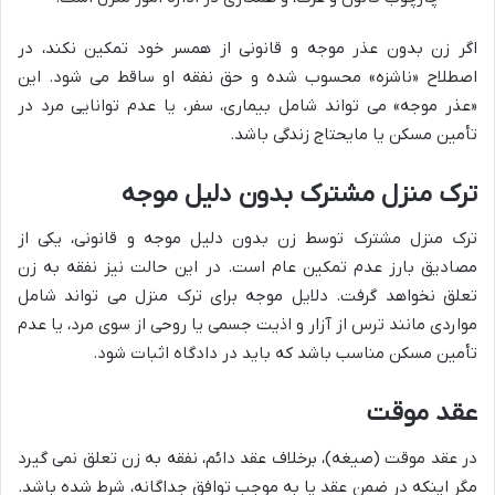
اگر زن بدون عذر موجه و قانونی از همسر خود تمکین نکند، در
اصطلاح «ناشزه» محسوب شده و حق نفقه او ساقط می شود. این
«عذر موجه» می تواند شامل بیماری، سفر، یا عدم توانایی مرد در
تأمین مسکن یا مایحتاج زندگی باشد.
ترک منزل مشترک بدون دلیل موجه
ترک منزل مشترک توسط زن بدون دلیل موجه و قانونی، یکی از
مصادیق بارز عدم تمکین عام است. در این حالت نیز نفقه به زن
تعلق نخواهد گرفت. دلایل موجه برای ترک منزل می تواند شامل
مواردی مانند ترس از آزار و اذیت جسمی یا روحی از سوی مرد، یا عدم
تأمین مسکن مناسب باشد که باید در دادگاه اثبات شود.
عقد موقت
در عقد موقت (صیغه)، برخلاف عقد دائم، نفقه به زن تعلق نمی گیرد
مگر اینکه در ضمن عقد یا به موجب توافق جداگانه، شرط شده باشد.