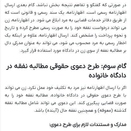
در صورتی که گفتگو و تفاهم نتیجه بخش نباشد، گام بعدی ارسال
اظهارنامه رسمی است. اظهارنامه، یک سند رسمی و قانونی است که
از طریق دفاتر خدمات قضایی به مرد ابلاغ می شود. در اظهارنامه، زن
می تواند درخواست نفقه خود را به صورت رسمی مطرح کرده و تاریخ
و نحوه پرداخت را مشخص کند. ارسال اظهارنامه، علاوه بر اینکه یک
اخطار رسمی به مرد محسوب می شود، می تواند به عنوان مدرکی دال
بر مطالبه نفقه از سوی زن در دادگاه مورد استفاده قرار گیرد.
گام سوم: طرح دعوی حقوقی مطالبه نفقه در
دادگاه خانواده
اگر با ارسال اظهارنامه نیز مرد به تکلیف خود عمل نکرد، زن می تواند
با طرح دعوی حقوقی در دادگاه خانواده، مطالبه نفقه خود را به
صورت قضایی پیگیری کند. این دعوی می تواند شامل مطالبه نفقه
گذشته (معوقه) و همچنین نفقه حال (آینده) باشد.
مدارک و مستندات لازم برای طرح دعوی: