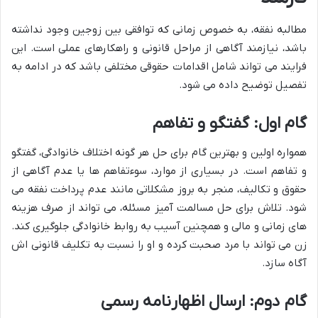
مطالبه نفقه، به خصوص زمانی که توافقی بین زوجین وجود نداشته
باشد، نیازمند آگاهی از مراحل قانونی و راهکارهای عملی است. این
فرایند می تواند شامل اقدامات حقوقی مختلفی باشد که در ادامه به
تفصیل توضیح داده می شود.
گام اول: گفتگو و تفاهم
همواره اولین و بهترین گام برای حل هر گونه اختلاف خانوادگی، گفتگو
و تفاهم است. در بسیاری از موارد، سوءتفاهم ها یا عدم آگاهی از
حقوق و تکالیف، منجر به بروز مشکلاتی مانند عدم پرداخت نفقه می
شود. تلاش برای حل مسالمت آمیز مسئله، می تواند از صرف هزینه
های زمانی و مالی و همچنین آسیب به روابط خانوادگی جلوگیری کند.
زن می تواند با مرد صحبت کرده و او را نسبت به تکلیف قانونی اش
آگاه سازد.
گام دوم: ارسال اظهارنامه رسمی