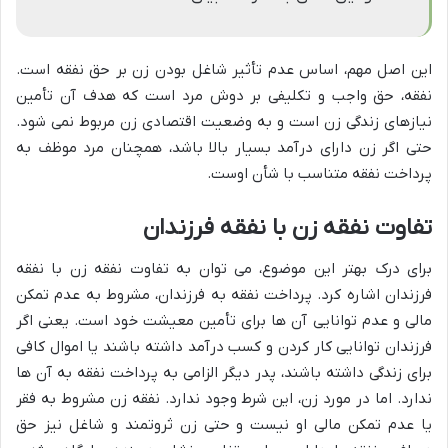
این اصل مهم، اساس عدم تأثیر شاغل بودن زن بر حق نفقه است.
نفقه، حق واجب و تکلیفی بر دوش مرد است که هدف آن تأمین
نیازهای زندگی زن است و به وضعیت اقتصادی زن مربوط نمی شود.
حتی اگر زن دارای درآمد بسیار بالا باشد، همچنان مرد موظف به
پرداخت نفقه متناسب با شأن اوست.
تفاوت نفقه زن با نفقه فرزندان
برای درک بهتر این موضوع، می توان به تفاوت نفقه زن با نفقه
فرزندان اشاره کرد. پرداخت نفقه به فرزندان، مشروط به عدم تمکن
مالی و عدم توانایی آن ها برای تأمین معیشت خود است. یعنی اگر
فرزندان توانایی کار کردن و کسب درآمد داشته باشند یا اموال کافی
برای زندگی داشته باشند، پدر دیگر الزامی به پرداخت نفقه به آن ها
ندارد. اما در مورد زن، این شرط وجود ندارد. نفقه زن مشروط به فقر
یا عدم تمکن مالی او نیست و حتی زن ثروتمند و شاغل نیز حق