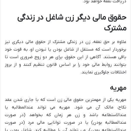
دریافت نفقه خواهد بود.
حقوق مالی دیگر زن شاغل در زندگی
مشترک
علاوه بر حق نفقه، زن در زندگی مشترک از حقوق مالی دیگری نیز
برخوردار است که مستقل از شاغل بودن یا نبودن او، به قوت خود
باقی هستند. آگاهی از این حقوق، برای هر دو زوج ضروری است تا
بتوانند روابط مالی خود را بر اساس قانون تنظیم کنند و از بروز
اختلافات جلوگیری نمایند.
مهریه
مهریه یکی از مهمترین حقوق مالی زن است که با جاری شدن عقد
نکاح، مالک آن می شود. مهریه می تواند عندالمطالبه یا
عندالاستطاعه باشد و زن هر زمان که بخواهد (در صورت
عندالمطالبه بودن) یا در صورت توانایی مالی مرد (در صورت
عندالاستطاعه بودن)، می تواند آن را مطالبه کند. شاغل بودن یا