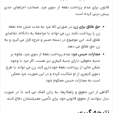
قانون برای عدم پرداخت نفقه از سوی مرد، ضمانت اجراهای جدی
پیش بینی کرده است:
حق طلاق برای زن:
در صورتی که مرد به مدت شش ماه نفقه
زن را پرداخت نکند، زن می تواند با مراجعه به دادگاه، تقاضای
طلاق کند. این موضوع در دسته «عسر و حرج» قرار می گیرد و به
زن حق طلاق می دهد.
مجازات حبس مرد:
عدم پرداخت نفقه از سوی مرد، علاوه بر
جنبه حقوقی، دارای جنبه کیفری نیز هست. اگر مرد با وجود
تمکن مالی، از پرداخت نفقه خودداری کند، زن می تواند با طرح
دعوی کیفری، از او شکایت کرده و در این صورت، مرد ممکن
است به مجازات حبس محکوم شود.
آگاهی از این حقوق و راهکارها، به زنان کمک می کند تا در صورت
نیاز، بتوانند از حقوق قانونی خود برای تأمین معیشتشان دفاع کنند.
نتیجه گیری