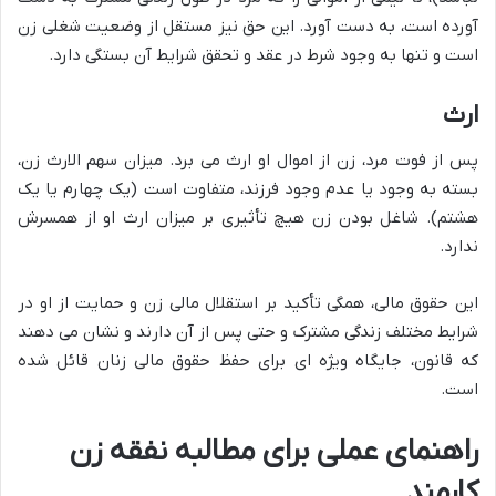
آورده است، به دست آورد. این حق نیز مستقل از وضعیت شغلی زن
است و تنها به وجود شرط در عقد و تحقق شرایط آن بستگی دارد.
ارث
پس از فوت مرد، زن از اموال او ارث می برد. میزان سهم الارث زن،
بسته به وجود یا عدم وجود فرزند، متفاوت است (یک چهارم یا یک
هشتم). شاغل بودن زن هیچ تأثیری بر میزان ارث او از همسرش
ندارد.
این حقوق مالی، همگی تأکید بر استقلال مالی زن و حمایت از او در
شرایط مختلف زندگی مشترک و حتی پس از آن دارند و نشان می دهند
که قانون، جایگاه ویژه ای برای حفظ حقوق مالی زنان قائل شده
است.
راهنمای عملی برای مطالبه نفقه زن
کارمند