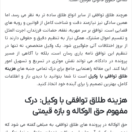
هرچند طلاق توافقی از سایر انواع طلاق ساده تر به نظر می رسد، اما
همین سادگی نیز نیازمند دقت و شناخت کامل از قوانین و رویه های
قضایی است. توافق بر سر مهریه، نفقه، حضانت فرزندان، اجرت المثل
و تقسیم اموال مشترک، همگی نیاز به تنظیم دقیق و حقوقی دارند تا
از بروز اختلافات آتی جلوگیری شود. یک وکیل متخصص، نه تنها در
تنظیم این توافق نامه یاری رسان است، بلکه با آگاهی از مسیر
پرونده در دادگاه، می تواند نقش موثری در تسریع و تسهیل امور
ایفا کند. این مقاله راهنمایی جامع برای درک تمامی جنبه های
هزینه
طلاق توافقی با وکیل
است تا شما بتوانید با دیدی باز و اطلاعات
کامل، بهترین تصمیم را برای آینده خود اتخاذ کنید.
هزینه طلاق توافقی با وکیل: درک
مفهوم حق الوکاله و بازه قیمتی
حق الوکاله در پرونده های طلاق توافقی، به مبلغی گفته می شود که