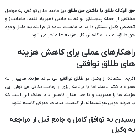
حق الوکاله طلاق با داشتن حق طلاق
نیز مانند طلاق توافقی به عوامل
مختلفی از جمله پیچیدگی توافقات جانبی (مهریه، نفقه، حضانت) و
تخصص وکیل بستگی دارد، اما ماهیت ساده تر فرآیند به دلیل وجود
حق طلاق، اغلب به کاهش کلی هزینه ها منجر می شود.
راهکارهای عملی برای کاهش هزینه
های طلاق توافقی
اگرچه استفاده از وکیل در
طلاق توافقی
می تواند هزینه هایی را به
همراه داشته باشد، اما با برنامه ریزی و رعایت نکاتی می توان این
هزینه ها را مدیریت و تا حد امکان کاهش داد. هدف این است که
با صرفه جویی هوشمندانه، از کیفیت خدمات حقوقی کاسته نشود.
رسیدن به توافق کامل و جامع قبل از مراجعه
به وکیل