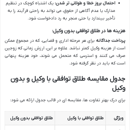
احتمال بروز خطا و طولانی تر شدن:
یک اشتباه کوچک در تنظیم
مدارک یا عدم آگاهی از حقوق، می تواند به راحتی فرآیند را به
تأخیر بیندازد یا حتی منجر به رد دادخواست شود.
هزینه ها در طلاق توافقی بدون وکیل:
پرداخت جداگانه
برای هر مرحله اداری و قضایی، که در مجموع ممکن
است از هزینه وکیل کمتر نباشد. علاوه بر این، ارزش زمانی که زوجین
صرف می کنند و استرسی که متحمل می شوند، خود هزینه پنهانی
است که باید در نظر گرفته شود.
جدول مقایسه طلاق توافقی با وکیل و بدون
وکیل
برای درک بهتر تفاوت ها، مقایسه ای در قالب جدول ارائه می شود:
ویژگی
طلاق توافقی با وکیل
طلاق توافقی بدون وکیل