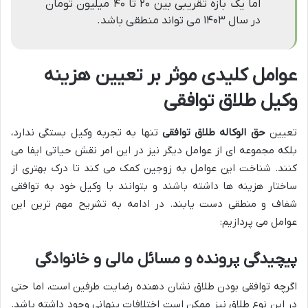
اما یک بازه تقریبی بین ۲۰ تا ۴۰ میلیون تومان
در سال ۱۴۰۳ می تواند منطقی باشد.
عوامل کلیدی موثر بر تعیین هزینه
وکیل طلاق توافقی
تعیین
حق الوکاله طلاق توافقی
تنها به تجربه وکیل بستگی ندارد،
بلکه مجموعه ای از عوامل دیگر نیز در این امر نقش حیاتی ایفا می
کنند. شناخت این عوامل به زوجین کمک می کند تا درک بهتری از
ساختار هزینه ها داشته باشند و بتوانند با وکیل خود به توافقی
شفاف و منطقی دست یابند. در ادامه به تشریح مهم ترین این
عوامل می پردازیم:
پیچیدگی پرونده و مسائل مالی و خانوادگی
اگرچه توافقی بودن طلاق نشان دهنده رضایت طرفین است، اما حتی
در این نوع طلاق نیز ممکن است اختلافات پنهانی وجود داشته باشد.