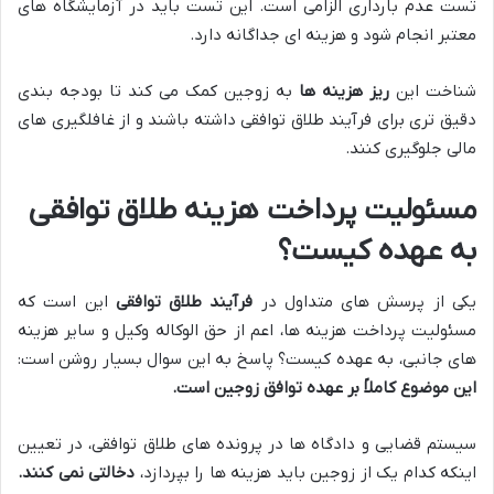
تست عدم بارداری الزامی است. این تست باید در آزمایشگاه های
معتبر انجام شود و هزینه ای جداگانه دارد.
شناخت این
ریز هزینه ها
به زوجین کمک می کند تا بودجه بندی
دقیق تری برای فرآیند طلاق توافقی داشته باشند و از غافلگیری های
مالی جلوگیری کنند.
مسئولیت پرداخت هزینه طلاق توافقی
به عهده کیست؟
یکی از پرسش های متداول در
فرآیند طلاق توافقی
این است که
مسئولیت پرداخت هزینه ها، اعم از حق الوکاله وکیل و سایر هزینه
های جانبی، به عهده کیست؟ پاسخ به این سوال بسیار روشن است:
این موضوع کاملاً بر عهده توافق زوجین است.
سیستم قضایی و دادگاه ها در پرونده های طلاق توافقی، در تعیین
اینکه کدام یک از زوجین باید هزینه ها را بپردازد،
دخالتی نمی کنند.