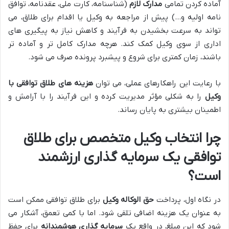
آماده کردن تمامی
مدارک لازم
(شناسنامه، کارت ملی، عقدنامه، توافق
نامه اولیه و…) پیش از مراجعه به وکیل یا اقدام برای طلاق، می
تواند به سرعت بخشیدن به فرآیند و کاهش نیاز به پیگیری های
اداری از سوی وکیل کمک کند. هرچه مدارک کامل تر و آماده تر
باشند، زمان کمتری برای شروع و پیشبرد پرونده صرف می شود.
با رعایت این راهکارهای عملی، می توان
هزینه های طلاق توافقی با
وکیل
را به شکلی مؤثر مدیریت کرده و این فرآیند را با آرامش و
اطمینان بیشتری به پایان رساند.
چرا انتخاب وکیل متخصص برای طلاق
توافقی یک سرمایه گذاری ارزشمند
است؟
در نگاه اول، پرداخت
حق الوکاله وکیل
برای طلاق توافقی ممکن است
به عنوان یک هزینه اضافی تلقی شود. اما با کمی تعمق، آشکار می
شود که این مبلغ، در واقع یک
سرمایه گذاری هوشمندانه
برای حفظ