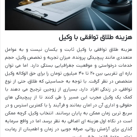
هزینه طلاق توافقی با وکیل
هزینه طلاق توافقی با وکیل ثابت و یکسان نیست و به عوامل
متعددی مانند پیچیدگی پرونده، میزان تجربه و تخصص وکیل، حجم
خدمات درخواستی و موقعیت جغرافیایی بستگی دارد. اما می توان
بازه ای تقریبی بین ۲۰ تا ۴۰ میلیون تومان را برای حق الوکاله وکیل
متخصص در نظر گرفت. با توجه به حساسیتی که طلاق، حتی از نوع
توافقی، در زندگی افراد دارد، بسیاری از زوجین ترجیح می دهند با
کمک یک وکیل مجرب این مسیر را طی کنند تا از پیچیدگی های
حقوقی و اداری آن در امان بمانند و فرآیند را با کمترین استرس و در
سریع ترین زمان ممکن به پایان برسانند. انتخاب وکیل، گرچه ممکن
است در نگاه اول هزینه ای اضافی به نظر برسد، اما در واقع سرمایه
گذاری برای آرامش روانی، صرفه جویی در زمان و اطمینان از رعایت
تمامی حقوق قانونی طرفین است.