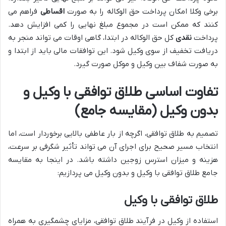
برخی وکلا امکان پرداخت حق الوکاله را به صورت
اقساطی
فراهم می
کنند که ممکن است در مجموع مبلغ نهایی را کمی افزایش دهد.
پرداخت
نقدی
کل حق الوکاله در ابتدا، گاهی اوقات می تواند منجر به
دریافت تخفیف از سوی وکیل شود. این توافقات مالی باید از ابتدا و
به صورت شفاف بین وکیل و موکل صورت گیرد.
تفاوت اساسی طلاق توافقی با وکیل و
بدون وکیل (مقایسه جامع)
تصمیم به طلاق توافقی، اگرچه از بار عاطفی بالایی برخوردار است، اما
انتخاب مسیر صحیح برای اجرای آن می تواند تأثیر شگرفی بر سرعت،
هزینه و میزان استرس زوجین داشته باشد. در اینجا به مقایسه
جامع طلاق توافقی با وکیل و بدون وکیل می پردازیم:
طلاق توافقی با وکیل
استفاده از وکیل در فرآیند طلاق توافقی، مزایای چشمگیری به همراه