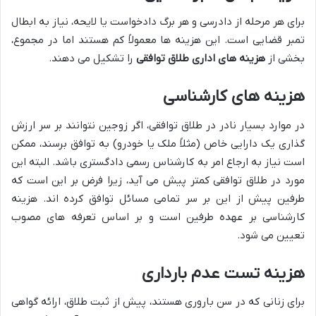
برای هر مرحله از دادرسی و هر برگ دادخواست یا لایحه، نیاز به ابطال
تمبر قضایی است. این هزینه ها معمولاً کم هستند اما در مجموع،
بخشی از
هزینه های اداری طلاق توافقی
را تشکیل می دهند.
هزینه های کارشناسی
در موارد بسیار نادر در طلاق توافقی، اگر زوجین نتوانند بر سر ارزش
گذاری یک دارایی خاص (مثلاً ملک یا خودرو) به توافق برسند، ممکن
است نیاز به ارجاع امر به کارشناس رسمی دادگستری باشد. البته این
مورد در طلاق توافقی کمتر پیش می آید، زیرا فرض بر این است که
طرفین پیش از این بر سر تمامی مسائل توافق کرده اند. هزینه
کارشناسی بر عهده طرفین است و بر اساس تعرفه های مصوب
تعیین می شود.
هزینه تست عدم بارداری
برای زنانی که در سن باروری هستند، پیش از ثبت طلاق، ارائه گواهی