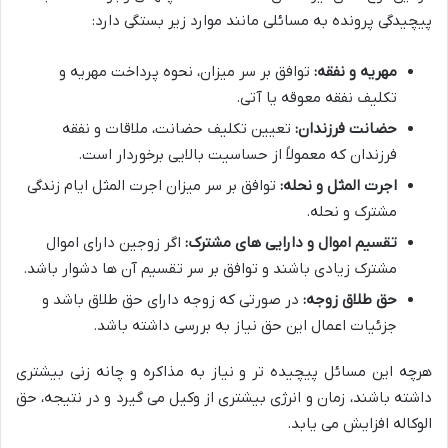
پیچیدگی پرونده به مسائلی مانند موارد زیر بستگی دارد:
مهریه و نفقه:
توافق بر سر میزان، نحوه پرداخت مهریه و
تکلیف نفقه معوقه یا آتی.
حضانت فرزندان:
تعیین تکلیف حضانت، ملاقات و نفقه
فرزندان که معمولاً از حساسیت بالایی برخوردار است.
اجرت المثل و نحله:
توافق بر سر میزان اجرت المثل ایام زندگی
مشترک و نحله.
تقسیم اموال و دارایی های مشترک:
اگر زوجین دارای اموال
مشترک زیادی باشند و توافق بر سر تقسیم آن ها دشوار باشد.
حق طلاق زوجه:
در صورتی که زوجه دارای حق طلاق باشد و
جزئیات اعمال این حق نیاز به بررسی داشته باشد.
هرچه این مسائل پیچیده تر و نیاز به مذاکره و چانه زنی بیشتری
داشته باشند، زمان و انرژی بیشتری از وکیل می گیرد و در نتیجه، حق
الوکاله افزایش می یابد.