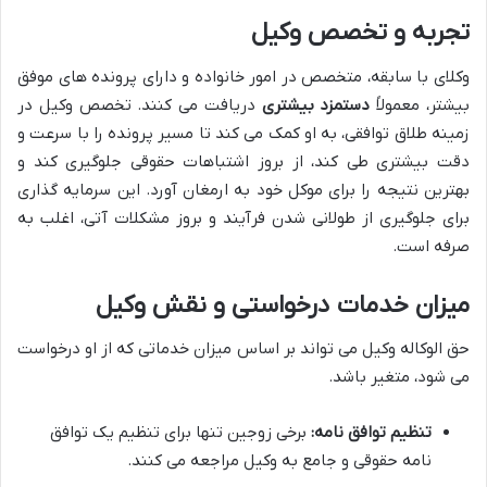
تجربه و تخصص وکیل
وکلای با سابقه، متخصص در امور خانواده و دارای پرونده های موفق
بیشتر، معمولاً
دستمزد بیشتری
دریافت می کنند. تخصص وکیل در
زمینه طلاق توافقی، به او کمک می کند تا مسیر پرونده را با سرعت و
دقت بیشتری طی کند، از بروز اشتباهات حقوقی جلوگیری کند و
بهترین نتیجه را برای موکل خود به ارمغان آورد. این سرمایه گذاری
برای جلوگیری از طولانی شدن فرآیند و بروز مشکلات آتی، اغلب به
صرفه است.
میزان خدمات درخواستی و نقش وکیل
حق الوکاله وکیل می تواند بر اساس میزان خدماتی که از او درخواست
می شود، متغیر باشد.
تنظیم توافق نامه:
برخی زوجین تنها برای تنظیم یک توافق
نامه حقوقی و جامع به وکیل مراجعه می کنند.