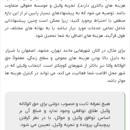
هزینه های بالاتری دارند)، تجربه وکیل و موسسه حقوقی متفاوت
باشد. توصیه می شود که به پیشنهادهای بسیار پایین تر از این بازه
منطقی با احتیاط برخورد کنید؛ زیرا ممکن است چنین پیشنهاداتی
شامل تمامی خدمات مورد نیاز نباشد یا به بهانه های مختلف در
طول فرآیند، هزینه های اضافی به شما تحمیل شود.
برای مثال، در کلان شهرهایی مانند تهران، مشهد، اصفهان یا شیراز،
به دلیل بالا بودن هزینه های عمومی و سطح زندگی، معمولاً حق
الوکاله وکلا نیز بالاتر از شهرهای کوچکتر است. انتخاب وکیلی که در
شهر محل اقامت شما فعالیت می کند، می تواند در کنترل هزینه ها
موثر باشد.
هیچ تعرفه ثابت و مصوب دولتی برای حق الوکاله
وکیل طلاق توافقی وجود ندارد و مبلغ آن بر
اساس توافق وکیل و موکل، با در نظر گرفتن
پیچیدگی پرونده و تجربه وکیل، تعیین می شود.