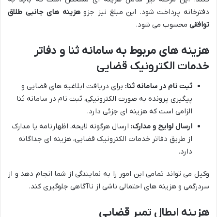
دفترخانه پرداخت شود. این مبلغ نیز جزو
هزینه های جانبی طلاق
توافقی
محسوب می شود.
هزینه های مربوط به سامانه ثنا و دفاتر
خدمات الکترونیک قضایی
ثبت نام در سامانه ثنا:
برای دریافت ابلاغیه های قضایی و
پیگیری پرونده به صورت الکترونیکی، ثبت نام در سامانه ثنا
الزامی است که هزینه ای جزئی دارد.
ارسال لوایح و مدارک:
ارسال هرگونه لایحه، اظهارنامه یا مدارک
از طریق دفاتر خدمات الکترونیک قضایی، هزینه ای جداگانه
دارد.
وکیل می تواند تمامی این امور را به نمایندگی از شما انجام دهد و از
سردرگمی و هزینه های احتمالی ناشی از ناآگاهی جلوگیری کند.
هزینه ابطال تمبر قضایی