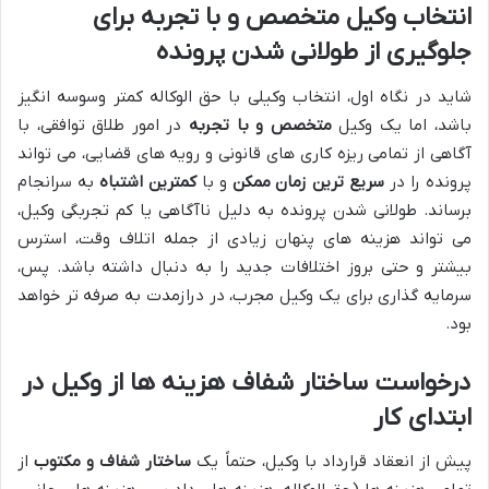
انتخاب وکیل متخصص و با تجربه برای
جلوگیری از طولانی شدن پرونده
شاید در نگاه اول، انتخاب وکیلی با حق الوکاله کمتر وسوسه انگیز
باشد، اما یک وکیل
متخصص و با تجربه
در امور طلاق توافقی، با
آگاهی از تمامی ریزه کاری های قانونی و رویه های قضایی، می تواند
پرونده را در
سریع ترین زمان ممکن
و با
کمترین اشتباه
به سرانجام
برساند. طولانی شدن پرونده به دلیل ناآگاهی یا کم تجربگی وکیل،
می تواند هزینه های پنهان زیادی از جمله اتلاف وقت، استرس
بیشتر و حتی بروز اختلافات جدید را به دنبال داشته باشد. پس،
سرمایه گذاری برای یک وکیل مجرب، در درازمدت به صرفه تر خواهد
بود.
درخواست ساختار شفاف هزینه ها از وکیل در
ابتدای کار
پیش از انعقاد قرارداد با وکیل، حتماً یک
ساختار شفاف و مکتوب
از