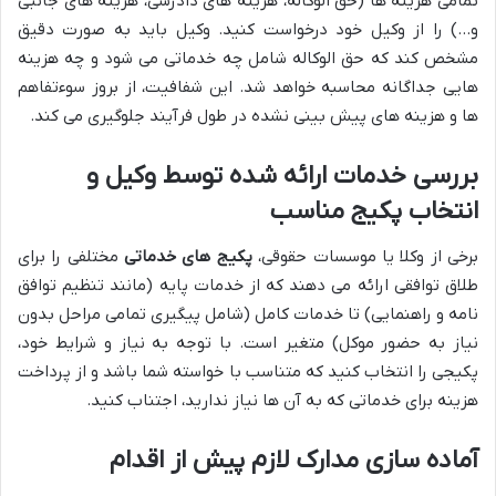
تمامی هزینه ها (حق الوکاله، هزینه های دادرسی، هزینه های جانبی
و…) را از وکیل خود درخواست کنید. وکیل باید به صورت دقیق
مشخص کند که حق الوکاله شامل چه خدماتی می شود و چه هزینه
هایی جداگانه محاسبه خواهد شد. این شفافیت، از بروز سوءتفاهم
ها و هزینه های پیش بینی نشده در طول فرآیند جلوگیری می کند.
بررسی خدمات ارائه شده توسط وکیل و
انتخاب پکیج مناسب
برخی از وکلا یا موسسات حقوقی،
پکیج های خدماتی
مختلفی را برای
طلاق توافقی ارائه می دهند که از خدمات پایه (مانند تنظیم توافق
نامه و راهنمایی) تا خدمات کامل (شامل پیگیری تمامی مراحل بدون
نیاز به حضور موکل) متغیر است. با توجه به نیاز و شرایط خود،
پکیجی را انتخاب کنید که متناسب با خواسته شما باشد و از پرداخت
هزینه برای خدماتی که به آن ها نیاز ندارید، اجتناب کنید.
آماده سازی مدارک لازم پیش از اقدام