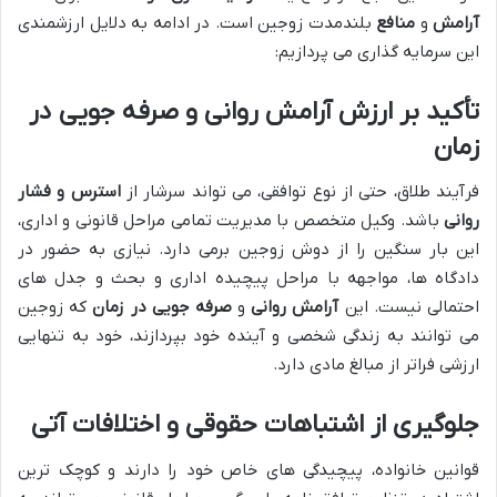
آرامش
و
منافع
بلندمدت زوجین است. در ادامه به دلایل ارزشمندی
این سرمایه گذاری می پردازیم:
تأکید بر ارزش آرامش روانی و صرفه جویی در
زمان
فرآیند طلاق، حتی از نوع توافقی، می تواند سرشار از
استرس و فشار
روانی
باشد. وکیل متخصص با مدیریت تمامی مراحل قانونی و اداری،
این بار سنگین را از دوش زوجین برمی دارد. نیازی به حضور در
دادگاه ها، مواجهه با مراحل پیچیده اداری و بحث و جدل های
احتمالی نیست. این
آرامش روانی
و
صرفه جویی در زمان
که زوجین
می توانند به زندگی شخصی و آینده خود بپردازند، خود به تنهایی
ارزشی فراتر از مبالغ مادی دارد.
جلوگیری از اشتباهات حقوقی و اختلافات آتی
قوانین خانواده، پیچیدگی های خاص خود را دارند و کوچک ترین