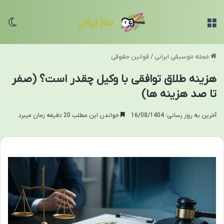
منو
تغی
مجله موسیقی ایرانی
/
قوانین حقوقی
هزینه طلاق توافقی با وکیل چقدر است؟ (صفر
تا صد هزینه ها)
آخرین به روز رسانی: 16/08/1404
خواندن این مطلب 20 دقیقه زمان میبرد