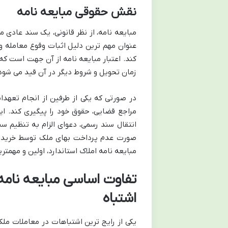
نقش حقوقی مبایعه نامه
مبایعه نامه، از نظر قانونی، یک سند عادی 
عنوان مهم ترین دلیل اثبات وقوع معامله و
کند.
اعتبار مبایعه نامه از آن جهت است ک
زمان تحویل و شروط دیگر در آن قید می شود 
در صورتی که یکی از طرفین از انجام تعهدات
مراجع قضایی، حقوق خود را پیگیری کند. ا
انتقال سند رسمی، دعوای الزام به تنظیم س
صورت عدم پرداخت بهای ملک توسط خریدار، 
مبایعه نامه املاک استاندارد، اولین و مهم
تفاوت اساسی مبایعه نامه 
اشتباه
یکی از رایج ترین اشتباهات در معاملات ملک