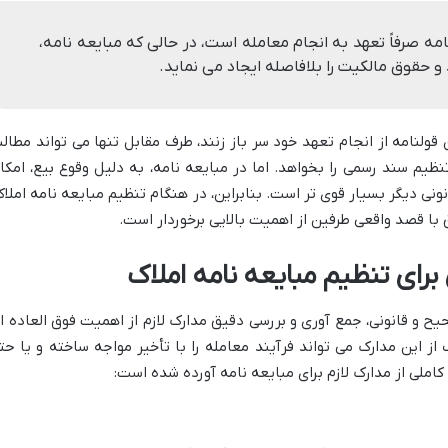
ه صرفاً تعهد به انجام معامله است، در حالی که مبایعه نامه،
 و حقوق مالکیت را بلافاصله ایجاد می نماید.
ولنامه از انجام تعهد خود سر باز زنند، طرف مقابل تنها می تواند مطالب
نظیم سند رسمی را بخواهد. اما در مبایعه نامه، به دلیل وقوع بیع، امکا
ونی دیگر بسیار قوی تر است. بنابراین، در هنگام
تنظیم مبایعه نامه املاک
 با قصد واقعی طرفین از اهمیت بالایی برخوردار است.
برای تنظیم مبایعه نامه املاک
ح و قانونی، جمع آوری و بررسی دقیق مدارک لازم از اهمیت فوق العاده ا
ز این مدارک می تواند فرآیند معامله را با تأخیر مواجه ساخته و یا حت
کاملی از
مدارک لازم برای مبایعه نامه آورده شده است: