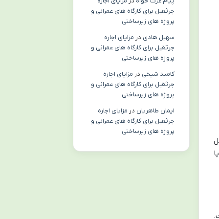
پیام عزت خواه
در
مزایای اجاره
جرثقیل برای کارگاه های عمرانی و
پروژه های زیرساختی
سهیل هادی
در
مزایای اجاره
جرثقیل برای کارگاه های عمرانی و
پروژه های زیرساختی
کامید شیخی
در
مزایای اجاره
جرثقیل برای کارگاه های عمرانی و
پروژه های زیرساختی
ایمان طاهریان
در
مزایای اجاره
جرثقیل برای کارگاه های عمرانی و
پروژه های زیرساختی
ل
ا
.