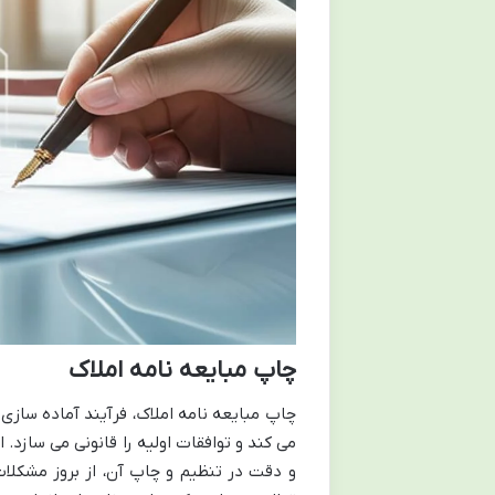
چاپ مبایعه نامه املاک
چاپ مبایعه نامه املاک، فرآیند آماده ساز
می کند و توافقات اولیه را قانونی می سازد
و دقت در تنظیم و چاپ آن، از بروز مشکلات