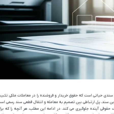
ی سندی حیاتی است که حقوق خریدار و فروشنده را در معاملات ملکی تثبی
. این سند، پل ارتباطی بین تصمیم به معامله و انتقال قطعی سند رسمی اس
 حقوقی آینده جلوگیری می کند. در ادامه این مطلب، هر آنچه را که برا