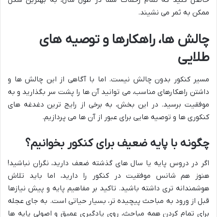
ممکن به ثمر می نشیند.
چالش ها، راهکارها و توصیه های
طلایی
مسیر کنکور بدون چالش نیست. اما با آگاهی از این چالش ها و
داشتن راهکارهای مناسب، می توانید آن ها را پشت سر بگذارید و به
موفقیت برسید. در این بخش، به برخی از رایج ترین دغدغه های
کنکوری ها و توصیه هایی برای عبور از آن ها می پردازیم.
چگونه با پایه ضعیف برای کنکور بخوانیم؟
اگر در دروس پایه یا سال های گذشته ضعف دارید، نگران نباشید!
هنوز هم شانس موفقیت در کنکور را دارید، اما باید تلاش
هوشمندانه تری داشته باشید. تاکید بر مفاهیم پایه و پیش نیازها
قبل از ورود به مباحث پیچیده تر، بسیار حیاتی است. به جای عجله
برای تمام کردن همه مباحث، روی یادگیری عمیق و اصولی پایه ها