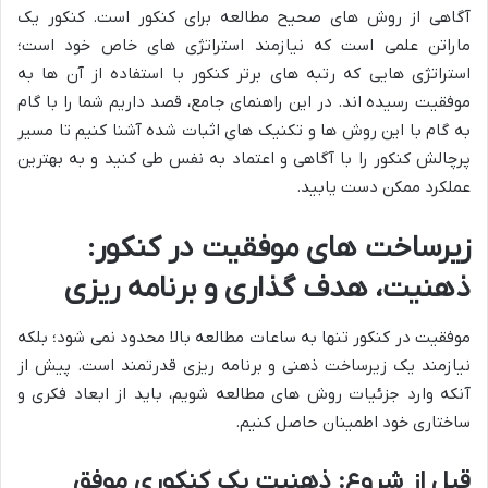
آگاهی از روش های صحیح مطالعه برای کنکور است. کنکور یک
ماراتن علمی است که نیازمند استراتژی های خاص خود است؛
استراتژی هایی که رتبه های برتر کنکور با استفاده از آن ها به
موفقیت رسیده اند. در این راهنمای جامع، قصد داریم شما را با گام
به گام با این روش ها و تکنیک های اثبات شده آشنا کنیم تا مسیر
پرچالش کنکور را با آگاهی و اعتماد به نفس طی کنید و به بهترین
عملکرد ممکن دست یابید.
زیرساخت های موفقیت در کنکور:
ذهنیت، هدف گذاری و برنامه ریزی
موفقیت در کنکور تنها به ساعات مطالعه بالا محدود نمی شود؛ بلکه
نیازمند یک زیرساخت ذهنی و برنامه ریزی قدرتمند است. پیش از
آنکه وارد جزئیات روش های مطالعه شویم، باید از ابعاد فکری و
ساختاری خود اطمینان حاصل کنیم.
قبل از شروع: ذهنیت یک کنکوری موفق