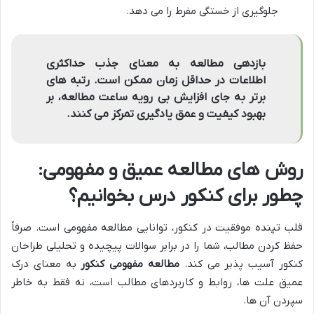
جلوگیری از خستگی مفرط را می دهد.
بازدهی مطالعه به معنای جذب حداکثری
اطلاعات در حداقل زمان ممکن است. رتبه های
برتر به جای افزایش بی رویه ساعت مطالعه، بر
بهبود کیفیت و عمق یادگیری تمرکز می کنند.
روش های مطالعه عمیق و مفهومی:
چطور برای کنکور درس بخوانیم؟
قلب تپنده موفقیت در کنکور، توانایی مطالعه مفهومی است. صرفاً
حفظ کردن مطالب، شما را در برابر سوالات پیچیده و تحلیلی طراحان
کنکور آسیب پذیر می کند.
مطالعه مفهومی کنکور
به معنای درک
عمیق علت ها، روابط و کاربردهای مطالب است، نه فقط به خاطر
سپردن آن ها.