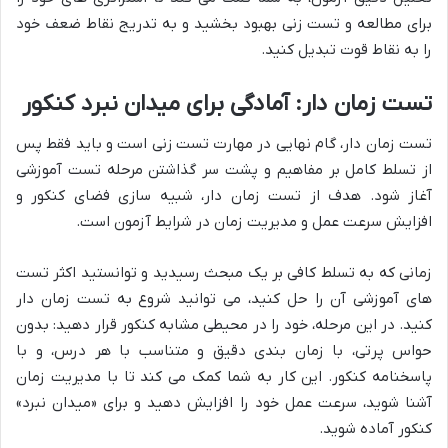
برای مطالعه و تست زنی بهبود بخشید و به تدریج نقاط ضعف خود
را به نقاط قوت تبدیل کنید.
تست زمان دار: آمادگی برای میدان نبرد کنکور
تست زمان دار، گام نهایی در مهارت تست زنی است و باید فقط پس
از تسلط کامل بر مفاهیم و پشت سر گذاشتن مرحله تست آموزشی
آغاز شود. هدف از تست زمان دار، شبیه سازی فضای کنکور و
افزایش سرعت عمل و مدیریت زمان در شرایط آزمون است.
زمانی که به تسلط کافی بر یک مبحث رسیدید و توانستید اکثر تست
های آموزشی آن را حل کنید، می توانید شروع به تست زمان دار
کنید. در این مرحله، خود را در محیطی مشابه کنکور قرار دهید: بدون
حواس پرتی، با زمان بندی دقیق و متناسب با هر درس، و با
پاسخنامه کنکور. این کار به شما کمک می کند تا با مدیریت زمان
آشنا شوید، سرعت عمل خود را افزایش دهید و برای «میدان نبرد»
کنکور آماده شوید.