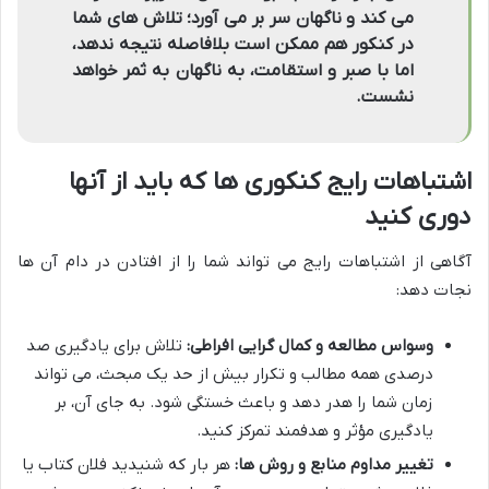
می کند و ناگهان سر بر می آورد؛ تلاش های شما
در کنکور هم ممکن است بلافاصله نتیجه ندهد،
اما با صبر و استقامت، به ناگهان به ثمر خواهد
نشست.
اشتباهات رایج کنکوری ها که باید از آنها
دوری کنید
آگاهی از اشتباهات رایج می تواند شما را از افتادن در دام آن ها
نجات دهد:
وسواس مطالعه و کمال گرایی افراطی:
تلاش برای یادگیری صد
درصدی همه مطالب و تکرار بیش از حد یک مبحث، می تواند
زمان شما را هدر دهد و باعث خستگی شود. به جای آن، بر
یادگیری مؤثر و هدفمند تمرکز کنید.
تغییر مداوم منابع و روش ها:
هر بار که شنیدید فلان کتاب یا