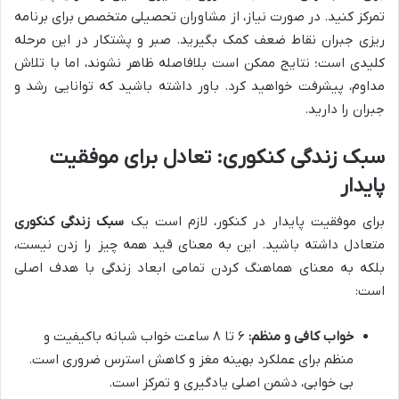
تمرکز کنید. در صورت نیاز، از مشاوران تحصیلی متخصص برای برنامه
ریزی جبران نقاط ضعف کمک بگیرید. صبر و پشتکار در این مرحله
کلیدی است؛ نتایج ممکن است بلافاصله ظاهر نشوند، اما با تلاش
مداوم، پیشرفت خواهید کرد. باور داشته باشید که توانایی رشد و
جبران را دارید.
سبک زندگی کنکوری: تعادل برای موفقیت
پایدار
برای موفقیت پایدار در کنکور، لازم است یک
سبک زندگی کنکوری
متعادل داشته باشید. این به معنای قید همه چیز را زدن نیست،
بلکه به معنای هماهنگ کردن تمامی ابعاد زندگی با هدف اصلی
است:
خواب کافی و منظم:
۶ تا ۸ ساعت خواب شبانه باکیفیت و
منظم برای عملکرد بهینه مغز و کاهش استرس ضروری است.
بی خوابی، دشمن اصلی یادگیری و تمرکز است.