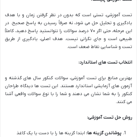
تست آموزشی، تستی است که بدون در نظر گرفتن زمان و با هدف
یادگیری و تحلیل حل می شود، نه صرفاً رسیدن به پاسخ صحیح. در
این مرحله، حتی اگر ۷۰ درصد سوالات را نتوانستید پاسخ دهید، کاملاً
طبیعی است و جای نگرانی نیست. هدف اصلی، یادگیری از طریق
تست و شناسایی نقاط ضعف است.
انتخاب تست های استاندارد:
بهترین منابع برای تست آموزشی، سوالات کنکور سال های گذشته و
آزمون های آزمایشی استاندارد هستند. این تست ها دیدگاه طراحان
کنکور را به شما نشان می دهند و شما را با نوع سوالات واقعی آشنا
می کنند.
روش حل تست آموزشی:
پوشاندن گزینه ها:
ابتدا گزینه ها را با دست یا یک کاغذ