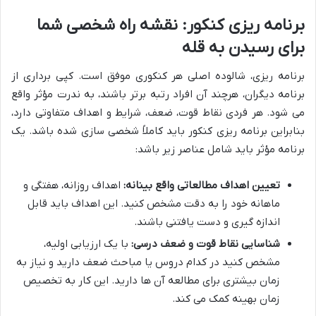
برنامه ریزی کنکور: نقشه راه شخصی شما
برای رسیدن به قله
برنامه ریزی، شالوده اصلی هر کنکوری موفق است. کپی برداری از
برنامه دیگران، هرچند آن افراد رتبه برتر باشند، به ندرت مؤثر واقع
می شود. هر فردی نقاط قوت، ضعف، شرایط و اهداف متفاوتی دارد،
بنابراین برنامه ریزی کنکور باید کاملاً شخصی سازی شده باشد. یک
برنامه مؤثر باید شامل عناصر زیر باشد:
تعیین اهداف مطالعاتی واقع بینانه:
اهداف روزانه، هفتگی و
ماهانه خود را به دقت مشخص کنید. این اهداف باید قابل
اندازه گیری و دست یافتنی باشند.
شناسایی نقاط قوت و ضعف درسی:
با یک ارزیابی اولیه،
مشخص کنید در کدام دروس یا مباحث ضعف دارید و نیاز به
زمان بیشتری برای مطالعه آن ها دارید. این کار به تخصیص
زمان بهینه کمک می کند.