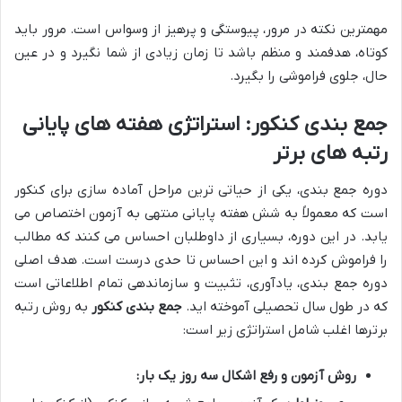
مهمترین نکته در مرور، پیوستگی و پرهیز از وسواس است. مرور باید
کوتاه، هدفمند و منظم باشد تا زمان زیادی از شما نگیرد و در عین
حال، جلوی فراموشی را بگیرد.
جمع بندی کنکور: استراتژی هفته های پایانی
رتبه های برتر
دوره جمع بندی، یکی از حیاتی ترین مراحل آماده سازی برای کنکور
است که معمولاً به شش هفته پایانی منتهی به آزمون اختصاص می
یابد. در این دوره، بسیاری از داوطلبان احساس می کنند که مطالب
را فراموش کرده اند و این احساس تا حدی درست است. هدف اصلی
دوره جمع بندی، یادآوری، تثبیت و سازماندهی تمام اطلاعاتی است
که در طول سال تحصیلی آموخته اید.
جمع بندی کنکور
به روش رتبه
برترها اغلب شامل استراتژی زیر است:
روش آزمون و رفع اشکال سه روز یک بار: