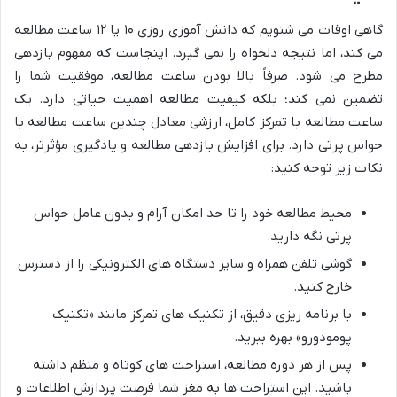
گاهی اوقات می شنویم که دانش آموزی روزی ۱۰ یا ۱۲ ساعت مطالعه
می کند، اما نتیجه دلخواه را نمی گیرد. اینجاست که مفهوم بازدهی
مطرح می شود. صرفاً بالا بودن ساعت مطالعه، موفقیت شما را
تضمین نمی کند؛ بلکه کیفیت مطالعه اهمیت حیاتی دارد. یک
ساعت مطالعه با تمرکز کامل، ارزشی معادل چندین ساعت مطالعه با
حواس پرتی دارد. برای افزایش بازدهی مطالعه و یادگیری مؤثرتر، به
نکات زیر توجه کنید:
محیط مطالعه خود را تا حد امکان آرام و بدون عامل حواس
پرتی نگه دارید.
گوشی تلفن همراه و سایر دستگاه های الکترونیکی را از دسترس
خارج کنید.
با برنامه ریزی دقیق، از تکنیک های تمرکز مانند «تکنیک
پومودورو» بهره ببرید.
پس از هر دوره مطالعه، استراحت های کوتاه و منظم داشته
باشید. این استراحت ها به مغز شما فرصت پردازش اطلاعات و