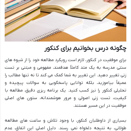
چگونه درس بخوانیم برای کنکور
برای موفقیت در کنکور، لازم است رویکرد مطالعه خود را از شیوه های
سنتی مدرسه به یک متد کاملاً هدفمند، مفهومی و مبتنی بر تست
زنی تغییر دهید. این تغییر به شما کمک می کند تا نه تنها مطالب را
عمیقاً بیاموزید، بلکه توانایی پاسخگویی به سوالات پیچیده و
تحلیلی کنکور را نیز کسب کنید. یک برنامه ریزی دقیق، مطالعه با
کیفیت، تست زنی اصولی و مرور هوشمندانه، ستون های اصلی
موفقیت در این مسیر هستند.
بسیاری از داوطلبان کنکور، با وجود تلاش و ساعت های مطالعه
طولانی، به نتیجه دلخواه نمی رسند. دلیل اصلی این اتفاق، عدم