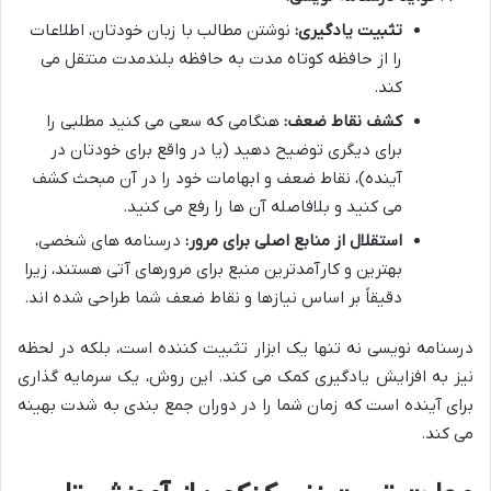
تثبیت یادگیری:
نوشتن مطالب با زبان خودتان، اطلاعات
را از حافظه کوتاه مدت به حافظه بلندمدت منتقل می
کند.
کشف نقاط ضعف:
هنگامی که سعی می کنید مطلبی را
برای دیگری توضیح دهید (یا در واقع برای خودتان در
آینده)، نقاط ضعف و ابهامات خود را در آن مبحث کشف
می کنید و بلافاصله آن ها را رفع می کنید.
استقلال از منابع اصلی برای مرور:
درسنامه های شخصی،
بهترین و کارآمدترین منبع برای مرورهای آتی هستند، زیرا
دقیقاً بر اساس نیازها و نقاط ضعف شما طراحی شده اند.
درسنامه نویسی نه تنها یک ابزار تثبیت کننده است، بلکه در لحظه
نیز به افزایش یادگیری کمک می کند. این روش، یک سرمایه گذاری
برای آینده است که زمان شما را در دوران جمع بندی به شدت بهینه
می کند.