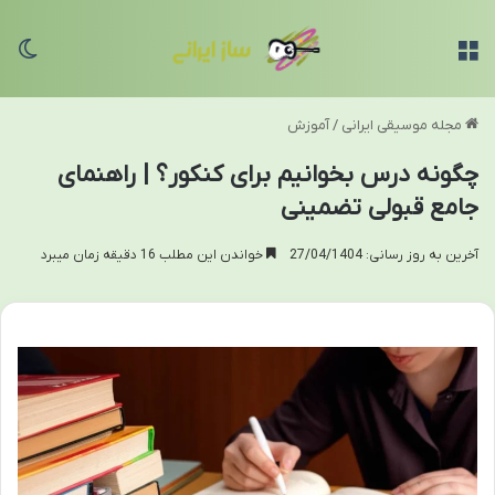
منو
تغی
مجله موسیقی ایرانی
/
آموزش
چگونه درس بخوانیم برای کنکور؟ | راهنمای
جامع قبولی تضمینی
آخرین به روز رسانی: 27/04/1404
خواندن این مطلب 16 دقیقه زمان میبرد