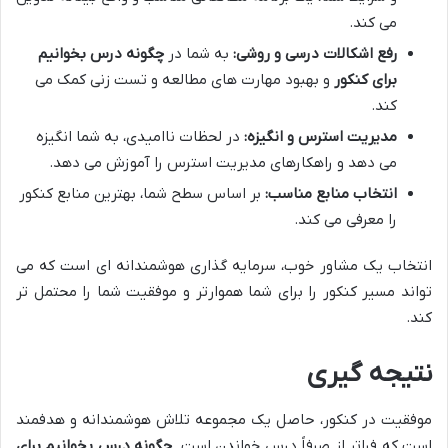
می کند.
رفع اشکالات درسی و روشی:
به شما در
چگونه درس بخوانیم
برای کنکور
و بهبود مهارت های مطالعه و تست زنی کمک می
کند.
مدیریت استرس و انگیزه:
در لحظات ناامیدی، به شما انگیزه
می دهد و راهکارهای مدیریت استرس را آموزش می دهد.
انتخاب منابع مناسب:
بر اساس سطح شما، بهترین منابع کنکور
را معرفی می کند.
انتخاب یک مشاور خوب، سرمایه گذاری هوشمندانه ای است که می
تواند مسیر کنکور را برای شما هموارتر و موفقیت شما را محتمل تر
کند.
نتیجه گیری
موفقیت در کنکور، حاصل یک مجموعه تلاش هوشمندانه و هدفمند
است که فراتر از صرفاً درس خواندن است.
چگونه درس بخوانیم برای