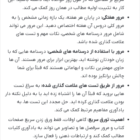
کار به تثبیت اولیه مطالب در همان روز کمک می کند.
مرور هفتگی:
در پایان هر هفته، یک بازه زمانی مشخص را به
مرور کلی دروس آن هفته اختصاص دهید. این مرور می تواند
شامل مرور درسنامه های شخصی، نکات مهم و تست های
علامت گذاری شده باشد.
مرور با استفاده از درسنامه های شخصی:
درسنامه هایی که با
زبان خودتان نوشته اید، بهترین ابزار برای مرور هستند. آن ها
حاوی مهمترین نکات و ابهاماتی هستند که قبلاً برای شما
چالش برانگیز بوده اند.
مرور از طریق تست های علامت گذاری شده:
به سراغ تست
هایی بروید که قبلاً آن ها را اشتباه زده اید یا به دلیل نکته دار
بودن علامت گذاری کرده اید. حل مجدد این تست ها، به
یادآوری مفاهیم مرتبط کمک می کند.
اهمیت تورق سریع:
گاهی اوقات، فقط ورق زدن سریع صفحات
کتاب و مرور سرفصل ها و تصاویر می تواند به یادآوری کلیات
مطالب کمک کند و ارتباطات ذهنی را فعال سازد.