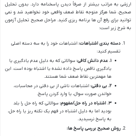
ارزشی به مراتب بیشتر از صرفاً دیدن پاسخنامه دارد. بدون تحلیل
صحیح، شما هرگز متوجه نقاط ضعف واقعی خود نخواهید شد و نمی
توانید برای رفع آن ها برنامه ریزی کنید. مراحل صحیح تحلیل آزمون
به شرح زیر است:
دسته بندی اشتباهات:
اشتباهات خود را به سه دسته اصلی
تقسیم کنید:
۱. عدم دانش کافی:
سوالاتی که به دلیل عدم یادگیری یا
یادگیری ناقص پاسخ داده نشده یا اشتباه بوده است. این
ها مهمترین نقاط ضعف شما هستند.
۲. بی دقتی:
اشتباهات ناشی از بی دقتی در محاسبات،
خواندن صورت سوال، یا وارد کردن پاسخ.
۳. اشتباه در راه حل/مفهوم:
سوالاتی که راه حل را بلد
بودید اما به دلیل اشتباه در فهم یک نکته ریز یا راه حل،
به پاسخ نرسیدید.
روش صحیح بررسی پاسخ ها: