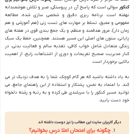
کنکور
سوالی است که پاسخ آن در پیوستگی، صبر و تلاش هوشمندانه
نهفته است. برنامه ریزی دقیق و شخصی سازی شده، مطالعه
مفهومی و عمیق، تسلط بر مهارت های تست زنی (هم آموزشی و هم
زمان دار)، مرور هدفمند و منظم، و یک جمع بندی قوی در هفته های
پایانی، ستون های اصلی این مسیر هستند. همچنین، حفظ یک سبک
زندگی متعادل شامل خواب کافی، تغذیه سالم و فعالیت بدنی، در
کنار مدیریت صحیح تفریحات و دوری از اشتباهات رایج، از اهمیت
بالایی برخوردار است.
به یاد داشته باشید که هر گام کوچک، شما را به هدف نزدیک تر می
کند. با اعتماد به نفس، پشتکار و استفاده از این راهنمای جامع، می
توانید مسیر کنکور را با سربلندی طی کرده و به رتبه و رشته دلخواه
خود دست یابید.
دیگر کاربران سایت این مطالب را نیز دوست داشته اند
چگونه برای امتحان املا درس بخوانیم؟