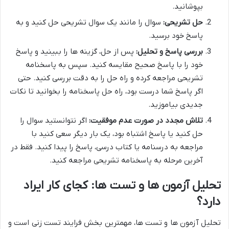
بپوشانید.
حل تشریحی:
سوال را مانند یک سوال تشریحی حل کنید و به
پاسخ خود برسید.
بررسی پاسخ و تحلیل:
پس از حل، گزینه ها را ببینید و پاسخ
خود را با پاسخ صحیح مقایسه کنید. سپس به پاسخنامه
تشریحی مراجعه کرده و راه حل را به دقت بررسی کنید. حتی
اگر پاسخ شما درست بود، راه حل پاسخنامه را بخوانید تا نکات
جدیدی بیاموزید.
تلاش مجدد در صورت عدم موفقیت:
اگر نتوانستید سوال را
حل کنید یا پاسخ اشتباه بود، یک بار دیگر سعی کنید با
مراجعه به درسنامه یا کتاب درسی، پاسخ را پیدا کنید. فقط در
آخرین مرحله به پاسخنامه تشریحی مراجعه کنید.
تحلیل آزمون ها و تست ها: کجای کار ایراد
دارد؟
تحلیل آزمون ها و تست ها، مهمترین بخش فرایند تست زنی است و