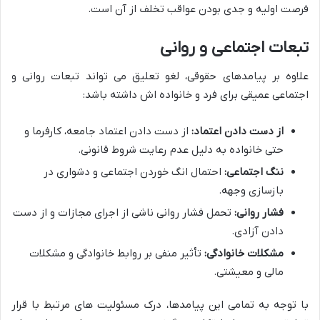
فرصت اولیه و جدی بودن عواقب تخلف از آن است.
تبعات اجتماعی و روانی
علاوه بر پیامدهای حقوقی، لغو تعلیق می تواند تبعات روانی و
اجتماعی عمیقی برای فرد و خانواده اش داشته باشد:
از دست دادن اعتماد:
از دست دادن اعتماد جامعه، کارفرما و
حتی خانواده به دلیل عدم رعایت شروط قانونی.
ننگ اجتماعی:
احتمال انگ خوردن اجتماعی و دشواری در
بازسازی وجهه.
فشار روانی:
تحمل فشار روانی ناشی از اجرای مجازات و از دست
دادن آزادی.
مشکلات خانوادگی:
تأثیر منفی بر روابط خانوادگی و مشکلات
مالی و معیشتی.
با توجه به تمامی این پیامدها، درک مسئولیت های مرتبط با قرار