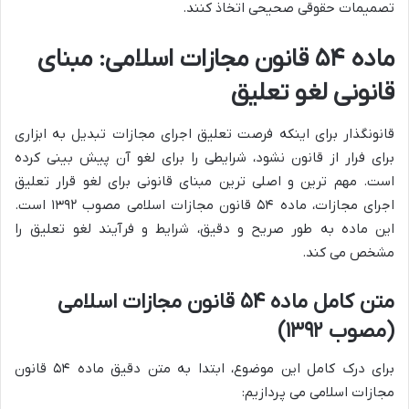
تصمیمات حقوقی صحیحی اتخاذ کنند.
ماده ۵۴ قانون مجازات اسلامی: مبنای
قانونی لغو تعلیق
قانونگذار برای اینکه فرصت تعلیق اجرای مجازات تبدیل به ابزاری
برای فرار از قانون نشود، شرایطی را برای لغو آن پیش بینی کرده
است. مهم ترین و اصلی ترین مبنای قانونی برای لغو قرار تعلیق
اجرای مجازات، ماده ۵۴ قانون مجازات اسلامی مصوب ۱۳۹۲ است.
این ماده به طور صریح و دقیق، شرایط و فرآیند لغو تعلیق را
مشخص می کند.
متن کامل ماده ۵۴ قانون مجازات اسلامی
(مصوب ۱۳۹۲)
برای درک کامل این موضوع، ابتدا به متن دقیق ماده ۵۴ قانون
مجازات اسلامی می پردازیم: