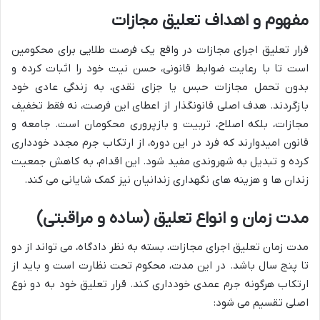
مفهوم و اهداف تعلیق مجازات
قرار تعلیق اجرای مجازات در واقع یک فرصت طلایی برای محکومین
است تا با رعایت ضوابط قانونی، حسن نیت خود را اثبات کرده و
بدون تحمل مجازات حبس یا جزای نقدی، به زندگی عادی خود
بازگردند. هدف اصلی قانونگذار از اعطای این فرصت، نه فقط تخفیف
مجازات، بلکه اصلاح، تربیت و بازپروری محکومان است. جامعه و
قانون امیدوارند که فرد در این دوره، از ارتکاب جرم مجدد خودداری
کرده و تبدیل به شهروندی مفید شود. این اقدام، به کاهش جمعیت
زندان ها و هزینه های نگهداری زندانیان نیز کمک شایانی می کند.
مدت زمان و انواع تعلیق (ساده و مراقبتی)
مدت زمان تعلیق اجرای مجازات، بسته به نظر دادگاه، می تواند از دو
تا پنج سال باشد. در این مدت، محکوم تحت نظارت است و باید از
ارتکاب هرگونه جرم عمدی خودداری کند. قرار تعلیق خود به دو نوع
اصلی تقسیم می شود: