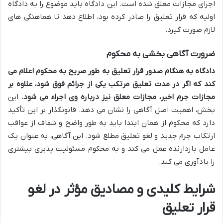
اجرای مجازات معلق شده است. این دادگاه باید موضوع را به دادگاه
اولیه که قرار تعلیق را صادر کرده بود، اطلاع دهد تا هماهنگی های
لازم صورت گیرد.
ضرورت آگاهی بخشی به محکوم
دادگاه به هنگام صدور قرار تعلیق به طور صریح به محکوم اعلام می
کند که اگر در مدت تعلیق مرتکب یکی از جرائم فوق شود، علاوه بر
مجازات جرم اخیر، مجازات معلق نیز درباره وی اجراء می شود.
این
بخش، اهمیت اصل آگاهی را نشان می دهد. قانونگذار بر این تأکید
دارد که محکوم از همان ابتدا باید به طور واضح و شفاف از عواقب
ارتکاب جرم جدید و لغو تعلیق مطلع شود. این آگاهی، به عنوان یک
عامل بازدارنده عمل می کند و به محکوم مسئولیت پذیری بیشتری
را یادآوری می کند.
شرایط کلیدی و مصادیق مؤثر در لغو
قرار تعلیق