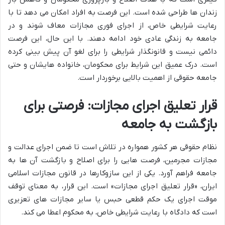
زندان ها طراحی شده است. این فرصت به افراد امکان می دهد تا با
رعایت شرایطی خاص، از اجرای فوری مجازات معاف شوند و در
جامعه به زندگی عادی خود ادامه دهند. با این حال، این فرصت
دائمی نیست و قانونگذار شرایطی را برای لغو آن پیش بینی کرده
است. درک عمیق این شرایط برای محکومان، خانواده هایشان و حتی
جامعه حقوقی از اهمیت بالایی برخوردار است.
قرار تعلیق اجرای مجازات: فرصتی برای
بازگشت به جامعه
نظام حقوقی هر کشور همواره در تلاش است تا ضمن اجرای عدالت و
مجازات مجرمین، فرصت هایی را برای اصلاح و بازگشت آن ها به
جامعه فراهم آورد. یکی از این سازوکارها در قانون مجازات اسلامی
ایران، «قرار تعلیق اجرای مجازات» است. این قرار، به معنای توقف
موقت اجرای یک حکم قطعی حبس یا سایر مجازات های تعزیری
است که دادگاه با رعایت شرایطی خاص، به محکوم اعطا می کند.