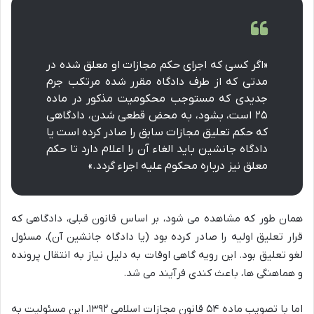
«اگر کسی که اجرای حکم مجازات او معلق شده در
مدتی که از طرف دادگاه مقرر شده مرتکب جرم
جدیدی که مستوجب محکومیت مذکور در ماده
۲۵ است، بشود، به محض قطعی شدن، دادگاهی
که حکم تعلیق مجازات سابق را صادر کرده است یا
دادگاه جانشین باید الغاء آن را اعلام دارد تا حکم
معلق نیز درباره محکوم علیه اجراء گردد.»
همان طور که مشاهده می شود، بر اساس قانون قبلی، دادگاهی که
قرار تعلیق اولیه را صادر کرده بود (یا دادگاه جانشین آن)، مسئول
لغو تعلیق بود. این رویه گاهی اوقات به دلیل نیاز به انتقال پرونده
و هماهنگی ها، باعث کندی فرآیند می شد.
اما با تصویب ماده ۵۴ قانون مجازات اسلامی ۱۳۹۲، این مسئولیت به