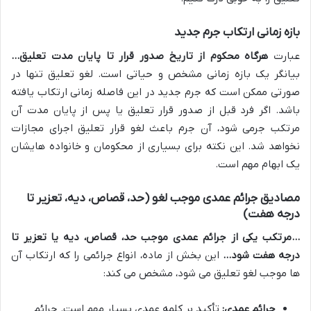
بازه زمانی ارتکاب جرم جدید
عبارت
هرگاه محکوم از تاریخ صدور قرار تا پایان مدت تعلیق…
بیانگر یک بازه زمانی مشخص و حیاتی است. لغو تعلیق تنها در
صورتی ممکن است که جرم جدید در این فاصله زمانی ارتکاب یافته
باشد. اگر فرد قبل از صدور قرار تعلیق یا پس از پایان مدت آن
مرتکب جرمی شود، آن جرم باعث لغو قرار تعلیق اجرای مجازات
نخواهد شد. این نکته برای بسیاری از محکومان و خانواده هایشان
یک ابهام مهم است.
مصادیق جرائم عمدی موجب لغو (حد، قصاص، دیه، تعزیر تا
درجه هفت)
…مرتکب یکی از جرائم عمدی موجب حد، قصاص، دیه یا تعزیر تا
درجه هفت شود…
این بخش از ماده، انواع جرائمی را که ارتکاب آن
ها موجب لغو تعلیق می شود، مشخص می کند:
جرائم عمدی:
تأکید بر کلمه عمدی بسیار مهم است. جرائم