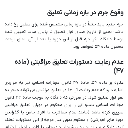
وقوع جرم در بازه زمانی تعلیق
جرم جدید باید حتماً در بازه زمانی مشخص شده برای تعلیق رخ داده
باشد؛ یعنی از تاریخ صدور قرار تعلیق تا پایان مدت تعیین شده
توسط دادگاه. اگر جرم قبل از این دوره یا بعد از آن اتفاق بیفتد،
مشمول ماده ۵۴ نخواهد بود.
عدم رعایت دستورات تعلیق مراقبتی (ماده
۴۷)
علاوه بر ماده ۵۴، ماده ۴۷ قانون مجازات اسلامی نیز به مواردی
اشاره دارد که عدم رعایت آن ها در تعلیق مراقبتی می تواند منجر به
لغو قرار تعلیق شود. در صورتی که دادگاه به موجب ماده ۴۶ قانون
مجازات اسلامی دستوراتی را برای محکوم در دوران تعلیق مراقبتی
تعیین کرده باشد (مانند عدم معاشرت با افراد خاص یا گذراندن
دوره های آموزشی)، و محکوم بدون عذر موجه از این دستورات تخلف
کند، دادگاه می تواند به پیشنهاد دادستان یا قاضی اجرای احکام،