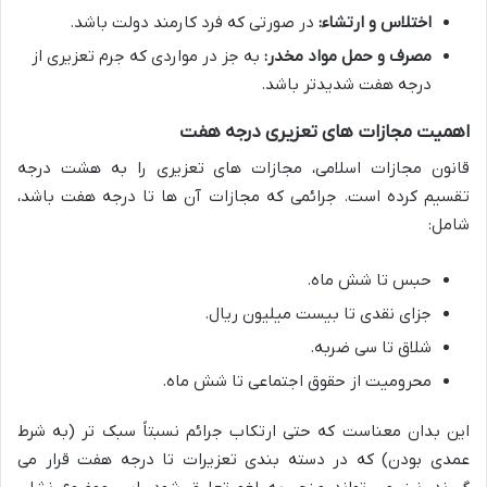
اختلاس و ارتشاء:
در صورتی که فرد کارمند دولت باشد.
مصرف و حمل مواد مخدر:
به جز در مواردی که جرم تعزیری از
درجه هفت شدیدتر باشد.
اهمیت مجازات های تعزیری درجه هفت
قانون مجازات اسلامی، مجازات های تعزیری را به هشت درجه
تقسیم کرده است. جرائمی که مجازات آن ها تا درجه هفت باشد،
شامل:
حبس تا شش ماه.
جزای نقدی تا بیست میلیون ریال.
شلاق تا سی ضربه.
محرومیت از حقوق اجتماعی تا شش ماه.
این بدان معناست که حتی ارتکاب جرائم نسبتاً سبک تر (به شرط
عمدی بودن) که در دسته بندی تعزیرات تا درجه هفت قرار می