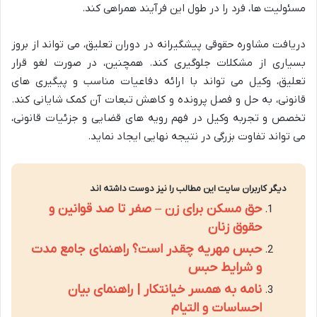
مسئولیت ها، فرد را در طول این فرآیند همراهی کند.
دریافت مشاوره حقوقی پیشگیرانه در دوران تعلیق، می تواند از بروز
بسیاری از مشکلات جلوگیری کند. همچنین، در صورت لغو قرار
تعلیق، وکیل می تواند با ارائه دفاعیات مناسب و پیگیری های
قانونی، به حل و فصل پرونده و کاهش تبعات آن کمک شایانی کند.
تخصص و تجربه وکیل در فهم رویه های قضایی و جزئیات قانونی،
می تواند تفاوت بزرگی در نتیجه نهایی ایجاد نماید.
دیگر کاربران سایت این مطالب را نیز دوست داشته اند
حق مسکن برای زن – صفر تا صد قوانین و
حقوق زنان
حبس مهریه چقدر است؟ راهنمای جامع مدت
و شرایط حبس
نامه به همسر خیانتکار | راهنمای بیان
احساسات و التیام