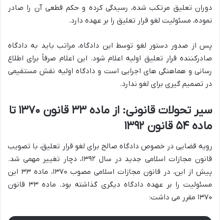
دوران تعلیق مرتکب شده، رسیدگی کرده و حکم قطعی آن را صادر
نموده، مسئولیت لغو قرار تعلیق را بر عهده دارد.
پس از صدور دستور لغو توسط این دادگاه، مراتب باید به دادگاه
صادرکننده قرار تعلیق اولیه اعلام شود. این اعلام صرفاً برای اطلاع
رسانی و هماهنگی های اجرایی است و دادگاه اولیه نقش مستقیمی
در تصمیم گیری برای لغو ندارد.
سیر تحولات قانونی: از ماده ۳۳ قانون ۱۳۷۰ تا
ماده ۵۴ قانون ۱۳۹۲
رویه قضایی در خصوص دادگاه صالح برای لغو قرار تعلیق، با تصویب
قانون مجازات اسلامی جدید در سال ۱۳۹۲، دچار تغییر مهمی شد.
پیش از این، در قانون مجازات اسلامی مصوب ۱۳۷۰، ماده ۳۳ این
مسئولیت را بر عهده دادگاه دیگری گذاشته بود. ماده ۳۳ قانون
۱۳۷۰ مقرر می داشت: