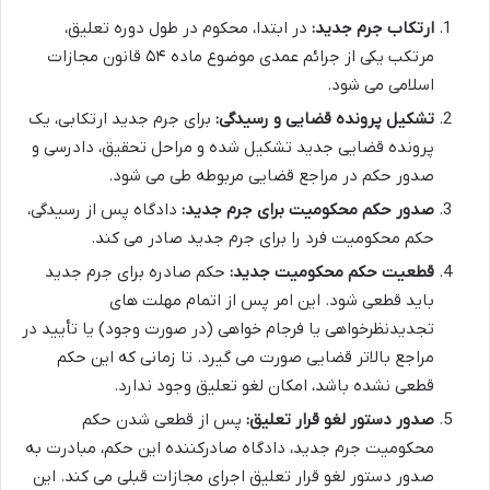
ارتکاب جرم جدید:
در ابتدا، محکوم در طول دوره تعلیق،
مرتکب یکی از جرائم عمدی موضوع ماده ۵۴ قانون مجازات
اسلامی می شود.
تشکیل پرونده قضایی و رسیدگی:
برای جرم جدید ارتکابی، یک
پرونده قضایی جدید تشکیل شده و مراحل تحقیق، دادرسی و
صدور حکم در مراجع قضایی مربوطه طی می شود.
صدور حکم محکومیت برای جرم جدید:
دادگاه پس از رسیدگی،
حکم محکومیت فرد را برای جرم جدید صادر می کند.
قطعیت حکم محکومیت جدید:
حکم صادره برای جرم جدید
باید قطعی شود. این امر پس از اتمام مهلت های
تجدیدنظرخواهی یا فرجام خواهی (در صورت وجود) یا تأیید در
مراجع بالاتر قضایی صورت می گیرد. تا زمانی که این حکم
قطعی نشده باشد، امکان لغو تعلیق وجود ندارد.
صدور دستور لغو قرار تعلیق:
پس از قطعی شدن حکم
محکومیت جرم جدید، دادگاه صادرکننده این حکم، مبادرت به
صدور دستور لغو قرار تعلیق اجرای مجازات قبلی می کند. این