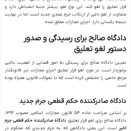
قرار تعلیق را لغو کند. این نوع لغو، بیشتر جنبه انضباطی دارد و
متفاوت از لغو ناشی از ارتکاب جرم عمدی جدید است، اما در نهایت
نتیجه یکسانی دارد: اجرای مجازات معلق شده.
دادگاه صالح برای رسیدگی و صدور
دستور لغو تعلیق
تعیین دادگاه صالح برای رسیدگی به امور قضایی از اهمیت بالایی
برخوردار است. در مورد لغو قرار تعلیق اجرای مجازات نیز، قانونگذار
مرجع خاصی را مشخص کرده است که با تحولات قانونی همراه بوده
است.
دادگاه صادرکننده حکم قطعی جرم جدید
بر اساس صراحت ماده ۵۴ قانون مجازات اسلامی مصوب ۱۳۹۲،
دادگاه صالح برای لغو قرار تعلیق،
دادگاه صادرکننده حکم قطعی جرم
اخیر
است. این یعنی دادگاهی که به جرم جدیدی که محکوم در