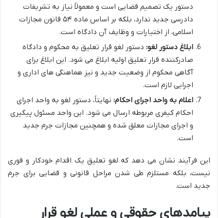
دستور یک تصمیم قضایی است و معمولاً نیاز به تشریفات
دادرسی جدید ندارد، بلکه بر اساس ماده ۵۴ قانون مجازات
اسلامی، از اختیارات و وظایف آن دادگاه است.
ابلاغ دستور لغو:
دستور لغو قرار تعلیق به محکوم و دادگاه
صادرکننده قرار تعلیق اولیه ابلاغ می شود. این ابلاغ برای
آگاهی محکوم از وضعیت جدید و نیز هماهنگی های اداری و
اجرایی لازم است.
اعلام به واحد اجرای احکام:
نهایتاً، دستور لغو به واحد اجرای
احکام کیفری مربوطه ارسال می شود. این واحد مسئول پیگیری
و اجرای مجازات معلق شده و همچنین مجازات جرم جدید
است.
این فرآیند نشان می دهد که لغو تعلیق یک اقدام خودکار و فوری
نیست، بلکه مستلزم طی شدن مراحل قانونی و قضایی برای جرم
جدید است.
پیامدهای حقوقی و عملی لغو قرار