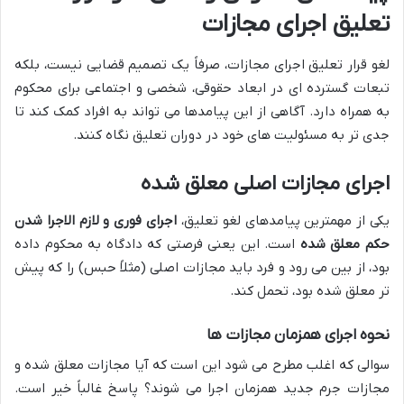
تعلیق اجرای مجازات
لغو قرار تعلیق اجرای مجازات، صرفاً یک تصمیم قضایی نیست، بلکه
تبعات گسترده ای در ابعاد حقوقی، شخصی و اجتماعی برای محکوم
به همراه دارد. آگاهی از این پیامدها می تواند به افراد کمک کند تا
جدی تر به مسئولیت های خود در دوران تعلیق نگاه کنند.
اجرای مجازات اصلی معلق شده
یکی از مهمترین پیامدهای لغو تعلیق،
اجرای فوری و لازم الاجرا شدن
حکم معلق شده
است. این یعنی فرصتی که دادگاه به محکوم داده
بود، از بین می رود و فرد باید مجازات اصلی (مثلاً حبس) را که پیش
تر معلق شده بود، تحمل کند.
نحوه اجرای همزمان مجازات ها
سوالی که اغلب مطرح می شود این است که آیا مجازات معلق شده و
مجازات جرم جدید همزمان اجرا می شوند؟ پاسخ غالباً خیر است.