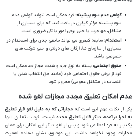
گواهی عدم سوء پیشینه:
فرد ممکن است نتواند گواهی عدم
سوء پیشینه مؤثر کیفری دریافت کند، که برای بسیاری از
مشاغل، مهاجرت یا حتی برخی امور بانکی ضروری است.
استخدام:
سابقه کیفری می تواند مانعی جدی برای استخدام در
بسیاری از سازمان ها، ارگان های دولتی و حتی شرکت های
خصوصی باشد.
حقوق اجتماعی:
بسته به نوع جرم و شدت مجازات، ممکن است
فرد از برخی حقوق اجتماعی خود (مانند حق انتخاب شدن یا
انتصاب در مشاغل عمومی) محروم شود.
عدم امکان تعلیق مجدد مجازات لغو شده
یکی از نکات مهم این است که
مجازاتی که به دلیل لغو قرار تعلیق
به اجرا درآمده، دیگر قابل تعلیق مجدد نیست.
فرصت تعلیق تنها
یک بار به فرد اعطا می شود و پس از لغو، دیگر این امکان برای همان
مجازات وجود نخواهد داشت. این موضوع، نشان دهنده اهمیت