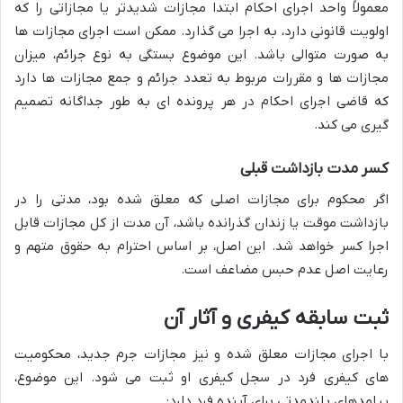
معمولاً واحد اجرای احکام ابتدا مجازات شدیدتر یا مجازاتی را که
اولویت قانونی دارد، به اجرا می گذارد. ممکن است اجرای مجازات ها
به صورت متوالی باشد. این موضوع بستگی به نوع جرائم، میزان
مجازات ها و مقررات مربوط به تعدد جرائم و جمع مجازات ها دارد
که قاضی اجرای احکام در هر پرونده ای به طور جداگانه تصمیم
گیری می کند.
کسر مدت بازداشت قبلی
اگر محکوم برای مجازات اصلی که معلق شده بود، مدتی را در
بازداشت موقت یا زندان گذرانده باشد، آن مدت از کل مجازات قابل
اجرا کسر خواهد شد. این اصل، بر اساس احترام به حقوق متهم و
رعایت اصل عدم حبس مضاعف است.
ثبت سابقه کیفری و آثار آن
با اجرای مجازات معلق شده و نیز مجازات جرم جدید، محکومیت
های کیفری فرد در سجل کیفری او ثبت می شود. این موضوع،
پیامدهای بلندمدتی برای آینده فرد دارد: