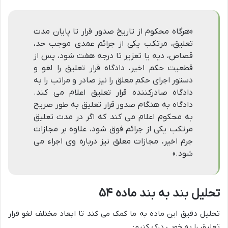
«هرگاه محکوم از تاریخ صدور قرار تا پایان مدت
تعلیق، مرتکب یکی از جرائم عمدی موجب حد،
قصاص، دیه یا تعزیر تا درجه هفت شود، پس از
قطعیت حکم اخیر، دادگاه قرار تعلیق را لغو و
دستور اجرای حکم معلق را نیز صادر و مراتب را به
دادگاه صادرکننده قرار تعلیق اعلام می کند.
دادگاه به هنگام صدور قرار تعلیق به طور صریح
به محکوم اعلام می کند که اگر در مدت تعلیق
مرتکب یکی از جرائم فوق شود، علاوه بر مجازات
جرم اخیر، مجازات معلق نیز درباره وی اجراء می
شود.»
تحلیل بند به بند ماده ۵۴
تحلیل دقیق این ماده به ما کمک می کند تا ابعاد مختلف لغو قرار
تعلیق را به خوبی درک کنیم: