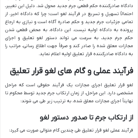
دادگاه صادرکننده حکم قطعی جرم جدید محول شد. دلیل این تغییر،
احتمالاً تسهیل و تسریع در فرآیند لغو است؛ چرا که دادگاه اخیر، از
تمامی جزئیات جرم جدید و حکم صادره آگاه است و نیازی به ارجاع
پرونده به دادگاه اولیه نیست. این دادگاه، به محض قطعی شدن
حکم جرم جدید، به سرعت می تواند دستور لغو تعلیق و اجرای
مجازات معلق شده را صادر کند و صرفاً جهت اطلاع رسانی، مراتب را
به دادگاه صادرکننده قرار تعلیق اولیه اعلام نماید.
فرآیند عملی و گام های لغو قرار تعلیق
لغو قرار تعلیق اجرای مجازات یک فرآیند حقوقی است که مراحل
مشخصی دارد. این مراحل، از زمان ارتکاب جرم جدید توسط محکوم تا
نهایتاً اجرای مجازات معلق شده، به ترتیب زیر طی می شوند:
از ارتکاب جرم تا صدور دستور لغو
فرآیند عملی لغو قرار تعلیق طی چندین گام متوالی صورت می گیرد: