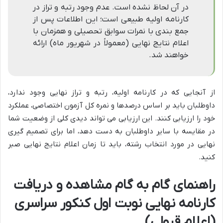
در آن لحاظ نشده است. عدم وجود رتبه و تراز در
کارنامه اولیه طبیعی است؛ این اطلاعات پس از
جمع بندی با نمرات سوابق تحصیلی و همزمان با
اعلام نتایج نهایی (معمولاً در شهریور ماه) ارائه
خواهند شد.
از آنجایی که در کارنامه اولیه، رتبه و تراز نهایی وجود ندارد،
داوطلبان باید بر اساس درصدها و نمره کل آزمون اختصاصی، عملکرد
خود را ارزیابی کنند. این ارزیابی می تواند دیدی کلی از وضعیت شما
در مقایسه با سایر داوطلبان به دست دهد، اما برای تصمیم گیری
نهایی در مورد انتخاب رشته، باید تا زمان اعلام نتایج نهایی صبر
کنید.
راهنمای گام به گام مشاهده و دریافت
کارنامه نهایی نوبت اول کنکور سراسری
(اعلام قبولی)