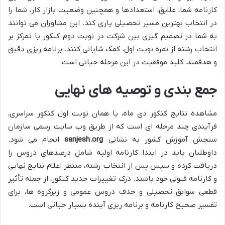
کارنامه شما، علایق، استعدادها و همچنین وضعیت بازار کار، شما را
در انتخاب بهترین مسیر تحصیلی یاری کند. این مشاوران می توانند
به شما در تصمیم گیری بین شرکت در نوبت دوم کنکور یا تمرکز بر
انتخاب رشته از نمره نوبت اول، کمک شایانی کنند. برنامه ریزی دقیق
و هدفمند، کلید موفقیت در این مرحله حیاتی است.
جمع بندی و توصیه های نهایی
مشاهده نتایج کنکور دی ماه، یا همان نوبت اول کنکور سراسری،
فرآیندی چند مرحله ای است که از طریق وب سایت رسمی سازمان
سنجش آموزش کشور به نشانی
sanjesh.org
انجام می شود.
داوطلبان باید در ابتدا کارنامه اولیه شامل درصدهای دروس را
دریافت کرده و سپس پس از انتخاب رشته، منتظر اعلام نتایج نهایی
و کارنامه قبولی خود باشند. درک تغییرات جدید کنکور، از جمله تأثیر
قطعی سوابق تحصیلی و حذف دروس عمومی و زیرگروه ها، برای
تفسیر صحیح کارنامه و برنامه ریزی آینده بسیار حیاتی است.