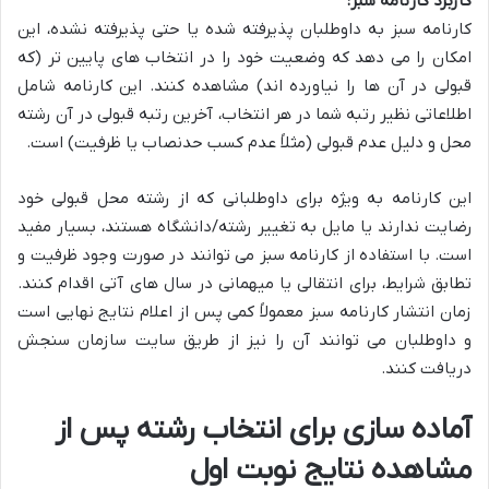
کاربرد کارنامه سبز:
کارنامه سبز به داوطلبان پذیرفته شده یا حتی پذیرفته نشده، این
امکان را می دهد که وضعیت خود را در انتخاب های پایین تر (که
قبولی در آن ها را نیاورده اند) مشاهده کنند. این کارنامه شامل
اطلاعاتی نظیر رتبه شما در هر انتخاب، آخرین رتبه قبولی در آن رشته
محل و دلیل عدم قبولی (مثلاً عدم کسب حدنصاب یا ظرفیت) است.
این کارنامه به ویژه برای داوطلبانی که از رشته محل قبولی خود
رضایت ندارند یا مایل به تغییر رشته/دانشگاه هستند، بسیار مفید
است. با استفاده از کارنامه سبز می توانند در صورت وجود ظرفیت و
تطابق شرایط، برای انتقالی یا میهمانی در سال های آتی اقدام کنند.
زمان انتشار کارنامه سبز معمولاً کمی پس از اعلام نتایج نهایی است
و داوطلبان می توانند آن را نیز از طریق سایت سازمان سنجش
دریافت کنند.
آماده سازی برای انتخاب رشته پس از
مشاهده نتایج نوبت اول