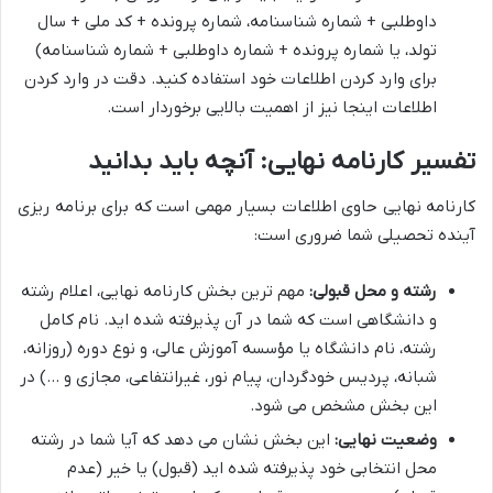
داوطلبی + شماره شناسنامه، شماره پرونده + کد ملی + سال
تولد، یا شماره پرونده + شماره داوطلبی + شماره شناسنامه)
برای وارد کردن اطلاعات خود استفاده کنید. دقت در وارد کردن
اطلاعات اینجا نیز از اهمیت بالایی برخوردار است.
تفسیر کارنامه نهایی: آنچه باید بدانید
کارنامه نهایی حاوی اطلاعات بسیار مهمی است که برای برنامه ریزی
آینده تحصیلی شما ضروری است:
رشته و محل قبولی:
مهم ترین بخش کارنامه نهایی، اعلام رشته
و دانشگاهی است که شما در آن پذیرفته شده اید. نام کامل
رشته، نام دانشگاه یا مؤسسه آموزش عالی، و نوع دوره (روزانه،
شبانه، پردیس خودگردان، پیام نور، غیرانتفاعی، مجازی و …) در
این بخش مشخص می شود.
وضعیت نهایی:
این بخش نشان می دهد که آیا شما در رشته
محل انتخابی خود پذیرفته شده اید (قبول) یا خیر (عدم