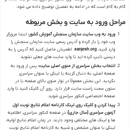
گام به گام است که در ادامه به تفصیل توضیح داده می شود:
مراحل ورود به سایت و بخش مربوطه
ورود به وب سایت سازمان سنجش آموزش کشور:
ابتدا مرورگر
وب خود را باز کرده و آدرس رسمی سایت سازمان سنجش را
وارد کنید:
sanjesh.org
. اطمینان حاصل کنید که آدرس را به
درستی تایپ کرده اید تا وارد سایت های جعلی نشوید.
انتخاب بخش سراسری از منوی اصلی سایت:
پس از ورود به
صفحه اصلی، به دنبال گزینه یا لینکی با عنوان سراسری
بگردید. این بخش معمولاً در نوار منوی بالای صفحه یا در
ستون سمت راست سایت قرار دارد. روی آن کلیک کنید تا وارد
صفحه اختصاصی کنکور سراسری شوید.
پیدا کردن و کلیک روی لینک کارنامه اعلام نتایج نوبت اول
آزمون سراسری [سال جاری]:
در صفحه کنکور سراسری، اطلاعیه
ها و لینک های مختلفی وجود دارند. در زمان اعلام نتایج اولیه،
لینکی با عنوان مشخص و شبیه به کارنامه اعلام نتایج نوبت