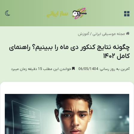
منو
تغی
مجله موسیقی ایرانی
/
آموزش
چگونه نتایج کنکور دی ماه را ببینیم؟ راهنمای
کامل ۱۴۰۲
آخرین به روز رسانی: 06/05/1404
خواندن این مطلب 15 دقیقه زمان میبرد