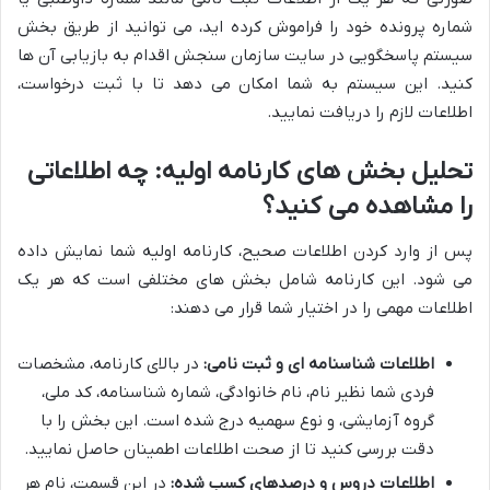
شماره پرونده خود را فراموش کرده اید، می توانید از طریق بخش
سیستم پاسخگویی در سایت سازمان سنجش اقدام به بازیابی آن ها
کنید. این سیستم به شما امکان می دهد تا با ثبت درخواست،
اطلاعات لازم را دریافت نمایید.
تحلیل بخش های کارنامه اولیه: چه اطلاعاتی
را مشاهده می کنید؟
پس از وارد کردن اطلاعات صحیح، کارنامه اولیه شما نمایش داده
می شود. این کارنامه شامل بخش های مختلفی است که هر یک
اطلاعات مهمی را در اختیار شما قرار می دهند:
اطلاعات شناسنامه ای و ثبت نامی:
در بالای کارنامه، مشخصات
فردی شما نظیر نام، نام خانوادگی، شماره شناسنامه، کد ملی،
گروه آزمایشی، و نوع سهمیه درج شده است. این بخش را با
دقت بررسی کنید تا از صحت اطلاعات اطمینان حاصل نمایید.
اطلاعات دروس و درصدهای کسب شده:
در این قسمت، نام هر