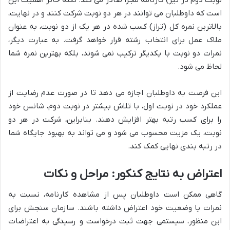
است که داوطلبان می توانند در هر دو نوبت شرکت کنند و در نهایت،
بالاترین نمره کل (تراز) کسب شده در هر یک از دو نوبت، به عنوان
ملاک عمل برای انتخاب رشته قرار خواهد گرفت. به عبارت دیگر،
نمرات دو نوبت با یکدیگر ترکیب نمی شوند، بلکه بهترین نمره شما
لحاظ می شود.
این فرصت به داوطلبان اجازه می دهد تا در صورت عدم رضایت از
عملکرد خود در نوبت اول، با تلاش بیشتر در نوبت دوم، شانس خود
را برای کسب رتبه بهتر افزایش دهند. بنابراین، شرکت در هر دو
نوبت، یک مزیت محسوب می شود و می تواند به بهبود جایگاه شما
در رتبه بندی نهایی کمک کند.
اعتراض به نتایج کنکور: مراحل و نکات
گاهی ممکن است داوطلبان پس از مشاهده کارنامه، نسبت به
نمرات یا وضعیت خود اعتراض داشته باشند. سازمان سنجش برای
این منظور، سیستمی جهت ثبت درخواست و رسیدگی به اعتراضات