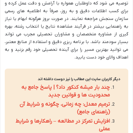
توصیه می شود که داوطلبان همواره با آرامش و دقت عمل کرده و
برای کسب اطلاعات دقیق و به روز، صرفاً به اطلاعیه های رسمی
سازمان سنجش مراجعه نمایند. در صورت بروز هرگونه ابهام یا نیاز
به راهنمایی بیشتر در فرآیند مشاهده نتایج یا انتخاب رشته، بهره
گیری از مشاوره متخصصان و مشاوران تحصیلی مجرب می تواند
بسیار سودمند باشد. با برنامه ریزی دقیق و استفاده از منابع معتبر،
می توانید بهترین مسیر را برای آینده تحصیلی خود رقم بزنید و به
اهداف والای خود دست یابید.
دیگر کاربران سایت این مطالب را نیز دوست داشته اند
چند بار میشه کنکور داد؟ | پاسخ جامع به
محدودیت ها و قوانین جدید
ترمیم معدل: چه زمانی، چگونه و شرایط آن
(راهنمای جامع)
افزایش تمرکز در مطالعه – راهکارها و شرایط
عملی