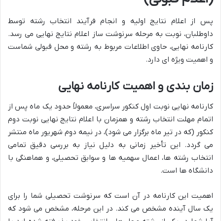
پس از اعلام نتایج اولیه و انجام فرآیند انتخاب رشته توسط
داوطلبان، نوبت به مرحله سرنوشت ساز اعلام نتایج نهایی می رسد.
کارنامه نهایی، حاوی اطلاعات مربوط به رشته و محل قبولی شماست
و اهمیت ویژه ای دارد.
زمان بندی و اهمیت کارنامه نهایی
کارنامه نهایی نوبت اول کنکور سراسری، معمولاً حدود یک ماه پس از
اتمام مهلت انتخاب رشته و همزمان با اعلام نتایج نهایی نوبت دوم
کنکور (که در تیر ماه برگزار می شود)، در نیمه دوم شهریور ماه منتشر
می گردد. این تأخیر زمانی به دلیل نیاز به بررسی دقیق تمامی
انتخاب رشته ها، اعمال سهمیه ها و سوابق تحصیلی، و هماهنگی با
دانشگاه ها است.
اهمیت این کارنامه در آن است که سرنوشت تحصیلی شما را برای
یک سال آینده مشخص می کند. در این مرحله، مشخص می شود که