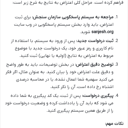
فراهم کرده است. مراحل کلی اعتراض به نتایج به شرح زیر است:
مراجعه به سیستم پاسخگویی سازمان سنجش:
برای ثبت
اعتراض، باید وارد بخش سیستم پاسخگویی در وب سایت
sanjesh.org
شوید.
ثبت درخواست جدید:
پس از ورود به سیستم، با استفاده از
نام کاربری و رمز عبور خود، یک درخواست جدید با موضوع
مربوط به اعتراض به نتایج (اولیه یا نهایی) ثبت کنید.
توضیح دقیق اعتراض:
در بخش توضیحات، باید به طور واضح
و دقیق علت اعتراض خود را بیان کنید. به عنوان مثال، اگر فکر
می کنید سهمیه شما اعمال نشده، یا در محاسبه درصدی
اشتباه رخ داده است، آن را ذکر کنید.
پیگیری درخواست:
پس از ثبت، یک کد پیگیری به شما داده
می شود که باید آن را یادداشت کرده و وضعیت درخواست خود
را از طریق همین سیستم پیگیری کنید.
نکات مهم: