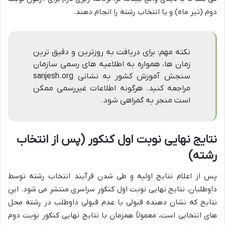
دوم (تیر ماه) و یا انتخاب رشته را انجام دهند.
نکته مهم: برای دریافت به روزترین و دقیق ترین
زمان ها، همواره به اطلاعیه های رسمی سازمان
سنجش آموزش کشور به نشانی sanjesh.org
مراجعه کنید. هرگونه اطلاعات غیررسمی ممکن
است منجر به گمراهی شود.
نتایج نهایی نوبت اول کنکور (پس از انتخاب
رشته)
پس از اعلام نتایج اولیه و طی شدن فرآیند انتخاب رشته توسط
داوطلبان، نتایج نهایی نوبت اول کنکور سراسری منتشر می شود. این
نتایج که نشان دهنده قبولی یا عدم قبولی داوطلب در رشته محل
های انتخابی است، معمولاً همزمان با نتایج نهایی کنکور نوبت دوم