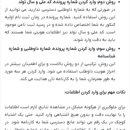
روش دوم: وارد کردن شماره پرونده، کد ملی و سال تولد
در صورتی که به شماره داوطلبی دسترسی ندارید، می توانید از
این روش استفاده کنید. شماره پرونده در زمان ثبت نام اولیه
کنکور به شما اختصاص داده شده و در رسید ثبت نامی موجود
است. کد ملی و سال تولد نیز اطلاعات هویتی شما هستند که
باید به دقت وارد شوند.
روش سوم: وارد کردن شماره پرونده، شماره داوطلبی و شماره
شناسنامه
این روش، ترکیبی از دو روش بالاست و برای اطمینان بیشتر در
احراز هویت داوطلب استفاده می شود. وارد کردن هر سه مورد
به طور همزمان، شما را به کارنامه تان هدایت می کند.
نکات مهم برای وارد کردن اطلاعات:
برای جلوگیری از هرگونه مشکل در مشاهده نتایج، لازم است اطلاعات
را با نهایت دقت و بدون هیچ اشتباهی وارد کنید. حتی یک اشتباه
کوچک در یک رقم می تواند مانع دسترسی شما به کارنامه شود. در
صورتی که هر یک از اطلاعات ثبت نامی مانند شماره داوطلبی یا