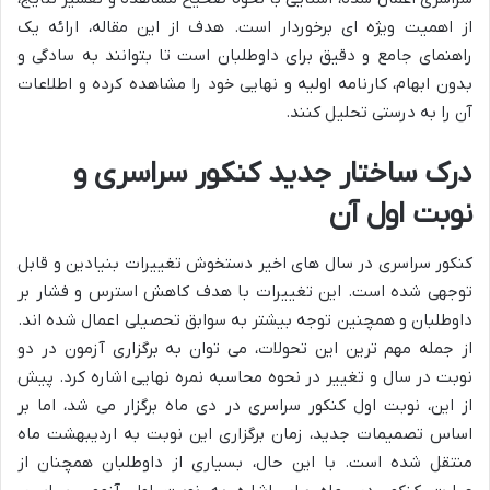
از اهمیت ویژه ای برخوردار است. هدف از این مقاله، ارائه یک
راهنمای جامع و دقیق برای داوطلبان است تا بتوانند به سادگی و
بدون ابهام، کارنامه اولیه و نهایی خود را مشاهده کرده و اطلاعات
آن را به درستی تحلیل کنند.
درک ساختار جدید کنکور سراسری و
نوبت اول آن
کنکور سراسری در سال های اخیر دستخوش تغییرات بنیادین و قابل
توجهی شده است. این تغییرات با هدف کاهش استرس و فشار بر
داوطلبان و همچنین توجه بیشتر به سوابق تحصیلی اعمال شده اند.
از جمله مهم ترین این تحولات، می توان به برگزاری آزمون در دو
نوبت در سال و تغییر در نحوه محاسبه نمره نهایی اشاره کرد. پیش
از این، نوبت اول کنکور سراسری در دی ماه برگزار می شد، اما بر
اساس تصمیمات جدید، زمان برگزاری این نوبت به اردیبهشت ماه
منتقل شده است. با این حال، بسیاری از داوطلبان همچنان از