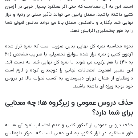
است. این به آن معناست که حتی اگر عملکرد بسیار خوبی در آزمون
کتبی داشته باشید، معدل پایین می تواند تأثیر منفی بر رتبه و تراز
نهایی شما بگذارد و بالعکس، معدل بالا می تواند شانس قبولی شما
را به طور چشمگیری افزایش دهد.
نحوه محاسبه نمره کل نهایی بدین صورت است که نمره تراز شده
آزمون کتبی و نمره تراز شده سوابق تحصیلی، با ضرایب مشخص (۶۰
به ۴۰) با هم ترکیب می شوند تا نمره کل نهایی شما به دست آید.
این تغییر اهمیت امتحانات نهایی را دوچندان کرده و لازم است
داوطلبان از همان دوران دبیرستان، به کسب نمرات بالا در دروس
خود توجه ویژه ای داشته باشند.
حذف دروس عمومی و زیرگروه ها: چه معنایی
برای شما دارد؟
حذف دروس عمومی از کنکور کتبی و عدم احتساب نمره آن ها به
طور مستقیم در تراز کنکور، به این معنی است که تمرکز داوطلبان