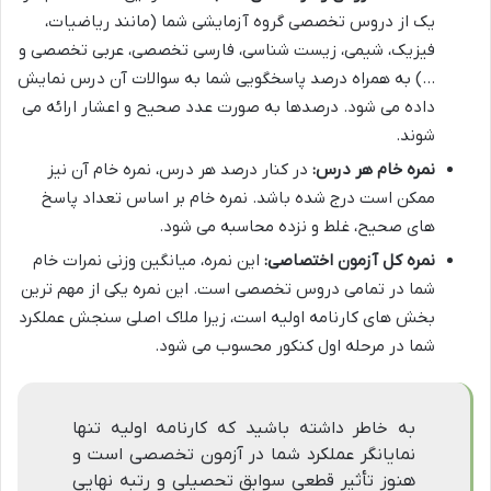
یک از دروس تخصصی گروه آزمایشی شما (مانند ریاضیات،
فیزیک، شیمی، زیست شناسی، فارسی تخصصی، عربی تخصصی و
…) به همراه درصد پاسخگویی شما به سوالات آن درس نمایش
داده می شود. درصدها به صورت عدد صحیح و اعشار ارائه می
شوند.
نمره خام هر درس:
در کنار درصد هر درس، نمره خام آن نیز
ممکن است درج شده باشد. نمره خام بر اساس تعداد پاسخ
های صحیح، غلط و نزده محاسبه می شود.
نمره کل آزمون اختصاصی:
این نمره، میانگین وزنی نمرات خام
شما در تمامی دروس تخصصی است. این نمره یکی از مهم ترین
بخش های کارنامه اولیه است، زیرا ملاک اصلی سنجش عملکرد
شما در مرحله اول کنکور محسوب می شود.
به خاطر داشته باشید که کارنامه اولیه تنها
نمایانگر عملکرد شما در آزمون تخصصی است و
هنوز تأثیر قطعی سوابق تحصیلی و رتبه نهایی