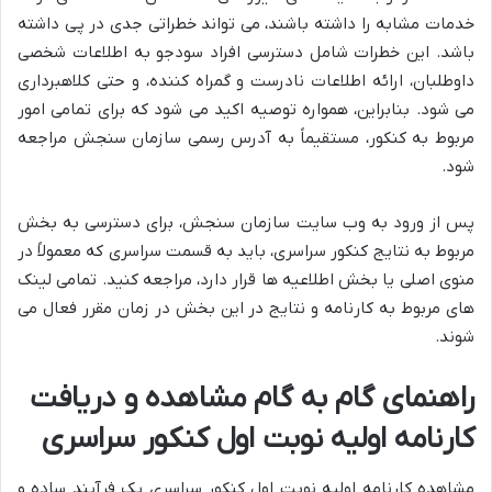
خدمات مشابه را داشته باشند، می تواند خطراتی جدی در پی داشته
باشد. این خطرات شامل دسترسی افراد سودجو به اطلاعات شخصی
داوطلبان، ارائه اطلاعات نادرست و گمراه کننده، و حتی کلاهبرداری
می شود. بنابراین، همواره توصیه اکید می شود که برای تمامی امور
مربوط به کنکور، مستقیماً به آدرس رسمی سازمان سنجش مراجعه
شود.
پس از ورود به وب سایت سازمان سنجش، برای دسترسی به بخش
مربوط به نتایج کنکور سراسری، باید به قسمت سراسری که معمولاً در
منوی اصلی یا بخش اطلاعیه ها قرار دارد، مراجعه کنید. تمامی لینک
های مربوط به کارنامه و نتایج در این بخش در زمان مقرر فعال می
شوند.
راهنمای گام به گام مشاهده و دریافت
کارنامه اولیه نوبت اول کنکور سراسری
مشاهده کارنامه اولیه نوبت اول کنکور سراسری یک فرآیند ساده و