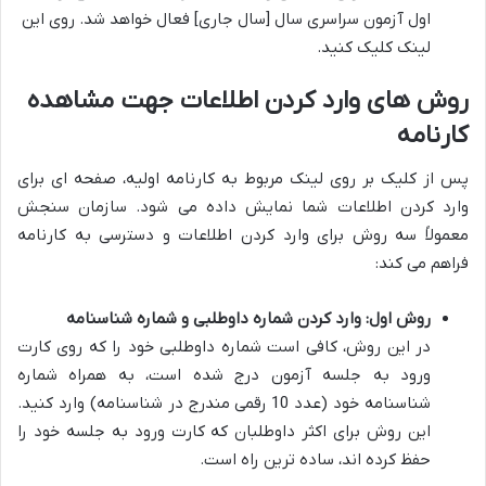
اول آزمون سراسری سال [سال جاری] فعال خواهد شد. روی این
لینک کلیک کنید.
روش های وارد کردن اطلاعات جهت مشاهده
کارنامه
پس از کلیک بر روی لینک مربوط به کارنامه اولیه، صفحه ای برای
وارد کردن اطلاعات شما نمایش داده می شود. سازمان سنجش
معمولاً سه روش برای وارد کردن اطلاعات و دسترسی به کارنامه
فراهم می کند:
روش اول: وارد کردن شماره داوطلبی و شماره شناسنامه
در این روش، کافی است شماره داوطلبی خود را که روی کارت
ورود به جلسه آزمون درج شده است، به همراه شماره
شناسنامه خود (عدد 10 رقمی مندرج در شناسنامه) وارد کنید.
این روش برای اکثر داوطلبان که کارت ورود به جلسه خود را
حفظ کرده اند، ساده ترین راه است.