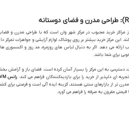
ز مراکز خرید محبوب در مرکز شهر وان است که با طراحی مدرن و فضای
د. این مرکز خرید بیشتر بر روی پوشاک، لوازم آرایشی و جواهرات تمرکز دار
 ارائه می دهد. اگر به دنبال لباس های روزمره، مد روز و اکسسوری ها
بی برای شما باشد.
، دسترسی به این مرکز را بسیار آسان کرده است. فضای باز و آرامش بخ
ربه ای دلپذیر از خرید را برای بازدیدکنندگان فراهم می کند.
رانس AVM
درن تر از بازارهای سنتی هستند، گزینه ایده آلی است و فرصتی برای کش
قیمتی مقرون به صرفه را فراهم می آورد.