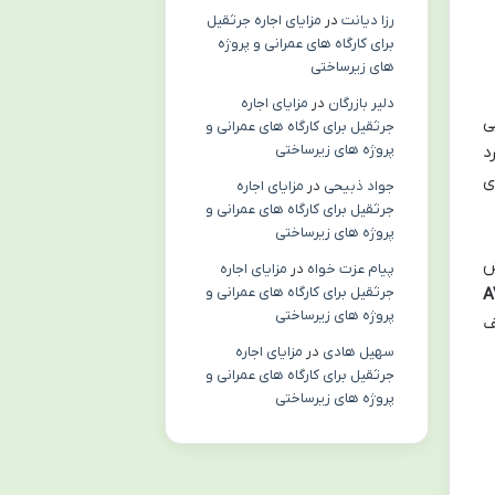
رزا دیانت
در
مزایای اجاره جرثقیل
برای کارگاه های عمرانی و پروژه
های زیرساختی
دلیر بازرگان
در
مزایای اجاره
ی
جرثقیل برای کارگاه های عمرانی و
پروژه های زیرساختی
د
ی
جواد ذبیحی
در
مزایای اجاره
جرثقیل برای کارگاه های عمرانی و
پروژه های زیرساختی
ش
پیام عزت خواه
در
مزایای اجاره
جرثقیل برای کارگاه های عمرانی و
پروژه های زیرساختی
ف
سهیل هادی
در
مزایای اجاره
جرثقیل برای کارگاه های عمرانی و
پروژه های زیرساختی