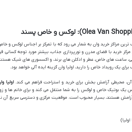
 ترین مراکز خرید وان به شمار می رود که با تمرکز بر اجناس لوکس و خاص
 مرکز خرید با فضای مدرن و نورپردازی جذاب، بیشتر مورد توجه کسانی قرا
ی، ساعت های خاص، عطر و ادکلن های برند، و اکسسوری های شیک هستند
رای یک رویداد خاص را دارید، اولیا وان گزینه ایده آلی خواهد بود.
ن، محیطی آرامش بخش برای خرید و استراحت فراهم می کند.
اولیا وا
س یک بوتیک خاص و لوکس را به شما منتقل می کند و برای خانم ها و زو
 آرامش هستند، بسیار محبوب است. موقعیت مرکزی و دسترسی سریع آن نی
اولیا)