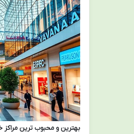
بهترین و محبوب ترین مراکز خ