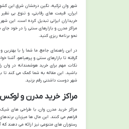
شهر وان ترکیه، نگین درخشان شرق این کشور 
ایران، قیمت های رقابتی، و تنوع بی نظیر
خریداران ایرانی تبدیل کرده است. این شهر 
مراکز مدرن و بازارهای سنتی را در خود جای 
نحو برنامه ریزی کنید.
در این راهنمای جامع، ما شما را با بهترین 
گرفته تا بازارهای سنتی و پرهیاهو، آشنا خ
نکات مهم برای خرید هوشمندانه در وان را
باشید. این مقاله به شما کمک می کند تا با
شهر دوست داشتنی رقم بزنید.
مراکز خرید مدرن و لوکس و
مراکز خرید مدرن وان، با طراحی های شیک
فراهم می کنند. این مال ها میزبان برندهای 
رستوران های متنوعی نیز ارائه می دهند که 