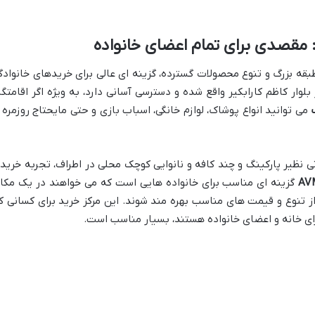
طبقه بزرگ و تنوع محصولات گسترده، گزینه ای عالی برای خریدهای خانوادگ
بلوار کاظم کارابکیر واقع شده و دسترسی آسانی دارد، به ویژه اگر اقامتگا
می توانید انواع پوشاک، لوازم خانگی، اسباب بازی و حتی مایحتاج روزمره ر
ی نظیر پارکینگ و چند کافه و نانوایی کوچک محلی در اطراف، تجربه خرید
گزینه ای مناسب برای خانواده هایی است که می خواهند در یک مکا
از تنوع و قیمت های مناسب بهره مند شوند. این مرکز خرید برای کسانی ک
رای خانه و اعضای خانواده هستند، بسیار مناسب است.