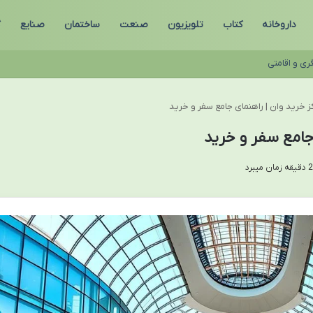
داروخانه
کتاب
تلویزیون
صنعت
ساختمان
صنایع
گ
ری و اقامتی
ز خرید وان | راهنمای جامع سفر و خرید
 جامع سفر و خرید