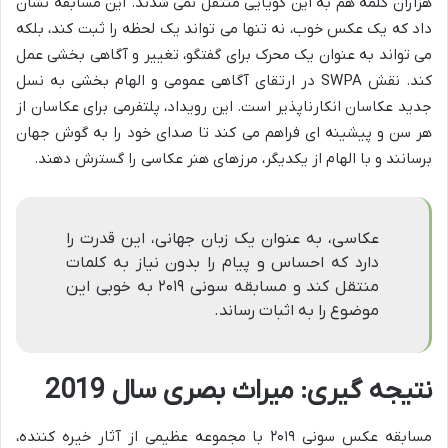
هزاران کلمه هم به این گویایی منتقل نمی شدند. این مسابقه نشان
داد که یک عکس خوب، نه تنها می تواند یک لحظه را ثبت کند، بلکه
می تواند به عنوان یک محرک برای گفتگو، تغییر و آگاهی بخشی عمل
کند. نقش SWPA در ارتقای آگاهی عمومی و الهام بخشی به نسل
جدید عکاسان انکارناپذیر است. این رویداد، پلتفرمی برای عکاسان از
هر سن و پیشینه ای فراهم می کند تا صدای خود را به گوش جهان
برسانند و با الهام از یکدیگر، مرزهای هنر عکاسی را گسترش دهند.
عکاسی، به عنوان یک زبان جهانی، این قدرت را
دارد که احساس و پیام را بدون نیاز به کلمات
منتقل کند و مسابقه سونی ۲۰۱۹ به خوبی این
موضوع را به اثبات رساند.
نتیجه گیری: میراث بصری سال 2019
مسابقه عکس سونی ۲۰۱۹ با مجموعه عظیمی از آثار خیره کننده،