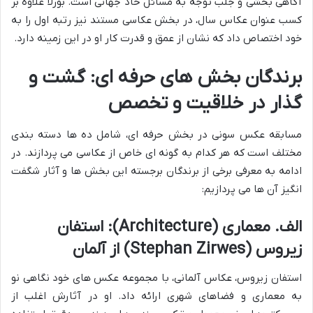
آگاهی بخشی و جلب توجه به مسائل حاد جهانی است. بورلا علاوه بر
کسب عنوان عکاس سال، در بخش عکاسی مستند نیز رتبه اول را به
خود اختصاص داد که نشان از عمق و قدرت کار او در این زمینه دارد.
برندگان بخش های حرفه ای: گشت و
گذار در خلاقیت و تخصص
مسابقه عکس سونی در بخش حرفه ای، شامل ده ها دسته بندی
مختلف است که هر کدام به گونه ای خاص از عکاسی می پردازند. در
ادامه به معرفی برخی از برندگان برجسته این بخش ها و آثار شگفت
انگیز آن ها می پردازیم:
الف. معماری (Architecture): استفان
زیروس (Stephan Zirwes) از آلمان
استفان زیروس، عکاس آلمانی، با مجموعه عکس های خود نگاهی نو
به معماری و فضاهای شهری ارائه داد. او در آثارش اغلب از