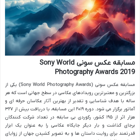
مسابقه عکس سونی Sony World
Photography Awards 2019
مسابقه عکس سونی (Sony World Photography Awards) یکی از
بزرگترین و معتبرترین رویدادهای عکاسی در سطح جهانی است که هر
ساله با هدف شناسایی و تقدیر از بهترین آثار عکاسان حرفه ای و
آماتور برگزار می شود. دوره ۲۰۱۹ این مسابقه، با دریافت بیش از ۳۲۷
هزار اثر از ۱۹۵ کشور، رکوردی بی سابقه در تعداد شرکت کنندگان
برجای گذاشت و بار دیگر جایگاه عکاسی را به عنوان یک ابزار
قدرتمند برای روایت داستان ها و به تصویر کشیدن جهان از زوایای