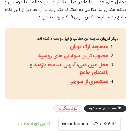
تحلیل های خود را با ما در میان بگذارید. این مقاله را با دوستان و
علاقه مندان به عکاسی به اشتراک بگذارید تا آن ها نیز از این نگاه
جامع به مسابقه عکس سونی ۲۰۱۹ بهره مند شوند.
دیگر کاربران سایت این مطالب را نیز دوست داشته اند
مجموعه ارگ تهران
محبوب ترین سوغاتی های روسیه
محل عین دبی: آدرس، ساعت بازدید و
راهنمای جامع
مختصری از سوچی
گردشگری
دسته های هم موضوع
آدرس کوتاه مطلب