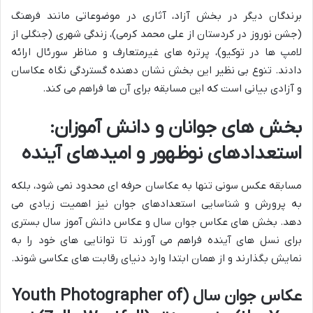
برندگان دیگر در بخش آزاد، آثاری در موضوعاتی مانند فرهنگ
(جشن نوروز در کردستان از علی محمد کرمی)، زندگی شهری (جنگلی از
لامپ ها در توکیو)، پرتره های غیرمتعارف و مناظر سورئال ارائه
دادند. تنوع بی نظیر این بخش نشان دهنده گستردگی نگاه عکاسان
و آزادی بیانی است که این مسابقه برای آن ها فراهم می کند.
بخش های جوانان و دانش آموزان:
استعدادهای نوظهور و امیدهای آینده
مسابقه عکس سونی تنها به عکاسان حرفه ای محدود نمی شود، بلکه
به پرورش و شناسایی استعدادهای جوان نیز اهمیت زیادی می
دهد. بخش های عکاس جوان سال و عکاس دانش آموز سال بستری
برای نسل های آینده فراهم می آورند تا توانایی های خود را به
نمایش بگذارند و از همان ابتدا وارد دنیای رقابت های عکاسی شوند.
عکاس جوان سال (Youth Photographer of