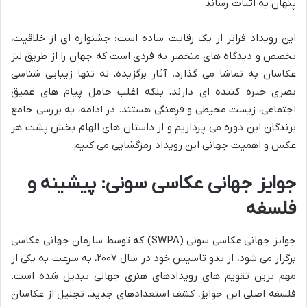
پنهان به اثبات رساند.
این رویداد فراتر از یک رقابت ساده است؛ جشنواره ای از خلاقیت،
تخصص و دیدگاه های منحصر به فردی است که جهان را از طریق لنز
عکاسان به تماشا می گذارد. آثار برگزیده، نه تنها زیبایی شناسی
بصری خیره کننده ای دارند، بلکه اغلب حامل پیام های عمیق
اجتماعی، زیست محیطی و فرهنگی هستند. در ادامه، به بررسی جامع
برندگان این دوره می پردازیم و از داستان های الهام بخش پشت هر
عکس و اهمیت جهانی این رویداد رمزگشایی می کنیم.
جوایز جهانی عکاسی سونی: پیشینه و
فلسفه
جوایز جهانی عکاسی سونی (SWPA) که توسط سازمان جهانی عکاسی
برگزار می شود، از بدو تاسیس خود در سال ۲۰۰۷، به سرعت به یکی از
مهم ترین تقویم های رویدادهای هنری جهانی تبدیل شده است.
فلسفه اصلی این جوایز، کشف استعدادهای جدید، تجلیل از عکاسان