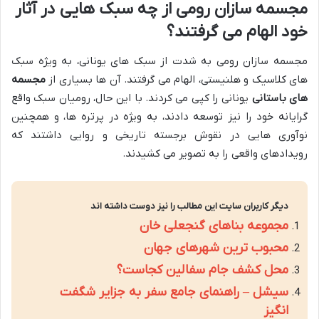
مجسمه سازان رومی از چه سبک هایی در آثار
خود الهام می گرفتند؟
مجسمه سازان رومی به شدت از سبک های یونانی، به ویژه سبک
های کلاسیک و هلنیستی، الهام می گرفتند. آن ها بسیاری از
مجسمه
های باستانی
یونانی را کپی می کردند. با این حال، رومیان سبک واقع
گرایانه خود را نیز توسعه دادند، به ویژه در پرتره ها، و همچنین
نوآوری هایی در نقوش برجسته تاریخی و روایی داشتند که
رویدادهای واقعی را به تصویر می کشیدند.
دیگر کاربران سایت این مطالب را نیز دوست داشته اند
مجموعه بناهای گنجعلی خان
محبوب ترین شهرهای جهان
محل کشف جام سفالین کجاست؟
سیشل – راهنمای جامع سفر به جزایر شگفت
انگیز