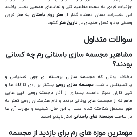
جزئیات فردی به سمت مفاهیم کلی و نمادهای مذهبی تغییر یافت.
این تغییرات، نشان دهنده گذار از
هنر روم باستان
به هنر قرون
وسطی بود و فصل جدیدی در
تاریخ هنر
گشود.
سوالات متداول
مشاهیر مجسمه سازی باستانی رم چه کسانی
بودند؟
برخلاف یونان که مجسمه سازان برجسته ای چون فیدیاس و
پراکسیتلس داشت،
مجسمه سازی رومی
بیشتر بر روی کارگاه ها و
کپی کاران تمرکز داشت. بسیاری از آثار برجسته رومی، کپی هایی
ماهرانه از مجسمه های یونانی بودند و نام هنرمندان رومی کمتر به
طور مستقل شناخته شده است. با این حال، کیفیت و مهارت آن ها
در ساخت
مجسمه های باستانی
انکارناپذیر است.
مهمترین موزه های رم برای بازدید از مجسمه