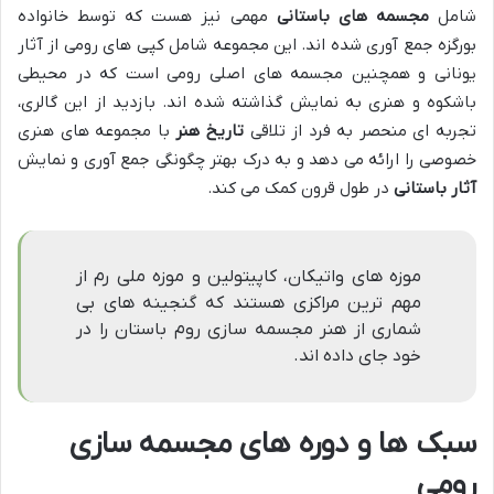
شامل
مجسمه های باستانی
مهمی نیز هست که توسط خانواده
بورگزه جمع آوری شده اند. این مجموعه شامل کپی های رومی از آثار
یونانی و همچنین مجسمه های اصلی رومی است که در محیطی
باشکوه و هنری به نمایش گذاشته شده اند. بازدید از این گالری،
تجربه ای منحصر به فرد از تلاقی
تاریخ هنر
با مجموعه های هنری
خصوصی را ارائه می دهد و به درک بهتر چگونگی جمع آوری و نمایش
آثار باستانی
در طول قرون کمک می کند.
موزه های واتیکان، کاپیتولین و موزه ملی رم از
مهم ترین مراکزی هستند که گنجینه های بی
شماری از هنر مجسمه سازی روم باستان را در
خود جای داده اند.
سبک ها و دوره های مجسمه سازی
رومی