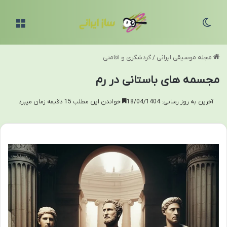
تغییر پوسته
منو
مجله موسیقی ایرانی
/
گردشگری و اقامتی
مجسمه های باستانی در رم
آخرین به روز رسانی: 18/04/1404
خواندن این مطلب 15 دقیقه زمان میبرد