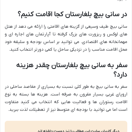
در سانی بیچ بلغارستان کجا اقامت کنیم؟
سانی بیچ طیف وسیعی از گزینه های اقامتی را ارائه می دهد از هتل
های لوکس و ریزورت های بزرگ گرفته تا آپارتمان های اجاره ای و
مهمانخانه های اقتصادی. می توانید بر اساس بودجه و سلیقه خود
محل اقامت مناسب را در نزدیکی ساحل یا کمی دورتر انتخاب کنید.
سفر به سانی بیچ بلغارستان چقدر هزینه
دارد؟
سفر به سانی بیچ به طور کلی نسبت به بسیاری از مقاصد ساحلی در
اروپای غربی بسیار مقرون به صرفه است. هزینه ها بسته به نوع
اقامت رستوران ها و فعالیت هایی که انتخاب می کنید متفاوت
است اما می توانید با بودجه ای متوسط نیز از تعطیلات لذت ببرید.
دیگر کاربران سایت این مطالب را نیز دوست داشته اند