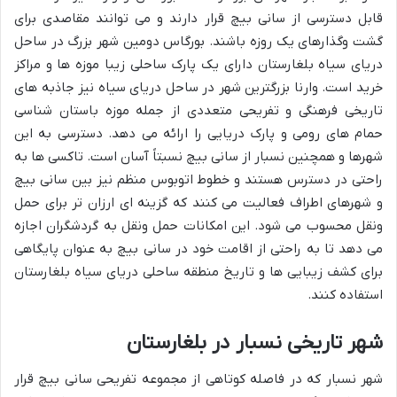
قابل دسترسی از سانی بیچ قرار دارند و می توانند مقاصدی برای
گشت وگذارهای یک روزه باشند. بورگاس دومین شهر بزرگ در ساحل
دریای سیاه بلغارستان دارای یک پارک ساحلی زیبا موزه ها و مراکز
خرید است. وارنا بزرگترین شهر در ساحل دریای سیاه نیز جاذبه های
تاریخی فرهنگی و تفریحی متعددی از جمله موزه باستان شناسی
حمام های رومی و پارک دریایی را ارائه می دهد. دسترسی به این
شهرها و همچنین نسبار از سانی بیچ نسبتاً آسان است. تاکسی ها به
راحتی در دسترس هستند و خطوط اتوبوس منظم نیز بین سانی بیچ
و شهرهای اطراف فعالیت می کنند که گزینه ای ارزان تر برای حمل
ونقل محسوب می شود. این امکانات حمل ونقل به گردشگران اجازه
می دهد تا به راحتی از اقامت خود در سانی بیچ به عنوان پایگاهی
برای کشف زیبایی ها و تاریخ منطقه ساحلی دریای سیاه بلغارستان
استفاده کنند.
شهر تاریخی نسبار در بلغارستان
شهر نسبار که در فاصله کوتاهی از مجموعه تفریحی سانی بیچ قرار