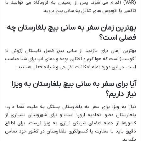
(VAR) اقدام می شود. پس از رسیدن به فرودگاه می توانید با
تاکسی یا اتوبوس های شاتل به سانی بیچ بروید.
بهترین زمان سفر به سانی بیچ بلغارستان چه
فصلی است؟
بهترین زمان برای بازدید از سانی بیچ فصل تابستان (ژوئن تا
آگوست) است که هوا گرم و آفتابی بوده و دمای آب برای شنا مناسب
است. در این دوره تمام امکانات تفریحی و شبانه فعال هستند.
آیا برای سفر به سانی بیچ بلغارستان به ویزا
نیاز داریم؟
نیاز به ویزا برای سفر به بلغارستان بستگی به ملیت شما دارد.
بلغارستان عضو اتحادیه اروپا است و برای شهروندان بسیاری از
کشورها از جمله اعضای شینگن نیازی به ویزا نیست. برای اطلاع
دقیق باید با سفارت یا کنسولگری بلغارستان در کشور خود تماس
بگیرید.