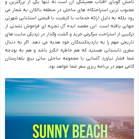
نامش گویای آفتاب همیشگی آن است نه تنها یکی از بزرگترین و
محبوب ترین استراحتگاه های ساحلی در منطقه بالکان به شمار می
رود بلکه به دلیل ارائه خدمات با کیفیت با قیمتی استثنایی شهرتی
جهانی یافته است. این مقصد ایده آل تجربه ای فراموش نشدنی از
ترکیبی از استراحت سرگرمی خرید و گشت وگذار در نزدیکی سایت های
تاریخی مهم را به بازدیدکنندگان خود هدیه می دهد. اگر به دنبال
سفری تابستانی هستید که هم خاطره انگیز باشد و هم به بودجه
شما فشار نیاورد آشنایی با مجموعه ساحلی سانی بیچ بلغارستان
گامی مهم در برنامه ریزی سفر شما خواهد بود.