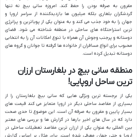
مقرون به صرفه بودن را حفظ کند. امروزه سانی بیچ نه تنها
گردشگران بلغاری بلکه میلیون ها بازدیدکننده از سراسر اروپا و
جهان را به خود جذب می کند و به عنوان یکی از پویاترین و پرانرژی
ترین استراحتگاه های ساحلی در منطقه شناخته می شود. فضای
دوستانه و پرجنب وجوش آن همراه با تنوع امکانات آن را به انتخابی
محبوب برای انواع مسافران از خانواده ها گرفته تا جوانان و گروه های
دوستانه تبدیل کرده است.
منطقه سانی بیچ در بلغارستان ارزان
ترین ساحل اروپایی!
یکی از برجسته ترین ویژگی هایی که سانی بیچ بلغارستان را از
بسیاری از مقاصد ساحلی دیگر در اروپا متمایز می کند قیمت های
بسیار پایین و مقرون به صرفه آن است. این موضوع تا حدی صحت
دارد که در سال های اخیر بارها در گزارش ها و بررسی های معتبر
بین المللی به عنوان یکی از ارزان ترین مقاصد تعطیلات ساحلی در
اروپا و حتی جهان معرفی شده است. برای مثال بر اساس گزارش