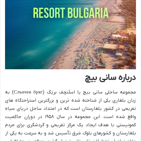
درباره سانی بیچ
مجموعه ساحلی سانی بیچ یا اسلَنچف بریَگ (Слънчев бряг) به
زبان بلغاری یکی از شناخته شده ترین و بزرگترین استراحتگاه های
تفریحی در کشور بلغارستان است که در امتداد ساحل دریای سیاه
واقع شده است. این مجموعه در سال ۱۹۵۸ در دوران حاکمیت
کمونیستی با هدف ایجاد یک مرکز تفریحی و گردشگری برای مردم
بلغارستان و کشورهای بلوک شرق تأسیس شد و به سرعت به یکی از