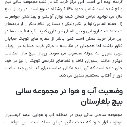
گزینه ایده آلی است. این مرکز خرید که در قلب مجموعه سانی بیچ
واقع شده است شامل حدود ۱۴۰ فروشگاه متنوع است. در رویال بیچ
مال می توانید لباس کفش کیف لوازم آرایشی و بهداشتی جواهرات
(از جمله الماس) لوازم الکترونیکی و بسیاری اقلام دیگر را از برندهای
شناخته شده اروپایی و بین المللی خریداری کنید. اگرچه قیمت ها در
این مرکز خرید ممکن است کمی بالاتر از مغازه های کوچک خیابان
فلاور باشند اما همچنان در مقایسه با مراکز خرید مشابه در اروپای
غربی مقرون به صرفه محسوب می شوند. رویال بیچ مال امکانات
دیگری مانند رستوران کافه و فضاهای تفریحی کوچک را نیز در خود
جای داده است که آن را به مکانی مناسب برای گذراندن چند ساعت
دور از آفتاب مستقیم تبدیل می کند.
وضعیت آب و هوا در مجموعه سانی
بیچ بلغارستان
مجموعه ساحلی سانی بیچ در منطقه آب و هوایی نیمه گرمسیری
مرطوب قرار دارد که تحت تأثیر دریای سیاه است. این موقعیت