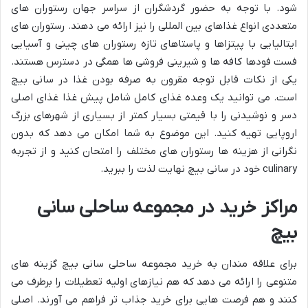
شود. با توجه به حضور گردشگران از سراسر جهان رستوران های
متعددی انواع غذاهای بین المللی را نیز ارائه می دهند. رستوران های
ایتالیایی با پیتزاها و پاستاهای تازه رستوران های چینی و آسیایی
فست فودها کافه ها و شیرینی فروشی ها همگی در دسترس هستند.
یکی از نکات قابل توجه مقرون به صرفه بودن غذا در سانی بیچ
است. می توانید یک وعده غذای کامل شامل پیش غذا غذای اصلی
دسر و نوشیدنی را با قیمتی بسیار کمتر از بسیاری از شهرهای بزرگ
اروپایی تهیه کنید. این موضوع به شما امکان می دهد که بدون
نگرانی از هزینه ها رستوران های مختلف را امتحان کنید و از تجربه
culinary خود در سانی بیچ نهایت لذت را ببرید.
مراکز خرید در مجموعه ساحلی سانی
بیچ
برای علاقه مندان به خرید مجموعه ساحلی سانی بیچ گزینه های
متنوعی را ارائه می دهد که هم نیازهای اولیه تعطیلات را برطرف می
کنند و هم فرصت هایی برای خرید جذاب تر فراهم می آورند. اصلی