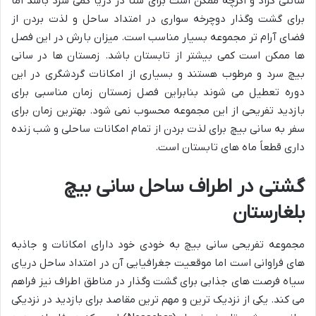
سانتی گراد و اگرچه ممکن است برای شنا در دریا کمی سرد باشد اما
برای گشت وگذار دوچرخه سواری در امتداد ساحل و لذت بردن از
فضای آرام تر مجموعه بسیار مناسب است. میزان بارش در این فصل
ها ممکن است کمی بیشتر از تابستان باشد. زمستان ها در سانی
بیچ سرد و مرطوب هستند و بسیاری از امکانات گردشگری در این
دوره تعطیل می شوند بنابراین فصل زمستان زمان مناسبی برای
بازدید تفریحی از این مجموعه محسوب نمی شود. بهترین زمان برای
سفر به سانی بیچ برای لذت بردن از تمام امکانات ساحلی و شب زنده
داری قطعاً ماه های تابستان است.
گشتی در اطراف ساحل سانی بیچ
بلغارستان
مجموعه تفریحی سانی بیچ به خودی خود دارای امکانات و جاذبه
های فراوانی است اما موقعیت جغرافیایی آن در امتداد ساحل دریای
سیاه فرصت های جذابی برای گشت وگذار در مناطق اطراف نیز فراهم
می کند. یکی از نزدیک ترین و مهم ترین مقاصد برای بازدید در نزدیکی