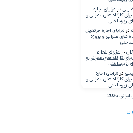
درتی
در
مزایای اجاره
رای کارگاه های عمرانی و
ای زیرساختی
ت
در
مزایای اجاره جرثقیل
گاه های عمرانی و پروژه
ساختی
گان
در
مزایای اجاره
رای کارگاه های عمرانی و
ای زیرساختی
یحی
در
مزایای اجاره
رای کارگاه های عمرانی و
ای زیرساختی
انی 2026
ما