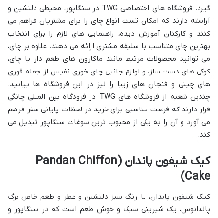
گیرد. فروشگاه های اختصاصی TWG در سنگاپور، محیطی دلنشین و
آراسته دارند که امکان تست انواع چای را برای مشتریان فراهم می
کنند و کارکنان آموزش دیده، راهنمایی های لازم را برای انتخاب
بهترین چای متناسب با سلیقه مشتری ارائه می دهند. علاوه بر چای،
می توانید محصولات مرتبط مانند ماکارون های طعم دار با چای،
کوکی های دست ساز، و لوازم جانبی چای خوری نفیس از جمله قوری
های چینی و فنجان های زیبا را نیز در این فروشگاه ها بیابید.
چندین شعبه از فروشگاه های TWG در فرودگاه بین المللی چانگی
قرار دارند که فرصت مناسبی برای خرید در لحظات پایانی سفر فراهم
می آورد و آن را به یکی از محبوب ترین سوغات سنگاپور تبدیل می
کند.
کیک شیفون پاندان (Pandan Chiffon
Cake)
کیک شیفون پاندان، با رنگ سبز دلنشین و عطر و طعم خاص برگ
پاندانوس، یک شیرینی سبک و خوش طعم است که در سنگاپور و