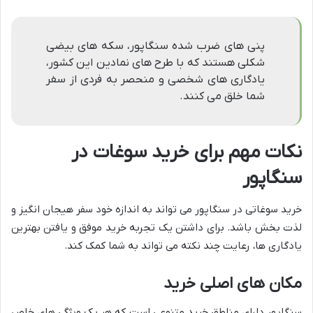
پنی های ضرب شده سنگاپور، سکه های بیضی
شکلی هستند که با طرح های نمادین این کشور،
یادگاری های شخصی و منحصر به فردی از سفر
شما خلق می کنند.
نکات مهم برای خرید سوغات در
سنگاپور
خرید سوغاتی در سنگاپور می تواند به اندازه خود سفر هیجان انگیز و
لذت بخش باشد. برای داشتن یک تجربه خرید موفق و یافتن بهترین
یادگاری ها، رعایت چند نکته می تواند به شما کمک کند.
مکان های اصلی خرید
سنگاپور دارای مناطق خرید متنوعی است که هر یک ویژگی های خاص