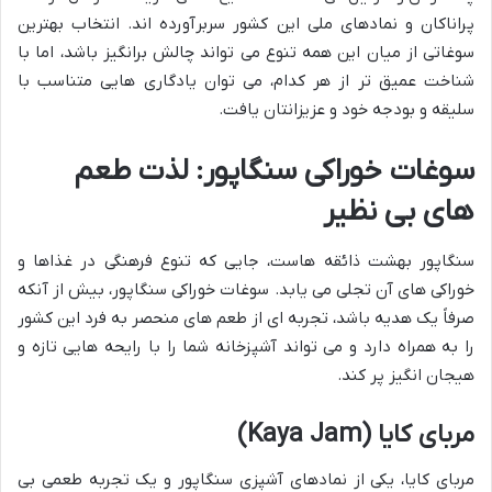
پراناکان و نمادهای ملی این کشور سربرآورده اند. انتخاب بهترین
سوغاتی از میان این همه تنوع می تواند چالش برانگیز باشد، اما با
شناخت عمیق تر از هر کدام، می توان یادگاری هایی متناسب با
سلیقه و بودجه خود و عزیزانتان یافت.
سوغات خوراکی سنگاپور: لذت طعم
های بی نظیر
سنگاپور بهشت ذائقه هاست، جایی که تنوع فرهنگی در غذاها و
خوراکی های آن تجلی می یابد. سوغات خوراکی سنگاپور، بیش از آنکه
صرفاً یک هدیه باشد، تجربه ای از طعم های منحصر به فرد این کشور
را به همراه دارد و می تواند آشپزخانه شما را با رایحه هایی تازه و
هیجان انگیز پر کند.
مربای کایا (Kaya Jam)
مربای کایا، یکی از نمادهای آشپزی سنگاپور و یک تجربه طعمی بی