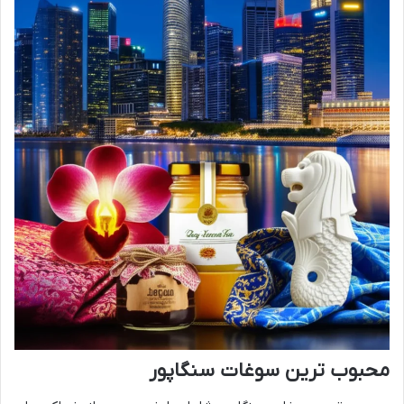
محبوب ترین سوغات سنگاپور