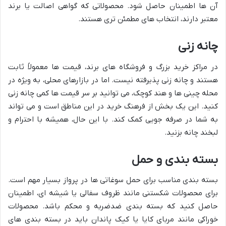
آن ها اطمینان حاصل شود. محصولاتی که گواهی اصالت یا برند
معتبر دارند، انتخاب های مطمئن تری هستند.
چانه زنی
در مراکز خرید بزرگ و فروشگاه های برند، قیمت ها معمولاً ثابت
هستند و چانه زنی پذیرفته نیست. اما در بازارهای محلی، به ویژه در
محله چینی ها و هند کوچک، می توانید بر سر قیمت ها کمی چانه زنی
کنید. این یک بخش از فرهنگ خرید در این مناطق است و می تواند
به شما در صرفه جویی کمک کند. با این حال، همیشه با احترام و
لبخند چانه بزنید.
بسته بندی و حمل
بسته بندی مناسب برای حمل سوغاتی ها در پرواز بسیار مهم است.
برای محصولات شکستنی مانند ظروف سفالی یا شیشه ای، اطمینان
حاصل کنید که بسته بندی ضدضربه و محکم باشد. محصولات
خوراکی مانند مربای کایا یا کیک پاندان باید در بسته بندی های