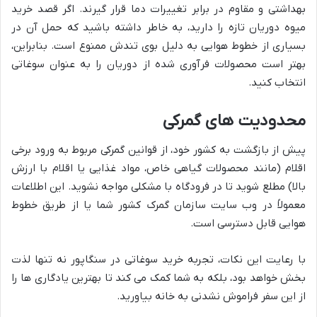
بهداشتی و مقاوم در برابر تغییرات دما قرار گیرند. اگر قصد خرید
میوه دوریان تازه را دارید، به خاطر داشته باشید که حمل آن در
بسیاری از خطوط هوایی به دلیل بوی تندش ممنوع است. بنابراین،
بهتر است محصولات فرآوری شده از دوریان را به عنوان سوغاتی
انتخاب کنید.
محدودیت های گمرکی
پیش از بازگشت به کشور خود، از قوانین گمرکی مربوط به ورود برخی
اقلام (مانند محصولات گیاهی خاص، مواد غذایی یا اقلام با ارزش
بالا) مطلع شوید تا در فرودگاه با مشکلی مواجه نشوید. این اطلاعات
معمولاً در وب سایت سازمان گمرک کشور شما یا از طریق خطوط
هوایی قابل دسترسی است.
با رعایت این نکات، تجربه خرید سوغاتی در سنگاپور نه تنها لذت
بخش خواهد بود، بلکه به شما کمک می کند تا بهترین یادگاری ها را
از این سفر فراموش نشدنی به خانه بیاورید.