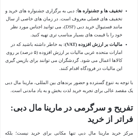
تخفیف ها و جشنواره ها:
دبی به برگزاری جشنواره های خرید و
تخفیف های فصلی معروف است. در زمان های خاصی از سال
مانند فستیوال خرید دبی (DSF)، می توانید اجناس مورد نظر
خود را با قیمت های بسیار مناسب تری تهیه کنید.
مالیات بر ارزش افزوده (VAT):
به خاطر داشته باشید که در
امارات متحده عربی مالیات بر ارزش افزوده (۵ درصد) بر روی
کالاها اعمال می شود. گردشگران می توانند برای بازپس گیری
این مالیات در فرودگاه اقدام کنند.
با توجه به تنوع گسترده و حضور برندهای بین المللی، مارینا مال دبی
یک مقصد عالی برای تجربه خرید لذت بخش و به یاد ماندنی است.
تفریح و سرگرمی در مارینا مال دبی:
فراتر از خرید
مرکز خرید مارینا مال دبی تنها مکانی برای خرید نیست؛ بلکه