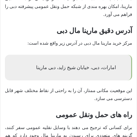
مارینا، امکان بهره مندی از شبکه حمل ونقل عمومی پیشرفته دبی را
فراهم می آورد.
آدرس دقیق مارینا مال دبی
مرکز خرید مارینا مال دبی در آدرس زیر واقع شده است:
امارات، دبی، خیابان شیخ زاید، دبی مارینا
این موقعیت مکانی ممتاز، آن را به راحتی از نقاط مختلف شهر قابل
دسترسی می سازد.
راه های حمل ونقل عمومی
برای کسانی که ترجیح می دهند با وسایل نقلیه عمومی سفر کنند،
گزینه های متعددی برای رسیدن به مارینا مال وجود دارد که هم