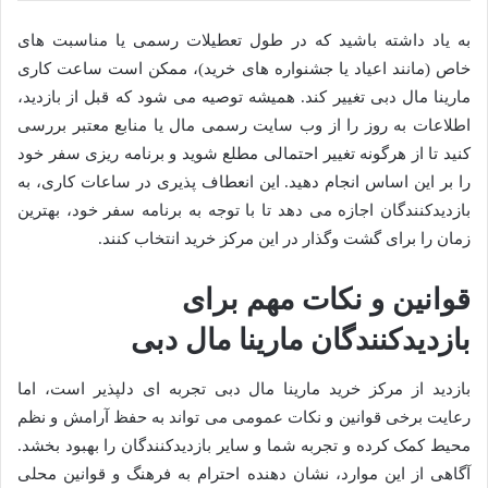
به یاد داشته باشید که در طول تعطیلات رسمی یا مناسبت های
خاص (مانند اعیاد یا جشنواره های خرید)، ممکن است ساعت کاری
مارینا مال دبی تغییر کند. همیشه توصیه می شود که قبل از بازدید،
اطلاعات به روز را از وب سایت رسمی مال یا منابع معتبر بررسی
کنید تا از هرگونه تغییر احتمالی مطلع شوید و برنامه ریزی سفر خود
را بر این اساس انجام دهید. این انعطاف پذیری در ساعات کاری، به
بازدیدکنندگان اجازه می دهد تا با توجه به برنامه سفر خود، بهترین
زمان را برای گشت وگذار در این مرکز خرید انتخاب کنند.
قوانین و نکات مهم برای
بازدیدکنندگان مارینا مال دبی
بازدید از مرکز خرید مارینا مال دبی تجربه ای دلپذیر است، اما
رعایت برخی قوانین و نکات عمومی می تواند به حفظ آرامش و نظم
محیط کمک کرده و تجربه شما و سایر بازدیدکنندگان را بهبود بخشد.
آگاهی از این موارد، نشان دهنده احترام به فرهنگ و قوانین محلی