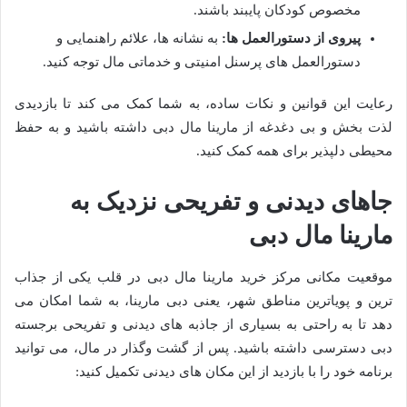
مخصوص کودکان پایبند باشند.
پیروی از دستورالعمل ها:
به نشانه ها، علائم راهنمایی و
دستورالعمل های پرسنل امنیتی و خدماتی مال توجه کنید.
رعایت این قوانین و نکات ساده، به شما کمک می کند تا بازدیدی
لذت بخش و بی دغدغه از مارینا مال دبی داشته باشید و به حفظ
محیطی دلپذیر برای همه کمک کنید.
جاهای دیدنی و تفریحی نزدیک به
مارینا مال دبی
موقعیت مکانی مرکز خرید مارینا مال دبی در قلب یکی از جذاب
ترین و پویاترین مناطق شهر، یعنی دبی مارینا، به شما امکان می
دهد تا به راحتی به بسیاری از جاذبه های دیدنی و تفریحی برجسته
دبی دسترسی داشته باشید. پس از گشت وگذار در مال، می توانید
برنامه خود را با بازدید از این مکان های دیدنی تکمیل کنید: