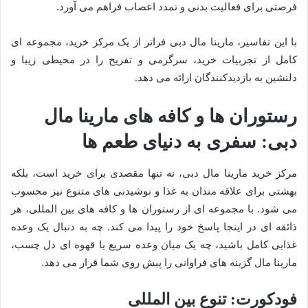
فرصتی برای فعالیت بدنی و تمدد اعصاب فراهم می آورد.
با این تفاسیر، مارینا مال دبی فراتر از یک مرکز خرید، مجموعه ای
کامل از تجربیات خرید، سرگرمی و تفریح را در محیطی زیبا و
دلنشین به بازدیدکنندگان ارائه می دهد.
رستوران ها و کافه های مارینا مال
دبی: سفری به دنیای طعم ها
مرکز خرید مارینا مال دبی، نه تنها مقصدی برای خرید است، بلکه
بهشتی برای علاقه مندان به غذا و نوشیدنی های متنوع نیز محسوب
می شود. با مجموعه ای از رستوران ها و کافه های بین المللی، هر
ذائقه ای در اینجا پاسخ خود را پیدا می کند. چه به دنبال یک وعده
غذایی کامل باشید، چه یک میان وعده سریع یا قهوه ای دل چسب،
مارینا مال گزینه های فراوانی را پیش روی شما قرار می دهد.
فودکورت: تنوع بین المللی