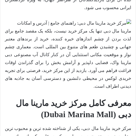
ایرانی محسوب می شود.
مارینا مال دبی تنها یک مرکز خرید نیست، بلکه یک مقصد جامع برای
لذت بردن از چشم اندازهای خیره کننده، خرید از برندهای معتبر
جهانی و چشیدن طعم های متنوع بین المللی است. معماری چشم
نواز و موقعیت مکانی استثنایی آن در کنار کانال آب مصنوعی دبی
مارینا واک، فضایی دلپذیر و آرامش بخش را برای گذراندن اوقات
فراغت فراهم می آورد. بازدید از این مرکز خرید، فرصتی برای تجربه
خریدی لوکس در محیطی دلنشین و دسترسی آسان به جاذبه های
دیدنی اطراف است.
معرفی کامل مرکز خرید مارینا مال
دبی (Dubai Marina Mall)
مرکز خرید مارینا مال دبی، یکی از شناخته شده ترین و محبوب ترین