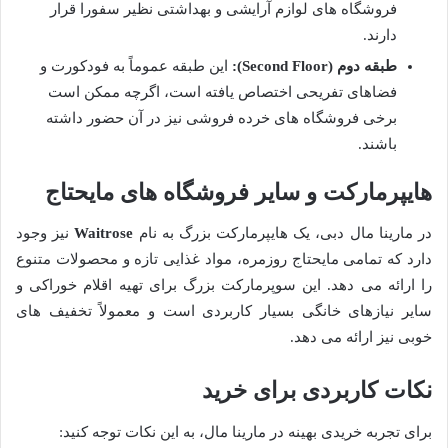
فروشگاه های لوازم آرایشی و بهداشتی نظیر سفورا قرار
دارند.
طبقه دوم (Second Floor):
این طبقه عموماً به فودکورت و
فضاهای تفریحی اختصاص یافته است، اگرچه ممکن است
برخی فروشگاه های خرده فروشی نیز در آن حضور داشته
باشند.
هایپرمارکت و سایر فروشگاه های مایحتاج
در مارینا مال دبی، یک هایپرمارکت بزرگ به نام
Waitrose
نیز وجود
دارد که تمامی مایحتاج روزمره، مواد غذایی تازه و محصولات متنوع
را ارائه می دهد. این سوپرمارکت بزرگ برای تهیه اقلام خوراکی و
سایر نیازهای خانگی بسیار کاربردی است و معمولاً تخفیف های
خوبی نیز ارائه می دهد.
نکات کاربردی برای خرید
برای تجربه خریدی بهینه در مارینا مال، به این نکات توجه کنید: