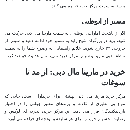
مارینا به سمت مرکز خرید فراهم می کنند.
مسیر از ابوظبی
اگر از پایتخت امارات، ابوظبی، به سمت مارینا مال دبی حرکت می
کنید، باید در بزرگراه شیخ زاید به مسیر خود ادامه دهید و سپس از
خروجی ۳۲ خارج شوید. علائم راهنمایی به وضوح شما را به سمت
منطقه دبی مارینا و سپس مرکز خرید مارینا مال هدایت خواهند کرد.
خرید در مارینا مال دبی: از مد تا
سوغات
مرکز خرید مارینا مال دبی بهشتی برای خریداران است، جایی که
تنوع بی نظیری از کالاها و برندهای معتبر جهانی را در اختیار
بازدیدکنندگان قرار می دهد. این مرکز خرید، تجربه ای لوکس و
رضایت بخش از خرید را برای هر سلیقه و بودجه ای فراهم می آورد.