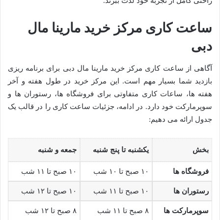
راحتی کامل از تجربه خود لذت ببرند.
ساعت کاری مرکز خرید مارینا مال
دبی
آگاهی از ساعت کاری مرکز خرید مارینا مال دبی برای برنامه ریزی
بازدید شما بسیار مهم است. این مرکز خرید در طول هفته و آخر
هفته ها، ساعات کاری متفاوتی برای فروشگاه ها، رستوران ها و
سوپرمارکت خود دارد. در ادامه، جزئیات ساعت کاری را در قالب یک
جدول ارائه می دهیم:
بخش
یکشنبه تا پنج شنبه
جمعه و شنبه
فروشگاه ها
۱۰ صبح تا ۱۰ شب
۱۰ صبح تا ۱۱ شب
رستوران ها
۱۰ صبح تا ۱۱ شب
۱۰ صبح تا ۱۲ شب
سوپرمارکت ها
۸ صبح تا ۱۱ شب
۸ صبح تا ۱۲ شب