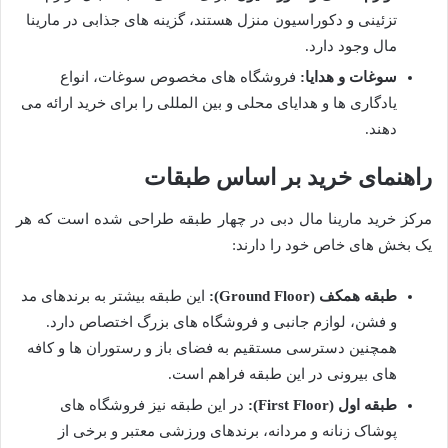
تزئینی و دکوراسیون منزل هستند، گزینه های جذابی در مارینا
مال وجود دارد.
سوغات و هدایا:
فروشگاه های مخصوص سوغات، انواع
یادگاری ها و هدایای محلی و بین المللی را برای خرید ارائه می
دهند.
راهنمای خرید بر اساس طبقات
مرکز خرید مارینا مال دبی در چهار طبقه طراحی شده است که هر
یک بخش های خاص خود را دارند:
طبقه همکف (Ground Floor):
این طبقه بیشتر به برندهای مد
و فشن، لوازم جانبی و فروشگاه های بزرگ اختصاص دارد.
همچنین دسترسی مستقیم به فضای باز و رستوران ها و کافه
های بیرونی در این طبقه فراهم است.
طبقه اول (First Floor):
در این طبقه نیز فروشگاه های
پوشاک زنانه و مردانه، برندهای ورزشی معتبر و برخی از